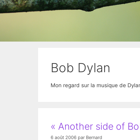
Bob Dylan
Mon regard sur la musique de Dyla
« Another side of Bo
6 août 2006
par
Bernard