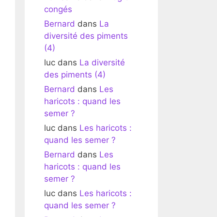
congés
Bernard
dans
La
diversité des piments
(4)
luc
dans
La diversité
des piments (4)
Bernard
dans
Les
haricots : quand les
semer ?
luc
dans
Les haricots :
quand les semer ?
Bernard
dans
Les
haricots : quand les
semer ?
luc
dans
Les haricots :
quand les semer ?