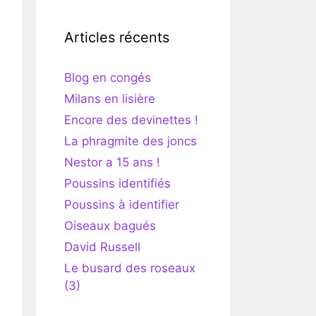
Articles récents
Blog en congés
Milans en lisière
Encore des devinettes !
La phragmite des joncs
Nestor a 15 ans !
Poussins identifiés
Poussins à identifier
Oiseaux bagués
David Russell
Le busard des roseaux
(3)