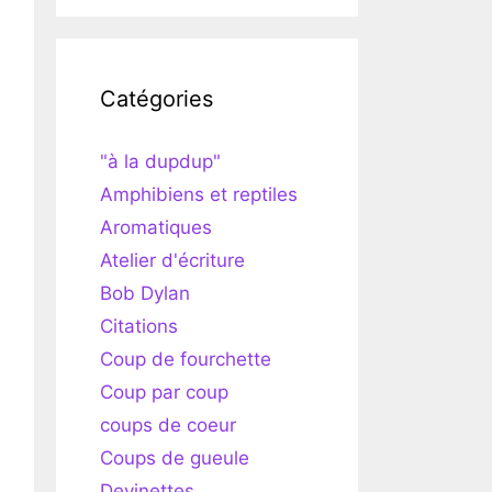
Catégories
"à la dupdup"
Amphibiens et reptiles
Aromatiques
Atelier d'écriture
Bob Dylan
Citations
Coup de fourchette
Coup par coup
coups de coeur
Coups de gueule
Devinettes