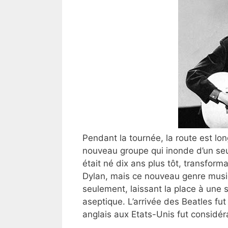
Pendant la tournée, la route est lon
nouveau groupe qui inonde d’un seul 
était né dix ans plus tôt, transfo
Dylan, mais ce nouveau genre musi
seulement, laissant la place à une 
aseptique. L’arrivée des Beatles fut 
anglais aux Etats-Unis fut considér