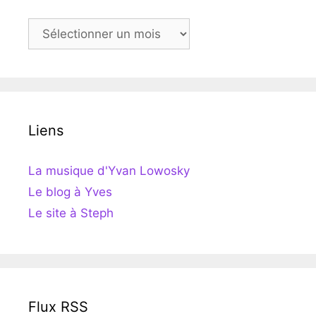
Archives
Liens
La musique d'Yvan Lowosky
Le blog à Yves
Le site à Steph
Flux RSS