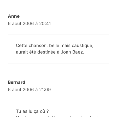
Anne
6 août 2006 à 20:41
Cette chanson, belle mais caustique,
aurait été destinée à Joan Baez.
Bernard
6 août 2006 à 21:09
Tu as lu ça où ?