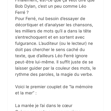
Bob Dylan, c’est un peu comme Léo
Ferré ?
Pour Ferré, nul besoin d’essayer de
décortiquer et d’analyser les chansons,
les milliers de mots qu’il a dans la tête
s’entrechoquent et en sortent avec
fulgurance. L’auditeur (ou le lecteur) ne
doit pas chercher le sens caché du
texte, que d’ailleurs Léo Ferré ignore
peut-être lui-même. Il suffit juste de se
laisser guider par la couleur des mots, le
rythme des paroles, la magie du verbe.
Voici le premier couplet de “la mémoire
et la mer” :
La marée je l’ai dans le cœur