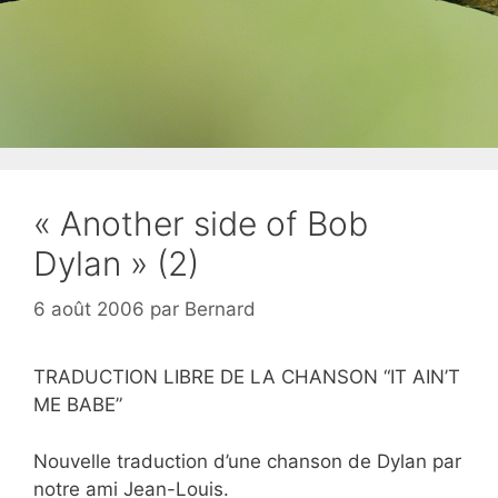
« Another side of Bob
Dylan » (2)
6 août 2006
par
Bernard
TRADUCTION LIBRE DE LA CHANSON “IT AIN’T
ME BABE”
Nouvelle traduction d’une chanson de Dylan par
notre ami Jean-Louis.