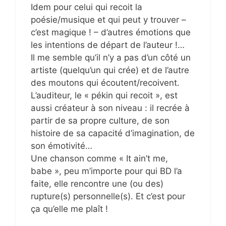
Idem pour celui qui recoit la
poésie/musique et qui peut y trouver –
c’est magique ! – d’autres émotions que
les intentions de départ de l’auteur !…
Il me semble qu’il n’y a pas d’un côté un
artiste (quelqu’un qui crée) et de l’autre
des moutons qui écoutent/recoivent.
L’auditeur, le « pékin qui recoit », est
aussi créateur à son niveau : il recrée à
partir de sa propre culture, de son
histoire de sa capacité d’imagination, de
son émotivité…
Une chanson comme « It ain’t me,
babe », peu m’importe pour qui BD l’a
faite, elle rencontre une (ou des)
rupture(s) personnelle(s). Et c’est pour
ça qu’elle me plaît !