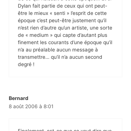
Dylan fait partie de ceux qui ont peut-
être le mieux « senti » l’esprit de cette
époque c’est peut-être justement qu’il
n’est rien d’autre qu’un artiste, une sorte
de « medium » qui capte d’autant plus
finement les courants d’une époque qu’il
n’a au préalable aucun message à
transmettre… qu’il n’a aucun second
degré !
Bernard
8 août 2006 à 8:01
Finalement, est-ce que ça veut dire que