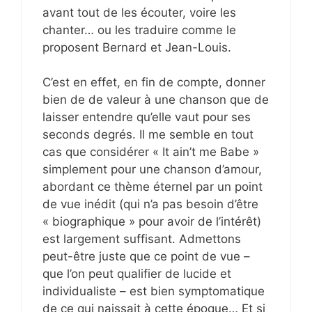
avant tout de les écouter, voire les
chanter… ou les traduire comme le
proposent Bernard et Jean-Louis.
C’est en effet, en fin de compte, donner
bien de de valeur à une chanson que de
laisser entendre qu’elle vaut pour ses
seconds degrés. Il me semble en tout
cas que considérer « It ain’t me Babe »
simplement pour une chanson d’amour,
abordant ce thème éternel par un point
de vue inédit (qui n’a pas besoin d’être
« biographique » pour avoir de l’intérêt)
est largement suffisant. Admettons
peut-être juste que ce point de vue –
que l’on peut qualifier de lucide et
individualiste – est bien symptomatique
de ce qui naissait à cette époque… Et si