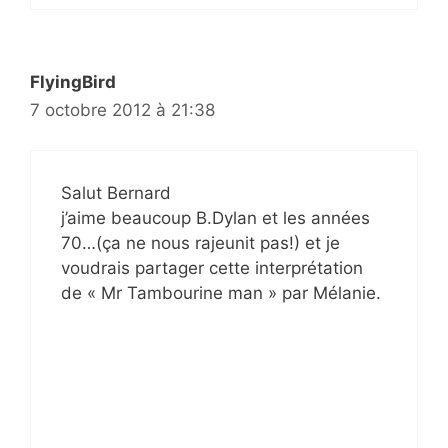
FlyingBird
7 octobre 2012 à 21:38
Salut Bernard
j’aime beaucoup B.Dylan et les années
70…(ça ne nous rajeunit pas!) et je
voudrais partager cette interprétation
de « Mr Tambourine man » par Mélanie.