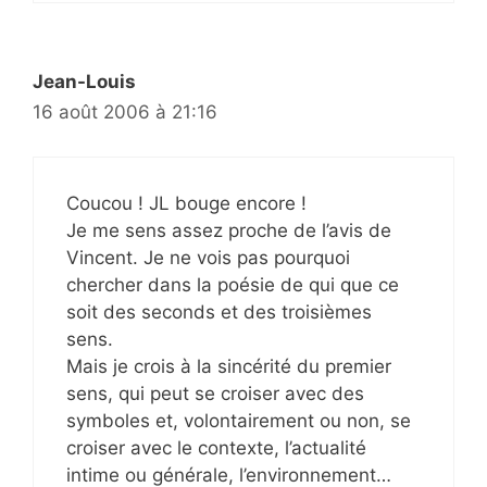
Jean-Louis
16 août 2006 à 21:16
Coucou ! JL bouge encore !
Je me sens assez proche de l’avis de
Vincent. Je ne vois pas pourquoi
chercher dans la poésie de qui que ce
soit des seconds et des troisièmes
sens.
Mais je crois à la sincérité du premier
sens, qui peut se croiser avec des
symboles et, volontairement ou non, se
croiser avec le contexte, l’actualité
intime ou générale, l’environnement…