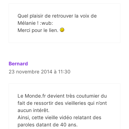
Quel plaisir de retrouver la voix de
Mélanie ! :wub:
Merci pour le lien.
Bernard
23 novembre 2014 à 11:30
Le Monde.fr devient très coutumier du
fait de ressortir des vieilleries qui n’ont
aucun intérêt.
Ainsi, cette vieille vidéo relatant des
paroles datant de 40 ans.