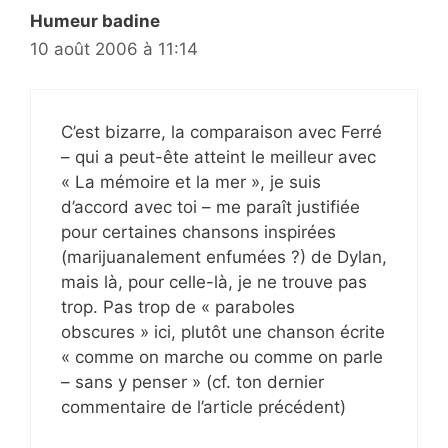
Humeur badine
10 août 2006 à 11:14
C’est bizarre, la comparaison avec Ferré
– qui a peut-ête atteint le meilleur avec
« La mémoire et la mer », je suis
d’accord avec toi – me paraît justifiée
pour certaines chansons inspirées
(marijuanalement enfumées ?) de Dylan,
mais là, pour celle-là, je ne trouve pas
trop. Pas trop de « paraboles
obscures » ici, plutôt une chanson écrite
« comme on marche ou comme on parle
– sans y penser » (cf. ton dernier
commentaire de l’article précédent)