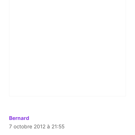
Bernard
7 octobre 2012 à 21:55