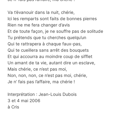
Va t’évanouir dans la nuit, chérie,
Ici les remparts sont faits de bonnes pierres
Rien ne me fera changer d’avis
Et de toute façon, je ne souffre pas de solitude
Tu prétends que tu cherches quelqu’un
Qui te rattrapera à chaque faux-pas,
Qui te cueillera sans arrêt des bouquets
Et qui accourra au moindre coup de sifflet
Un amant de ta vie, autant dire un esclave,
Mais chérie, ce n’est pas moi,
Non, non, non, ce n’est pas moi, chérie,
Je n’ fais pas l’affaire, ma chérie !
Interprétation : Jean-Louis Dubois
3 et 4 mai 2006
à Cris