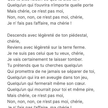
Quelqu’un qui t’ouvrira n’importe quelle porte
Mais chérie, ce n’est pas moi,
Non, non, non, ce n’est pas moi, chérie,
Je n’ fais pas l’affaire, ma chérie !
Descends avec légèreté de ton piédestal,
chérie,
Reviens avec légèreté sur la terre ferme.
Je ne suis pas celui que tu veux, chérie,
Je vais certainement te laisser tomber.
Tu prétends que tu cherches quelqu’un
Qui promettra de ne jamais se séparer de toi,
Quelqu’un qui ira en aveugle dans ton jeu,
Quelqu’un qui fermerait même son cœur.
Quelqu’un qui mourrait pour toi et même pire,
Mais chérie, ce n’est pas moi,
Non, non, non, ce n’est pas moi, chérie,
Je n’ fais pas l’affaire, ma chérie !