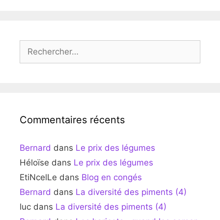
Rechercher :
Commentaires récents
Bernard
dans
Le prix des légumes
Héloïse
dans
Le prix des légumes
EtiNcelLe
dans
Blog en congés
Bernard
dans
La diversité des piments (4)
luc
dans
La diversité des piments (4)