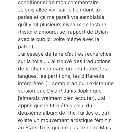
conditionnel de mon commentaire.
Je suis allée voir sur le lien dont tu
parles et ça me paraît vraisemblable
qu’il y ait plusieurs niveaux de lecture
(histoire amoureuse, rapport de Dylan
avec le public, voire même avec la
patrie).
J’ai essayé de faire d’autres recherches
sur la toile… J’ai trouvé des traductions
de la chanson dans un peu toutes les
langues, les partitions, les différents
interprètes ( il semblerait qu’il existe une
version duo Dylan/ Janis Joplin que
j’aimerais vraiment bien écouter). J’ai
appris que le titre étais celui du
deuxième album de The Turtles et qu’il
existe un mouvement artistique féminin
au Etats-Unis qui a repris ce nom. Mais