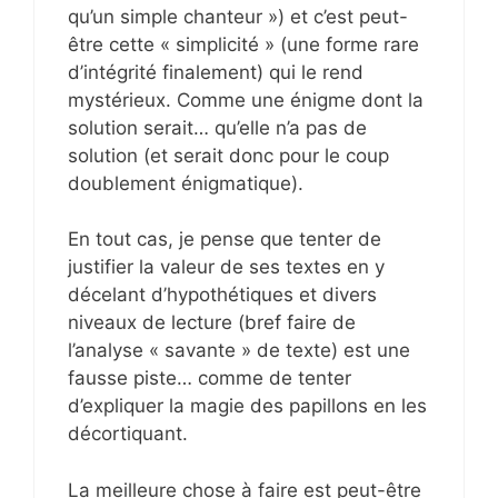
qu’un simple chanteur ») et c’est peut-
être cette « simplicité » (une forme rare
d’intégrité finalement) qui le rend
mystérieux. Comme une énigme dont la
solution serait… qu’elle n’a pas de
solution (et serait donc pour le coup
doublement énigmatique).
En tout cas, je pense que tenter de
justifier la valeur de ses textes en y
décelant d’hypothétiques et divers
niveaux de lecture (bref faire de
l’analyse « savante » de texte) est une
fausse piste… comme de tenter
d’expliquer la magie des papillons en les
décortiquant.
La meilleure chose à faire est peut-être