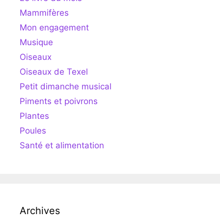
Mammifères
Mon engagement
Musique
Oiseaux
Oiseaux de Texel
Petit dimanche musical
Piments et poivrons
Plantes
Poules
Santé et alimentation
Archives