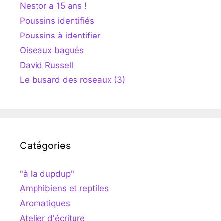
Nestor a 15 ans !
Poussins identifiés
Poussins à identifier
Oiseaux bagués
David Russell
Le busard des roseaux (3)
Catégories
"à la dupdup"
Amphibiens et reptiles
Aromatiques
Atelier d'écriture