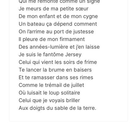
Qui me remonte comme un signe
Je meurs de ma petite sœur
De mon enfant et de mon cygne
Un bateau ça dépend comment
On l’arrime au port de justesse
Il pleure de mon firmament
Des années-lumière et j’en laisse
Je suis le fantôme Jersey
Celui qui vient les soirs de frime
Te lancer la brume en baisers
Et te ramasser dans ses rimes
Comme le trémail de juillet
Où luisait le loup solitaire
Celui que je voyais briller
Aux doigts du sable de la terre.