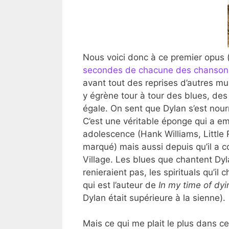
Nous voici donc à ce premier opus
secondes de chacune des chansons
avant tout des reprises d’autres mu
y égrène tour à tour des blues, de
égale. On sent que Dylan s’est nourri
C’est une véritable éponge qui a e
adolescence (Hank Williams, Little 
marqué) mais aussi depuis qu’il a
Village. Les blues que chantent Dyl
renieraient pas, les spirituals qu’il 
qui est l’auteur de
In my time of dyi
Dylan était supérieure à la sienne).
Mais ce qui me plait le plus dans ce