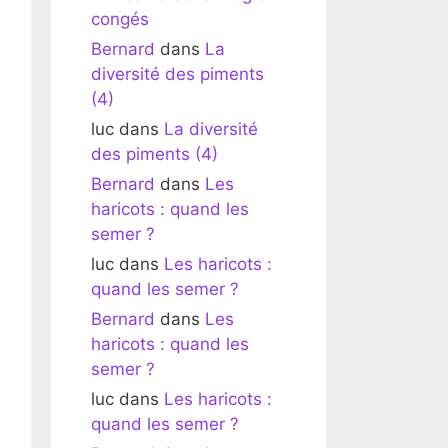
congés
Bernard
dans
La
diversité des piments
(4)
luc
dans
La diversité
des piments (4)
Bernard
dans
Les
haricots : quand les
semer ?
luc
dans
Les haricots :
quand les semer ?
Bernard
dans
Les
haricots : quand les
semer ?
luc
dans
Les haricots :
quand les semer ?