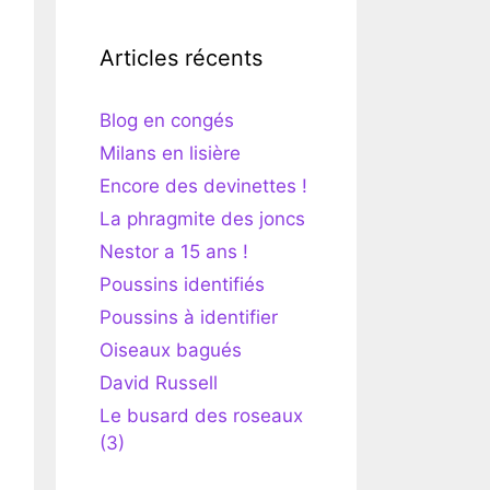
Articles récents
Blog en congés
Milans en lisière
Encore des devinettes !
La phragmite des joncs
Nestor a 15 ans !
Poussins identifiés
Poussins à identifier
Oiseaux bagués
David Russell
Le busard des roseaux
(3)