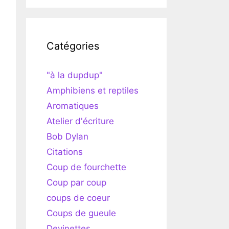
Catégories
"à la dupdup"
Amphibiens et reptiles
Aromatiques
Atelier d'écriture
Bob Dylan
Citations
Coup de fourchette
Coup par coup
coups de coeur
Coups de gueule
Devinettes