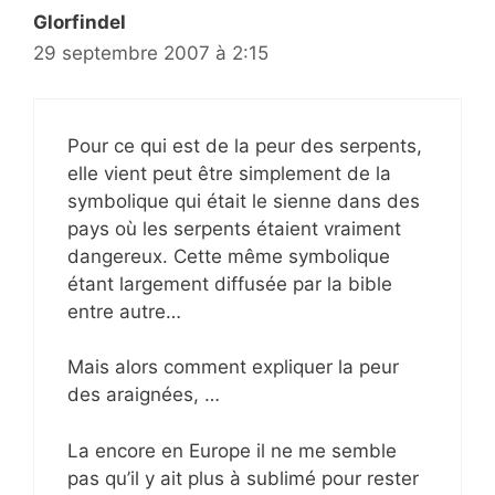
Glorfindel
29 septembre 2007 à 2:15
Pour ce qui est de la peur des serpents,
elle vient peut être simplement de la
symbolique qui était le sienne dans des
pays où les serpents étaient vraiment
dangereux. Cette même symbolique
étant largement diffusée par la bible
entre autre…
Mais alors comment expliquer la peur
des araignées, …
La encore en Europe il ne me semble
pas qu’il y ait plus à sublimé pour rester