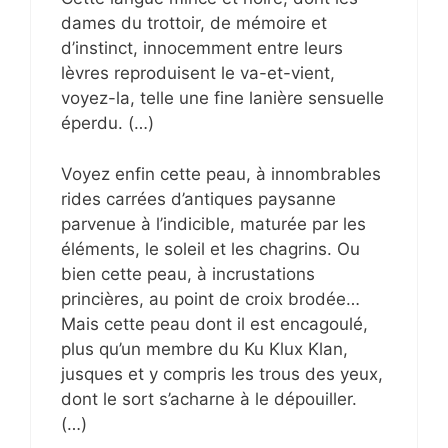
dames du trottoir, de mémoire et
d’instinct, innocemment entre leurs
lèvres reproduisent le va-et-vient,
voyez-la, telle une fine lanière sensuelle
éperdu. (…)
Voyez enfin cette peau, à innombrables
rides carrées d’antiques paysanne
parvenue à l’indicible, maturée par les
éléments, le soleil et les chagrins. Ou
bien cette peau, à incrustations
princières, au point de croix brodée…
Mais cette peau dont il est encagoulé,
plus qu’un membre du Ku Klux Klan,
jusques et y compris les trous des yeux,
dont le sort s’acharne à le dépouiller.
(…)