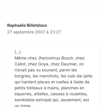
Raphaële Billetdoux
27 septembre 2007 à 23:27
(…)
Même chez Jheronimus Bosch, chez
Callot, chez Goya, chez Daumier, on
n’avait pas vu souvent, parmi les
borgnes, les manchots, les culs-de-jatte
qui hantent places et ruelles à l’aide de
petits tréteaux à mains, planches en
équerres, attelles, caisses à roulettes,
semblable estropié qui, seulement, est
un torse…