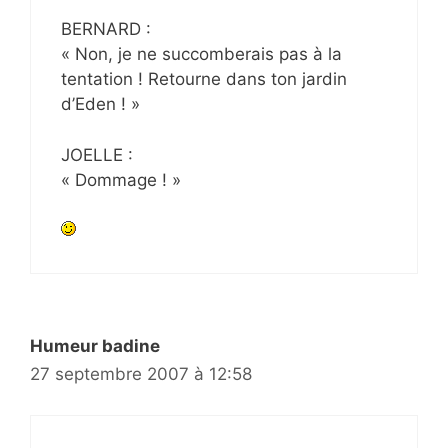
BERNARD :
« Non, je ne succomberais pas à la
tentation ! Retourne dans ton jardin
d’Eden ! »
JOELLE :
« Dommage ! »
Humeur badine
27 septembre 2007 à 12:58