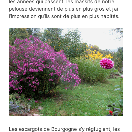
les années qui passent, les massifs de notre
pelouse deviennent de plus en plus gros et j’ai
l’impression qu’ils sont de plus en plus habités.
Les escargots de Bourgogne s’y régfugient, les