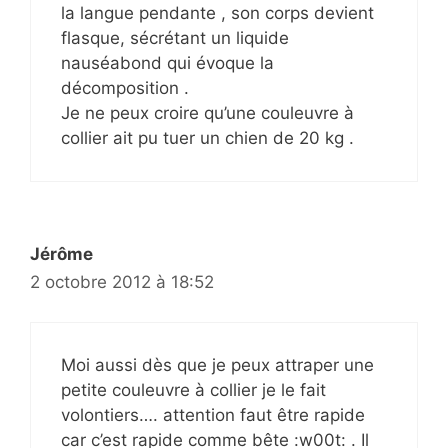
la langue pendante , son corps devient
flasque, sécrétant un liquide
nauséabond qui évoque la
décomposition .
Je ne peux croire qu’une couleuvre à
collier ait pu tuer un chien de 20 kg .
Jérôme
2 octobre 2012 à 18:52
Moi aussi dès que je peux attraper une
petite couleuvre à collier je le fait
volontiers…. attention faut être rapide
car c’est rapide comme bête :w00t: . Il