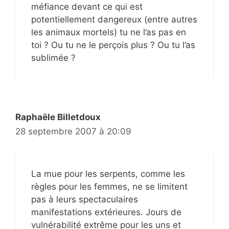
méfiance devant ce qui est
potentiellement dangereux (entre autres
les animaux mortels) tu ne l’as pas en
toi ? Ou tu ne le perçois plus ? Ou tu l’as
sublimée ?
Raphaële Billetdoux
28 septembre 2007 à 20:09
La mue pour les serpents, comme les
règles pour les femmes, ne se limitent
pas à leurs spectaculaires
manifestations extérieures. Jours de
vulnérabilité extrême pour les uns et