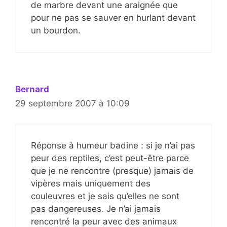
de marbre devant une araignée que
pour ne pas se sauver en hurlant devant
un bourdon.
Bernard
29 septembre 2007 à 10:09
Réponse à humeur badine : si je n’ai pas
peur des reptiles, c’est peut-être parce
que je ne rencontre (presque) jamais de
vipères mais uniquement des
couleuvres et je sais qu’elles ne sont
pas dangereuses. Je n’ai jamais
rencontré la peur avec des animaux