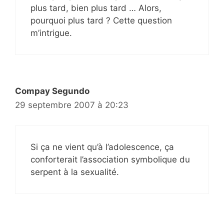
plus tard, bien plus tard … Alors,
pourquoi plus tard ? Cette question
m’intrigue.
Compay Segundo
29 septembre 2007 à 20:23
Si ça ne vient qu’à l’adolescence, ça
conforterait l’association symbolique du
serpent à la sexualité.