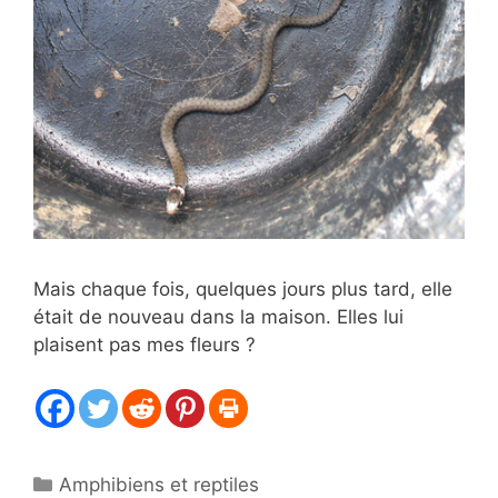
Mais chaque fois, quelques jours plus tard, elle
était de nouveau dans la maison. Elles lui
plaisent pas mes fleurs ?
Catégories
Amphibiens et reptiles