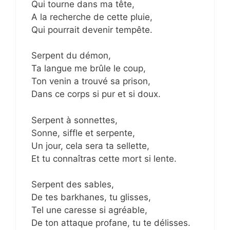
Qui tourne dans ma tête,
A la recherche de cette pluie,
Qui pourrait devenir tempête.
Serpent du démon,
Ta langue me brûle le coup,
Ton venin a trouvé sa prison,
Dans ce corps si pur et si doux.
Serpent à sonnettes,
Sonne, siffle et serpente,
Un jour, cela sera ta sellette,
Et tu connaîtras cette mort si lente.
Serpent des sables,
De tes barkhanes, tu glisses,
Tel une caresse si agréable,
De ton attaque profane, tu te délisses.