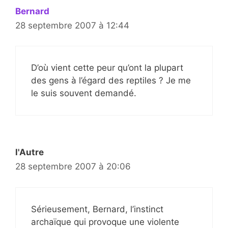
Bernard
28 septembre 2007 à 12:44
D’où vient cette peur qu’ont la plupart
des gens à l’égard des reptiles ? Je me
le suis souvent demandé.
l'Autre
28 septembre 2007 à 20:06
Sérieusement, Bernard, l’instinct
archaïque qui provoque une violente