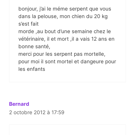
bonjour, j’ai le méme serpent que vous
dans la pelouse, mon chien du 20 kg
s’est fait
morde ,au bout d’une semaine chez le
vétérinaire, il et mort ,il a vais 12 ans en
bonne santé,
merci pour les serpent pas mortelle,
pour moi il sont mortel et dangeure pour
les enfants
Bernard
2 octobre 2012 à 17:59