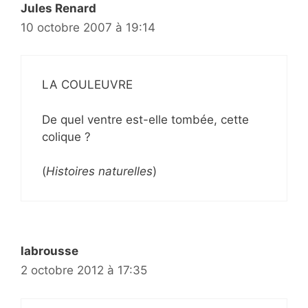
Jules Renard
10 octobre 2007 à 19:14
LA COULEUVRE
De quel ventre est-elle tombée, cette
colique ?
(
Histoires naturelles
)
labrousse
2 octobre 2012 à 17:35