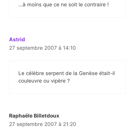
…à moins que ce ne soit le contraire !
Astrid
27 septembre 2007 à 14:10
Le célèbre serpent de la Genèse était-il
couleuvre ou vipère ?
Raphaële Billetdoux
27 septembre 2007 à 21:20