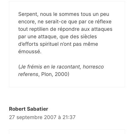
Serpent, nous le sommes tous un peu
encore, ne serait-ce que par ce réflexe
tout reptilien de répondre aux attaques
par une attaque, que des siècles
d’efforts spirituel n’ont pas même
émoussé.
(
Je frémis en le racontant, horresco
referens
, Plon, 2000)
Robert Sabatier
27 septembre 2007 à 21:37