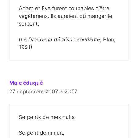
Adam et Eve furent coupables d’être
végétariens. Ils auraient dû manger le
serpent.
(
Le livre de la déraison souriante
, Plon,
1991)
Male éduqué
27 septembre 2007 à 21:57
Serpents de mes nuits
Serpent de minuit,