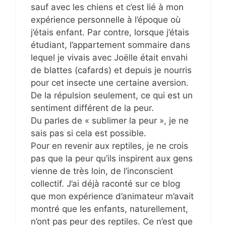
sauf avec les chiens et c’est lié à mon
expérience personnelle à l’époque où
j’étais enfant. Par contre, lorsque j’étais
étudiant, l’appartement sommaire dans
lequel je vivais avec Joëlle était envahi
de blattes (cafards) et depuis je nourris
pour cet insecte une certaine aversion.
De la répulsion seulement, ce qui est un
sentiment différent de la peur.
Du parles de « sublimer la peur », je ne
sais pas si cela est possible.
Pour en revenir aux reptiles, je ne crois
pas que la peur qu’ils inspirent aux gens
vienne de très loin, de l’inconscient
collectif. J’ai déjà raconté sur ce blog
que mon expérience d’animateur m’avait
montré que les enfants, naturellement,
n’ont pas peur des reptiles. Ce n’est que