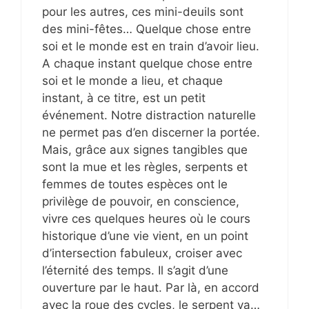
pour les autres, ces mini-deuils sont
des mini-fêtes… Quelque chose entre
soi et le monde est en train d’avoir lieu.
A chaque instant quelque chose entre
soi et le monde a lieu, et chaque
instant, à ce titre, est un petit
événement. Notre distraction naturelle
ne permet pas d’en discerner la portée.
Mais, grâce aux signes tangibles que
sont la mue et les règles, serpents et
femmes de toutes espèces ont le
privilège de pouvoir, en conscience,
vivre ces quelques heures où le cours
historique d’une vie vient, en un point
d’intersection fabuleux, croiser avec
l’éternité des temps. Il s’agit d’une
ouverture par le haut. Par là, en accord
avec la roue des cycles, le serpent va…