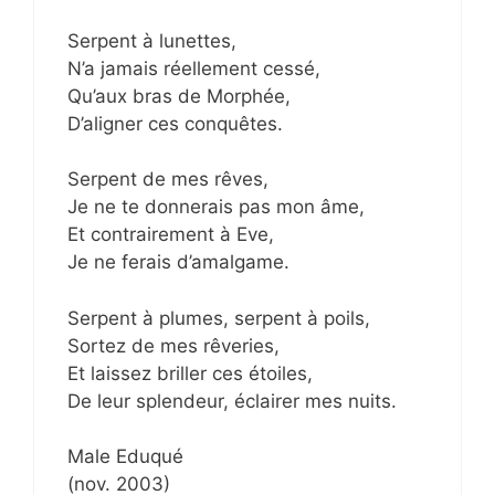
Serpent à lunettes,
N’a jamais réellement cessé,
Qu’aux bras de Morphée,
D’aligner ces conquêtes.
Serpent de mes rêves,
Je ne te donnerais pas mon âme,
Et contrairement à Eve,
Je ne ferais d’amalgame.
Serpent à plumes, serpent à poils,
Sortez de mes rêveries,
Et laissez briller ces étoiles,
De leur splendeur, éclairer mes nuits.
Male Eduqué
(nov. 2003)