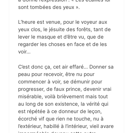
sont tombées des yeux ».
L’heure est venue, pour le voyeur aux
yeux clos, le jésuite des forêts, tant de
lever le masque et d’être vu, que de
regarder les choses en face et de les
voir…
C’est donc ça, cet air effaré… Donner sa
peau pour recevoir, être nu pour
commencer à voir, se démunir pour
progresser, de faux prince, devenir vrai
misérable, voilà brièvement mais tout
au long de son existence, la vérité qui
est répétée à ce donneur de leçon,
écorché vif que rien ne touche, nu à
l’extérieur, habillé à l’intérieur, vieil avare