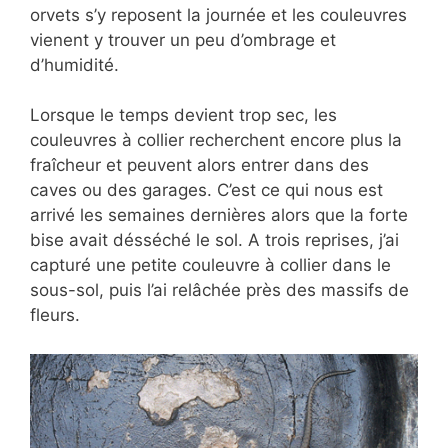
orvets s’y reposent la journée et les couleuvres
vienent y trouver un peu d’ombrage et
d’humidité.
Lorsque le temps devient trop sec, les
couleuvres à collier recherchent encore plus la
fraîcheur et peuvent alors entrer dans des
caves ou des garages. C’est ce qui nous est
arrivé les semaines dernières alors que la forte
bise avait désséché le sol. A trois reprises, j’ai
capturé une petite couleuvre à collier dans le
sous-sol, puis l’ai relâchée près des massifs de
fleurs.