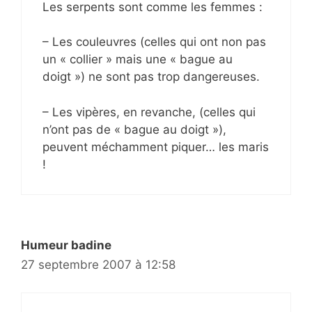
Les serpents sont comme les femmes :
– Les couleuvres (celles qui ont non pas
un « collier » mais une « bague au
doigt ») ne sont pas trop dangereuses.
– Les vipères, en revanche, (celles qui
n’ont pas de « bague au doigt »),
peuvent méchamment piquer… les maris
!
Humeur badine
27 septembre 2007 à 12:58