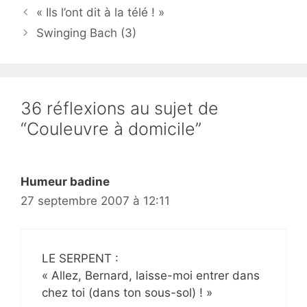
« Ils l’ont dit à la télé ! »
Swinging Bach (3)
36 réflexions au sujet de
“Couleuvre à domicile”
Humeur badine
27 septembre 2007 à 12:11
LE SERPENT :
« Allez, Bernard, laisse-moi entrer dans
chez toi (dans ton sous-sol) ! »