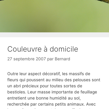
Couleuvre à domicile
27 septembre 2007
par
Bernard
Outre leur aspect décoratif, les massifs de
fleurs qui poussent au milieu des pelouses sont
un abri précieux pour toutes sortes de
bestioles. Leur masse importante de feuillage
entretient une bonne humidité au sol,
recherchée par certains petits animaux. Avec