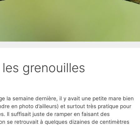
les grenouilles
e la semaine dernière, il y avait une petite mare bien
dre en photo d’ailleurs) et surtout très pratique pour
s. Il suffisait juste de ramper en faisant des
n se retrouvait à quelques dizaines de centimètres