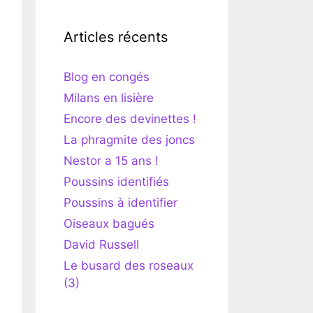
Articles récents
Blog en congés
Milans en lisière
Encore des devinettes !
La phragmite des joncs
Nestor a 15 ans !
Poussins identifiés
Poussins à identifier
Oiseaux bagués
David Russell
Le busard des roseaux
(3)