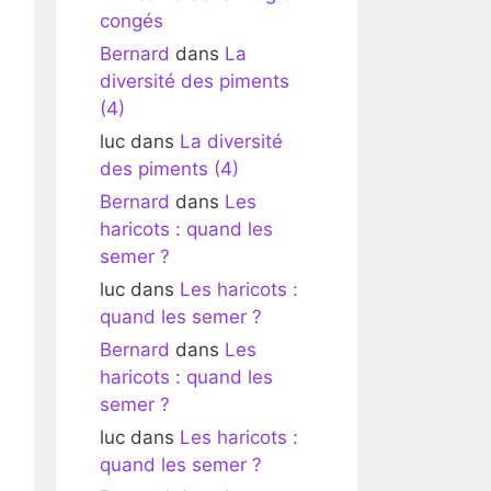
congés
Bernard
dans
La
diversité des piments
(4)
luc
dans
La diversité
des piments (4)
Bernard
dans
Les
haricots : quand les
semer ?
luc
dans
Les haricots :
quand les semer ?
Bernard
dans
Les
haricots : quand les
semer ?
luc
dans
Les haricots :
quand les semer ?