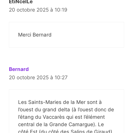
EtiNcelLe
20 octobre 2025 à 10:19
Merci Bernard
Bernard
20 octobre 2025 à 10:27
Les Saints-Maries de la Mer sont à
l’ouest du grand delta (à l’ouest donc de
l’étang du Vaccarès qui est l’élément
central de la Grande Camargue). Le
côté Est (du côté des Salins de Giraud)