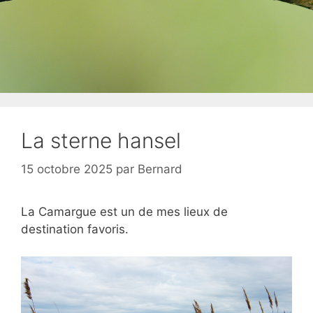
La sterne hansel
15 octobre 2025
par
Bernard
La Camargue est un de mes lieux de
destination favoris.