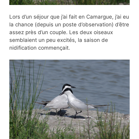
Lors d’un séjour que j’ai fait en Camargue, j’ai eu
la chance (depuis un poste d’observation) d’être
assez près d’un couple. Les deux oiseaux
semblaient un peu excités, la saison de
nidification commençait.