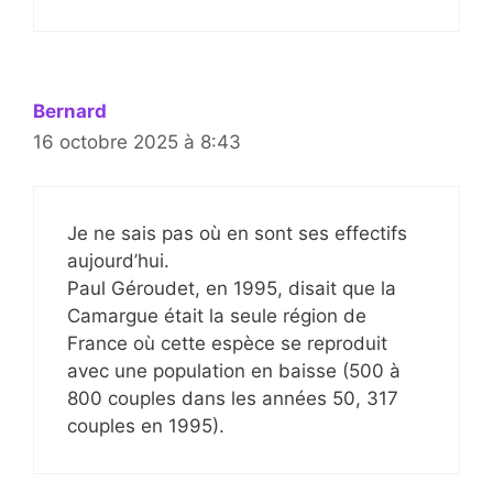
Bernard
16 octobre 2025 à 8:43
Je ne sais pas où en sont ses effectifs
aujourd’hui.
Paul Géroudet, en 1995, disait que la
Camargue était la seule région de
France où cette espèce se reproduit
avec une population en baisse (500 à
800 couples dans les années 50, 317
couples en 1995).