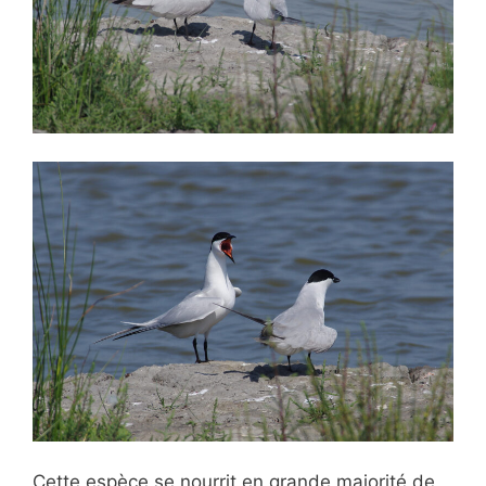
Cette espèce se nourrit en grande majorité de