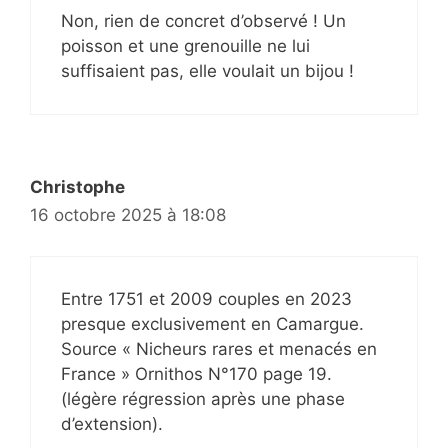
Non, rien de concret d’observé ! Un
poisson et une grenouille ne lui
suffisaient pas, elle voulait un bijou !
Christophe
16 octobre 2025 à 18:08
Entre 1751 et 2009 couples en 2023
presque exclusivement en Camargue.
Source « Nicheurs rares et menacés en
France » Ornithos N°170 page 19.
(légère régression après une phase
d’extension).