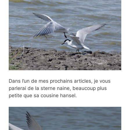
Dans l’un de mes prochains articles, je vous
parlerai de la sterne naine, beaucoup plus
petite que sa cousine hansel.