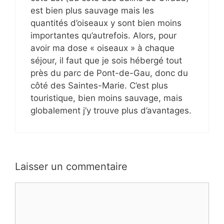
est bien plus sauvage mais les
quantités d’oiseaux y sont bien moins
importantes qu’autrefois. Alors, pour
avoir ma dose « oiseaux » à chaque
séjour, il faut que je sois hébergé tout
près du parc de Pont-de-Gau, donc du
côté des Saintes-Marie. C’est plus
touristique, bien moins sauvage, mais
globalement j’y trouve plus d’avantages.
Laisser un commentaire
Commentaire