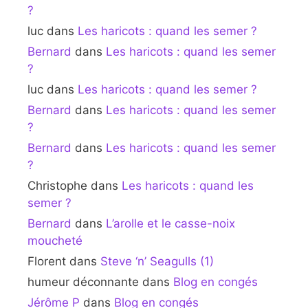
?
luc
dans
Les haricots : quand les semer ?
Bernard
dans
Les haricots : quand les semer
?
luc
dans
Les haricots : quand les semer ?
Bernard
dans
Les haricots : quand les semer
?
Bernard
dans
Les haricots : quand les semer
?
Christophe
dans
Les haricots : quand les
semer ?
Bernard
dans
L’arolle et le casse-noix
moucheté
Florent
dans
Steve ‘n’ Seagulls (1)
humeur déconnante
dans
Blog en congés
Jérôme P
dans
Blog en congés