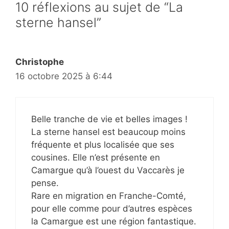
10 réflexions au sujet de “La
sterne hansel”
Christophe
16 octobre 2025 à 6:44
Belle tranche de vie et belles images !
La sterne hansel est beaucoup moins
fréquente et plus localisée que ses
cousines. Elle n’est présente en
Camargue qu’à l’ouest du Vaccarès je
pense.
Rare en migration en Franche-Comté,
pour elle comme pour d’autres espèces
la Camargue est une région fantastique.