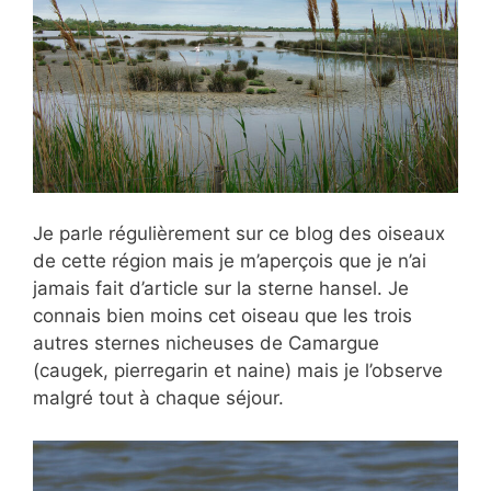
Je parle régulièrement sur ce blog des oiseaux
de cette région mais je m’aperçois que je n’ai
jamais fait d’article sur la sterne hansel. Je
connais bien moins cet oiseau que les trois
autres sternes nicheuses de Camargue
(caugek, pierregarin et naine) mais je l’observe
malgré tout à chaque séjour.