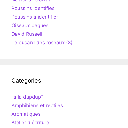
Poussins identifiés
Poussins à identifier
Oiseaux bagués
David Russell
Le busard des roseaux (3)
Catégories
"à la dupdup"
Amphibiens et reptiles
Aromatiques
Atelier d'écriture