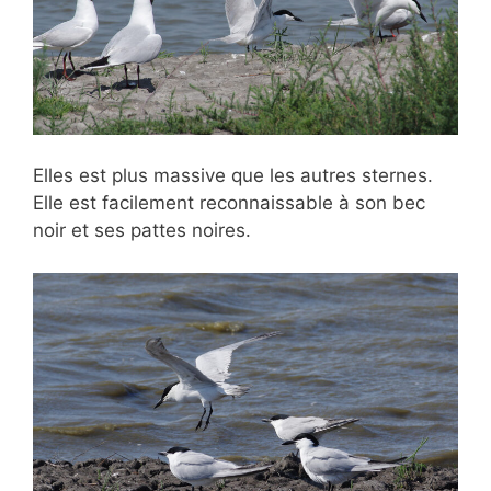
Elles est plus massive que les autres sternes.
Elle est facilement reconnaissable à son bec
noir et ses pattes noires.