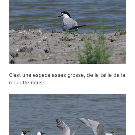
C’est une espèce assez grosse, de la taille de la
mouette rieuse.