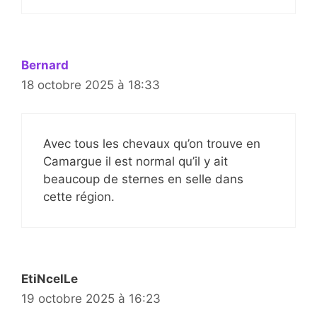
Bernard
18 octobre 2025 à 18:33
Avec tous les chevaux qu’on trouve en
Camargue il est normal qu’il y ait
beaucoup de sternes en selle dans
cette région.
EtiNcelLe
19 octobre 2025 à 16:23