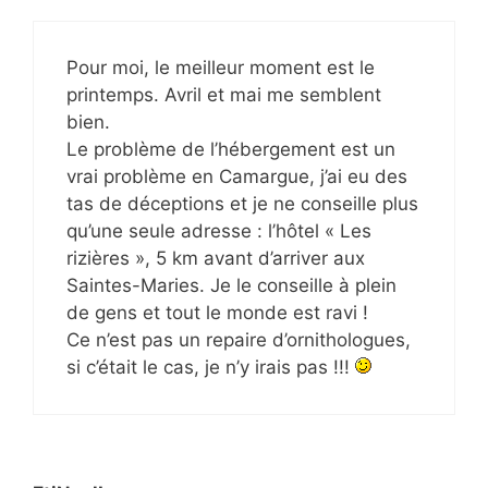
Pour moi, le meilleur moment est le
printemps. Avril et mai me semblent
bien.
Le problème de l’hébergement est un
vrai problème en Camargue, j’ai eu des
tas de déceptions et je ne conseille plus
qu’une seule adresse : l’hôtel « Les
rizières », 5 km avant d’arriver aux
Saintes-Maries. Je le conseille à plein
de gens et tout le monde est ravi !
Ce n’est pas un repaire d’ornithologues,
si c’était le cas, je n’y irais pas !!!