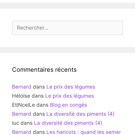
Rechercher :
Commentaires récents
Bernard
dans
Le prix des légumes
Héloïse
dans
Le prix des légumes
EtiNcelLe
dans
Blog en congés
Bernard
dans
La diversité des piments (4)
luc
dans
La diversité des piments (4)
Bernard
dans
Les haricots : quand les semer