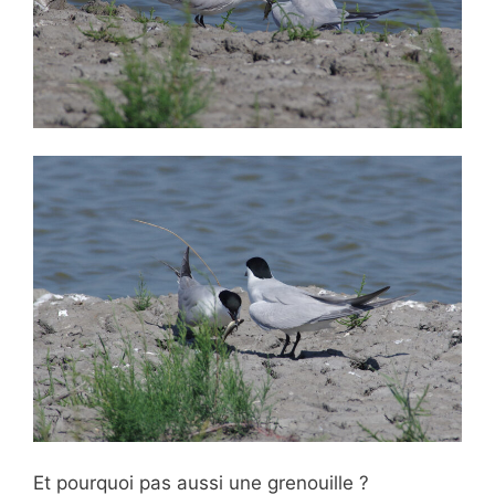
Et pourquoi pas aussi une grenouille ?