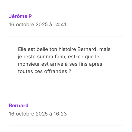
Jérôme P
16 octobre 2025 à 14:41
Elle est belle ton histoire Bernard, mais
je reste sur ma faim, est-ce que le
monsieur est arrivé à ses fins après
toutes ces offrandes ?
Bernard
16 octobre 2025 à 16:23