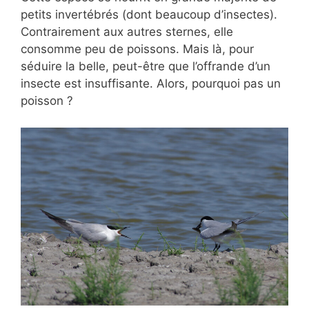
petits invertébrés (dont beaucoup d’insectes).
Contrairement aux autres sternes, elle
consomme peu de poissons. Mais là, pour
séduire la belle, peut-être que l’offrande d’un
insecte est insuffisante. Alors, pourquoi pas un
poisson ?