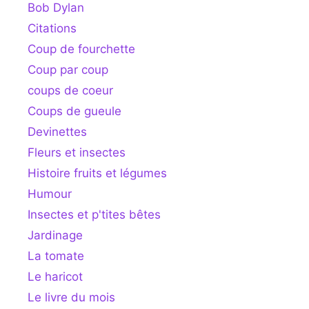
Bob Dylan
Citations
Coup de fourchette
Coup par coup
coups de coeur
Coups de gueule
Devinettes
Fleurs et insectes
Histoire fruits et légumes
Humour
Insectes et p'tites bêtes
Jardinage
La tomate
Le haricot
Le livre du mois