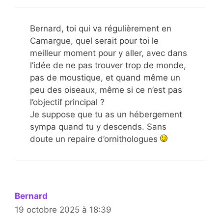
Bernard, toi qui va régulièrement en
Camargue, quel serait pour toi le
meilleur moment pour y aller, avec dans
l’idée de ne pas trouver trop de monde,
pas de moustique, et quand même un
peu des oiseaux, même si ce n’est pas
l’objectif principal ?
Je suppose que tu as un hébergement
sympa quand tu y descends. Sans
doute un repaire d’ornithologues
Bernard
19 octobre 2025 à 18:39