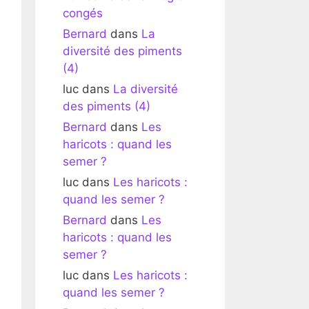
congés
Bernard
dans
La
diversité des piments
(4)
luc
dans
La diversité
des piments (4)
Bernard
dans
Les
haricots : quand les
semer ?
luc
dans
Les haricots :
quand les semer ?
Bernard
dans
Les
haricots : quand les
semer ?
luc
dans
Les haricots :
quand les semer ?