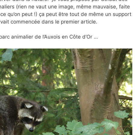
aliers (rien ne vaut une image, même mauvaise, faite
 ce qu’on peut !) ça peut être tout de même un support
avait commencée dans le premier article.
arc animalier de l’Auxois en Côte d’Or …