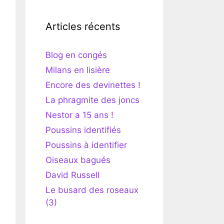
Articles récents
Blog en congés
Milans en lisière
Encore des devinettes !
La phragmite des joncs
Nestor a 15 ans !
Poussins identifiés
Poussins à identifier
Oiseaux bagués
David Russell
Le busard des roseaux
(3)