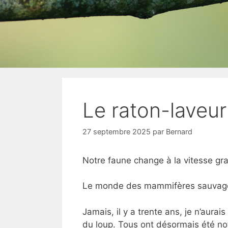
Le raton-laveur
27 septembre 2025
par
Bernard
Notre faune change à la vitesse gr
Le monde des mammifères sauvages 
Jamais, il y a trente ans, je n’aurais
du loup. Tous ont désormais été no