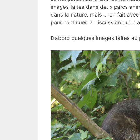
images faites dans deux parcs anim
dans la nature, mais … on fait avec
pour continuer la discussion qu’on 
D’abord quelques images faites au p