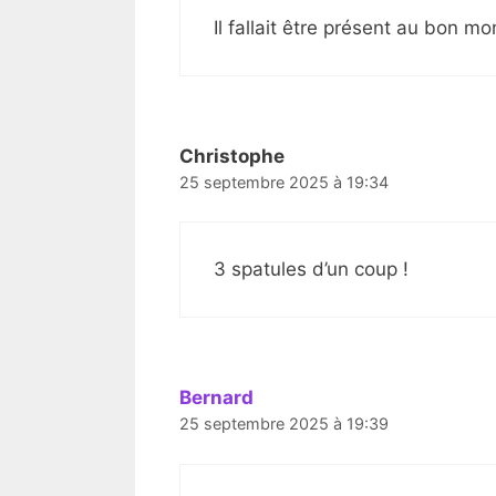
Il fallait être présent au bon mo
Christophe
25 septembre 2025 à 19:34
3 spatules d’un coup !
Bernard
25 septembre 2025 à 19:39