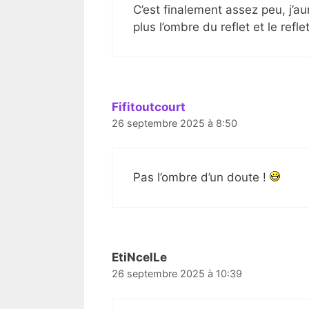
C’est finalement assez peu, j’aur
plus l’ombre du reflet et le refl
Fifitoutcourt
26 septembre 2025 à 8:50
Pas l’ombre d’un doute !
EtiNcelLe
26 septembre 2025 à 10:39