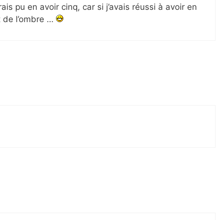
ais pu en avoir cinq, car si j’avais réussi à avoir en
et de l’ombre …