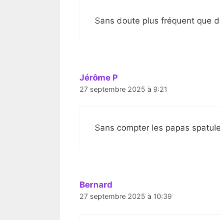
Sans doute plus fréquent que d
Jérôme P
27 septembre 2025 à 9:21
Sans compter les papas spatule
Bernard
27 septembre 2025 à 10:39