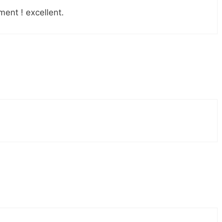
ment ! excellent.