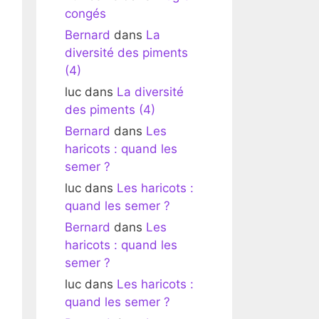
congés
Bernard
dans
La
diversité des piments
(4)
luc
dans
La diversité
des piments (4)
Bernard
dans
Les
haricots : quand les
semer ?
luc
dans
Les haricots :
quand les semer ?
Bernard
dans
Les
haricots : quand les
semer ?
luc
dans
Les haricots :
quand les semer ?