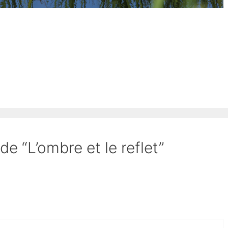
de “L’ombre et le reflet”