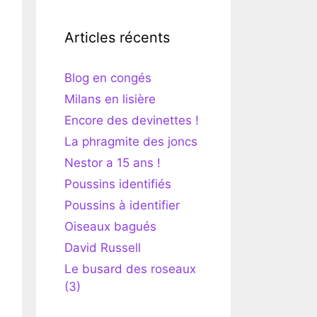
Articles récents
Blog en congés
Milans en lisière
Encore des devinettes !
La phragmite des joncs
Nestor a 15 ans !
Poussins identifiés
Poussins à identifier
Oiseaux bagués
David Russell
Le busard des roseaux
(3)