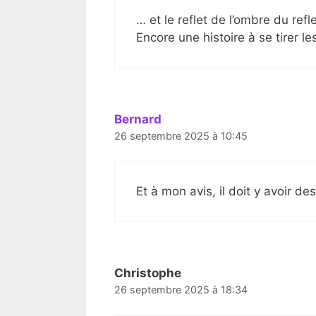
… et le reflet de l’ombre du refl
Encore une histoire à se tirer 
Bernard
26 septembre 2025 à 10:45
Et à mon avis, il doit y avoir d
Christophe
26 septembre 2025 à 18:34