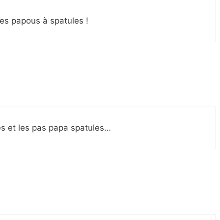
es papous à spatules !
s et les pas papa spatules…