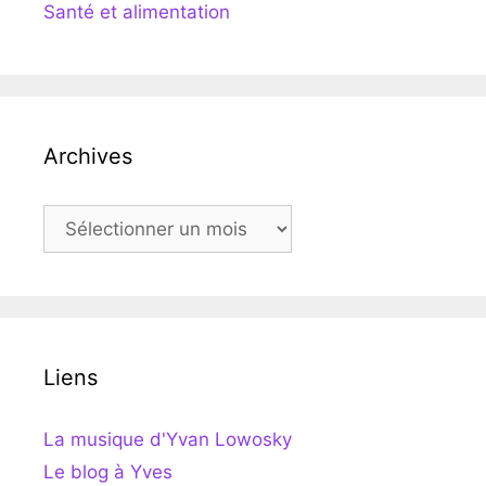
Santé et alimentation
Archives
Archives
Liens
La musique d'Yvan Lowosky
Le blog à Yves