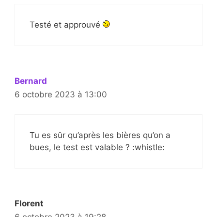
Testé et approuvé
Bernard
6 octobre 2023 à 13:00
Tu es sûr qu’après les bières qu’on a
bues, le test est valable ? :whistle:
Florent
6 octobre 2023 à 19:28