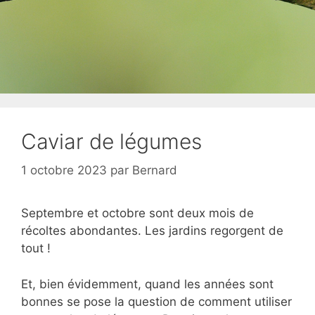
Caviar de légumes
1 octobre 2023
par
Bernard
Septembre et octobre sont deux mois de
récoltes abondantes. Les jardins regorgent de
tout !
Et, bien évidemment, quand les années sont
bonnes se pose la question de comment utiliser