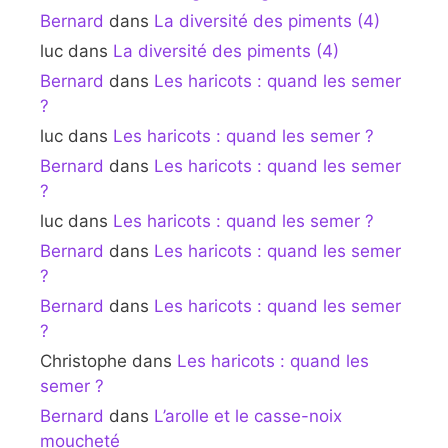
Bernard
dans
La diversité des piments (4)
luc
dans
La diversité des piments (4)
Bernard
dans
Les haricots : quand les semer
?
luc
dans
Les haricots : quand les semer ?
Bernard
dans
Les haricots : quand les semer
?
luc
dans
Les haricots : quand les semer ?
Bernard
dans
Les haricots : quand les semer
?
Bernard
dans
Les haricots : quand les semer
?
Christophe
dans
Les haricots : quand les
semer ?
Bernard
dans
L’arolle et le casse-noix
moucheté