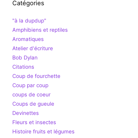
Catégories
"à la dupdup"
Amphibiens et reptiles
Aromatiques
Atelier d'écriture
Bob Dylan
Citations
Coup de fourchette
Coup par coup
coups de coeur
Coups de gueule
Devinettes
Fleurs et insectes
Histoire fruits et légumes