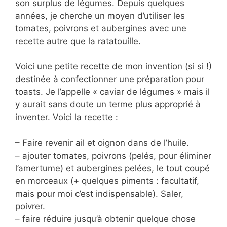
son surplus de légumes. Depuis quelques
années, je cherche un moyen d’utiliser les
tomates, poivrons et aubergines avec une
recette autre que la ratatouille.
Voici une petite recette de mon invention (si si !)
destinée à confectionner une préparation pour
toasts. Je l’appelle « caviar de légumes » mais il
y aurait sans doute un terme plus approprié à
inventer. Voici la recette :
– Faire revenir ail et oignon dans de l’huile.
– ajouter tomates, poivrons (pelés, pour éliminer
l’amertume) et aubergines pelées, le tout coupé
en morceaux (+ quelques piments : facultatif,
mais pour moi c’est indispensable). Saler,
poivrer.
– faire réduire jusqu’à obtenir quelque chose