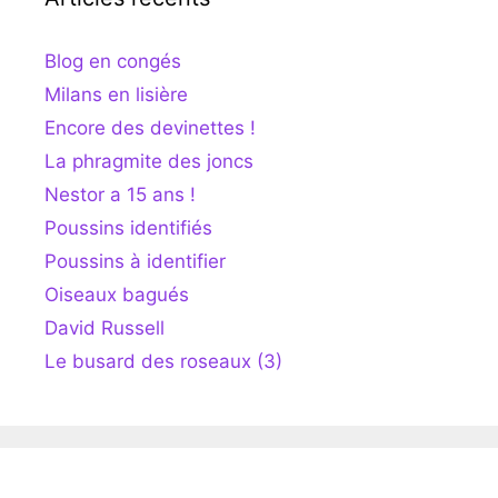
Blog en congés
Milans en lisière
Encore des devinettes !
La phragmite des joncs
Nestor a 15 ans !
Poussins identifiés
Poussins à identifier
Oiseaux bagués
David Russell
Le busard des roseaux (3)