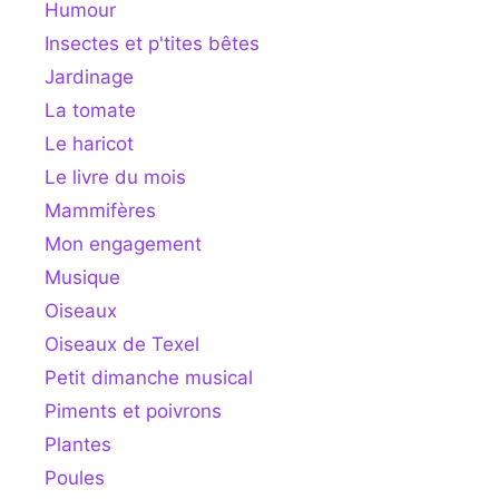
Humour
Insectes et p'tites bêtes
Jardinage
La tomate
Le haricot
Le livre du mois
Mammifères
Mon engagement
Musique
Oiseaux
Oiseaux de Texel
Petit dimanche musical
Piments et poivrons
Plantes
Poules