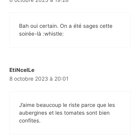
Bah oui certain. On a été sages cette
soirée-là :whistle:
EtiNcelLe
8 octobre 2023 à 20:01
J’aime beaucoup le riste parce que les
aubergines et les tomates sont bien
confites.