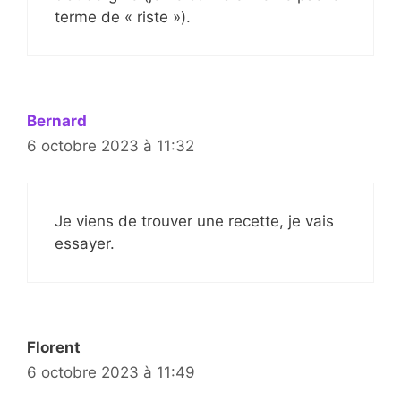
terme de « riste »).
Bernard
6 octobre 2023 à 11:32
Je viens de trouver une recette, je vais
essayer.
Florent
6 octobre 2023 à 11:49