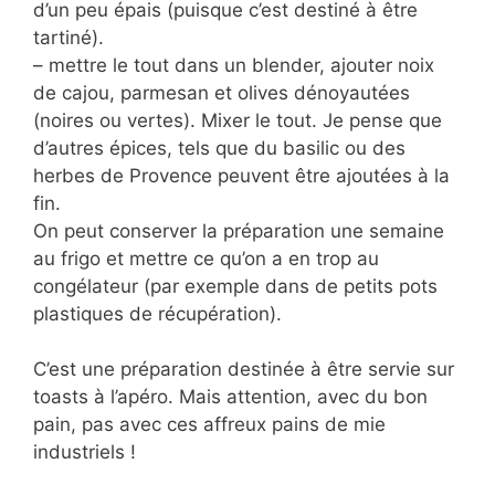
d’un peu épais (puisque c’est destiné à être
tartiné).
– mettre le tout dans un blender, ajouter noix
de cajou, parmesan et olives dénoyautées
(noires ou vertes). Mixer le tout. Je pense que
d’autres épices, tels que du basilic ou des
herbes de Provence peuvent être ajoutées à la
fin.
On peut conserver la préparation une semaine
au frigo et mettre ce qu’on a en trop au
congélateur (par exemple dans de petits pots
plastiques de récupération).
C’est une préparation destinée à être servie sur
toasts à l’apéro. Mais attention, avec du bon
pain, pas avec ces affreux pains de mie
industriels !