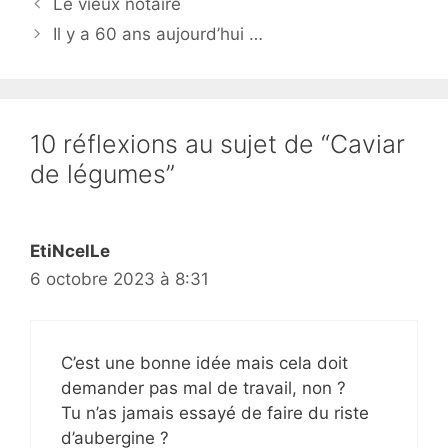
Le vieux notaire
Il y a 60 ans aujourd’hui …
10 réflexions au sujet de “Caviar
de légumes”
EtiNcelLe
6 octobre 2023 à 8:31
C’est une bonne idée mais cela doit
demander pas mal de travail, non ?
Tu n’as jamais essayé de faire du riste
d’aubergine ?