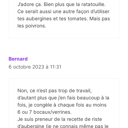
J’adore ça. Bien plus que la ratatouille.
Ce serait aussi une autre façon d’utiliser
tes aubergines et tes tomates. Mais pas
les poivrons.
Bernard
6 octobre 2023 à 11:31
Non, ce n’est pas trop de travail,
d’autant plus que j’en fais beaucoup à la
fois, je congèle à chaque fois au moins
6 ou 7 bocaux/verrines.
Je suis preneur de la recette de riste
d’aubergine (je ne connais même pas le