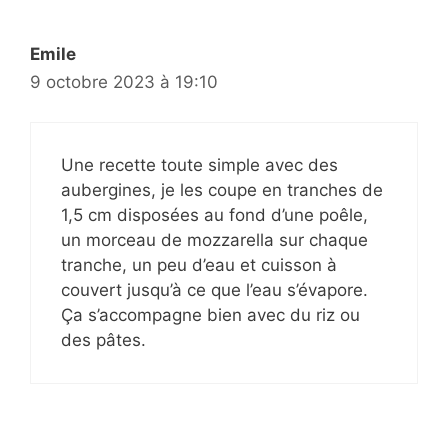
Emile
9 octobre 2023 à 19:10
Une recette toute simple avec des
aubergines, je les coupe en tranches de
1,5 cm disposées au fond d’une poêle,
un morceau de mozzarella sur chaque
tranche, un peu d’eau et cuisson à
couvert jusqu’à ce que l’eau s’évapore.
Ça s’accompagne bien avec du riz ou
des pâtes.