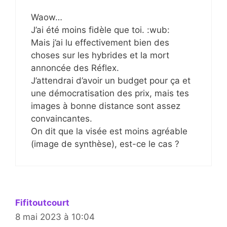
Waow…
J’ai été moins fidèle que toi. :wub:
Mais j’ai lu effectivement bien des
choses sur les hybrides et la mort
annoncée des Réflex.
J’attendrai d’avoir un budget pour ça et
une démocratisation des prix, mais tes
images à bonne distance sont assez
convaincantes.
On dit que la visée est moins agréable
(image de synthèse), est-ce le cas ?
Fifitoutcourt
8 mai 2023 à 10:04