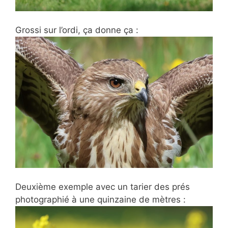
Grossi sur l’ordi, ça donne ça :
Deuxième exemple avec un tarier des prés
photographié à une quinzaine de mètres :