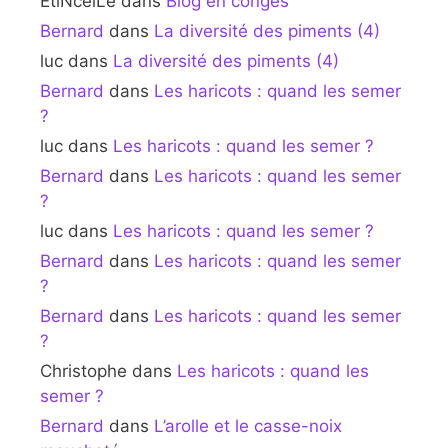
EtiNcelLe
dans
Blog en congés
Bernard
dans
La diversité des piments (4)
luc
dans
La diversité des piments (4)
Bernard
dans
Les haricots : quand les semer
?
luc
dans
Les haricots : quand les semer ?
Bernard
dans
Les haricots : quand les semer
?
luc
dans
Les haricots : quand les semer ?
Bernard
dans
Les haricots : quand les semer
?
Bernard
dans
Les haricots : quand les semer
?
Christophe
dans
Les haricots : quand les
semer ?
Bernard
dans
L’arolle et le casse-noix