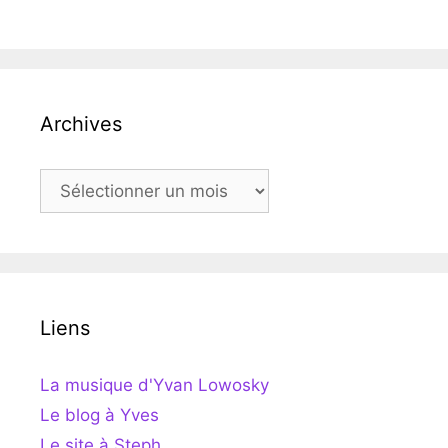
Archives
Archives
Liens
La musique d'Yvan Lowosky
Le blog à Yves
Le site à Steph