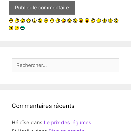
Rechercher :
Commentaires récents
Héloïse
dans
Le prix des légumes