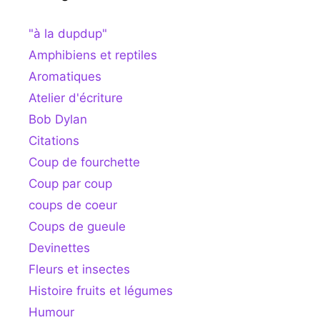
"à la dupdup"
Amphibiens et reptiles
Aromatiques
Atelier d'écriture
Bob Dylan
Citations
Coup de fourchette
Coup par coup
coups de coeur
Coups de gueule
Devinettes
Fleurs et insectes
Histoire fruits et légumes
Humour