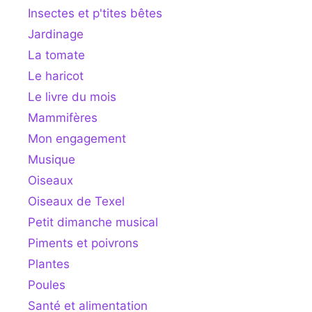
Insectes et p'tites bêtes
Jardinage
La tomate
Le haricot
Le livre du mois
Mammifères
Mon engagement
Musique
Oiseaux
Oiseaux de Texel
Petit dimanche musical
Piments et poivrons
Plantes
Poules
Santé et alimentation