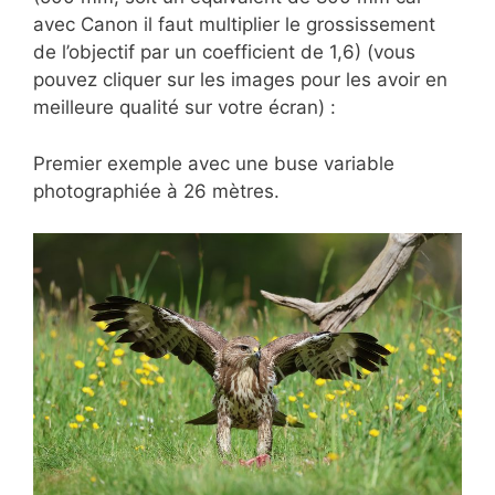
avec Canon il faut multiplier le grossissement
de l’objectif par un coefficient de 1,6) (vous
pouvez cliquer sur les images pour les avoir en
meilleure qualité sur votre écran) :
Premier exemple avec une buse variable
photographiée à 26 mètres.