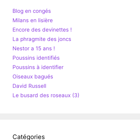
Blog en congés
Milans en lisière
Encore des devinettes !
La phragmite des joncs
Nestor a 15 ans !
Poussins identifiés
Poussins à identifier
Oiseaux bagués
David Russell
Le busard des roseaux (3)
Catégories