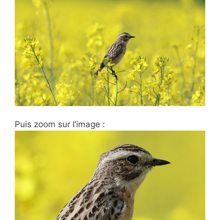
Puis zoom sur l’image :