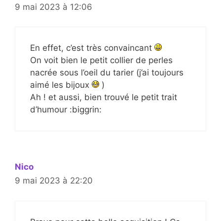
9 mai 2023 à 12:06
En effet, c’est très convaincant
On voit bien le petit collier de perles
nacrée sous l’oeil du tarier (j’ai toujours
aimé les bijoux
)
Ah ! et aussi, bien trouvé le petit trait
d’humour :biggrin:
Nico
9 mai 2023 à 22:20