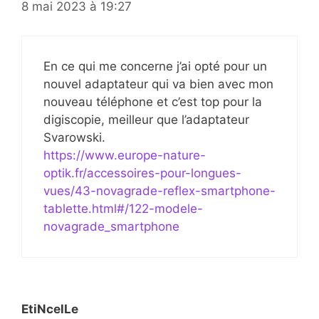
8 mai 2023 à 19:27
En ce qui me concerne j’ai opté pour un
nouvel adaptateur qui va bien avec mon
nouveau téléphone et c’est top pour la
digiscopie, meilleur que l’adaptateur
Svarowski.
https://www.europe-nature-
optik.fr/accessoires-pour-longues-
vues/43-novagrade-reflex-smartphone-
tablette.html#/122-modele-
novagrade_smartphone
EtiNcelLe