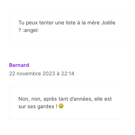
Tu peux tenter une liste à la mère Joëlle
? :angel:
Bernard
22 novembre 2023 à 22:14
Non, non, après tant d’années, elle est
sur ses gardes !