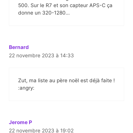
500. Sur le R7 et son capteur APS-C ça
donne un 320-1280…
Bernard
22 novembre 2023 à 14:33
Zut, ma liste au père noël est déjà faite !
:angry:
Jerome P
22 novembre 2023 à 19:02