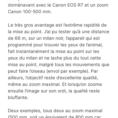
dornénavant avec le Canon EOS R7 et un zoom
Canon 100-500 mm.
Le très gros avantage est l’extrême rapidité de
la mise au point. J’ai pu tester qu’à une distance
de 66 m, sur un milan noir, l’appareil qui est
programmé pour trouver les yeux de l’animal,
fait instantanément la mise au point sur les
yeux du milan et ne lache plus du tout cette
mise au point, malgré tous les mouvements que
peut faire l’oiseau (envol par exemple). Par
ailleurs, l’objectif reste d’excellente qualité,
même au zoom maximal. Et lorsqu’on zoome
ensuite l’image sur son ordi, la qualité reste
bluffante.
Deux exemples, tous deux au zoom maximal
(500 mm, soit un équivalent de 800 mm car