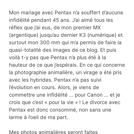
Mon mariage avec Pentax n’a souffert d’aucune
infidélité pendant 45 ans. J’ai aimé tous les
réflex que j’ai eus, de mon premier MX
(argentique) jusqu’au dernier K3 (numérique) et
surtout mon 300 mm qui m’a permis de faire la
quasi-totalité des images de ce blog. Et puis
voilà t-y pas que Pentax n’a plus été à la
hauteur de ce que j’espérais. En ce qui concerne
la photographie animalière, un virage a été pris
avec les hybrides. Pentax n’a pas suivi
l’évolution en cours. Alors, je viens de
commettre une infidélité … pour Canon … et je
crois que c’est « pour la vie » ! Le divorce avec
Pentax est donc consommé, non sans une
larme à l’oeil de ma part.
Mes photos animalières seront faites