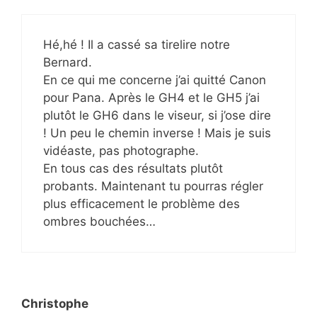
Hé,hé ! Il a cassé sa tirelire notre
Bernard.
En ce qui me concerne j’ai quitté Canon
pour Pana. Après le GH4 et le GH5 j’ai
plutôt le GH6 dans le viseur, si j’ose dire
! Un peu le chemin inverse ! Mais je suis
vidéaste, pas photographe.
En tous cas des résultats plutôt
probants. Maintenant tu pourras régler
plus efficacement le problème des
ombres bouchées…
Christophe