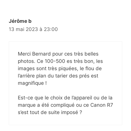
Jérôme b
13 mai 2023 à 23:00
Merci Bernard pour ces très belles
photos. Ce 100-500 es très bon, les
images sont très piquées, le flou de
l’arrière plan du tarier des prés est
magnifique !
Est-ce que le choix de l’appareil ou de la
marque a été compliqué ou ce Canon R7
s’est tout de suite imposé ?