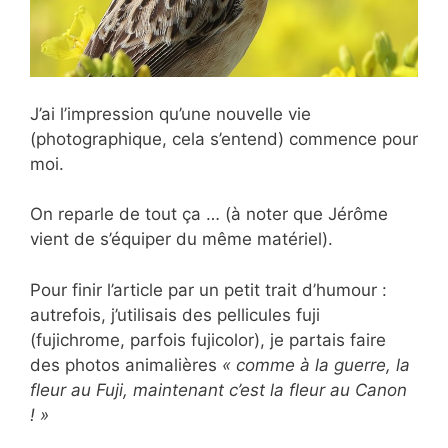
J’ai l’impression qu’une nouvelle vie
(photographique, cela s’entend) commence pour
moi.
On reparle de tout ça … (à noter que Jérôme
vient de s’équiper du même matériel).
Pour finir l’article par un petit trait d’humour :
autrefois, j’utilisais des pellicules fuji
(fujichrome, parfois fujicolor), je partais faire
des photos animalières
« comme à la guerre, la
fleur au Fuji, maintenant c’est la fleur au Canon
! »