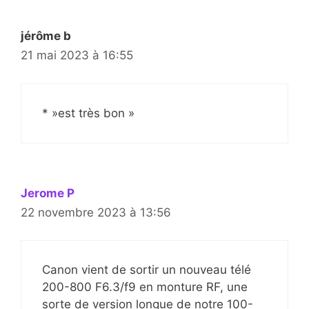
jérôme b
21 mai 2023 à 16:55
* »est très bon »
Jerome P
22 novembre 2023 à 13:56
Canon vient de sortir un nouveau télé
200-800 F6.3/f9 en monture RF, une
sorte de version longue de notre 100-