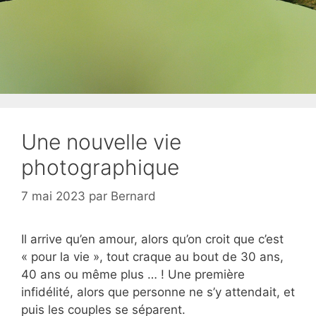
Une nouvelle vie
photographique
7 mai 2023
par
Bernard
Il arrive qu’en amour, alors qu’on croit que c’est
« pour la vie », tout craque au bout de 30 ans,
40 ans ou même plus … ! Une première
infidélité, alors que personne ne s’y attendait, et
puis les couples se séparent.