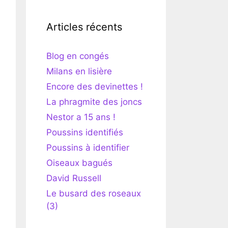
Articles récents
Blog en congés
Milans en lisière
Encore des devinettes !
La phragmite des joncs
Nestor a 15 ans !
Poussins identifiés
Poussins à identifier
Oiseaux bagués
David Russell
Le busard des roseaux
(3)