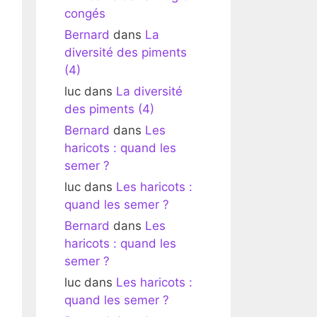
congés
Bernard
dans
La
diversité des piments
(4)
luc
dans
La diversité
des piments (4)
Bernard
dans
Les
haricots : quand les
semer ?
luc
dans
Les haricots :
quand les semer ?
Bernard
dans
Les
haricots : quand les
semer ?
luc
dans
Les haricots :
quand les semer ?