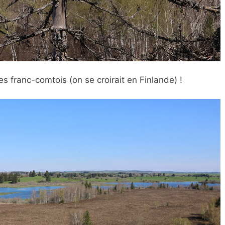
s franc-comtois (on se croirait en Finlande) !