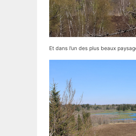
Et dans l’un des plus beaux paysage