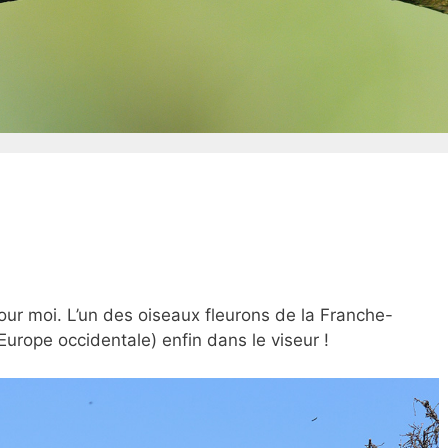
pour moi. L’un des oiseaux fleurons de la Franche-
’Europe occidentale) enfin dans le viseur !