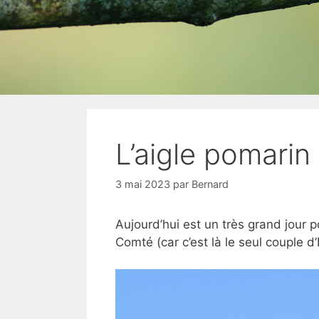
L’aigle pomarin
3 mai 2023
par
Bernard
Aujourd’hui est un très grand jour 
Comté (car c’est là le seul couple d