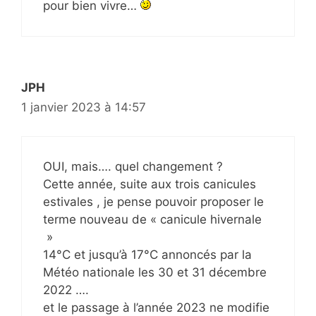
pour bien vivre…
JPH
1 janvier 2023 à 14:57
OUI, mais…. quel changement ?
Cette année, suite aux trois canicules
estivales , je pense pouvoir proposer le
terme nouveau de « canicule hivernale
»
14°C et jusqu’à 17°C annoncés par la
Météo nationale les 30 et 31 décembre
2022 ….
et le passage à l’année 2023 ne modifie