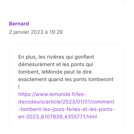
Bernard
2 janvier 2023 à 19:29
En plus, les rivières qui gonflent
démesurément et les ponts qui
tombent, leMonde peut te dire
exactement quand les ponts tomberont
!
https://www.lemonde.fr/les-
decodeurs/article/2023/01/01/comment
-tombent-les-jours-feries-et-les-ponts-
en-2023_6107839_4355771.html