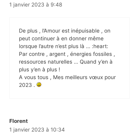
1 janvier 2023 à 9:48
De plus , l’Amour est inépuisable , on
peut continuer à en donner même
lorsque l’autre n’est plus là … :heart:
Par contre , argent , énergies fossiles ,
ressources naturelles … Quand y’en à
plus y’en à plus !
A vous tous , Mes meilleurs vœux pour
2023 .
Florent
1 janvier 2023 à 10:34