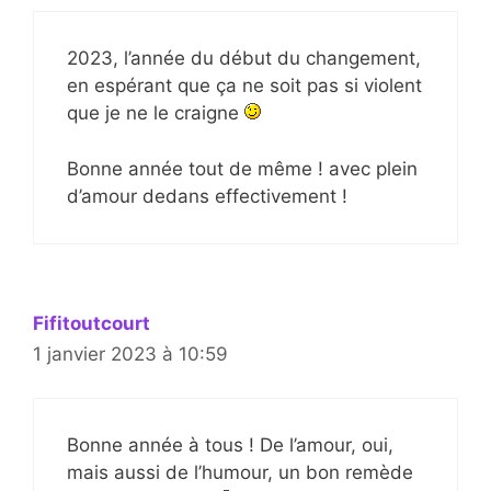
2023, l’année du début du changement,
en espérant que ça ne soit pas si violent
que je ne le craigne
Bonne année tout de même ! avec plein
d’amour dedans effectivement !
Fifitoutcourt
1 janvier 2023 à 10:59
Bonne année à tous ! De l’amour, oui,
mais aussi de l’humour, un bon remède