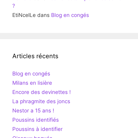
?
EtiNcelLe
dans
Blog en congés
Articles récents
Blog en congés
Milans en lisière
Encore des devinettes !
La phragmite des joncs
Nestor a 15 ans !
Poussins identifiés
Poussins à identifier