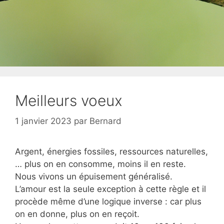
Meilleurs voeux
1 janvier 2023
par
Bernard
Argent, énergies fossiles, ressources naturelles,
… plus on en consomme, moins il en reste.
Nous vivons un épuisement généralisé.
L’amour est la seule exception à cette règle et il
procède même d’une logique inverse : car plus
on en donne, plus on en reçoit.