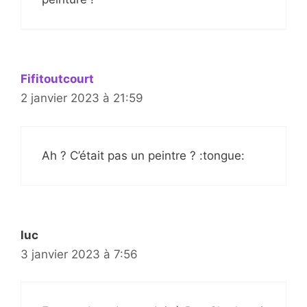
Fifitoutcourt
2 janvier 2023 à 21:59
Ah ? C’était pas un peintre ? :tongue:
luc
3 janvier 2023 à 7:56