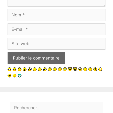
Nom
E-
mail
Site
web
Rechercher :