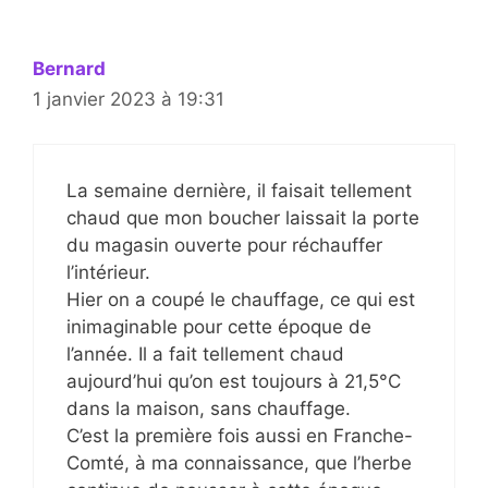
Bernard
1 janvier 2023 à 19:31
La semaine dernière, il faisait tellement
chaud que mon boucher laissait la porte
du magasin ouverte pour réchauffer
l’intérieur.
Hier on a coupé le chauffage, ce qui est
inimaginable pour cette époque de
l’année. Il a fait tellement chaud
aujourd’hui qu’on est toujours à 21,5°C
dans la maison, sans chauffage.
C’est la première fois aussi en Franche-
Comté, à ma connaissance, que l’herbe