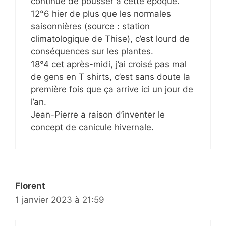
continue de pousser à cette époque.
12°6 hier de plus que les normales
saisonnières (source : station
climatologique de Thise), c’est lourd de
conséquences sur les plantes.
18°4 cet après-midi, j’ai croisé pas mal
de gens en T shirts, c’est sans doute la
première fois que ça arrive ici un jour de
l’an.
Jean-Pierre a raison d’inventer le
concept de canicule hivernale.
Florent
1 janvier 2023 à 21:59