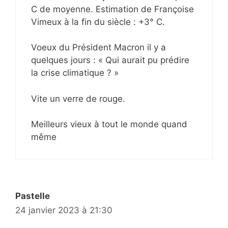
C de moyenne. Estimation de Françoise
Vimeux à la fin du siècle : +3° C.
Voeux du Président Macron il y a
quelques jours : « Qui aurait pu prédire
la crise climatique ? »
Vite un verre de rouge.
Meilleurs vieux à tout le monde quand
même
Pastelle
24 janvier 2023 à 21:30