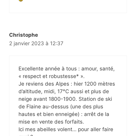
Christophe
2 janvier 2023 à 12:37
Excellente année à tous : amour, santé,
« respect et robustesse* ».
Je reviens des Alpes : hier 1200 mètres
d’altitude, midi, 17°C aussi et plus de
neige avant 1800-1900. Station de ski
de Flaine au-dessus (une des plus
hautes et bien enneigée) : arrêt de la
mise en vente des forfaits.
Ici mes abeilles volent… pour aller faire