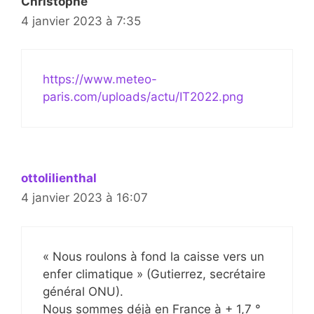
Christophe
4 janvier 2023 à 7:35
https://www.meteo-
paris.com/uploads/actu/IT2022.png
ottolilienthal
4 janvier 2023 à 16:07
« Nous roulons à fond la caisse vers un
enfer climatique » (Gutierrez, secrétaire
général ONU).
Nous sommes déjà en France à + 1,7 °