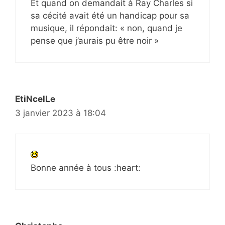
Et quand on demandait à Ray Charles si
sa cécité avait été un handicap pour sa
musique, il répondait: « non, quand je
pense que j’aurais pu être noir »
EtiNcelLe
3 janvier 2023 à 18:04
Bonne année à tous :heart: