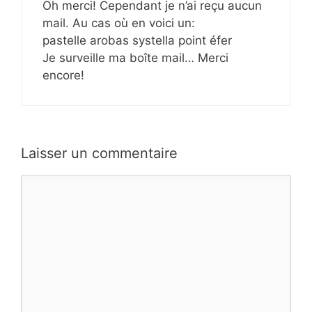
Oh merci! Cependant je n’ai reçu aucun
mail. Au cas où en voici un:
pastelle arobas systella point éfer
Je surveille ma boîte mail… Merci
encore!
Laisser un commentaire
Commentaire