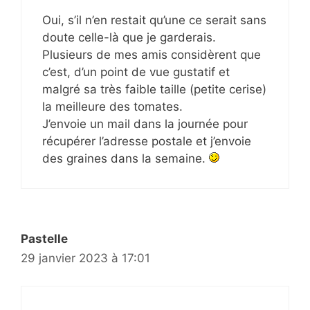
Oui, s’il n’en restait qu’une ce serait sans
doute celle-là que je garderais.
Plusieurs de mes amis considèrent que
c’est, d’un point de vue gustatif et
malgré sa très faible taille (petite cerise)
la meilleure des tomates.
J’envoie un mail dans la journée pour
récupérer l’adresse postale et j’envoie
des graines dans la semaine.
Pastelle
29 janvier 2023 à 17:01