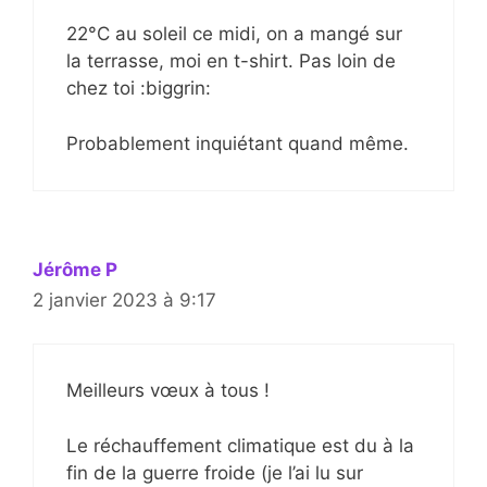
22°C au soleil ce midi, on a mangé sur
la terrasse, moi en t-shirt. Pas loin de
chez toi :biggrin:
Probablement inquiétant quand même.
Jérôme P
2 janvier 2023 à 9:17
Meilleurs vœux à tous !
Le réchauffement climatique est du à la
fin de la guerre froide (je l’ai lu sur