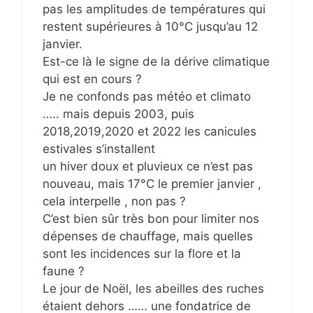
pas les amplitudes de températures qui
restent supérieures à 10°C jusqu’au 12
janvier.
Est-ce là le signe de la dérive climatique
qui est en cours ?
Je ne confonds pas météo et climato
….. mais depuis 2003, puis
2018,2019,2020 et 2022 les canicules
estivales s’installent
un hiver doux et pluvieux ce n’est pas
nouveau, mais 17°C le premier janvier ,
cela interpelle , non pas ?
C’est bien sûr très bon pour limiter nos
dépenses de chauffage, mais quelles
sont les incidences sur la flore et la
faune ?
Le jour de Noël, les abeilles des ruches
étaient dehors …… une fondatrice de