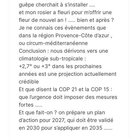
guêpe cherchait à s’installer ….
et mon rosier a fleuri pour m’offrir une
fleur de nouvel an ! ….. bien et après ?
Je ne connais ces évènements que
dans la région Provence-Côte d’azur ,
ou circum-méditerranéenne
Conclusion : nous dérivons vers une
climatologie sub-tropicale :
+2,7° ou +3° dans les prochaines
années est une projection actuellement
crédible
Et que disent la COP 21 et la COP 15 :
que l’urgence doit imposer des mesures
fortes …..
Et que fait-on ? on prépare un plan
d’action pour 2027, qui doit être validé
en 2030 pour s’appliquer en 2035 ……