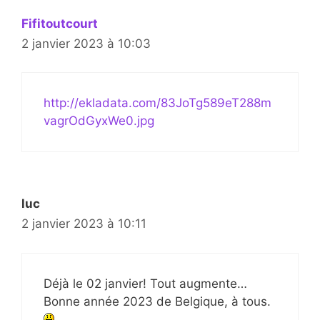
Fifitoutcourt
2 janvier 2023 à 10:03
http://ekladata.com/83JoTg589eT288m
vagrOdGyxWe0.jpg
luc
2 janvier 2023 à 10:11
Déjà le 02 janvier! Tout augmente…
Bonne année 2023 de Belgique, à tous.