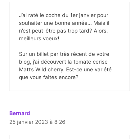
J’ai raté le coche du 1er janvier pour
souhaiter une bonne année… Mais il
n’est peut-être pas trop tard? Alors,
meilleurs voeux!
Sur un billet par très récent de votre
blog, j’ai découvert la tomate cerise
Matt’s Wild cherry. Est-ce une variété
que vous faites encore?
Bernard
25 janvier 2023 à 8:26