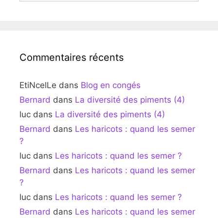
Commentaires récents
EtiNcelLe
dans
Blog en congés
Bernard
dans
La diversité des piments (4)
luc
dans
La diversité des piments (4)
Bernard
dans
Les haricots : quand les semer
?
luc
dans
Les haricots : quand les semer ?
Bernard
dans
Les haricots : quand les semer
?
luc
dans
Les haricots : quand les semer ?
Bernard
dans
Les haricots : quand les semer