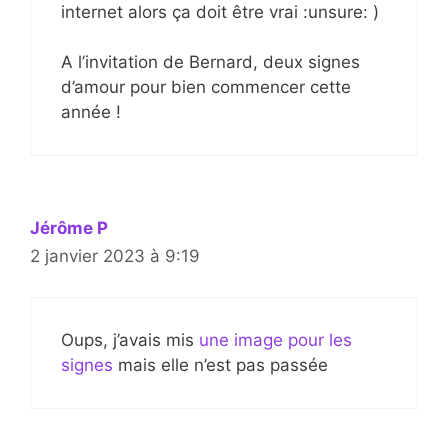
internet alors ça doit être vrai :unsure: )
A l’invitation de Bernard, deux signes
d’amour pour bien commencer cette
année !
Jérôme P
2 janvier 2023 à 9:19
Oups, j’avais mis
une image pour les
signes
mais elle n’est pas passée