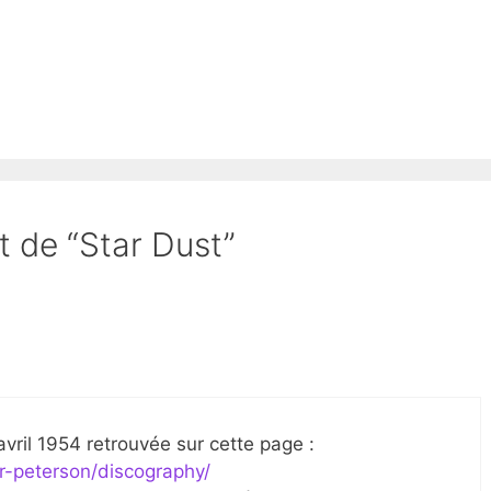
t de “Star Dust”
avril 1954 retrouvée sur cette page :
r-peterson/discography/