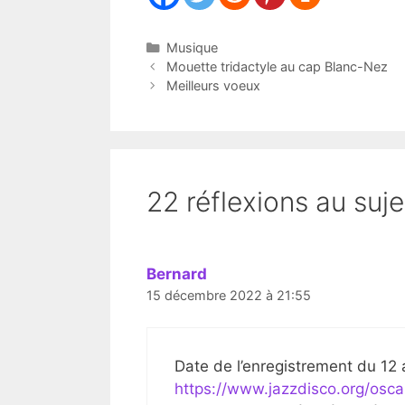
Catégories
Musique
Mouette tridactyle au cap Blanc-Nez
Meilleurs voeux
22 réflexions au suje
Bernard
15 décembre 2022 à 21:55
Date de l’enregistrement du 12 
https://www.jazzdisco.org/osca