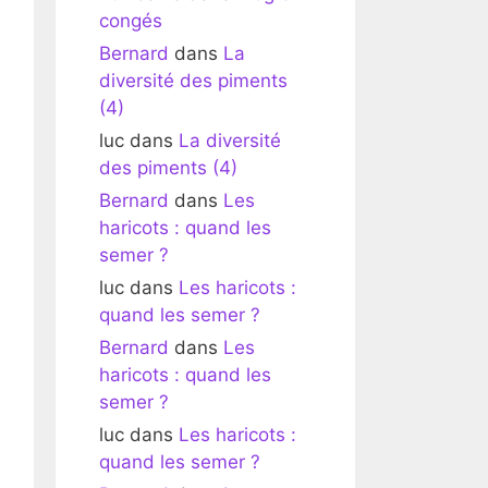
congés
Bernard
dans
La
diversité des piments
(4)
luc
dans
La diversité
des piments (4)
Bernard
dans
Les
haricots : quand les
semer ?
luc
dans
Les haricots :
quand les semer ?
Bernard
dans
Les
haricots : quand les
semer ?
luc
dans
Les haricots :
quand les semer ?