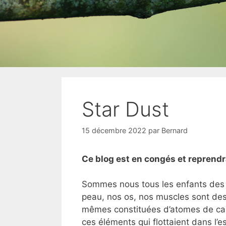
Star Dust
15 décembre 2022
par
Bernard
Ce blog est en congés et reprendra
Sommes nous tous les enfants des é
peau, nos os, nos muscles sont des
mêmes constituées d’atomes de carb
ces éléments qui flottaient dans l’