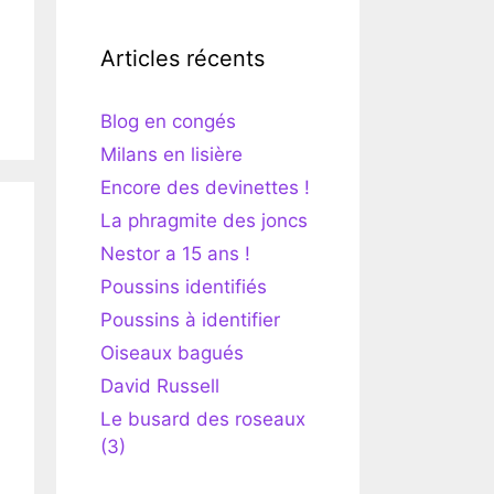
Articles récents
Blog en congés
Milans en lisière
Encore des devinettes !
La phragmite des joncs
Nestor a 15 ans !
Poussins identifiés
Poussins à identifier
Oiseaux bagués
David Russell
Le busard des roseaux
(3)