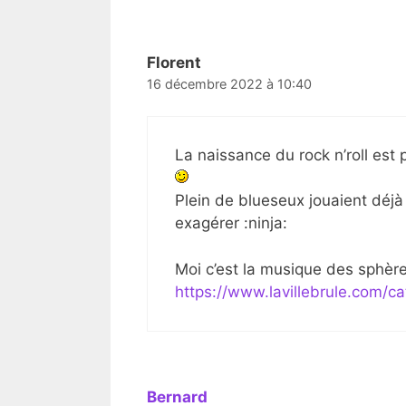
Florent
16 décembre 2022 à 10:40
La naissance du rock n’roll est 
Plein de blueseux jouaient déjà 
exagérer :ninja:
Moi c’est la musique des sphère
https://www.lavillebrule.com/c
Bernard