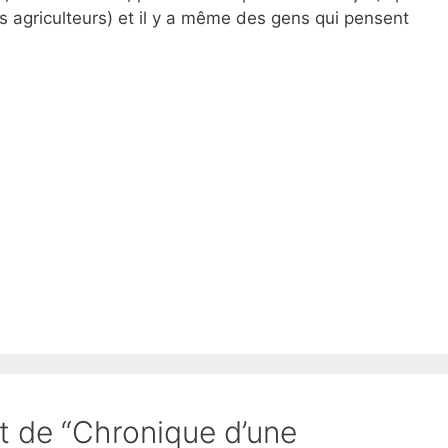
s agriculteurs) et il y a même des gens qui pensent
et de “Chronique d’une