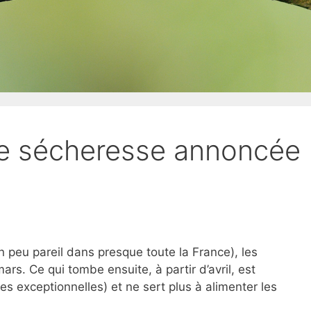
ne sécheresse annoncée
n peu pareil dans presque toute la France), les
ars. Ce qui tombe ensuite, à partir d’avril, est
es exceptionnelles) et ne sert plus à alimenter les