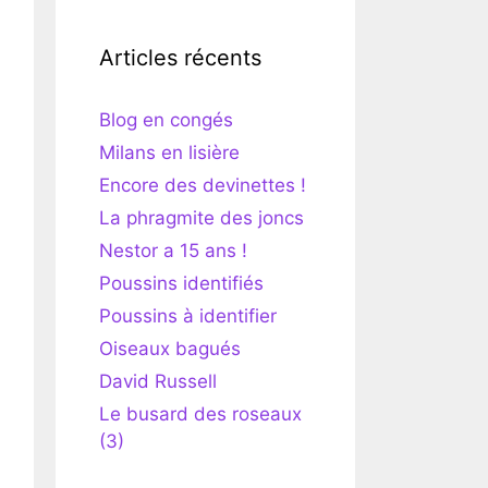
Articles récents
Blog en congés
Milans en lisière
Encore des devinettes !
La phragmite des joncs
Nestor a 15 ans !
Poussins identifiés
Poussins à identifier
Oiseaux bagués
David Russell
Le busard des roseaux
(3)