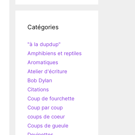
Catégories
"à la dupdup"
Amphibiens et reptiles
Aromatiques
Atelier d'écriture
Bob Dylan
Citations
Coup de fourchette
Coup par coup
coups de coeur
Coups de gueule
Devinettes