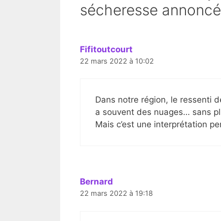
sécheresse annoncée
Fifitoutcourt
22 mars 2022 à 10:02
Dans notre région, le ressenti de
a souvent des nuages… sans plui
Mais c’est une interprétation pe
Bernard
22 mars 2022 à 19:18