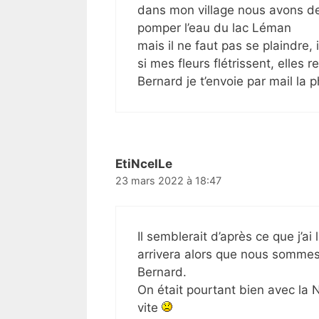
dans mon village nous avons d
pomper l’eau du lac Léman
mais il ne faut pas se plaindre,
si mes fleurs flétrissent, elles re
Bernard je t’envoie par mail la 
EtiNcelLe
23 mars 2022 à 18:47
Il semblerait d’après ce que j’ai
arrivera alors que nous sommes
Bernard.
On était pourtant bien avec la N
vite