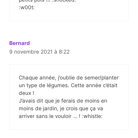
:w00t:
Bernard
9 novembre 2021 à 8:22
Chaque année, j’oublie de semer/planter
un type de légumes. Cette année c’était
deux !
J’avais dit que je ferais de moins en
moins de jardin, je crois que ça va
arriver sans le vouloir … ! :whistle: