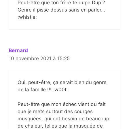
Peut-être que ton frère te dupe Dup ?
Genre il pisse dessus sans en parler…
:whistle:
Bernard
10 novembre 2021 à 15:25
Oui, peut-être, ça serait bien du genre
de la famille !!! :w00t:
Peut-être que mon échec vient du fait
que je mets surtout des courges
musquées, qui ont besoin de beaucoup
de chaleur, telles que la musquée de