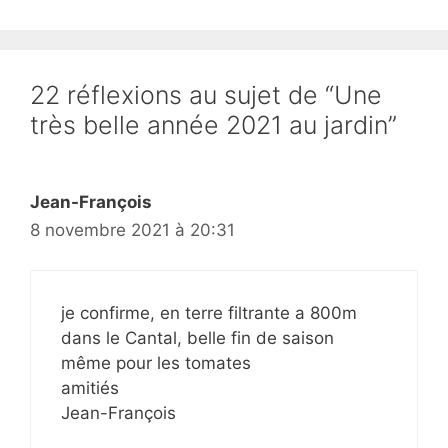
22 réflexions au sujet de “Une
très belle année 2021 au jardin”
Jean-François
8 novembre 2021 à 20:31
je confirme, en terre filtrante a 800m
dans le Cantal, belle fin de saison
même pour les tomates
amitiés
Jean-François