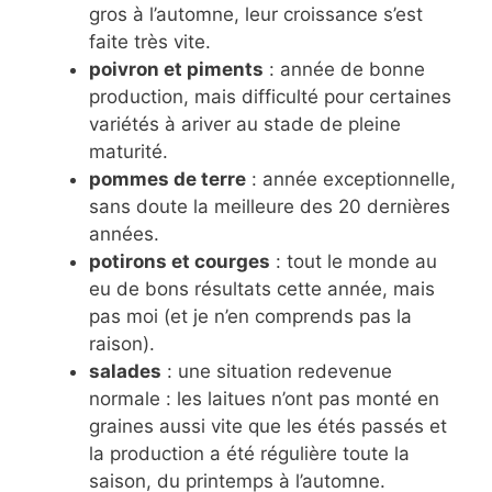
gros à l’automne, leur croissance s’est
faite très vite.
poivron et piments
: année de bonne
production, mais difficulté pour certaines
variétés à ariver au stade de pleine
maturité.
pommes de terre
: année exceptionnelle,
sans doute la meilleure des 20 dernières
années.
potirons et courges
: tout le monde au
eu de bons résultats cette année, mais
pas moi (et je n’en comprends pas la
raison).
salades
: une situation redevenue
normale : les laitues n’ont pas monté en
graines aussi vite que les étés passés et
la production a été régulière toute la
saison, du printemps à l’automne.