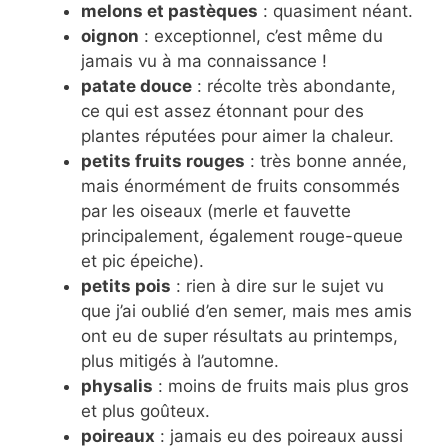
melons et pastèques
: quasiment néant.
oignon
: exceptionnel, c’est même du
jamais vu à ma connaissance !
patate douce
: récolte très abondante,
ce qui est assez étonnant pour des
plantes réputées pour aimer la chaleur.
petits fruits rouges
: très bonne année,
mais énormément de fruits consommés
par les oiseaux (merle et fauvette
principalement, également rouge-queue
et pic épeiche).
petits pois
: rien à dire sur le sujet vu
que j’ai oublié d’en semer, mais mes amis
ont eu de super résultats au printemps,
plus mitigés à l’automne.
physalis
: moins de fruits mais plus gros
et plus goûteux.
poireaux
: jamais eu des poireaux aussi