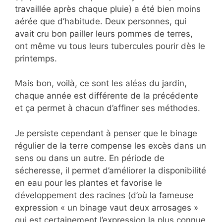
travaillée après chaque pluie) a été bien moins
aérée que d’habitude. Deux personnes, qui
avait cru bon pailler leurs pommes de terres,
ont même vu tous leurs tubercules pourir dès le
printemps.
Mais bon, voilà, ce sont les aléas du jardin,
chaque année est différente de la précédente
et ça permet à chacun d’affiner ses méthodes.
Je persiste cependant à penser que le binage
régulier de la terre compense les excès dans un
sens ou dans un autre. En période de
sécheresse, il permet d’améliorer la disponibilité
en eau pour les plantes et favorise le
développement des racines (d’où la fameuse
expression « un binage vaut deux arrosages »
qui est certainement l’expression la plus connue