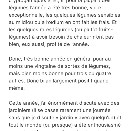
cryptogamiques ». Et, si pour la plupart des
légumes l’année a été très bonne, voire
exceptionnelle, les quelques légumes sensibles
au mildiou ou à l’oïdium en ont fait les frais. Et
les quelques rares légumes (ou plutôt fruits-
légumes) à avoir besoin de chaleur n’ont pas
bien, eux aussi, profité de l’année.
Donc, très bonne année en général pour au
moins une vingtaine de sortes de légumes,
mais bien moins bonne pour trois ou quatre
autres. Donc bilan largement positif quand
même.
Cette année, j’ai énormément discuté avec des
jardiniers (il se passe rarement une journée
sans que je discute « jardin » avec quelqu’un) et
tout le monde (ou presque) a été enthousiasmé