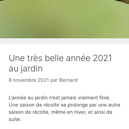
Une très belle année 2021
au jardin
8 novembre 2021
par
Bernard
L’année au jardin n’est jamais vraiment finie.
Une saison de récolte se prolonge par une autre
saison de récolte, même en hiver, et ainsi de
suite.