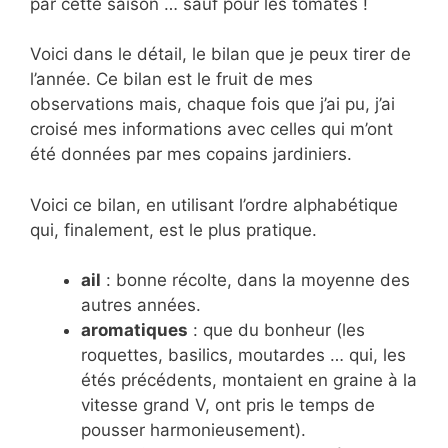
par cette saison … sauf pour les tomates !
Voici dans le détail, le bilan que je peux tirer de
l’année. Ce bilan est le fruit de mes
observations mais, chaque fois que j’ai pu, j’ai
croisé mes informations avec celles qui m’ont
été données par mes copains jardiniers.
Voici ce bilan, en utilisant l’ordre alphabétique
qui, finalement, est le plus pratique.
ail
: bonne récolte, dans la moyenne des
autres années.
aromatiques
: que du bonheur (les
roquettes, basilics, moutardes … qui, les
étés précédents, montaient en graine à la
vitesse grand V, ont pris le temps de
pousser harmonieusement).