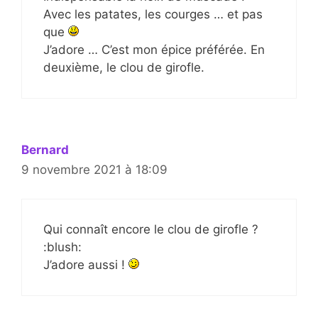
Avec les patates, les courges … et pas
que
J’adore … C’est mon épice préférée. En
deuxième, le clou de girofle.
Bernard
9 novembre 2021 à 18:09
Qui connaît encore le clou de girofle ?
:blush:
J’adore aussi !