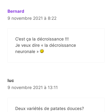
Bernard
9 novembre 2021 à 8:22
C’est ça la décroissance !!!
Je veux dire « la décroissance
neuronale »
luc
9 novembre 2021 à 13:11
Deux variétés de patates douces?