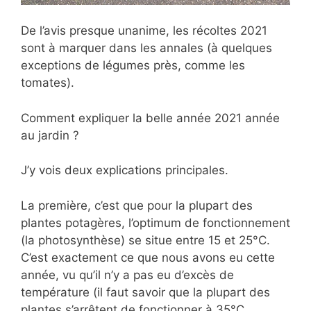
De l’avis presque unanime, les récoltes 2021
sont à marquer dans les annales (à quelques
exceptions de légumes près, comme les
tomates).
Comment expliquer la belle année 2021 année
au jardin ?
J’y vois deux explications principales.
La première, c’est que pour la plupart des
plantes potagères, l’optimum de fonctionnement
(la photosynthèse) se situe entre 15 et 25°C.
C’est exactement ce que nous avons eu cette
année, vu qu’il n’y a pas eu d’excès de
température (il faut savoir que la plupart des
plantes s’arrêtent de fonctionner à 35°C,