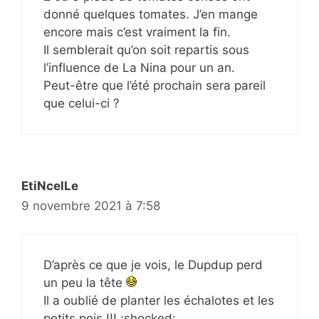
donné quelques tomates. J’en mange
encore mais c’est vraiment la fin.
Il semblerait qu’on soit repartis sous
l’influence de La Nina pour un an.
Peut-être que l’été prochain sera pareil
que celui-ci ?
EtiNcelLe
9 novembre 2021 à 7:58
D’après ce que je vois, le Dupdup perd
un peu la tête
Il a oublié de planter les échalotes et les
petits pois !!! :shocked: