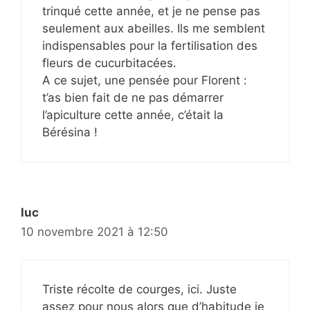
trinqué cette année, et je ne pense pas
seulement aux abeilles. Ils me semblent
indispensables pour la fertilisation des
fleurs de cucurbitacées.
A ce sujet, une pensée pour Florent :
t’as bien fait de ne pas démarrer
l’apiculture cette année, c’était la
Bérésina !
luc
10 novembre 2021 à 12:50
Triste récolte de courges, ici. Juste
assez pour nous alors que d’habitude je