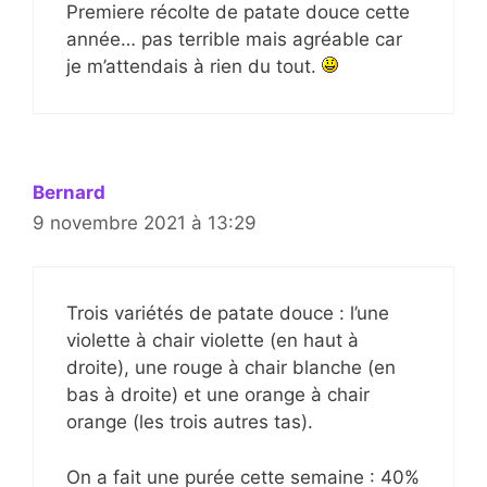
Premiere récolte de patate douce cette
année… pas terrible mais agréable car
je m’attendais à rien du tout.
Bernard
9 novembre 2021 à 13:29
Trois variétés de patate douce : l’une
violette à chair violette (en haut à
droite), une rouge à chair blanche (en
bas à droite) et une orange à chair
orange (les trois autres tas).
On a fait une purée cette semaine : 40%