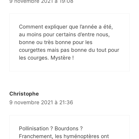
9 novembre 2021 à 19:08
Comment expliquer que l’année a été,
au moins pour certains d’entre nous,
bonne ou très bonne pour les
courgettes mais pas bonne du tout pour
les courges. Mystère !
Christophe
9 novembre 2021 à 21:36
Pollinisation ? Bourdons ?
Franchement, les hyménoptères ont