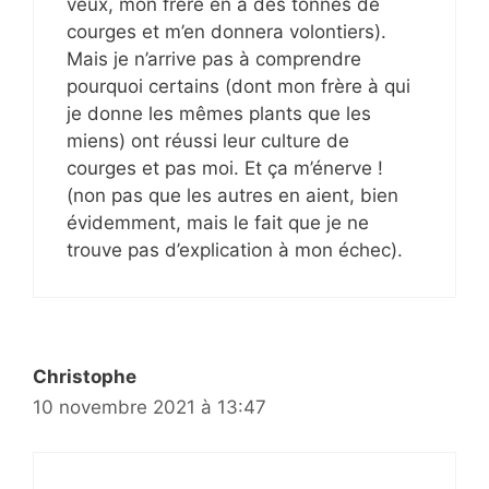
veux, mon frère en a des tonnes de
courges et m’en donnera volontiers).
Mais je n’arrive pas à comprendre
pourquoi certains (dont mon frère à qui
je donne les mêmes plants que les
miens) ont réussi leur culture de
courges et pas moi. Et ça m’énerve !
(non pas que les autres en aient, bien
évidemment, mais le fait que je ne
trouve pas d’explication à mon échec).
Christophe
10 novembre 2021 à 13:47