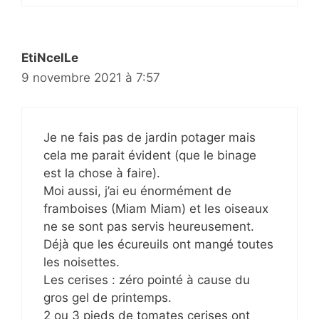
EtiNcelLe
9 novembre 2021 à 7:57
Je ne fais pas de jardin potager mais
cela me parait évident (que le binage
est la chose à faire).
Moi aussi, j’ai eu énormément de
framboises (Miam Miam) et les oiseaux
ne se sont pas servis heureusement.
Déjà que les écureuils ont mangé toutes
les noisettes.
Les cerises : zéro pointé à cause du
gros gel de printemps.
2 ou 3 pieds de tomates cerises ont