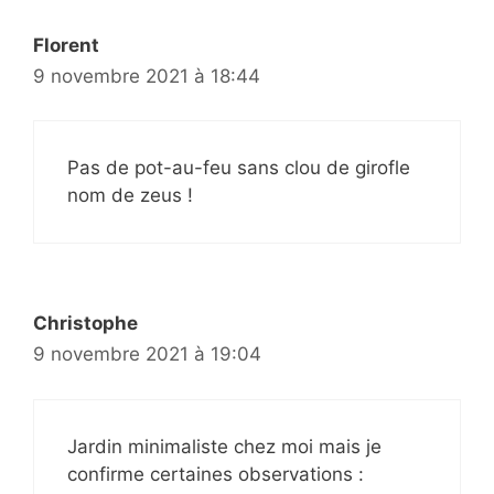
Florent
9 novembre 2021 à 18:44
Pas de pot-au-feu sans clou de girofle
nom de zeus !
Christophe
9 novembre 2021 à 19:04
Jardin minimaliste chez moi mais je
confirme certaines observations :