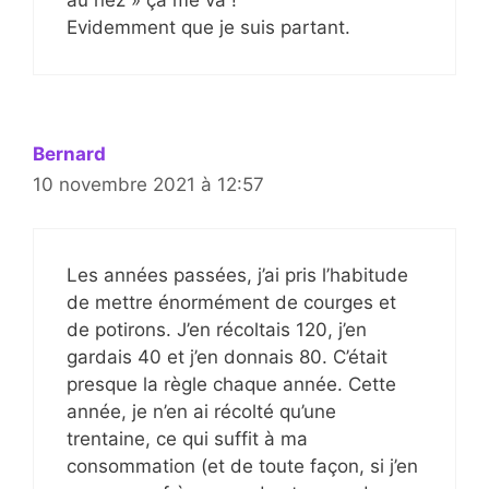
Evidemment que je suis partant.
Bernard
10 novembre 2021 à 12:57
Les années passées, j’ai pris l’habitude
de mettre énormément de courges et
de potirons. J’en récoltais 120, j’en
gardais 40 et j’en donnais 80. C’était
presque la règle chaque année. Cette
année, je n’en ai récolté qu’une
trentaine, ce qui suffit à ma
consommation (et de toute façon, si j’en