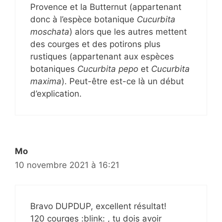
Provence et la Butternut (appartenant
donc à l’espèce botanique
Cucurbita
moschata
) alors que les autres mettent
des courges et des potirons plus
rustiques (appartenant aux espèces
botaniques
Cucurbita pepo
et
Cucurbita
maxima
). Peut-être est-ce là un début
d’explication.
Mo
10 novembre 2021 à 16:21
Bravo DUPDUP, excellent résultat!
120 courges :blink: , tu dois avoir