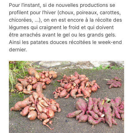
Pour l’instant, si de nouvelles productions se
profilent pour l’hiver (choux, poireaux, carottes,
chicorées, …), on en est encore à la récolte des
légumes qui craignent le froid et qui doivent
être arrachés avant le gel ou les grands gels.
Ainsi les patates douces récoltées le week-end
dernier.