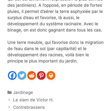
des jardiniers). A l’opposé, en période de fortes
pluies, il permet d’aérer la terre asphyxiée par le
surplus d’eau et favorise, là aussi, le
développement du système racinaire. Avec le
binage, on est donc gagnant dans tous les cas.
Une terre meuble, qui favorise donc la migration
de l’eau dans le sol (par capillarité) et le
développement des racines, voilà bien le
principe le plus important du jardin.
Catégories
Jardinage
Le slam de Victor H.
Contrebrassens