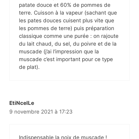
patate douce et 60% de pommes de
terre. Cuisson à la vapeur (sachant que
les pates douces cuisent plus vite que
les pommes de terre) puis préparation
classique comme une purée : on rajoute
du lait chaud, du sel, du poivre et de la
muscade (j’ai l’impression que la
muscade c’est important pour ce type
de plat).
EtiNcelLe
9 novembre 2021 à 17:23
Indispensable la noix de muscade !