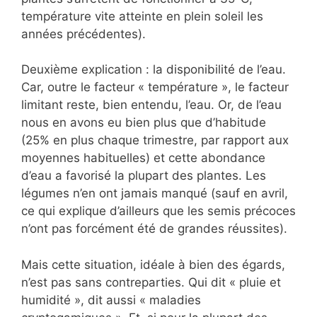
température vite atteinte en plein soleil les
années précédentes).
Deuxième explication : la disponibilité de l’eau.
Car, outre le facteur « température », le facteur
limitant reste, bien entendu, l’eau. Or, de l’eau
nous en avons eu bien plus que d’habitude
(25% en plus chaque trimestre, par rapport aux
moyennes habituelles) et cette abondance
d’eau a favorisé la plupart des plantes. Les
légumes n’en ont jamais manqué (sauf en avril,
ce qui explique d’ailleurs que les semis précoces
n’ont pas forcément été de grandes réussites).
Mais cette situation, idéale à bien des égards,
n’est pas sans contreparties. Qui dit « pluie et
humidité », dit aussi « maladies