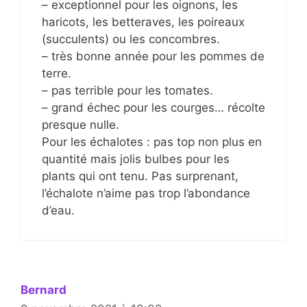
– exceptionnel pour les oignons, les
haricots, les betteraves, les poireaux
(succulents) ou les concombres.
– très bonne année pour les pommes de
terre.
– pas terrible pour les tomates.
– grand échec pour les courges… récolte
presque nulle.
Pour les échalotes : pas top non plus en
quantité mais jolis bulbes pour les
plants qui ont tenu. Pas surprenant,
l’échalote n’aime pas trop l’abondance
d’eau.
Bernard