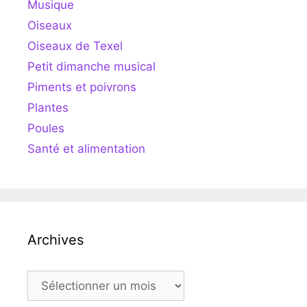
Musique
Oiseaux
Oiseaux de Texel
Petit dimanche musical
Piments et poivrons
Plantes
Poules
Santé et alimentation
Archives
Archives