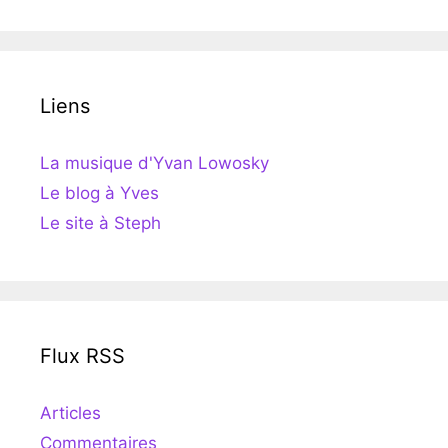
Liens
La musique d'Yvan Lowosky
Le blog à Yves
Le site à Steph
Flux RSS
Articles
Commentaires