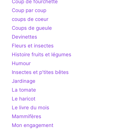
Coup de fourchette
Coup par coup
coups de coeur
Coups de gueule
Devinettes
Fleurs et insectes
Histoire fruits et légumes
Humour
Insectes et p'tites bêtes
Jardinage
La tomate
Le haricot
Le livre du mois
Mammifères
Mon engagement