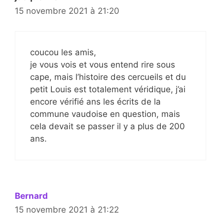
15 novembre 2021 à 21:20
coucou les amis,
je vous vois et vous entend rire sous
cape, mais l’histoire des cercueils et du
petit Louis est totalement véridique, j’ai
encore vérifié ans les écrits de la
commune vaudoise en question, mais
cela devait se passer il y a plus de 200
ans.
Bernard
15 novembre 2021 à 21:22