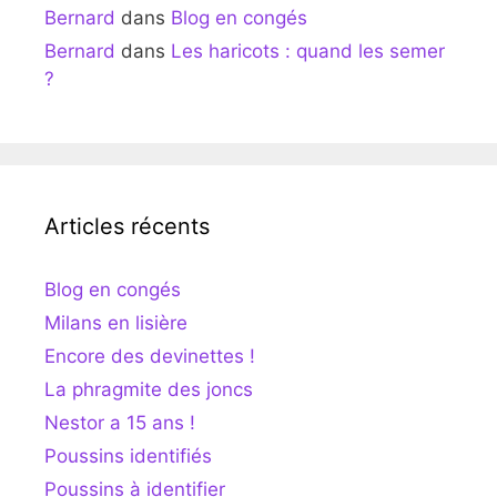
Bernard
dans
Blog en congés
Bernard
dans
Les haricots : quand les semer
?
Articles récents
Blog en congés
Milans en lisière
Encore des devinettes !
La phragmite des joncs
Nestor a 15 ans !
Poussins identifiés
Poussins à identifier