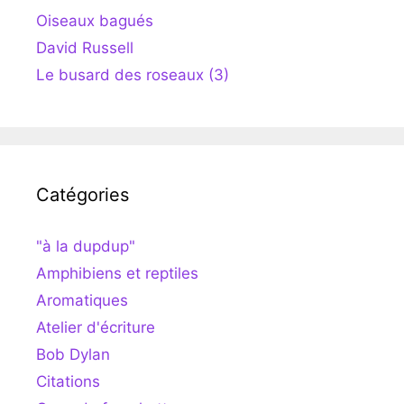
Oiseaux bagués
David Russell
Le busard des roseaux (3)
Catégories
"à la dupdup"
Amphibiens et reptiles
Aromatiques
Atelier d'écriture
Bob Dylan
Citations