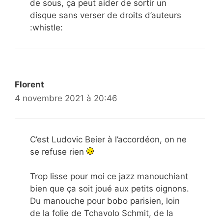
de sous, ça peut aider de sortir un
disque sans verser de droits d’auteurs
:whistle:
Florent
4 novembre 2021 à 20:46
C’est Ludovic Beier à l’accordéon, on ne
se refuse rien
Trop lisse pour moi ce jazz manouchiant
bien que ça soit joué aux petits oignons.
Du manouche pour bobo parisien, loin
de la folie de Tchavolo Schmit, de la