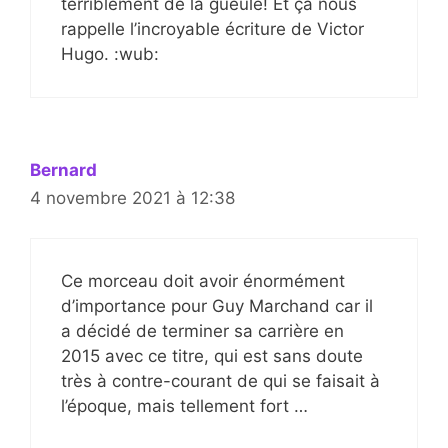
terriblement de la gueule! Et ça nous
rappelle l’incroyable écriture de Victor
Hugo. :wub:
Bernard
4 novembre 2021 à 12:38
Ce morceau doit avoir énormément
d’importance pour Guy Marchand car il
a décidé de terminer sa carrière en
2015 avec ce titre, qui est sans doute
très à contre-courant de qui se faisait à
l’époque, mais tellement fort …