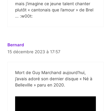
mais j’imagine ce jeune talent chanter
plutôt « cantonais que l’amour » de Brel
… :w00t:
Bernard
15 décembre 2023 à 17:57
Mort de Guy Marchand aujourd’hui,
j’avais adoré son dernier disque « Né à
Belleville » paru en 2020.