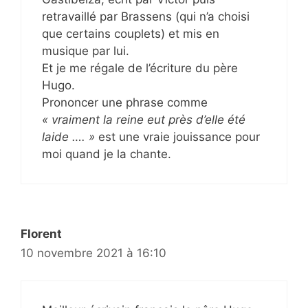
retravaillé par Brassens (qui n’a choisi
que certains couplets) et mis en
musique par lui.
Et je me régale de l’écriture du père
Hugo.
Prononcer une phrase comme
« vraiment la reine eut près d’elle été
laide …. »
est une vraie jouissance pour
moi quand je la chante.
Florent
10 novembre 2021 à 16:10