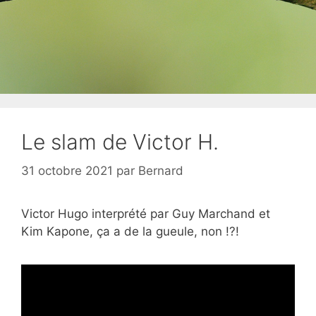
Le slam de Victor H.
31 octobre 2021
par
Bernard
Victor Hugo interprété par Guy Marchand et
Kim Kapone, ça a de la gueule, non !?!