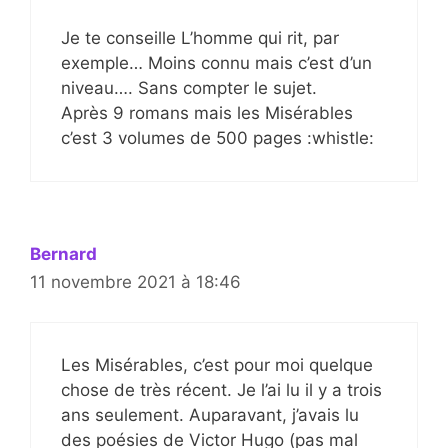
Je te conseille L’homme qui rit, par
exemple… Moins connu mais c’est d’un
niveau…. Sans compter le sujet.
Après 9 romans mais les Misérables
c’est 3 volumes de 500 pages :whistle:
Bernard
11 novembre 2021 à 18:46
Les Misérables, c’est pour moi quelque
chose de très récent. Je l’ai lu il y a trois
ans seulement. Auparavant, j’avais lu
des poésies de Victor Hugo (pas mal