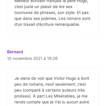
Meilleur écrivain français le pêre Hugo,
c’est juste un plaisir de lire ses
tournures de phrases, son style. Et pas
que dans ses poèmes. Les romans sont
d’un travail d’écriture remarquable.
Bernard
10 novembre 2021 à 19:26
Je viens de voir que Victor Hugo a écrit
peu de romans, neuf seulement, c’est
peu (comparé à certains auteurs très
prolixes). A part Les Misérables, je me
rends compte que je n’ai lu aucun autre