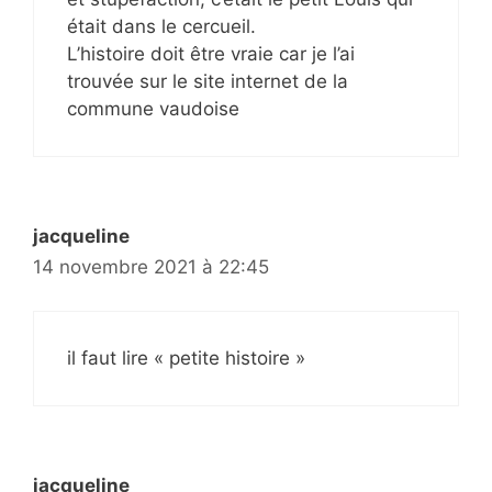
était dans le cercueil.
L’histoire doit être vraie car je l’ai
trouvée sur le site internet de la
commune vaudoise
jacqueline
14 novembre 2021 à 22:45
il faut lire « petite histoire »
jacqueline