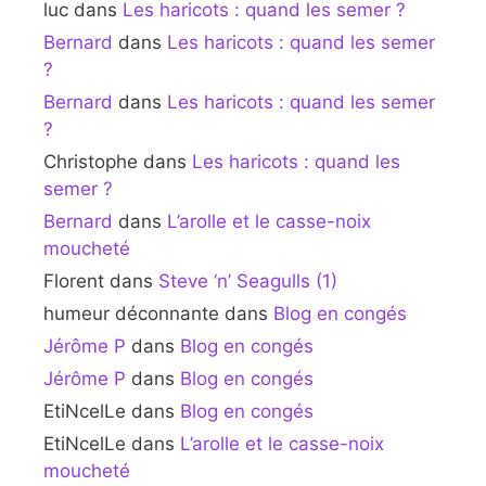
luc
dans
Les haricots : quand les semer ?
Bernard
dans
Les haricots : quand les semer
?
Bernard
dans
Les haricots : quand les semer
?
Christophe
dans
Les haricots : quand les
semer ?
Bernard
dans
L’arolle et le casse-noix
moucheté
Florent
dans
Steve ‘n’ Seagulls (1)
humeur déconnante
dans
Blog en congés
Jérôme P
dans
Blog en congés
Jérôme P
dans
Blog en congés
EtiNcelLe
dans
Blog en congés
EtiNcelLe
dans
L’arolle et le casse-noix
moucheté