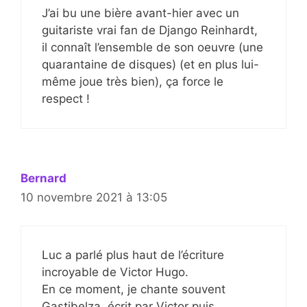
J’ai bu une bière avant-hier avec un
guitariste vrai fan de Django Reinhardt,
il connaît l’ensemble de son oeuvre (une
quarantaine de disques) (et en plus lui-
même joue très bien), ça force le
respect !
Bernard
10 novembre 2021 à 13:05
Luc a parlé plus haut de l’écriture
incroyable de Victor Hugo.
En ce moment, je chante souvent
Gastibelza, écrit par Victor puis