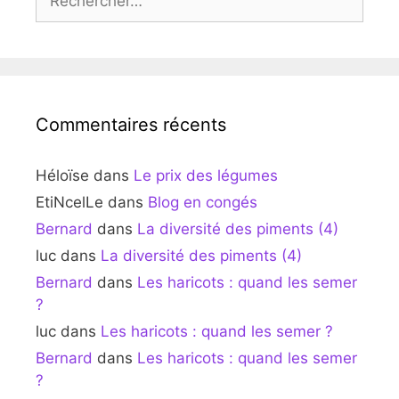
Commentaires récents
Héloïse
dans
Le prix des légumes
EtiNcelLe
dans
Blog en congés
Bernard
dans
La diversité des piments (4)
luc
dans
La diversité des piments (4)
Bernard
dans
Les haricots : quand les semer
?
luc
dans
Les haricots : quand les semer ?
Bernard
dans
Les haricots : quand les semer
?