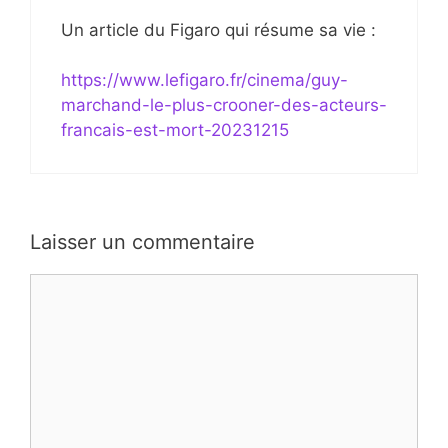
Un article du Figaro qui résume sa vie :
https://www.lefigaro.fr/cinema/guy-
marchand-le-plus-crooner-des-acteurs-
francais-est-mort-20231215
Laisser un commentaire
Commentaire