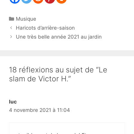
Catégories
Musique
Haricots d’arrière-saison
Une très belle année 2021 au jardin
18 réflexions au sujet de “Le
slam de Victor H.”
luc
4 novembre 2021 à 11:04