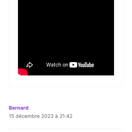
Bernard
15 décembre 2023 à 21:42