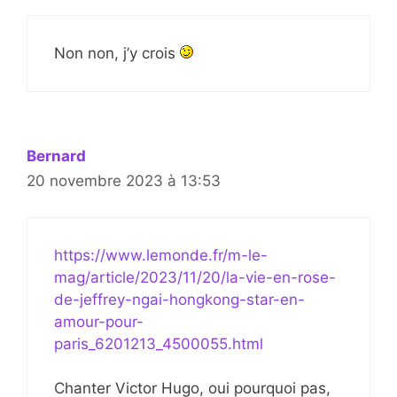
Non non, j’y crois
Bernard
20 novembre 2023 à 13:53
https://www.lemonde.fr/m-le-
mag/article/2023/11/20/la-vie-en-rose-
de-jeffrey-ngai-hongkong-star-en-
amour-pour-
paris_6201213_4500055.html
Chanter Victor Hugo, oui pourquoi pas,