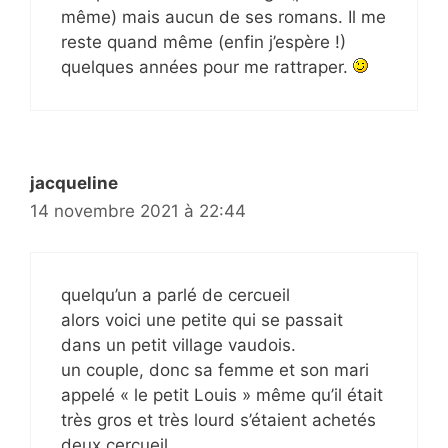
même) mais aucun de ses romans. Il me
reste quand même (enfin j’espère !)
quelques années pour me rattraper.
jacqueline
14 novembre 2021 à 22:44
quelqu’un a parlé de cercueil
alors voici une petite qui se passait
dans un petit village vaudois.
un couple, donc sa femme et son mari
appelé « le petit Louis » même qu’il était
très gros et très lourd s’étaient achetés
deux cercueil.