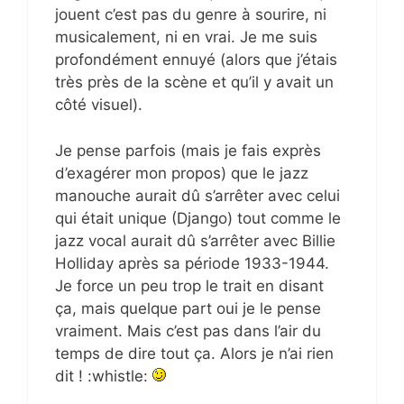
jouent c’est pas du genre à sourire, ni
musicalement, ni en vrai. Je me suis
profondément ennuyé (alors que j’étais
très près de la scène et qu’il y avait un
côté visuel).
Je pense parfois (mais je fais exprès
d’exagérer mon propos) que le jazz
manouche aurait dû s’arrêter avec celui
qui était unique (Django) tout comme le
jazz vocal aurait dû s’arrêter avec Billie
Holliday après sa période 1933-1944.
Je force un peu trop le trait en disant
ça, mais quelque part oui je le pense
vraiment. Mais c’est pas dans l’air du
temps de dire tout ça. Alors je n’ai rien
dit ! :whistle: