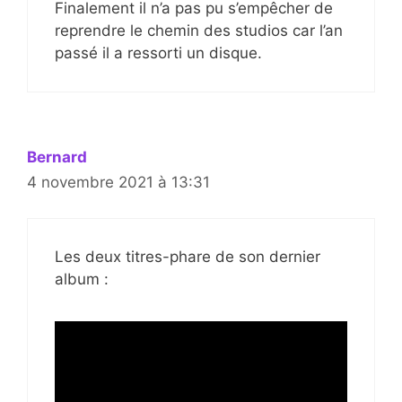
Finalement il n’a pas pu s’empêcher de
reprendre le chemin des studios car l’an
passé il a ressorti un disque.
Bernard
4 novembre 2021 à 13:31
Les deux titres-phare de son dernier
album :