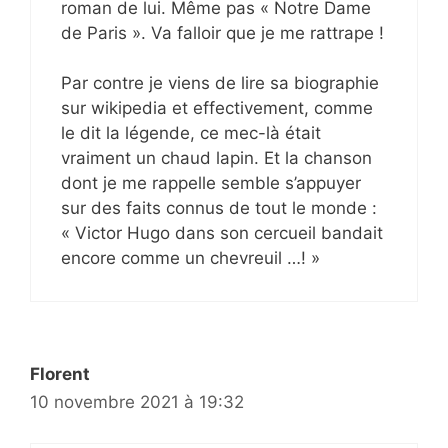
roman de lui. Même pas « Notre Dame
de Paris ». Va falloir que je me rattrape !
Par contre je viens de lire sa biographie
sur wikipedia et effectivement, comme
le dit la légende, ce mec-là était
vraiment un chaud lapin. Et la chanson
dont je me rappelle semble s’appuyer
sur des faits connus de tout le monde :
« Victor Hugo dans son cercueil bandait
encore comme un chevreuil …! »
Florent
10 novembre 2021 à 19:32