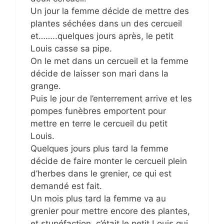
Un jour la femme décide de mettre des
plantes séchées dans un des cercueil
et……..quelques jours après, le petit
Louis casse sa pipe.
On le met dans un cercueil et la femme
décide de laisser son mari dans la
grange.
Puis le jour de l’enterrement arrive et les
pompes funèbres emportent pour
mettre en terre le cercueil du petit
Louis.
Quelques jours plus tard la femme
décide de faire monter le cercueil plein
d’herbes dans le grenier, ce qui est
demandé est fait.
Un mois plus tard la femme va au
grenier pour mettre encore des plantes,
et stupéfaction, c’était le petit Louis qui