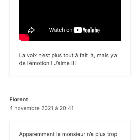
La voix n’est plus tout à fait là, mais y’a
de l’émotion ! J’aime !!!
Florent
4 novembre 2021 à 20:41
Apparemment le monsieur n’a plus trop