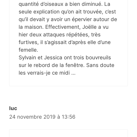
quantité d’oiseaux a bien diminué. La
seule explication qu’on ait trouvée, c’est
qu’il devait y avoir un épervier autour de
la maison. Effectivement, Joëlle a vu
hier deux attaques répétées, très
furtives, il s’agissait d’après elle d’une
femelle.
Sylvain et Jessica ont trois bouvreuils
sur le rebord de la fenêtre. Sans doute
les verrais-je ce midi …
luc
24 novembre 2019 à 13:56