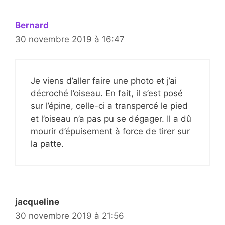
Bernard
30 novembre 2019 à 16:47
Je viens d’aller faire une photo et j’ai
décroché l’oiseau. En fait, il s’est posé
sur l’épine, celle-ci a transpercé le pied
et l’oiseau n’a pas pu se dégager. Il a dû
mourir d’épuisement à force de tirer sur
la patte.
jacqueline
30 novembre 2019 à 21:56