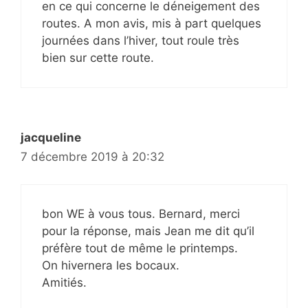
en ce qui concerne le déneigement des
routes. A mon avis, mis à part quelques
journées dans l’hiver, tout roule très
bien sur cette route.
jacqueline
7 décembre 2019 à 20:32
bon WE à vous tous. Bernard, merci
pour la réponse, mais Jean me dit qu’il
préfère tout de même le printemps.
On hivernera les bocaux.
Amitiés.