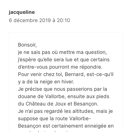
jacqueline
6 décembre 2019 à 20:10
Bonsoir,
je ne sais pas où mettre ma question,
j’espère qu’elle sera lue et que certains
d’entre-vous pourront me répondre.
Pour venir chez toi, Bernard, est-ce-qu’il
y a de la neige en hiver.
Je précise que nous passerions par la
douane de Vallorbe, ensuite aux pieds
du Château de Joux et Besançon.
Je n’ai pas regardé les altitudes, mais je
suppose que la route Vallorbe-
Besançon est certainement enneigée en