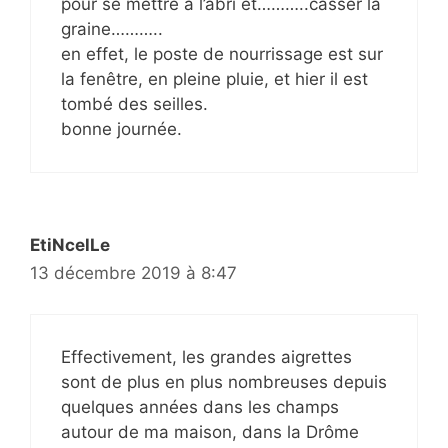
pour se mettre à l’abri et………..casser la
graine………..
en effet, le poste de nourrissage est sur
la fenêtre, en pleine pluie, et hier il est
tombé des seilles.
bonne journée.
EtiNcelLe
13 décembre 2019 à 8:47
Effectivement, les grandes aigrettes
sont de plus en plus nombreuses depuis
quelques années dans les champs
autour de ma maison, dans la Drôme