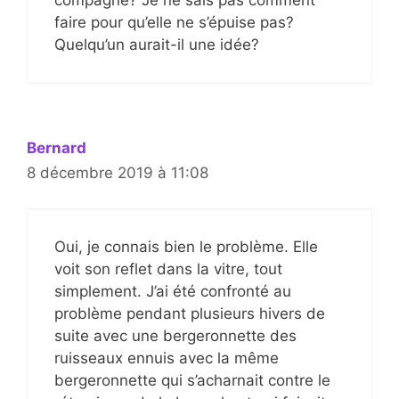
faire pour qu’elle ne s’épuise pas?
Quelqu’un aurait-il une idée?
Bernard
8 décembre 2019 à 11:08
Oui, je connais bien le problème. Elle
voit son reflet dans la vitre, tout
simplement. J’ai été confronté au
problème pendant plusieurs hivers de
suite avec une bergeronnette des
ruisseaux ennuis avec la même
bergeronnette qui s’acharnait contre le