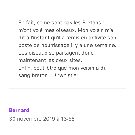
En fait, ce ne sont pas les Bretons qui
m’ont volé mes oiseaux. Mon voisin m’a
dit à l’instant qu’il a remis en activité son
poste de nourrissage il y a une semaine.
Les oiseaux se partagent donc
maintenant les deux sites.
Enfin, peut-être que mon voisin a du
sang breton … ! :whistle:
Bernard
30 novembre 2019 à 13:58