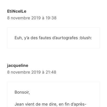
EtiNcelLe
8 novembre 2019 à 19:38
Euh, y’a des fautes d’aurtografes :blush:
jacqueline
8 novembre 2019 à 21:48
Bonsoir,
Jean vient de me dire, en fin d’après-