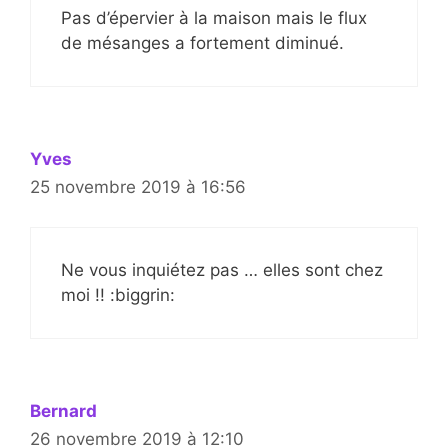
Pas d’épervier à la maison mais le flux
de mésanges a fortement diminué.
Yves
25 novembre 2019 à 16:56
Ne vous inquiétez pas … elles sont chez
moi !! :biggrin:
Bernard
26 novembre 2019 à 12:10