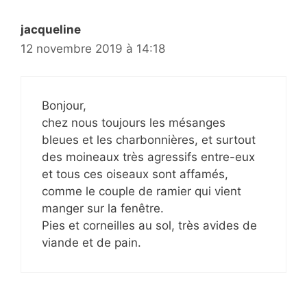
jacqueline
12 novembre 2019 à 14:18
Bonjour,
chez nous toujours les mésanges
bleues et les charbonnières, et surtout
des moineaux très agressifs entre-eux
et tous ces oiseaux sont affamés,
comme le couple de ramier qui vient
manger sur la fenêtre.
Pies et corneilles au sol, très avides de
viande et de pain.