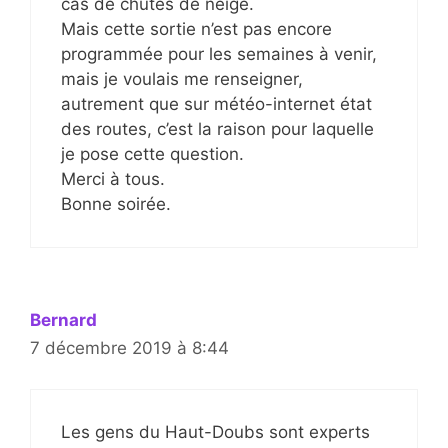
cas de chutes de neige.
Mais cette sortie n’est pas encore
programmée pour les semaines à venir,
mais je voulais me renseigner,
autrement que sur météo-internet état
des routes, c’est la raison pour laquelle
je pose cette question.
Merci à tous.
Bonne soirée.
Bernard
7 décembre 2019 à 8:44
Les gens du Haut-Doubs sont experts