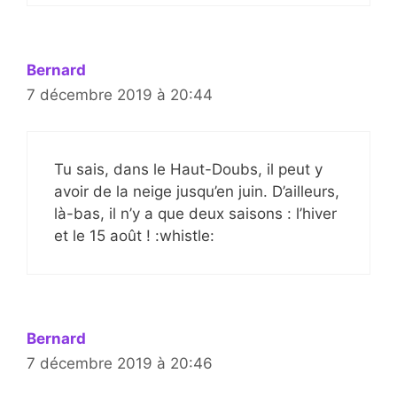
Bernard
7 décembre 2019 à 20:44
Tu sais, dans le Haut-Doubs, il peut y
avoir de la neige jusqu’en juin. D’ailleurs,
là-bas, il n’y a que deux saisons : l’hiver
et le 15 août ! :whistle:
Bernard
7 décembre 2019 à 20:46