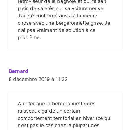
rétroviseur de la bagnole et qui faisait
plein de saletés sur sa voiture neuve.
J’ai été confronté aussi à la même
chose avec une bergeronnette grise. Je
n’ai pas vraiment de solution à ce
problème.
Bernard
8 décembre 2019 à 11:22
A noter que la bergeronnette des
ruisseaux garde un certain
comportement territorial en hiver (ce qui
n’est pas le cas chez la plupart des