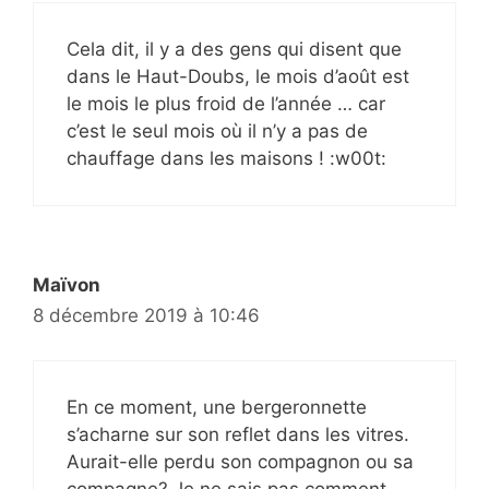
Cela dit, il y a des gens qui disent que
dans le Haut-Doubs, le mois d’août est
le mois le plus froid de l’année … car
c’est le seul mois où il n’y a pas de
chauffage dans les maisons ! :w00t:
Maïvon
8 décembre 2019 à 10:46
En ce moment, une bergeronnette
s’acharne sur son reflet dans les vitres.
Aurait-elle perdu son compagnon ou sa
compagne? Je ne sais pas comment