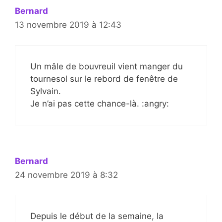
Bernard
13 novembre 2019 à 12:43
Un mâle de bouvreuil vient manger du
tournesol sur le rebord de fenêtre de
Sylvain.
Je n’ai pas cette chance-là. :angry:
Bernard
24 novembre 2019 à 8:32
Depuis le début de la semaine, la