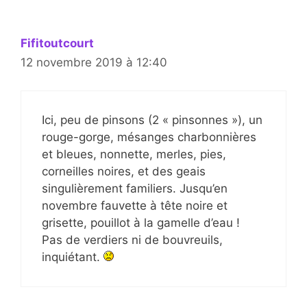
Fifitoutcourt
12 novembre 2019 à 12:40
Ici, peu de pinsons (2 « pinsonnes »), un
rouge-gorge, mésanges charbonnières
et bleues, nonnette, merles, pies,
corneilles noires, et des geais
singulièrement familiers. Jusqu’en
novembre fauvette à tête noire et
grisette, pouillot à la gamelle d’eau !
Pas de verdiers ni de bouvreuils,
inquiétant.