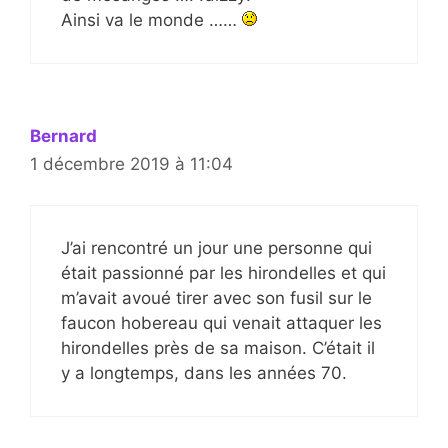
Ainsi va le monde ……
Bernard
1 décembre 2019 à 11:04
J’ai rencontré un jour une personne qui
était passionné par les hirondelles et qui
m’avait avoué tirer avec son fusil sur le
faucon hobereau qui venait attaquer les
hirondelles près de sa maison. C’était il
y a longtemps, dans les années 70.