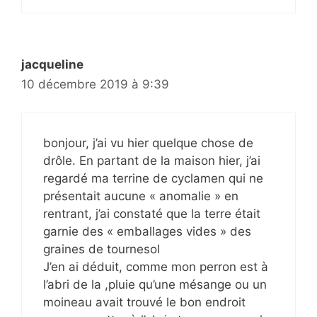
jacqueline
10 décembre 2019 à 9:39
bonjour, j’ai vu hier quelque chose de
drôle. En partant de la maison hier, j’ai
regardé ma terrine de cyclamen qui ne
présentait aucune « anomalie » en
rentrant, j’ai constaté que la terre était
garnie des « emballages vides » des
graines de tournesol
J’en ai déduit, comme mon perron est à
l’abri de la ,pluie qu’une mésange ou un
moineau avait trouvé le bon endroit