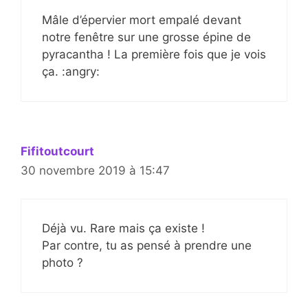
Mâle d’épervier mort empalé devant
notre fenêtre sur une grosse épine de
pyracantha ! La première fois que je vois
ça. :angry:
Fifitoutcourt
30 novembre 2019 à 15:47
Déjà vu. Rare mais ça existe !
Par contre, tu as pensé à prendre une
photo ?