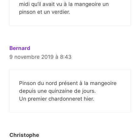
midi qu’il avait vu à la mangeoire un
pinson et un verdier.
Bernard
9 novembre 2019 à 8:43
Pinson du nord présent à la mangeoire
depuis une quinzaine de jours.
Un premier chardonneret hier.
Christophe