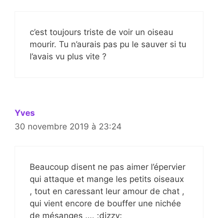
c’est toujours triste de voir un oiseau
mourir. Tu n’aurais pas pu le sauver si tu
l’avais vu plus vite ?
Yves
30 novembre 2019 à 23:24
Beaucoup disent ne pas aimer l’épervier
qui attaque et mange les petits oiseaux
, tout en caressant leur amour de chat ,
qui vient encore de bouffer une nichée
de mésanges …. :dizzy: