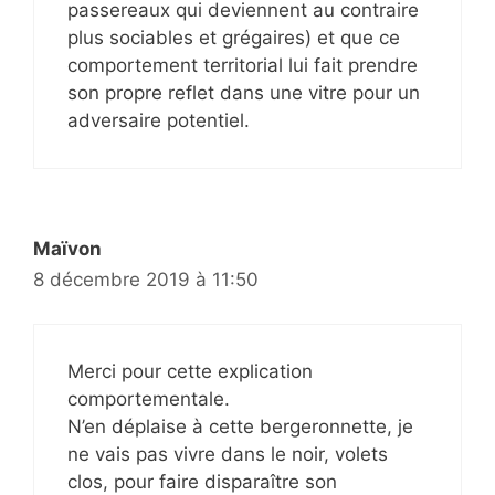
passereaux qui deviennent au contraire
plus sociables et grégaires) et que ce
comportement territorial lui fait prendre
son propre reflet dans une vitre pour un
adversaire potentiel.
Maïvon
8 décembre 2019 à 11:50
Merci pour cette explication
comportementale.
N’en déplaise à cette bergeronnette, je
ne vais pas vivre dans le noir, volets
clos, pour faire disparaître son