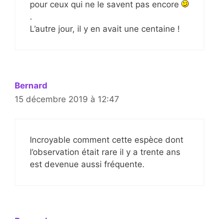
pour ceux qui ne le savent pas encore
.
L’autre jour, il y en avait une centaine !
Bernard
15 décembre 2019 à 12:47
Incroyable comment cette espèce dont
l’observation était rare il y a trente ans
est devenue aussi fréquente.