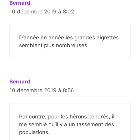
Bernard
10 décembre 2019 à 8:02
D’année en année les grandes aigrettes
semblent plus nombreuses.
Bernard
10 décembre 2019 à 8:56
Par contre, pour les hérons cendrés, il
me semble qu’il y a un tassement des
populations.