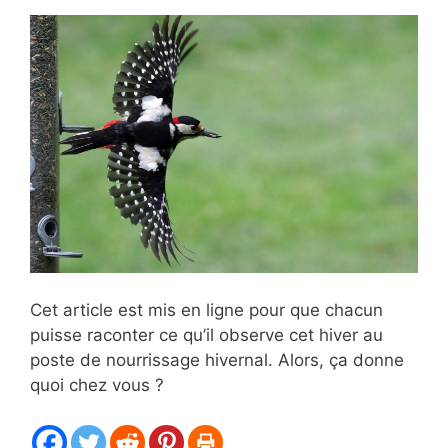
Cet article est mis en ligne pour que chacun
puisse raconter ce qu’il observe cet hiver au
poste de nourrissage hivernal. Alors, ça donne
quoi chez vous ?