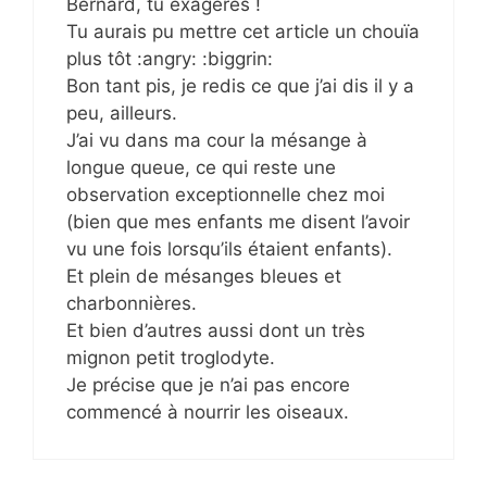
Bernard, tu exagères !
Tu aurais pu mettre cet article un chouïa
plus tôt :angry: :biggrin:
Bon tant pis, je redis ce que j’ai dis il y a
peu, ailleurs.
J’ai vu dans ma cour la mésange à
longue queue, ce qui reste une
observation exceptionnelle chez moi
(bien que mes enfants me disent l’avoir
vu une fois lorsqu’ils étaient enfants).
Et plein de mésanges bleues et
charbonnières.
Et bien d’autres aussi dont un très
mignon petit troglodyte.
Je précise que je n’ai pas encore
commencé à nourrir les oiseaux.