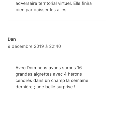
adversaire territorial virtuel. Elle finira
bien par baisser les ailes.
Dan
9 décembre 2019 à 22:40
Avec Dom nous avons surpris 16
grandes aigrettes avec 4 hérons
cendrés dans un champ la semaine
dernière ; une belle surprise !