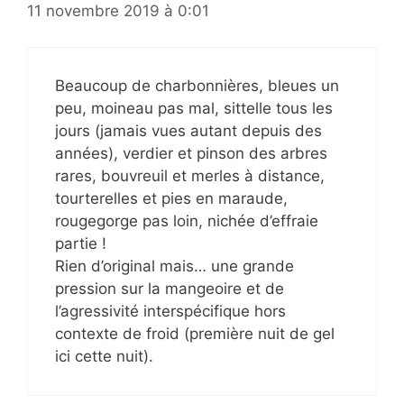
11 novembre 2019 à 0:01
Beaucoup de charbonnières, bleues un
peu, moineau pas mal, sittelle tous les
jours (jamais vues autant depuis des
années), verdier et pinson des arbres
rares, bouvreuil et merles à distance,
tourterelles et pies en maraude,
rougegorge pas loin, nichée d’effraie
partie !
Rien d’original mais… une grande
pression sur la mangeoire et de
l’agressivité interspécifique hors
contexte de froid (première nuit de gel
ici cette nuit).