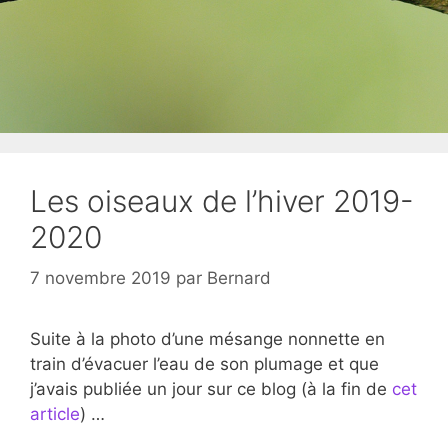
Les oiseaux de l’hiver 2019-
2020
7 novembre 2019
par
Bernard
Suite à la photo d’une mésange nonnette en
train d’évacuer l’eau de son plumage et que
j’avais publiée un jour sur ce blog (à la fin de
cet
article
) …