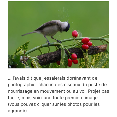
… j’avais dit que j’essaierais dorénavant de
photographier chacun des oiseaux du poste de
nourrissage en mouvement ou au vol. Projet pas
facile, mais voici une toute première image
(vous pouvez cliquer sur les photos pour les
agrandir).