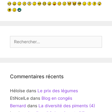
Rechercher :
Commentaires récents
Héloïse
dans
Le prix des légumes
EtiNcelLe
dans
Blog en congés
Bernard
dans
La diversité des piments (4)