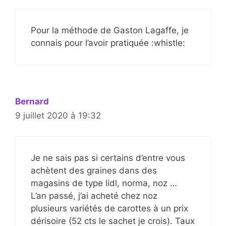
Pour la méthode de Gaston Lagaffe, je
connais pour l’avoir pratiquée :whistle:
Bernard
9 juillet 2020 à 19:32
Je ne sais pas si certains d’entre vous
achètent des graines dans des
magasins de type lidl, norma, noz …
L’an passé, j’ai acheté chez noz
plusieurs variétés de carottes à un prix
dérisoire (52 cts le sachet je crois). Taux