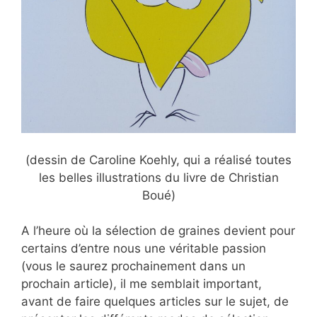
(dessin de Caroline Koehly, qui a réalisé toutes
les belles illustrations du livre de Christian
Boué)
A l’heure où la sélection de graines devient pour
certains d’entre nous une véritable passion
(vous le saurez prochainement dans un
prochain article), il me semblait important,
avant de faire quelques articles sur le sujet, de