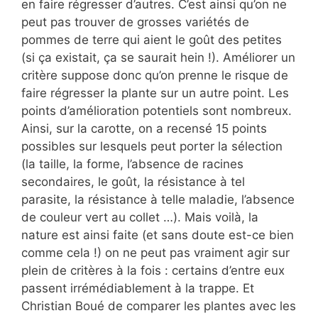
en faire régresser d’autres. C’est ainsi qu’on ne
peut pas trouver de grosses variétés de
pommes de terre qui aient le goût des petites
(si ça existait, ça se saurait hein !). Améliorer un
critère suppose donc qu’on prenne le risque de
faire régresser la plante sur un autre point. Les
points d’amélioration potentiels sont nombreux.
Ainsi, sur la carotte, on a recensé 15 points
possibles sur lesquels peut porter la sélection
(la taille, la forme, l’absence de racines
secondaires, le goût, la résistance à tel
parasite, la résistance à telle maladie, l’absence
de couleur vert au collet …). Mais voilà, la
nature est ainsi faite (et sans doute est-ce bien
comme cela !) on ne peut pas vraiment agir sur
plein de critères à la fois : certains d’entre eux
passent irrémédiablement à la trappe. Et
Christian Boué de comparer les plantes avec les