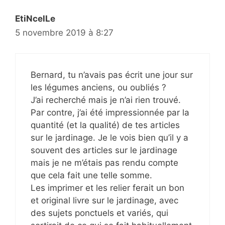
EtiNcelLe
5 novembre 2019 à 8:27
Bernard, tu n’avais pas écrit une jour sur
les légumes anciens, ou oubliés ?
J’ai recherché mais je n’ai rien trouvé.
Par contre, j’ai été impressionnée par la
quantité (et la qualité) de tes articles
sur le jardinage. Je le vois bien qu’il y a
souvent des articles sur le jardinage
mais je ne m’étais pas rendu compte
que cela fait une telle somme.
Les imprimer et les relier ferait un bon
et original livre sur le jardinage, avec
des sujets ponctuels et variés, qui