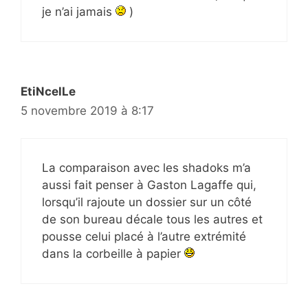
je n’ai jamais
)
EtiNcelLe
5 novembre 2019 à 8:17
La comparaison avec les shadoks m’a
aussi fait penser à Gaston Lagaffe qui,
lorsqu’il rajoute un dossier sur un côté
de son bureau décale tous les autres et
pousse celui placé à l’autre extrémité
dans la corbeille à papier