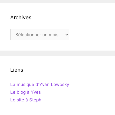
Archives
Archives
Liens
La musique d'Yvan Lowosky
Le blog à Yves
Le site à Steph