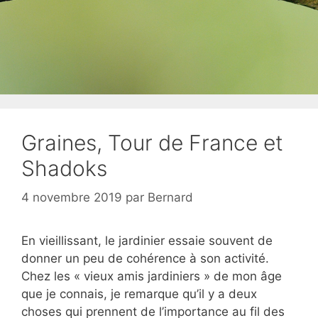
Graines, Tour de France et
Shadoks
4 novembre 2019
par
Bernard
En vieillissant, le jardinier essaie souvent de
donner un peu de cohérence à son activité.
Chez les « vieux amis jardiniers » de mon âge
que je connais, je remarque qu’il y a deux
choses qui prennent de l’importance au fil des