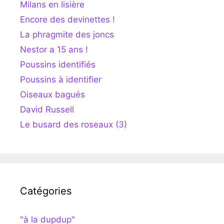
Milans en lisière
Encore des devinettes !
La phragmite des joncs
Nestor a 15 ans !
Poussins identifiés
Poussins à identifier
Oiseaux bagués
David Russell
Le busard des roseaux (3)
Catégories
"à la dupdup"