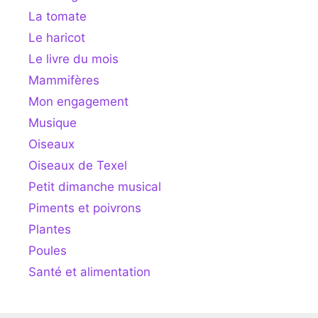
La tomate
Le haricot
Le livre du mois
Mammifères
Mon engagement
Musique
Oiseaux
Oiseaux de Texel
Petit dimanche musical
Piments et poivrons
Plantes
Poules
Santé et alimentation