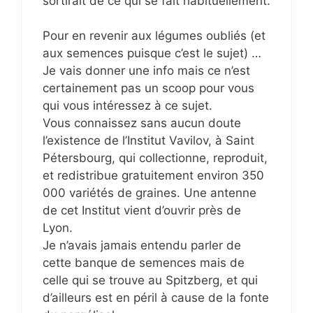
sortirait de ce qui se fait habituellement.
Pour en revenir aux légumes oubliés (et
aux semences puisque c’est le sujet) …
Je vais donner une info mais ce n’est
certainement pas un scoop pour vous
qui vous intéressez à ce sujet.
Vous connaissez sans aucun doute
l’existence de l’Institut Vavilov, à Saint
Pétersbourg, qui collectionne, reproduit,
et redistribue gratuitement environ 350
000 variétés de graines. Une antenne
de cet Institut vient d’ouvrir près de
Lyon.
Je n’avais jamais entendu parler de
cette banque de semences mais de
celle qui se trouve au Spitzberg, et qui
d’ailleurs est en péril à cause de la fonte