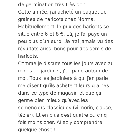
de germination très très bon.
Cette année, j’ai acheté un paquet de
graines de haricots chez Norma.
Habituellement, le prix des haricots se
situe entre 6 et 8 €. Là, je l’ai payé un
peu plus d’un euro. Je n’ai jamais vu des
résultats aussi bons pour des semis de
haricots.
Comme je discute tous les jours avec au
moins un jardinier, j’en parle autour de
moi. Tous les jardiniers à qui j’en parle
me disent qu’ils achètent leurs graines
dans ce type de magasin et que ça
germe bien mieux qu’avec les
semenciers classiques (vilmorin, clause,
tézier). Et en plus c’est quatre ou cinq
fois moins cher. Allez y comprendre
quelque chose !