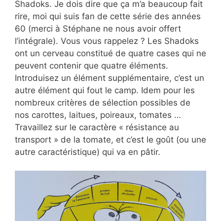
Shadoks. Je dois dire que ça m’a beaucoup fait
rire, moi qui suis fan de cette série des années
60 (merci à Stéphane ne nous avoir offert
l’intégrale). Vous vous rappelez ? Les Shadoks
ont un cerveau constitué de quatre cases qui ne
peuvent contenir que quatre éléments.
Introduisez un élément supplémentaire, c’est un
autre élément qui fout le camp. Idem pour les
nombreux critères de sélection possibles de
nos carottes, laitues, poireaux, tomates …
Travaillez sur le caractère « résistance au
transport » de la tomate, et c’est le goût (ou une
autre caractéristique) qui va en pâtir.