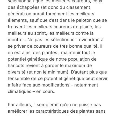
sélectionnait que les meilleurs coureurs, ceux
des échappées (et donc du classement
général) on aurait forcément les meilleurs
éléments, sauf que c’est dans le peloton que se
trouvent les meilleurs coureurs de plaine, les
meilleurs au sprint, les meilleurs contre la
montre… Ne pas les sélectionner reviendrait à
se priver de coureurs de très bonne qualité. Il
en est ainsi des plantes : maintenir tout le
potentiel génétique de notre population de
haricots revient à garder le maximum de
diversité (et non le minimum). D’autant plus que
l’ensemble de ce potentiel génétique peut servir
à faire face aux modifications – notamment
climatiques – en cours.
Par ailleurs, il semblerait qu’on ne puisse pas
améliorer les caractéristiques des plantes sans