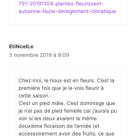
791-20191104-plantes-fleurissent-
automne-faute-dereglement-climatique
EtiNcelLe
5 novembre 2019 à 8:09
Chez moi, le houx est en fleurs. C’est la
première fois que je le vois fleurir à
cette saison.
C’est un pied mâle. C’est dommage que
je n’ai pas de pied femelle car j’aurais pu
voir si les deux avaient la même
deuxième floraison de l’année (et
accessoirement avoir des fruits, ce que