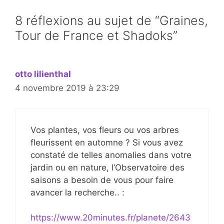
8 réflexions au sujet de “Graines,
Tour de France et Shadoks”
otto lilienthal
4 novembre 2019 à 23:29
Vos plantes, vos fleurs ou vos arbres
fleurissent en automne ? Si vous avez
constaté de telles anomalies dans votre
jardin ou en nature, l’Observatoire des
saisons a besoin de vous pour faire
avancer la recherche.. :
https://www.20minutes.fr/planete/2643