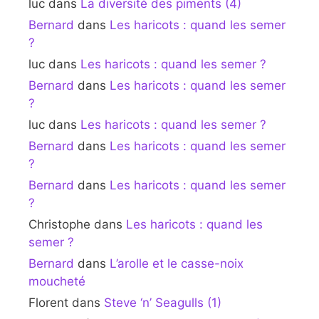
luc
dans
La diversité des piments (4)
Bernard
dans
Les haricots : quand les semer
?
luc
dans
Les haricots : quand les semer ?
Bernard
dans
Les haricots : quand les semer
?
luc
dans
Les haricots : quand les semer ?
Bernard
dans
Les haricots : quand les semer
?
Bernard
dans
Les haricots : quand les semer
?
Christophe
dans
Les haricots : quand les
semer ?
Bernard
dans
L’arolle et le casse-noix
moucheté
Florent
dans
Steve ‘n’ Seagulls (1)