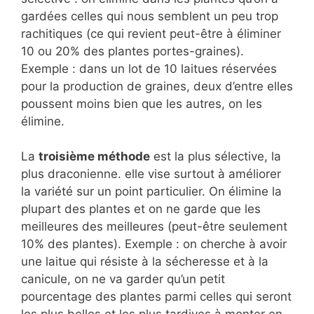
gardées celles qui nous semblent un peu trop
rachitiques (ce qui revient peut-être à éliminer
10 ou 20% des plantes portes-graines).
Exemple : dans un lot de 10 laitues réservées
pour la production de graines, deux d’entre elles
poussent moins bien que les autres, on les
élimine.
La
troisième méthode
est la plus sélective, la
plus draconienne. elle vise surtout à améliorer
la variété sur un point particulier. On élimine la
plupart des plantes et on ne garde que les
meilleures des meilleures (peut-être seulement
10% des plantes). Exemple : on cherche à avoir
une laitue qui résiste à la sécheresse et à la
canicule, on ne va garder qu’un petit
pourcentage des plantes parmi celles qui seront