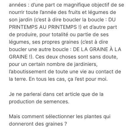
années : d’une part ce magnifique objectif de se
nourrir toute l’année des fruits et légumes de
son jardin (c’est à dire boucler la boucle : DU
PRINTEMPS AU PRINTEMPS !) et d’autre part
de produire, pour totalité ou partie de ses
légumes, ses propres graines (c’est à dire
boucler une autre boucle : DE LA GRAINE À LA
GRAINE !). Ces deux choses sont sans doute,
pour un certain nombre de jardiniers,
l’aboutissement de toute une vie au contact de
la terre. En tous les cas, ça l’est pour moi.
Je ne parlerai dans cet article que de la
production de semences.
Mais comment sélectionner les plantes qui
donneront des graines ?