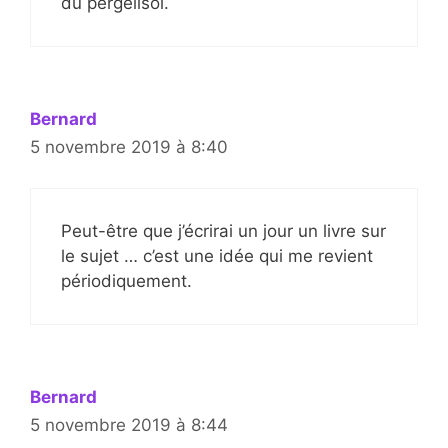
du pergélisol.
Bernard
5 novembre 2019 à 8:40
Peut-être que j’écrirai un jour un livre sur
le sujet … c’est une idée qui me revient
périodiquement.
Bernard
5 novembre 2019 à 8:44