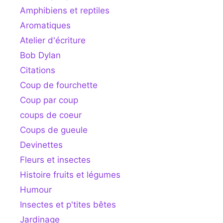
Amphibiens et reptiles
Aromatiques
Atelier d'écriture
Bob Dylan
Citations
Coup de fourchette
Coup par coup
coups de coeur
Coups de gueule
Devinettes
Fleurs et insectes
Histoire fruits et légumes
Humour
Insectes et p'tites bêtes
Jardinage