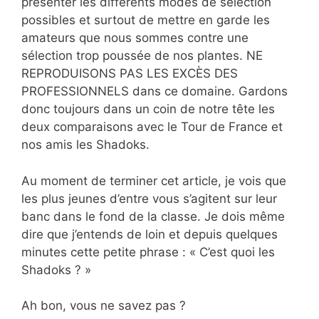
présenter les différents modes de sélection
possibles et surtout de mettre en garde les
amateurs que nous sommes contre une
sélection trop poussée de nos plantes. NE
REPRODUISONS PAS LES EXCÈS DES
PROFESSIONNELS dans ce domaine. Gardons
donc toujours dans un coin de notre tête les
deux comparaisons avec le Tour de France et
nos amis les Shadoks.
Au moment de terminer cet article, je vois que
les plus jeunes d’entre vous s’agitent sur leur
banc dans le fond de la classe. Je dois même
dire que j’entends de loin et depuis quelques
minutes cette petite phrase : « C’est quoi les
Shadoks ? »
Ah bon, vous ne savez pas ?