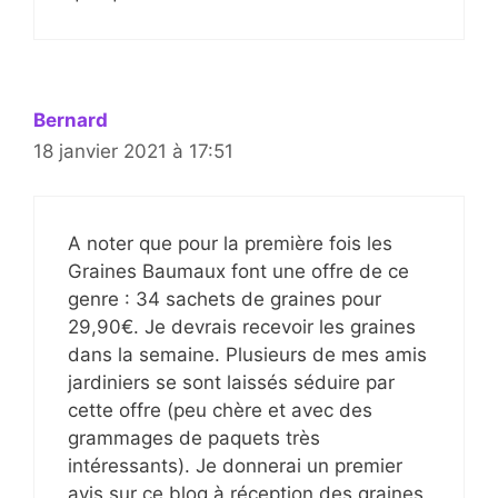
Bernard
18 janvier 2021 à 17:51
A noter que pour la première fois les
Graines Baumaux font une offre de ce
genre : 34 sachets de graines pour
29,90€. Je devrais recevoir les graines
dans la semaine. Plusieurs de mes amis
jardiniers se sont laissés séduire par
cette offre (peu chère et avec des
grammages de paquets très
intéressants). Je donnerai un premier
avis sur ce blog à réception des graines