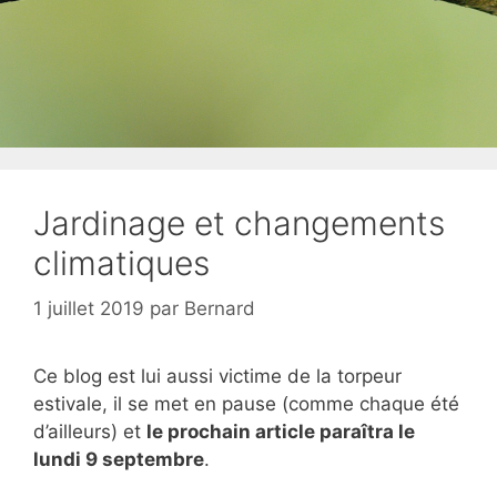
Jardinage et changements
climatiques
1 juillet 2019
par
Bernard
Ce blog est lui aussi victime de la torpeur
estivale, il se met en pause (comme chaque été
d’ailleurs) et
le prochain article paraîtra le
lundi 9 septembre
.