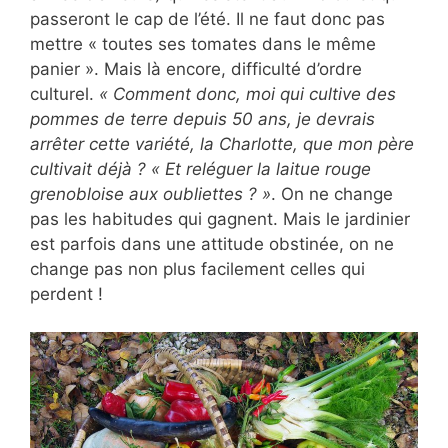
passeront le cap de l’été. Il ne faut donc pas
mettre « toutes ses tomates dans le même
panier ». Mais là encore, difficulté d’ordre
culturel.
« Comment donc, moi qui cultive des
pommes de terre depuis 50 ans, je devrais
arrêter cette variété, la Charlotte, que mon père
cultivait déjà ? « Et reléguer la laitue rouge
grenobloise aux oubliettes ? »
. On ne change
pas les habitudes qui gagnent. Mais le jardinier
est parfois dans une attitude obstinée, on ne
change pas non plus facilement celles qui
perdent !