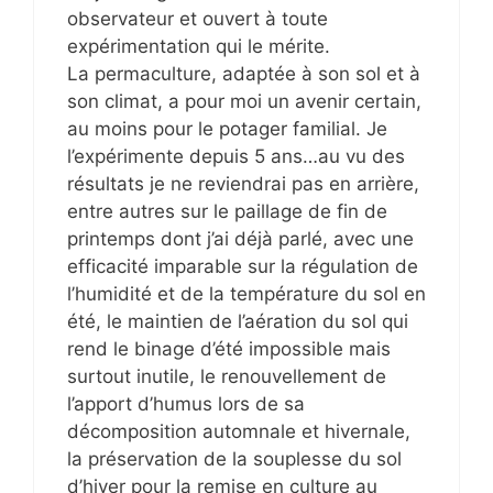
observateur et ouvert à toute
expérimentation qui le mérite.
La permaculture, adaptée à son sol et à
son climat, a pour moi un avenir certain,
au moins pour le potager familial. Je
l’expérimente depuis 5 ans…au vu des
résultats je ne reviendrai pas en arrière,
entre autres sur le paillage de fin de
printemps dont j’ai déjà parlé, avec une
efficacité imparable sur la régulation de
l’humidité et de la température du sol en
été, le maintien de l’aération du sol qui
rend le binage d’été impossible mais
surtout inutile, le renouvellement de
l’apport d’humus lors de sa
décomposition automnale et hivernale,
la préservation de la souplesse du sol
d’hiver pour la remise en culture au