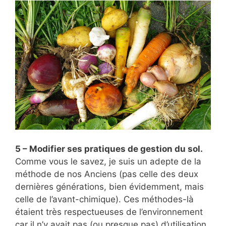
5 – Modifier ses pratiques de gestion du sol.
Comme vous le savez, je suis un adepte de la
méthode de nos Anciens (pas celle des deux
dernières générations, bien évidemment, mais
celle de l’avant-chimique). Ces méthodes-là
étaient très respectueuses de l’environnement
car il n’y avait pas (ou presque pas) d’utilisation