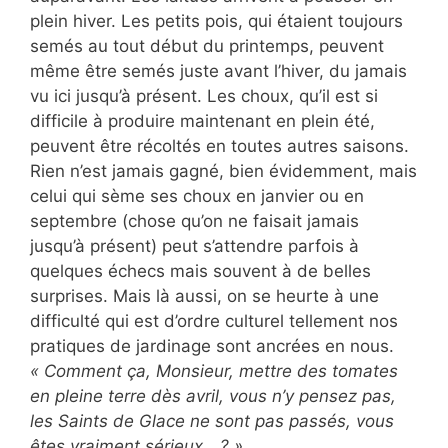
plein hiver. Les petits pois, qui étaient toujours
semés au tout début du printemps, peuvent
même être semés juste avant l’hiver, du jamais
vu ici jusqu’à présent. Les choux, qu’il est si
difficile à produire maintenant en plein été,
peuvent être récoltés en toutes autres saisons.
Rien n’est jamais gagné, bien évidemment, mais
celui qui sème ses choux en janvier ou en
septembre (chose qu’on ne faisait jamais
jusqu’à présent) peut s’attendre parfois à
quelques échecs mais souvent à de belles
surprises. Mais là aussi, on se heurte à une
difficulté qui est d’ordre culturel tellement nos
pratiques de jardinage sont ancrées en nous.
« Comment ça, Monsieur, mettre des tomates
en pleine terre dès avril, vous n’y pensez pas,
les Saints de Glace ne sont pas passés, vous
êtes vraiment sérieux …? ».