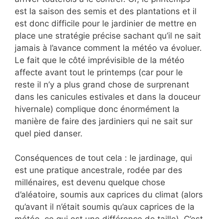
est la saison des semis et des plantations et il
est donc difficile pour le jardinier de mettre en
place une stratégie précise sachant qu’il ne sait
jamais à l’avance comment la météo va évoluer.
Le fait que le côté imprévisible de la météo
affecte avant tout le printemps (car pour le
reste il n’y a plus grand chose de surprenant
dans les canicules estivales et dans la douceur
hivernale) complique donc énormément la
manière de faire des jardiniers qui ne sait sur
quel pied danser.
Conséquences de tout cela : le jardinage, qui
est une pratique ancestrale, rodée par des
millénaires, est devenu quelque chose
d’aléatoire, soumis aux caprices du climat (alors
qu’avant il n’était soumis qu’aux caprices de la