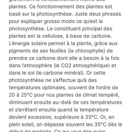
plantes. Ce fonctionnement des plantes est
basé sur la photosynthèse. Juste deux phrases
pour expliquer grosso modo ce qu’est la
photosynthèse. Le constituant principal des
plantes est la cellulose, à base de carbone.
L’énergie solaire permet à la plante, grâce aux
pigments de ses feuilles (la chlorophylle) de
prendre ce carbone dont elle a besoin à la fois
dans l’atmosphère (le CO2 atmosphérique) et
dans le sol (le carbone minéral). Or cette
photosynthèse ne s’effectue qu’à des
températures optimales, souvent de l’ordre de
20 à 25°C pour nos plantes de climat tempéré,
diminuant ensuite au-delà de ces températures
et s’arrêtant ensuite quand la température
devient excessive, supérieure à 35°C. Or, en
plein soleil, on dépasse souvent les 35°C dès le
début de matinée. Ce qui veut dire qu’en