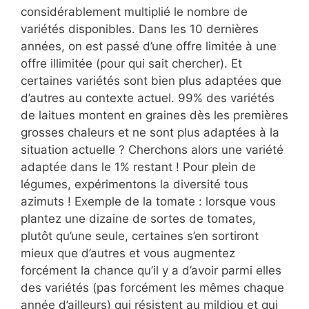
considérablement multiplié le nombre de
variétés disponibles. Dans les 10 dernières
années, on est passé d’une offre limitée à une
offre illimitée (pour qui sait chercher). Et
certaines variétés sont bien plus adaptées que
d’autres au contexte actuel. 99% des variétés
de laitues montent en graines dès les premières
grosses chaleurs et ne sont plus adaptées à la
situation actuelle ? Cherchons alors une variété
adaptée dans le 1% restant ! Pour plein de
légumes, expérimentons la diversité tous
azimuts ! Exemple de la tomate : lorsque vous
plantez une dizaine de sortes de tomates,
plutôt qu’une seule, certaines s’en sortiront
mieux que d’autres et vous augmentez
forcément la chance qu’il y a d’avoir parmi elles
des variétés (pas forcément les mêmes chaque
année d’ailleurs) qui résistent au mildiou et qui