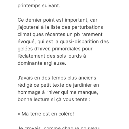
printemps suivant.
Ce dernier point est important, car
j’ajouterai à la liste des perturbations
climatiques récentes un pb rarement
évoqué, qui est la quasi-disparition des
gelées d’hiver, primordiales pour
l’éclatement des sols lourds à
dominante argileuse.
J’avais en des temps plus anciens
rédigé ce petit texte de jardinier en
hommage à l’hiver qui me manque,
bonne lecture si çà vous tente :
« Ma terre est en colère!
Je croyais, comme chaque nouveau