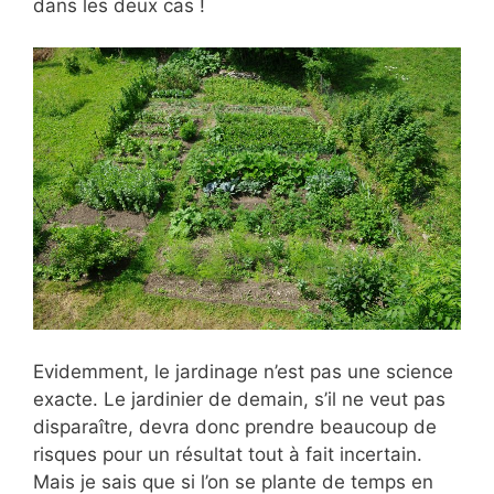
dans les deux cas !
Evidemment, le jardinage n’est pas une science
exacte. Le jardinier de demain, s’il ne veut pas
disparaître, devra donc prendre beaucoup de
risques pour un résultat tout à fait incertain.
Mais je sais que si l’on se plante de temps en