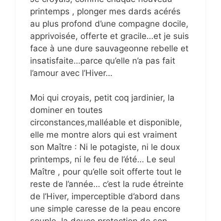
printemps , plonger mes dards acérés
au plus profond d’une compagne docile,
apprivoisée, offerte et gracile…et je suis
face à une dure sauvageonne rebelle et
insatisfaite…parce qu’elle n’a pas fait
l’amour avec l’Hiver…
Moi qui croyais, petit coq jardinier, la
dominer en toutes
circonstances,malléable et disponible,
elle me montre alors qui est vraiment
son Maître : Ni le potagiste, ni le doux
printemps, ni le feu de l’été… Le seul
Maître , pour qu’elle soit offerte tout le
reste de l’année… c’est la rude étreinte
de l’Hiver, imperceptible d’abord dans
une simple caresse de la peau encore