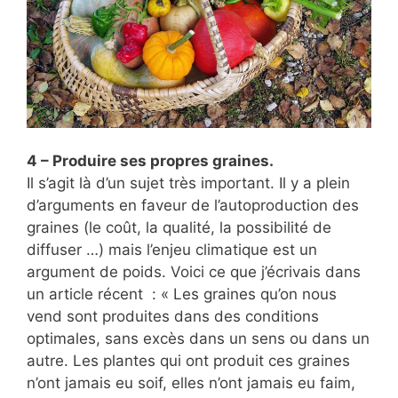
4 – Produire ses propres graines.
Il s’agit là d’un sujet très important. Il y a plein
d’arguments en faveur de l’autoproduction des
graines (le coût, la qualité, la possibilité de
diffuser …) mais l’enjeu climatique est un
argument de poids. Voici ce que j’écrivais dans
un article récent : « Les graines qu’on nous
vend sont produites dans des conditions
optimales, sans excès dans un sens ou dans un
autre. Les plantes qui ont produit ces graines
n’ont jamais eu soif, elles n’ont jamais eu faim,