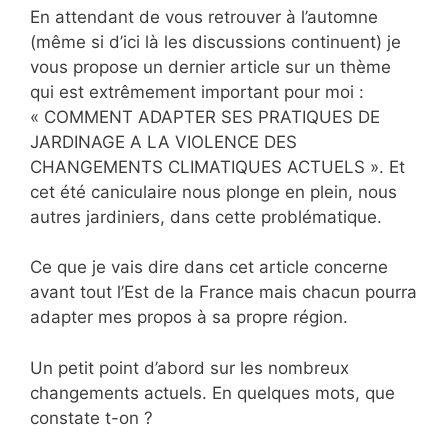
En attendant de vous retrouver à l’automne
(même si d’ici là les discussions continuent) je
vous propose un dernier article sur un thème
qui est extrêmement important pour moi :
« COMMENT ADAPTER SES PRATIQUES DE
JARDINAGE A LA VIOLENCE DES
CHANGEMENTS CLIMATIQUES ACTUELS ». Et
cet été caniculaire nous plonge en plein, nous
autres jardiniers, dans cette problématique.
Ce que je vais dire dans cet article concerne
avant tout l’Est de la France mais chacun pourra
adapter mes propos à sa propre région.
Un petit point d’abord sur
les nombreux
changements actuels. En quelques mots, que
constate t-on ?