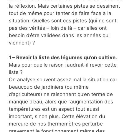
la réflexion. Mais certaines pistes se dessinent
tout de même pour tenter de faire face à la
situation. Quelles sont ces pistes (qui ne sont
pas des vérités – loin de là – car elles ont
besoin d’être validées dans les années qui
viennent) ?
1 – Revoir la liste des légumes qu’on cultive.
Mais pour quelle raison faudrait-il revoir cette
liste ?
On analyse souvent assez mal la situation car
beaucoup de jardiniers (ou même
d’agriculteurs) ne raisonnent qu’en terme de
manque d’eau, alors que l’augmentation des
températures est un aspect tout aussi
important, sinon plus. Cette élévation du
mercure de nos thermomètres perturbe
gravement le fonctionnement même des