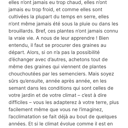
elles n’ont jamais eu trop chaud, elles n’ont
jamais eu trop froid, et comme elles sont
cultivées la plupart du temps en serre, elles
n’ont même jamais été sous la pluie ou dans les
brouillards. Bref, ces plantes n’ont jamais connu
la vraie vie. A nous de leur apprendre ! Bien
entendu, il faut se procurer des graines au
départ. Alors, si on n’a pas la possibilité
d’échanger avec d’autres, achetons tout de
même des graines qui viennent de plantes
chouchoutées par les semenciers. Mais soyez
sûrs qu’ensuite, année après année, en les
semant dans les conditions qui sont celles de
votre jardin et de votre climat – c’est à dire
difficiles – vous les adapterez à votre terre, plus
facilement même que vous ne l’imaginez,
l’acclimatation se fait déjà au bout de quelques
années. Et si le climat évolue comme il est en