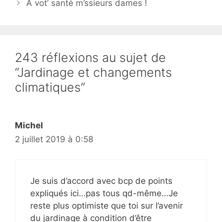
A vot’ santé m’ssieurs dames !
243 réflexions au sujet de
“Jardinage et changements
climatiques”
Michel
2 juillet 2019 à 0:58
Je suis d’accord avec bcp de points
expliqués ici…pas tous qd-même…Je
reste plus optimiste que toi sur l’avenir
du jardinage à condition d’être