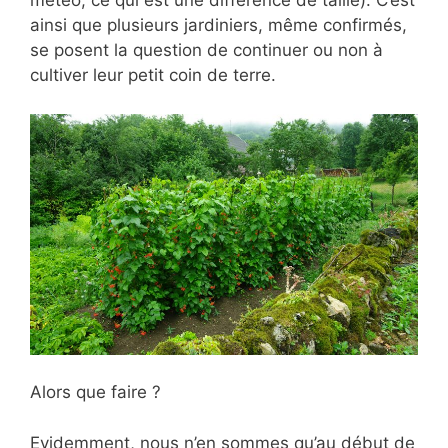
météo, ce qui est une différence de taille). C’est
ainsi que plusieurs jardiniers, même confirmés,
se posent la question de continuer ou non à
cultiver leur petit coin de terre.
Alors que faire ?
Evidemment, nous n’en sommes qu’au début de