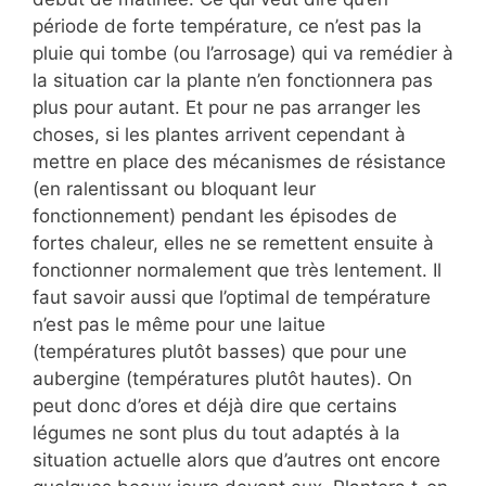
période de forte température, ce n’est pas la
pluie qui tombe (ou l’arrosage) qui va remédier à
la situation car la plante n’en fonctionnera pas
plus pour autant. Et pour ne pas arranger les
choses, si les plantes arrivent cependant à
mettre en place des mécanismes de résistance
(en ralentissant ou bloquant leur
fonctionnement) pendant les épisodes de
fortes chaleur, elles ne se remettent ensuite à
fonctionner normalement que très lentement. Il
faut savoir aussi que l’optimal de température
n’est pas le même pour une laitue
(températures plutôt basses) que pour une
aubergine (températures plutôt hautes). On
peut donc d’ores et déjà dire que certains
légumes ne sont plus du tout adaptés à la
situation actuelle alors que d’autres ont encore