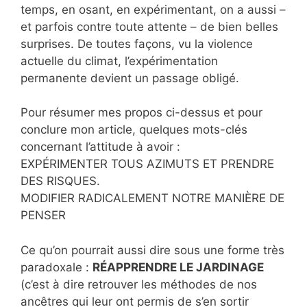
temps, en osant, en expérimentant, on a aussi –
et parfois contre toute attente – de bien belles
surprises. De toutes façons, vu la violence
actuelle du climat, l’expérimentation
permanente devient un passage obligé.
Pour résumer mes propos ci-dessus et pour
conclure mon article, quelques mots-clés
concernant l’attitude à avoir :
EXPÉRIMENTER TOUS AZIMUTS ET PRENDRE
DES RISQUES.
MODIFIER RADICALEMENT NOTRE MANIÈRE DE
PENSER
Ce qu’on pourrait aussi dire sous une forme très
paradoxale :
RÉAPPRENDRE LE JARDINAGE
(c’est à dire retrouver les méthodes de nos
ancêtres qui leur ont permis de s’en sortir