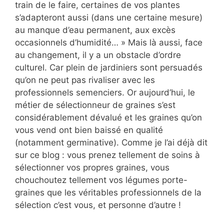
train de le faire, certaines de vos plantes
s’adapteront aussi (dans une certaine mesure)
au manque d’eau permanent, aux excès
occasionnels d’humidité… » Mais là aussi, face
au changement, il y a un obstacle d’ordre
culturel. Car plein de jardiniers sont persuadés
qu’on ne peut pas rivaliser avec les
professionnels semenciers. Or aujourd’hui, le
métier de sélectionneur de graines s’est
considérablement dévalué et les graines qu’on
vous vend ont bien baissé en qualité
(notamment germinative). Comme je l’ai déjà dit
sur ce blog : vous prenez tellement de soins à
sélectionner vos propres graines, vous
chouchoutez tellement vos légumes porte-
graines que les véritables professionnels de la
sélection c’est vous, et personne d’autre !