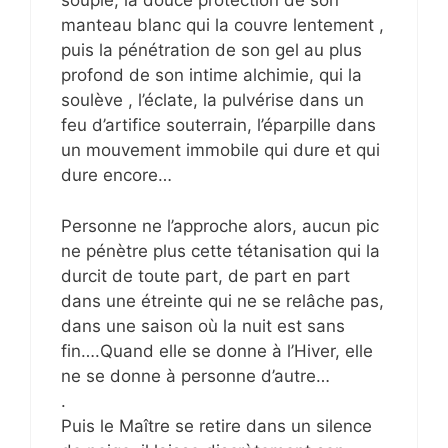
souple, la douce protection de son
manteau blanc qui la couvre lentement ,
puis la pénétration de son gel au plus
profond de son intime alchimie, qui la
soulève , l’éclate, la pulvérise dans un
feu d’artifice souterrain, l’éparpille dans
un mouvement immobile qui dure et qui
dure encore…
Personne ne l’approche alors, aucun pic
ne pénètre plus cette tétanisation qui la
durcit de toute part, de part en part
dans une étreinte qui ne se relâche pas,
dans une saison où la nuit est sans
fin….Quand elle se donne à l’Hiver, elle
ne se donne à personne d’autre…
.
Puis le Maître se retire dans un silence