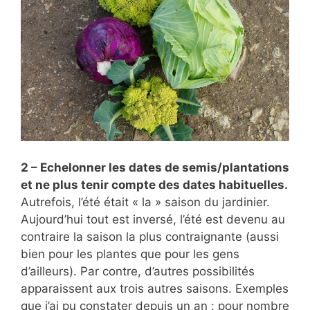
2 – Echelonner les dates de semis/plantations
et ne plus tenir compte des dates habituelles.
Autrefois, l’été était « la » saison du jardinier.
Aujourd’hui tout est inversé, l’été est devenu au
contraire la saison la plus contraignante (aussi
bien pour les plantes que pour les gens
d’ailleurs). Par contre, d’autres possibilités
apparaissent aux trois autres saisons. Exemples
que j’ai pu constater depuis un an : pour nombre