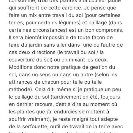
consomme, d’où des plantes à la couleur jaune
qui souffrent de cette carence. Je pense que
faire un mix entre travail du sol (pour certaines
terres, pour certains légumes) et paillage (dans
certaines circonstances) est un bon compromis.
Il sera bientôt impossible de toute façon de
faire du jardin sans aller dans l’une ou l’autre de
ces deux directions (le travail du sol / la
couverture du sol) ou en mixant les deux.
Modifions donc notre pratique de gestion du
sol, dans un sens ou dans un autre (selon les
attirances de chacun pour telle ou telle
méthode). Cela dit, même si je pratique un peu
le paillage du sol (tardivement en été, toujours
en dernier recours, c’est à dire au moment où
les plantes que j’ai endurcies se mettent à
souffrir vraiment), je reste malgré tout adepte
de la serfouette, outil de travail de la terre avec