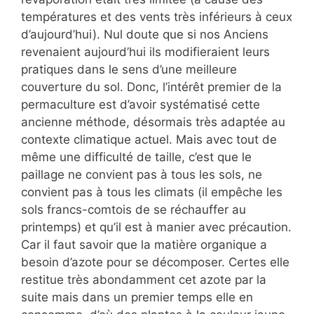
températures et des vents très inférieurs à ceux
d’aujourd’hui). Nul doute que si nos Anciens
revenaient aujourd’hui ils modifieraient leurs
pratiques dans le sens d’une meilleure
couverture du sol. Donc, l’intérêt premier de la
permaculture est d’avoir systématisé cette
ancienne méthode, désormais très adaptée au
contexte climatique actuel. Mais avec tout de
même une difficulté de taille, c’est que le
paillage ne convient pas à tous les sols, ne
convient pas à tous les climats (il empêche les
sols francs-comtois de se réchauffer au
printemps) et qu’il est à manier avec précaution.
Car il faut savoir que la matière organique a
besoin d’azote pour se décomposer. Certes elle
restitue très abondamment cet azote par la
suite mais dans un premier temps elle en