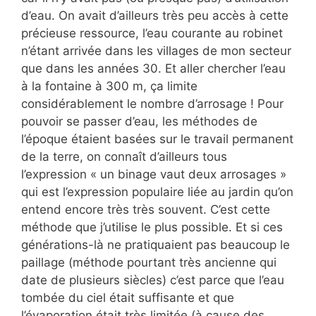
d’eau. On avait d’ailleurs très peu accès à cette
précieuse ressource, l’eau courante au robinet
n’étant arrivée dans les villages de mon secteur
que dans les années 30. Et aller chercher l’eau
à la fontaine à 300 m, ça limite
considérablement le nombre d’arrosage ! Pour
pouvoir se passer d’eau, les méthodes de
l’époque étaient basées sur le travail permanent
de la terre, on connaît d’ailleurs tous
l’expression « un binage vaut deux arrosages »
qui est l’expression populaire liée au jardin qu’on
entend encore très très souvent. C’est cette
méthode que j’utilise le plus possible. Et si ces
générations-là ne pratiquaient pas beaucoup le
paillage (méthode pourtant très ancienne qui
date de plusieurs siècles) c’est parce que l’eau
tombée du ciel était suffisante et que
l’évaporation était très limitée (à cause des