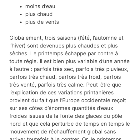
moins d’eau
plus chaud
plus de vents
Globalement, trois saisons (l’été, l’automne et
l’hiver) sont devenues plus chaudes et plus
sèches. Le printemps échappe par contre à
toute règle. Il est bien plus variable d’une année
à l’autre : parfois très sec, parfois très pluvieux,
parfois très chaud, parfois très froid, parfois
très venté, parfois très calme. Peut-être que
l’explication de ces variations printanières
provient du fait que l’Europe occidentale reçoit
sur ses côtes d’énormes quantités d’eaux
froides issues de la fonte des glaces du pôle
nord et que cela perturbe de temps en temps le
mouvement de réchauffement global sans
arriver toutefois à le contrer. Or, le printemps