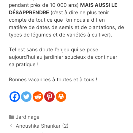
pendant près de 10 000 ans)
MAIS AUSSI LE
DÉSAPPRENDRE
(c’est à dire ne plus tenir
compte de tout ce que l’on nous a dit en
matière de dates de semis et de plantations, de
types de légumes et de variétés à cultiver).
Tel est sans doute l’enjeu qui se pose
aujourd’hui au jardinier soucieux de continuer
sa pratique !
Bonnes vacances à toutes et à tous !
Catégories
Jardinage
Anoushka Shankar (2)