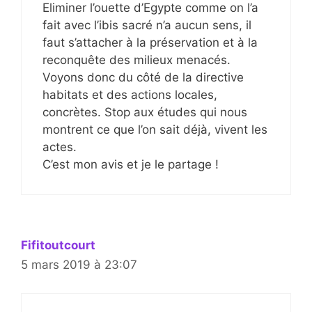
Eliminer l’ouette d’Egypte comme on l’a
fait avec l’ibis sacré n’a aucun sens, il
faut s’attacher à la préservation et à la
reconquête des milieux menacés.
Voyons donc du côté de la directive
habitats et des actions locales,
concrètes. Stop aux études qui nous
montrent ce que l’on sait déjà, vivent les
actes.
C’est mon avis et je le partage !
Fifitoutcourt
5 mars 2019 à 23:07