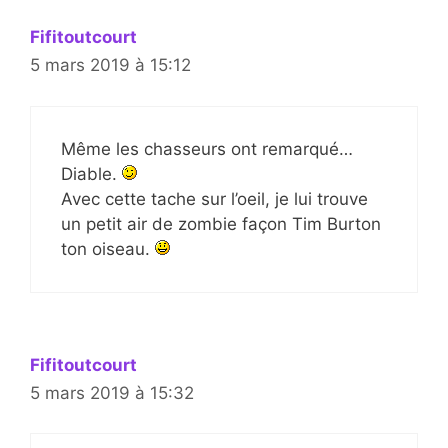
Fifitoutcourt
5 mars 2019 à 15:12
Même les chasseurs ont remarqué…
Diable.
Avec cette tache sur l’oeil, je lui trouve
un petit air de zombie façon Tim Burton
ton oiseau.
Fifitoutcourt
5 mars 2019 à 15:32