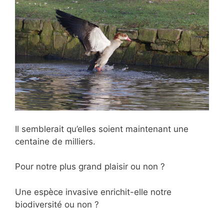
Il semblerait qu’elles soient maintenant une
centaine de milliers.
Pour notre plus grand plaisir ou non ?
Une espèce invasive enrichit-elle notre
biodiversité ou non ?