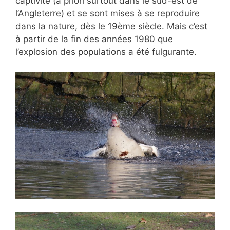
captivité (a priori surtout dans le sud-est de
l’Angleterre) et se sont mises à se reproduire
dans la nature, dès le 19ème siècle. Mais c’est
à partir de la fin des années 1980 que
l’explosion des populations a été fulgurante.