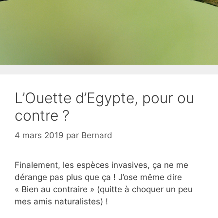
L’Ouette d’Egypte, pour ou
contre ?
4 mars 2019
par
Bernard
Finalement, les espèces invasives, ça ne me
dérange pas plus que ça ! J’ose même dire
« Bien au contraire » (quitte à choquer un peu
mes amis naturalistes) !