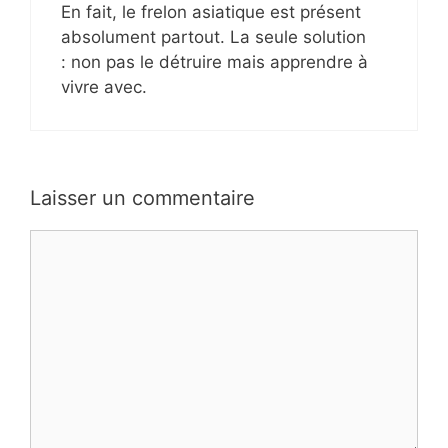
En fait, le frelon asiatique est présent
absolument partout. La seule solution
: non pas le détruire mais apprendre à
vivre avec.
Laisser un commentaire
Commentaire