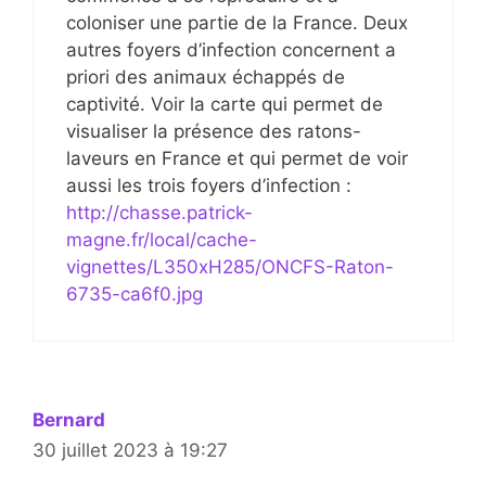
coloniser une partie de la France. Deux
autres foyers d’infection concernent a
priori des animaux échappés de
captivité. Voir la carte qui permet de
visualiser la présence des ratons-
laveurs en France et qui permet de voir
aussi les trois foyers d’infection :
http://chasse.patrick-
magne.fr/local/cache-
vignettes/L350xH285/ONCFS-Raton-
6735-ca6f0.jpg
Bernard
30 juillet 2023 à 19:27