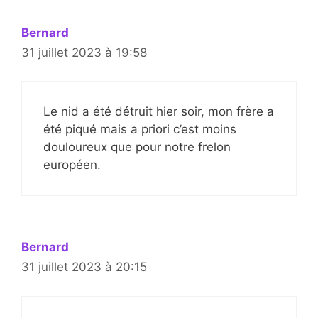
Bernard
31 juillet 2023 à 19:58
Le nid a été détruit hier soir, mon frère a
été piqué mais a priori c’est moins
douloureux que pour notre frelon
européen.
Bernard
31 juillet 2023 à 20:15