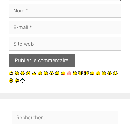
Nom
E-
mail
Site
web
Rechercher :