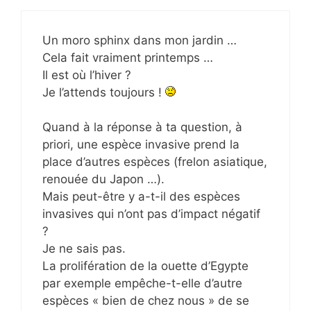
Un moro sphinx dans mon jardin …
Cela fait vraiment printemps …
Il est où l’hiver ?
Je l’attends toujours !
Quand à la réponse à ta question, à
priori, une espèce invasive prend la
place d’autres espèces (frelon asiatique,
renouée du Japon …).
Mais peut-être y a-t-il des espèces
invasives qui n’ont pas d’impact négatif
?
Je ne sais pas.
La prolifération de la ouette d’Egypte
par exemple empêche-t-elle d’autre
espèces « bien de chez nous » de se