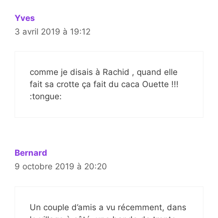
Yves
3 avril 2019 à 19:12
comme je disais à Rachid , quand elle
fait sa crotte ça fait du caca Ouette !!!
:tongue:
Bernard
9 octobre 2019 à 20:20
Un couple d’amis a vu récemment, dans