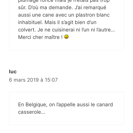
sûr. D’où ma demande. J’ai remarqué
aussi une cane avec un plastron blanc
inhabituel. Mais il s’agit bien d’un
colvert. Je ne cuisinerai ni l’un ni l’autre…
Merci cher maître !
luc
6 mars 2019 à 15:07
En Belgique, on l’appelle aussi le canard
casserole…