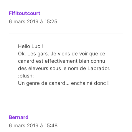
Fifitoutcourt
6 mars 2019 à 15:25
Hello Luc !
Ok. Les gars. Je viens de voir que ce
canard est effectivement bien connu
des éleveurs sous le nom de Labrador.
:blush:
Un genre de canard… enchainé donc !
Bernard
6 mars 2019 à 15:48