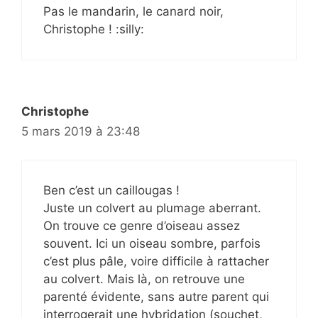
Pas le mandarin, le canard noir,
Christophe ! :silly:
Christophe
5 mars 2019 à 23:48
Ben c’est un caillougas !
Juste un colvert au plumage aberrant.
On trouve ce genre d’oiseau assez
souvent. Ici un oiseau sombre, parfois
c’est plus pâle, voire difficile à rattacher
au colvert. Mais là, on retrouve une
parenté évidente, sans autre parent qui
interrogerait une hybridation (souchet,