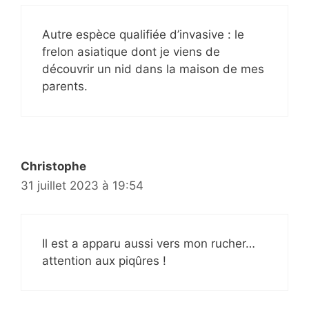
Autre espèce qualifiée d’invasive : le
frelon asiatique dont je viens de
découvrir un nid dans la maison de mes
parents.
Christophe
31 juillet 2023 à 19:54
Il est a apparu aussi vers mon rucher…
attention aux piqûres !