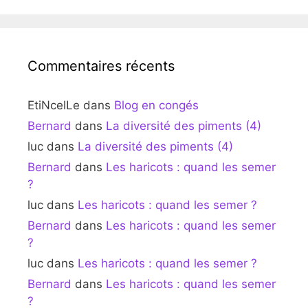
Commentaires récents
EtiNcelLe
dans
Blog en congés
Bernard
dans
La diversité des piments (4)
luc
dans
La diversité des piments (4)
Bernard
dans
Les haricots : quand les semer
?
luc
dans
Les haricots : quand les semer ?
Bernard
dans
Les haricots : quand les semer
?
luc
dans
Les haricots : quand les semer ?
Bernard
dans
Les haricots : quand les semer
?