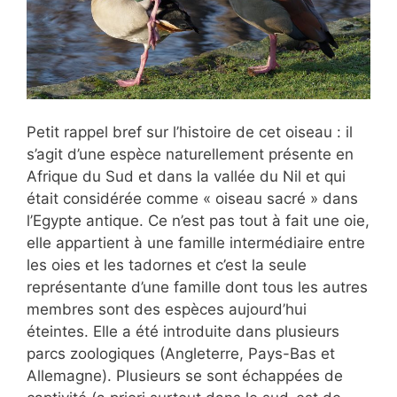
Petit rappel bref sur l’histoire de cet oiseau : il
s’agit d’une espèce naturellement présente en
Afrique du Sud et dans la vallée du Nil et qui
était considérée comme « oiseau sacré » dans
l’Egypte antique. Ce n’est pas tout à fait une oie,
elle appartient à une famille intermédiaire entre
les oies et les tadornes et c’est la seule
représentante d’une famille dont tous les autres
membres sont des espèces aujourd’hui
éteintes. Elle a été introduite dans plusieurs
parcs zoologiques (Angleterre, Pays-Bas et
Allemagne). Plusieurs se sont échappées de