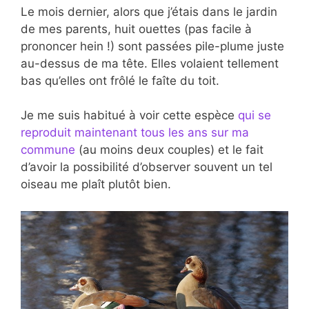
Le mois dernier, alors que j’étais dans le jardin
de mes parents, huit ouettes (pas facile à
prononcer hein !) sont passées pile-plume juste
au-dessus de ma tête. Elles volaient tellement
bas qu’elles ont frôlé le faîte du toit.
Je me suis habitué à voir cette espèce
qui se
reproduit maintenant tous les ans sur ma
commune
(au moins deux couples) et le fait
d’avoir la possibilité d’observer souvent un tel
oiseau me plaît plutôt bien.