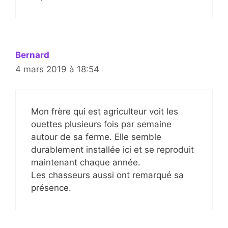
Bernard
4 mars 2019 à 18:54
Mon frère qui est agriculteur voit les
ouettes plusieurs fois par semaine
autour de sa ferme. Elle semble
durablement installée ici et se reproduit
maintenant chaque année.
Les chasseurs aussi ont remarqué sa
présence.