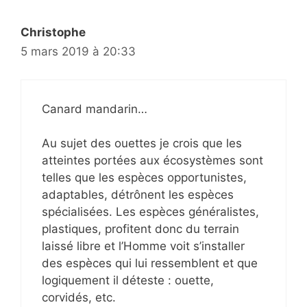
Christophe
5 mars 2019 à 20:33
Canard mandarin…
Au sujet des ouettes je crois que les
atteintes portées aux écosystèmes sont
telles que les espèces opportunistes,
adaptables, détrônent les espèces
spécialisées. Les espèces généralistes,
plastiques, profitent donc du terrain
laissé libre et l’Homme voit s’installer
des espèces qui lui ressemblent et que
logiquement il déteste : ouette,
corvidés, etc.