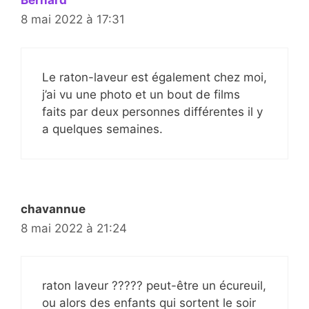
Bernard
8 mai 2022 à 17:31
Le raton-laveur est également chez moi,
j’ai vu une photo et un bout de films
faits par deux personnes différentes il y
a quelques semaines.
chavannue
8 mai 2022 à 21:24
raton laveur ????? peut-être un écureuil,
ou alors des enfants qui sortent le soir