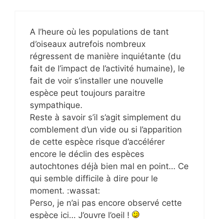
A l’heure où les populations de tant
d’oiseaux autrefois nombreux
régressent de manière inquiétante (du
fait de l’impact de l’activité humaine), le
fait de voir s’installer une nouvelle
espèce peut toujours paraitre
sympathique.
Reste à savoir s’il s’agit simplement du
comblement d’un vide ou si l’apparition
de cette espèce risque d’accélérer
encore le déclin des espèces
autochtones déjà bien mal en point… Ce
qui semble difficile à dire pour le
moment. :wassat:
Perso, je n’ai pas encore observé cette
espèce ici… J’ouvre l’oeil !