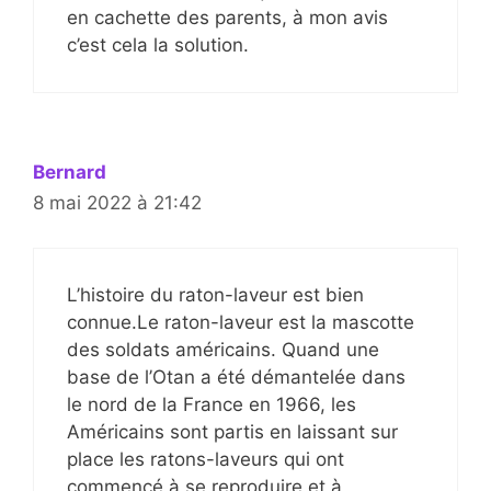
en cachette des parents, à mon avis
c’est cela la solution.
Bernard
8 mai 2022 à 21:42
L’histoire du raton-laveur est bien
connue.Le raton-laveur est la mascotte
des soldats américains. Quand une
base de l’Otan a été démantelée dans
le nord de la France en 1966, les
Américains sont partis en laissant sur
place les ratons-laveurs qui ont
commencé à se reproduire et à