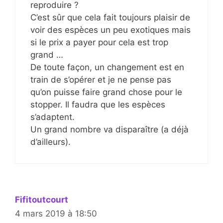
reproduire ?
C’est sûr que cela fait toujours plaisir de
voir des espèces un peu exotiques mais
si le prix a payer pour cela est trop
grand …
De toute façon, un changement est en
train de s’opérer et je ne pense pas
qu’on puisse faire grand chose pour le
stopper. Il faudra que les espèces
s’adaptent.
Un grand nombre va disparaître (a déjà
d’ailleurs).
Fifitoutcourt
4 mars 2019 à 18:50