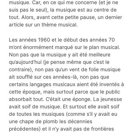
musique. Car, en ce qui me concerne (et je ne
suis pas le seul), la musique est au centre de
tout. Alors, avant cette petite pause, un dernier
article sur un thème musical.
Les années 1960 et le début des années 70
m’ont énormément marqué sur le plan musical.
Non pas que la musique y ait été meilleure
qu’aujourd’hui (je pense même que c’est le
contraire), non pas qu’un vent de folie musique
ait soufflé sur ces années-là, non pas que
certains langages musicaux aient été inventés à
cette époque, mais surtout parce que le public
absorbait tout. C’était une éponge. La jeunesse
avait soif de musique. Et surtout elle avait soif
de toutes les musiques (comme s’il y avait eu
une chape de plomb les décennies
précédentes) et il n’y avait pas de frontières