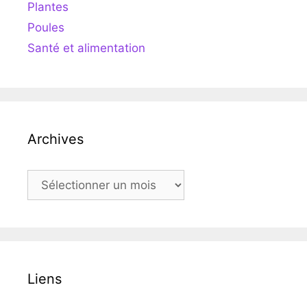
Plantes
Poules
Santé et alimentation
Archives
Archives
Liens