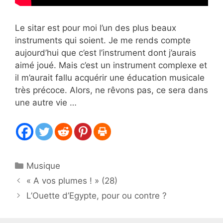
Le sitar est pour moi l’un des plus beaux
instruments qui soient. Je me rends compte
aujourd’hui que c’est l’instrument dont j’aurais
aimé joué. Mais c’est un instrument complexe et
il m’aurait fallu acquérir une éducation musicale
très précoce. Alors, ne rêvons pas, ce sera dans
une autre vie …
Catégories
Musique
« A vos plumes ! » (28)
L’Ouette d’Egypte, pour ou contre ?