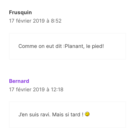
Frusquin
17 février 2019 à 8:52
Comme on eut dit :Planant, le pied!
Bernard
17 février 2019 à 12:18
J’en suis ravi. Mais si tard !