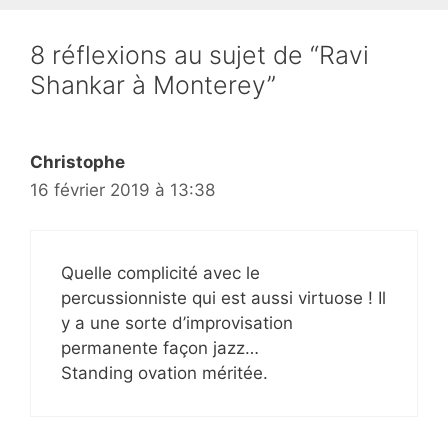
8 réflexions au sujet de “Ravi
Shankar à Monterey”
Christophe
16 février 2019 à 13:38
Quelle complicité avec le
percussionniste qui est aussi virtuose ! Il
y a une sorte d’improvisation
permanente façon jazz…
Standing ovation méritée.