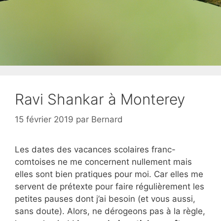
Ravi Shankar à Monterey
15 février 2019
par
Bernard
Les dates des vacances scolaires franc-
comtoises ne me concernent nullement mais
elles sont bien pratiques pour moi. Car elles me
servent de prétexte pour faire régulièrement les
petites pauses dont j’ai besoin (et vous aussi,
sans doute). Alors, ne dérogeons pas à la règle,