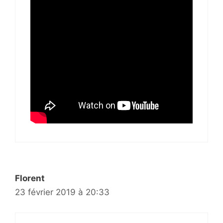
Florent
23 février 2019 à 20:33