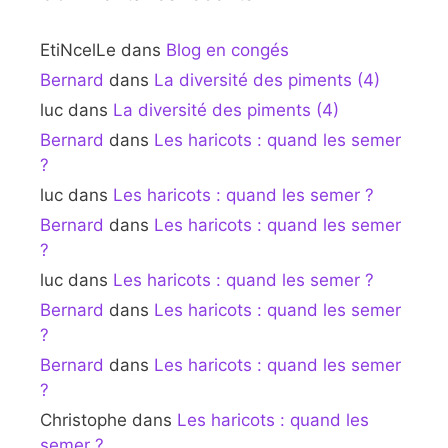
EtiNcelLe
dans
Blog en congés
Bernard
dans
La diversité des piments (4)
luc
dans
La diversité des piments (4)
Bernard
dans
Les haricots : quand les semer
?
luc
dans
Les haricots : quand les semer ?
Bernard
dans
Les haricots : quand les semer
?
luc
dans
Les haricots : quand les semer ?
Bernard
dans
Les haricots : quand les semer
?
Bernard
dans
Les haricots : quand les semer
?
Christophe
dans
Les haricots : quand les
semer ?