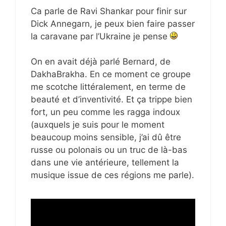
Ca parle de Ravi Shankar pour finir sur
Dick Annegarn, je peux bien faire passer
la caravane par l’Ukraine je pense
On en avait déjà parlé Bernard, de
DakhaBrakha. En ce moment ce groupe
me scotche littéralement, en terme de
beauté et d’inventivité. Et ça trippe bien
fort, un peu comme les ragga indoux
(auxquels je suis pour le moment
beaucoup moins sensible, j’ai dû être
russe ou polonais ou un truc de là-bas
dans une vie antérieure, tellement la
musique issue de ces régions me parle).