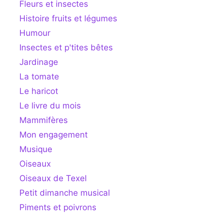
Fleurs et insectes
Histoire fruits et légumes
Humour
Insectes et p'tites bêtes
Jardinage
La tomate
Le haricot
Le livre du mois
Mammifères
Mon engagement
Musique
Oiseaux
Oiseaux de Texel
Petit dimanche musical
Piments et poivrons