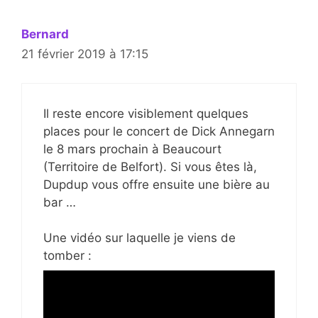
Bernard
21 février 2019 à 17:15
Il reste encore visiblement quelques
places pour le concert de Dick Annegarn
le 8 mars prochain à Beaucourt
(Territoire de Belfort). Si vous êtes là,
Dupdup vous offre ensuite une bière au
bar …
Une vidéo sur laquelle je viens de
tomber :