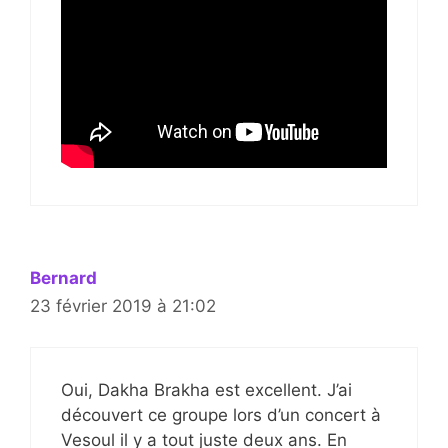
Bernard
23 février 2019 à 21:02
Oui, Dakha Brakha est excellent. J’ai
découvert ce groupe lors d’un concert à
Vesoul il y a tout juste deux ans. En