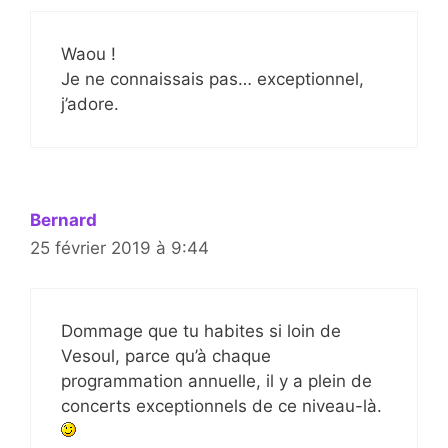
Waou !
Je ne connaissais pas… exceptionnel,
j’adore.
Bernard
25 février 2019 à 9:44
Dommage que tu habites si loin de
Vesoul, parce qu’à chaque
programmation annuelle, il y a plein de
concerts exceptionnels de ce niveau-là.