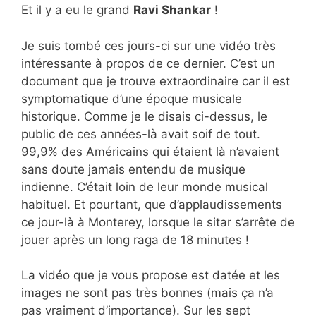
Et il y a eu le grand
Ravi Shankar
!
Je suis tombé ces jours-ci sur une vidéo très
intéressante à propos de ce dernier. C’est un
document que je trouve extraordinaire car il est
symptomatique d’une époque musicale
historique. Comme je le disais ci-dessus, le
public de ces années-là avait soif de tout.
99,9% des Américains qui étaient là n’avaient
sans doute jamais entendu de musique
indienne. C’était loin de leur monde musical
habituel. Et pourtant, que d’applaudissements
ce jour-là à Monterey, lorsque le sitar s’arrête de
jouer après un long raga de 18 minutes !
La vidéo que je vous propose est datée et les
images ne sont pas très bonnes (mais ça n’a
pas vraiment d’importance). Sur les sept