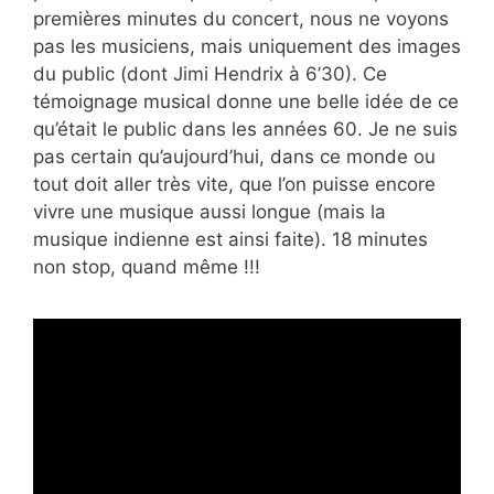
premières minutes du concert, nous ne voyons
pas les musiciens, mais uniquement des images
du public (dont Jimi Hendrix à 6’30). Ce
témoignage musical donne une belle idée de ce
qu’était le public dans les années 60. Je ne suis
pas certain qu’aujourd’hui, dans ce monde ou
tout doit aller très vite, que l’on puisse encore
vivre une musique aussi longue (mais la
musique indienne est ainsi faite). 18 minutes
non stop, quand même !!!