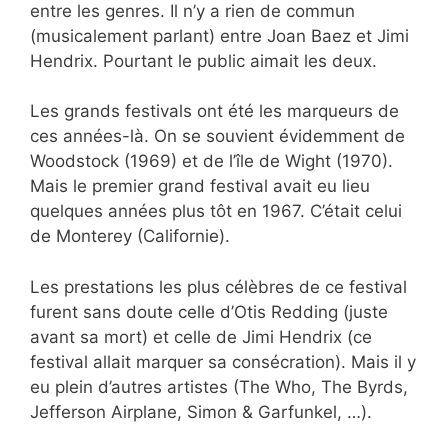
entre les genres. Il n’y a rien de commun
(musicalement parlant) entre Joan Baez et Jimi
Hendrix. Pourtant le public aimait les deux.
Les grands festivals ont été les marqueurs de
ces années-là. On se souvient évidemment de
Woodstock (1969) et de l’île de Wight (1970).
Mais le premier grand festival avait eu lieu
quelques années plus tôt en 1967. C’était celui
de Monterey (Californie).
Les prestations les plus célèbres de ce festival
furent sans doute celle d’Otis Redding (juste
avant sa mort) et celle de Jimi Hendrix (ce
festival allait marquer sa consécration). Mais il y
eu plein d’autres artistes (The Who, The Byrds,
Jefferson Airplane, Simon & Garfunkel, …).