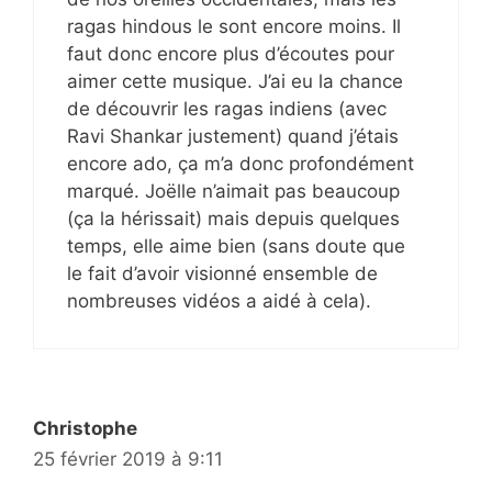
ragas hindous le sont encore moins. Il
faut donc encore plus d’écoutes pour
aimer cette musique. J’ai eu la chance
de découvrir les ragas indiens (avec
Ravi Shankar justement) quand j’étais
encore ado, ça m’a donc profondément
marqué. Joëlle n’aimait pas beaucoup
(ça la hérissait) mais depuis quelques
temps, elle aime bien (sans doute que
le fait d’avoir visionné ensemble de
nombreuses vidéos a aidé à cela).
Christophe
25 février 2019 à 9:11