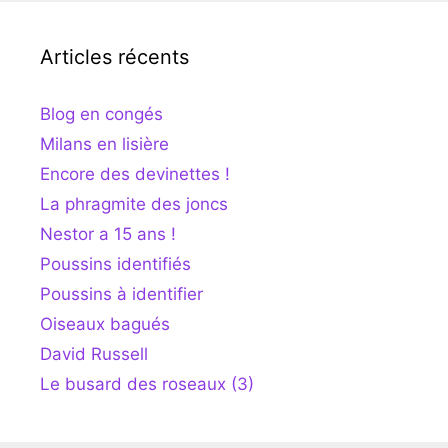
Articles récents
Blog en congés
Milans en lisière
Encore des devinettes !
La phragmite des joncs
Nestor a 15 ans !
Poussins identifiés
Poussins à identifier
Oiseaux bagués
David Russell
Le busard des roseaux (3)