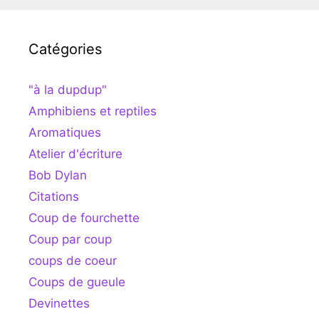
Catégories
"à la dupdup"
Amphibiens et reptiles
Aromatiques
Atelier d'écriture
Bob Dylan
Citations
Coup de fourchette
Coup par coup
coups de coeur
Coups de gueule
Devinettes