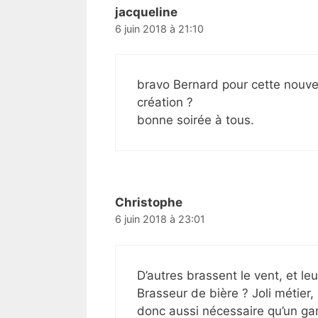
jacqueline
6 juin 2018 à 21:10
bravo Bernard pour cette nouvel
création ?
bonne soirée à tous.
Christophe
6 juin 2018 à 23:01
D’autres brassent le vent, et leu
Brasseur de bière ? Joli métier,
donc aussi nécessaire qu’un gara