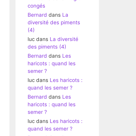
congés
Bernard
dans
La
diversité des piments
(4)
luc
dans
La diversité
des piments (4)
Bernard
dans
Les
haricots : quand les
semer ?
luc
dans
Les haricots :
quand les semer ?
Bernard
dans
Les
haricots : quand les
semer ?
luc
dans
Les haricots :
quand les semer ?