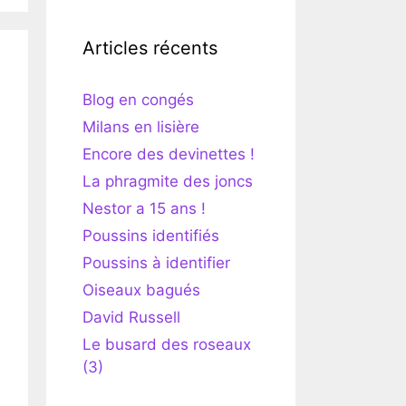
Articles récents
Blog en congés
Milans en lisière
Encore des devinettes !
La phragmite des joncs
Nestor a 15 ans !
Poussins identifiés
Poussins à identifier
Oiseaux bagués
David Russell
Le busard des roseaux
(3)