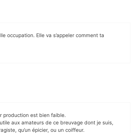
le occupation. Elle va s’appeler comment ta
r production est bien faible.
 utile aux amateurs de ce breuvage dont je suis,
giste, qu’un épicier, ou un coiffeur.