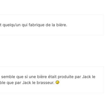
 quelqu’un qui fabrique de la bière.
e semble que si une bière était produite par Jack le
ble que par Jack le brasseur.