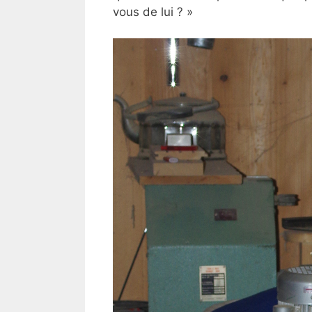
vous de lui ? »