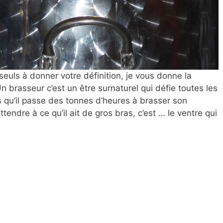
seuls à donner votre définition, je vous donne la
Un brasseur c’est un être surnaturel qui défie toutes les
ors qu’il passe des tonnes d’heures à brasser son
ttendre à ce qu’il ait de gros bras, c’est … le ventre qui