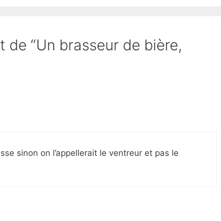
et de “Un brasseur de bière,
sse sinon on l’appellerait le ventreur et pas le