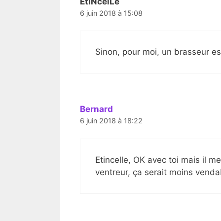
EtiNcelLe
6 juin 2018 à 15:08
Sinon, pour moi, un brasseur est
Bernard
6 juin 2018 à 18:22
Etincelle, OK avec toi mais il m
ventreur, ça serait moins venda