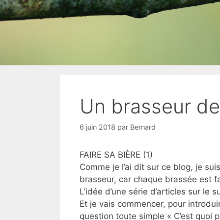
Un brasseur de 
6 juin 2018
par
Bernard
FAIRE SA BIÈRE (1)
Comme je l’ai dit sur ce blog, je su
brasseur, car chaque brassée est fa
L’idée d’une série d’articles sur le 
Et je vais commencer, pour introduir
question toute simple « C’est quoi 