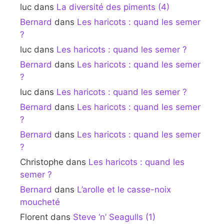
luc
dans
La diversité des piments (4)
Bernard
dans
Les haricots : quand les semer
?
luc
dans
Les haricots : quand les semer ?
Bernard
dans
Les haricots : quand les semer
?
luc
dans
Les haricots : quand les semer ?
Bernard
dans
Les haricots : quand les semer
?
Bernard
dans
Les haricots : quand les semer
?
Christophe
dans
Les haricots : quand les
semer ?
Bernard
dans
L’arolle et le casse-noix
moucheté
Florent
dans
Steve ‘n’ Seagulls (1)