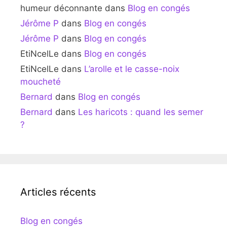
humeur déconnante
dans
Blog en congés
Jérôme P
dans
Blog en congés
Jérôme P
dans
Blog en congés
EtiNcelLe
dans
Blog en congés
EtiNcelLe
dans
L’arolle et le casse-noix
moucheté
Bernard
dans
Blog en congés
Bernard
dans
Les haricots : quand les semer
?
Articles récents
Blog en congés