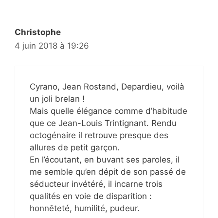
Christophe
4 juin 2018 à 19:26
Cyrano, Jean Rostand, Depardieu, voilà
un joli brelan !
Mais quelle élégance comme d’habitude
que ce Jean-Louis Trintignant. Rendu
octogénaire il retrouve presque des
allures de petit garçon.
En l’écoutant, en buvant ses paroles, il
me semble qu’en dépit de son passé de
séducteur invétéré, il incarne trois
qualités en voie de disparition :
honnêteté, humilité, pudeur.