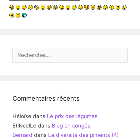
Rechercher :
Commentaires récents
Héloïse
dans
Le prix des légumes
EtiNcelLe
dans
Blog en congés
Bernard
dans
La diversité des piments (4)