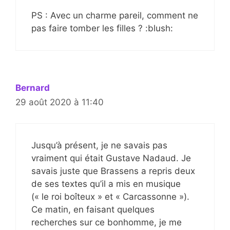
PS : Avec un charme pareil, comment ne
pas faire tomber les filles ? :blush:
Bernard
29 août 2020 à 11:40
Jusqu’à présent, je ne savais pas
vraiment qui était Gustave Nadaud. Je
savais juste que Brassens a repris deux
de ses textes qu’il a mis en musique
(« le roi boîteux » et « Carcassonne »).
Ce matin, en faisant quelques
recherches sur ce bonhomme, je me