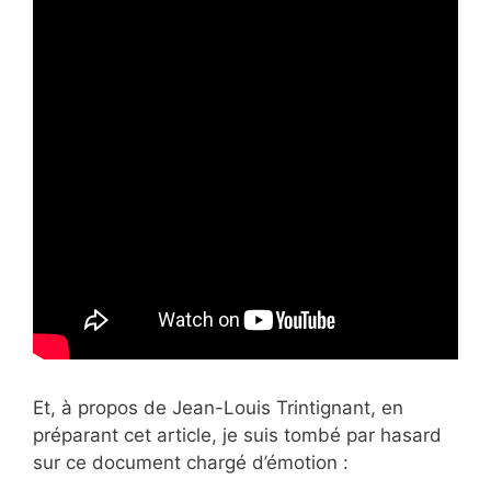
Et, à propos de Jean-Louis Trintignant, en
préparant cet article, je suis tombé par hasard
sur ce document chargé d’émotion :