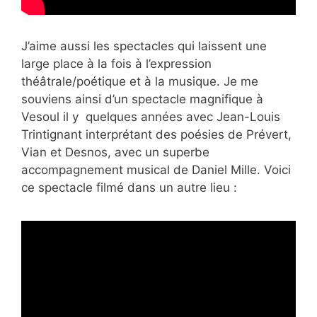
J’aime aussi les spectacles qui laissent une
large place à la fois à l’expression
théâtrale/poétique et à la musique. Je me
souviens ainsi d’un spectacle magnifique à
Vesoul il y quelques années avec Jean-Louis
Trintignant interprétant des poésies de Prévert,
Vian et Desnos, avec un superbe
accompagnement musical de Daniel Mille. Voici
ce spectacle filmé dans un autre lieu :