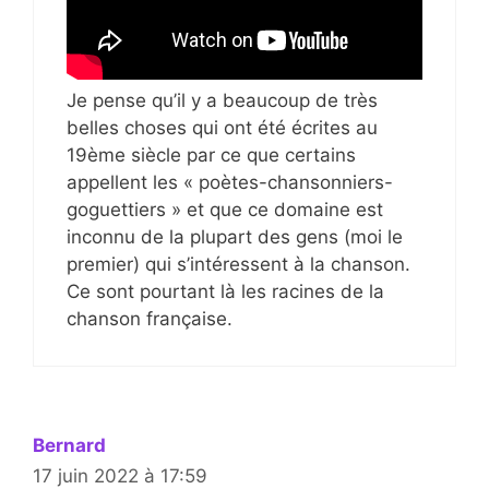
Je pense qu’il y a beaucoup de très
belles choses qui ont été écrites au
19ème siècle par ce que certains
appellent les « poètes-chansonniers-
goguettiers » et que ce domaine est
inconnu de la plupart des gens (moi le
premier) qui s’intéressent à la chanson.
Ce sont pourtant là les racines de la
chanson française.
Bernard
17 juin 2022 à 17:59