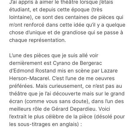
J’ai appris à aimer le théâtre lorsque j’étais
étudiant, et depuis cette époque (très
lointaine), ce sont des centaines de pièces qui
m’ont renforcé dans cette idée qu’il y a quelque
chose d’unique et de grandiose qui se passe à
chaque représentation.
L’une des pièces que je suis allé voir
dernièrement est Cyrano de Bergerac
d’Edmond Rostand mis en scène par Lazare
Herson-Macarel. C’est l’une de me oeuvres
préférées. Mais curieusement, ce n’est pas au
théâtre que je l’ai découverte mais sur le grand
écran (comme vous sans doute), dans l’un des
meilleurs rôle de Gérard Depardieu. Voici
l’extrait le plus célèbre de la pièce (désolé pour
les sous-titrages en anglais) :