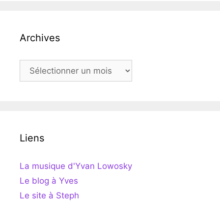
Archives
Archives
Liens
La musique d'Yvan Lowosky
Le blog à Yves
Le site à Steph