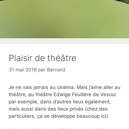
Plaisir de théâtre
31 mai 2018
par
Bernard
Je ne vais jamais au cinéma. Mais j’aime aller au
théâtre, au théâtre Edwige Feuillère de Vesoul
par exemple, dans d’autres lieux également,
mais aussi dans des lieux privés (chez des
particuliers, ça se développe beaucoup ici).