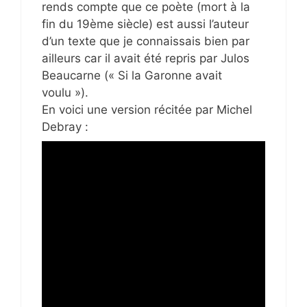
rends compte que ce poète (mort à la
fin du 19ème siècle) est aussi l’auteur
d’un texte que je connaissais bien par
ailleurs car il avait été repris par Julos
Beaucarne (« Si la Garonne avait
voulu »).
En voici une version récitée par Michel
Debray :