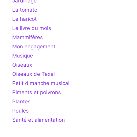
Jardinage
La tomate
Le haricot
Le livre du mois
Mammifères
Mon engagement
Musique
Oiseaux
Oiseaux de Texel
Petit dimanche musical
Piments et poivrons
Plantes
Poules
Santé et alimentation