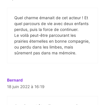
Quel charme émanait de cet acteur ! Et
quel parcours de vie avec deux enfants
perdus, puis la force de continuer.
Le voilà peut-être parcourant les
prairies éternelles en bonne compagnie,
ou perdu dans les limbes, mais
sûrement pas dans ma mémoire.
Bernard
18 juin 2022 à 16:19