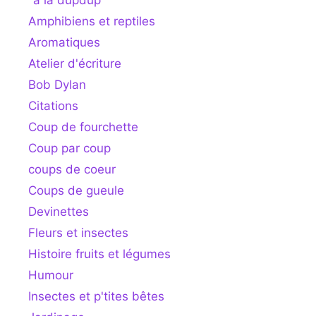
Amphibiens et reptiles
Aromatiques
Atelier d'écriture
Bob Dylan
Citations
Coup de fourchette
Coup par coup
coups de coeur
Coups de gueule
Devinettes
Fleurs et insectes
Histoire fruits et légumes
Humour
Insectes et p'tites bêtes