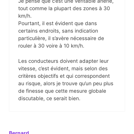
Je pense que c’est une véritable ânerie,
tout comme la plupart des zones à 30
km/h.
Pourtant, il est évident que dans
certains endroits, sans indication
particulière, il s’avère nécessaire de
rouler à 30 voire à 10 km/h.
Les conducteurs doivent adapter leur
vitesse, c’est évident, mais selon des
critères objectifs et qui correspondent
au risque, alors je trouve qu’un peu plus
de finesse que cette mesure globale
discutable, ce serait bien.
Bernard