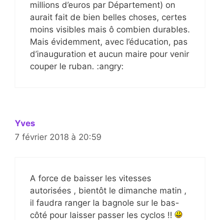
millions d’euros par Département) on
aurait fait de bien belles choses, certes
moins visibles mais ô combien durables.
Mais évidemment, avec l’éducation, pas
d’inauguration et aucun maire pour venir
couper le ruban. :angry:
Yves
7 février 2018 à 20:59
A force de baisser les vitesses
autorisées , bientôt le dimanche matin ,
il faudra ranger la bagnole sur le bas-
côté pour laisser passer les cyclos !!