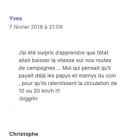
Yves
7 février 2018 à 21:09
J’ai été surpris d’apprendre que l’état
allait baisser la vitesse sur nos routes
de campagnes … Moi qui pensait qu’il
payait déjà les papys et mamys du coin
, pour qu’ils ralentissent la circulation de
10 ou 20 km/h !!!
:biggrin:
Christophe