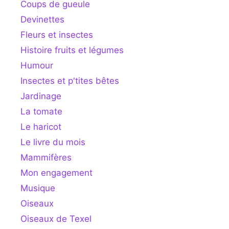
Coups de gueule
Devinettes
Fleurs et insectes
Histoire fruits et légumes
Humour
Insectes et p'tites bêtes
Jardinage
La tomate
Le haricot
Le livre du mois
Mammifères
Mon engagement
Musique
Oiseaux
Oiseaux de Texel