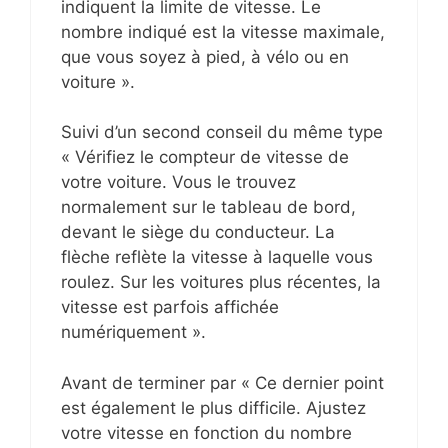
indiquent la limite de vitesse. Le
nombre indiqué est la vitesse maximale,
que vous soyez à pied, à vélo ou en
voiture ».
Suivi d’un second conseil du même type
« Vérifiez le compteur de vitesse de
votre voiture. Vous le trouvez
normalement sur le tableau de bord,
devant le siège du conducteur. La
flèche reflète la vitesse à laquelle vous
roulez. Sur les voitures plus récentes, la
vitesse est parfois affichée
numériquement ».
Avant de terminer par « Ce dernier point
est également le plus difficile. Ajustez
votre vitesse en fonction du nombre