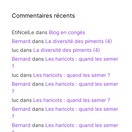
Commentaires récents
EtiNcelLe
dans
Blog en congés
Bernard
dans
La diversité des piments (4)
luc
dans
La diversité des piments (4)
Bernard
dans
Les haricots : quand les semer
?
luc
dans
Les haricots : quand les semer ?
Bernard
dans
Les haricots : quand les semer
?
luc
dans
Les haricots : quand les semer ?
Bernard
dans
Les haricots : quand les semer
?
Bernard
dans
Les haricots : quand les semer