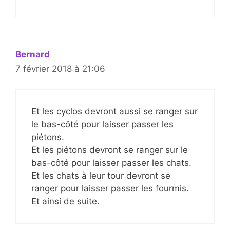
Bernard
7 février 2018 à 21:06
Et les cyclos devront aussi se ranger sur
le bas-côté pour laisser passer les
piétons.
Et les piétons devront se ranger sur le
bas-côté pour laisser passer les chats.
Et les chats à leur tour devront se
ranger pour laisser passer les fourmis.
Et ainsi de suite.