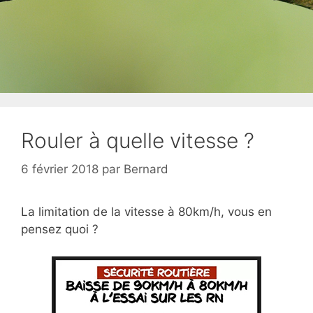
Rouler à quelle vitesse ?
6 février 2018
par
Bernard
La limitation de la vitesse à 80km/h, vous en
pensez quoi ?