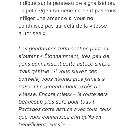
indiqué sur le panneau de signalisation.
La police/gendarmerie ne peut pas vous
infliger une amende si vous ne
conduisez pas au-delà de la vitesse
autorisée ».
Les gendarmes terminent ce post en
ajoutant « Étonnamment, très peu de
gens connaissent cette astuce simple,
mais géniale. Si vous suivez ces
conseils, vous n’aurez plus jamais à
payer une amende pour excès de
vitesse. Encore mieux – la route sera
beaucoup plus sûre pour tous !
Partagez cette astuce avec tous ceux
que vous connaissez afin qu’ils en
bénéficient, aussi « .