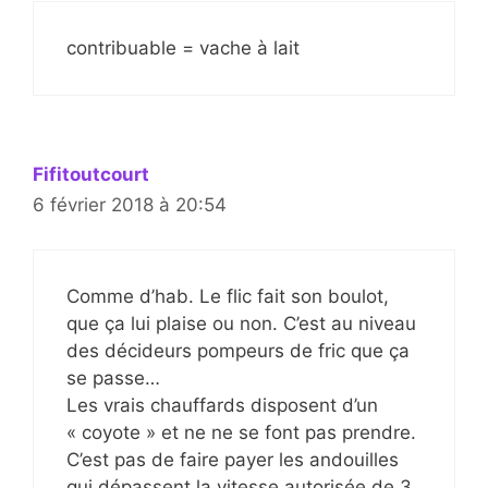
contribuable = vache à lait
Fifitoutcourt
6 février 2018 à 20:54
Comme d’hab. Le flic fait son boulot,
que ça lui plaise ou non. C’est au niveau
des décideurs pompeurs de fric que ça
se passe…
Les vrais chauffards disposent d’un
« coyote » et ne ne se font pas prendre.
C’est pas de faire payer les andouilles
qui dépassent la vitesse autorisée de 3