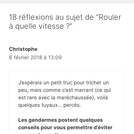
18 réflexions au sujet de “Rouler
à quelle vitesse ?”
Christophe
6 février 2018 à 13:09
J’espérais un petit truc pour tricher un
peu, mais comme c’est marrant (ce qui
est rare avec la maréchaussée), voilà
quelques tuyaux… percés.
Les gendarmes postent quelques
conseils pour vous permettre d’éviter