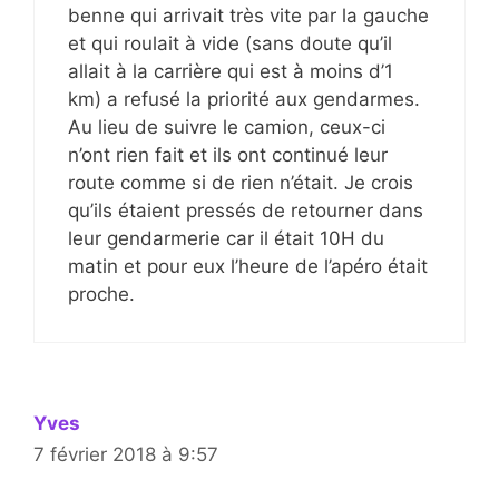
benne qui arrivait très vite par la gauche
et qui roulait à vide (sans doute qu’il
allait à la carrière qui est à moins d’1
km) a refusé la priorité aux gendarmes.
Au lieu de suivre le camion, ceux-ci
n’ont rien fait et ils ont continué leur
route comme si de rien n’était. Je crois
qu’ils étaient pressés de retourner dans
leur gendarmerie car il était 10H du
matin et pour eux l’heure de l’apéro était
proche.
Yves
7 février 2018 à 9:57