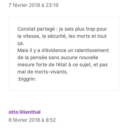
7 février 2018 à 23:19
Constat partagé : je sais plus trop pour
la vitesse, la sécurité, les morts et tout
ça.
Mais il y a d’évidence un ralentissement
de la pensée sans aucune nouvelle
mesure forte de l’état à ce sujet, et pas
mal de morts-vivants.
:biggrin:
otto lilienthal
8 février 2018 à 8:52