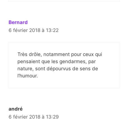
Bernard
6 février 2018 à 13:22
Très drôle, notamment pour ceux qui
pensaient que les gendarmes, par
nature, sont dépourvus de sens de
l’humour.
andré
6 février 2018 à 13:29