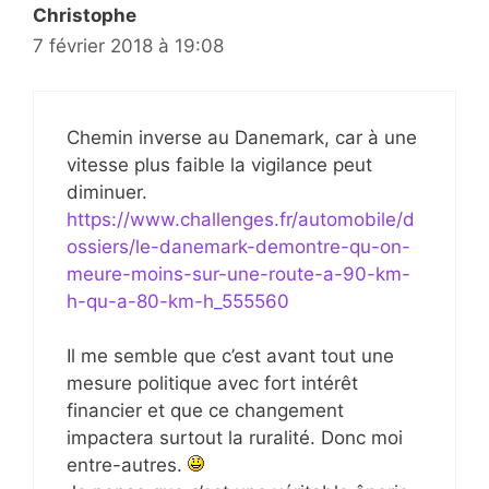
Christophe
7 février 2018 à 19:08
Chemin inverse au Danemark, car à une
vitesse plus faible la vigilance peut
diminuer.
https://www.challenges.fr/automobile/d
ossiers/le-danemark-demontre-qu-on-
meure-moins-sur-une-route-a-90-km-
h-qu-a-80-km-h_555560
Il me semble que c’est avant tout une
mesure politique avec fort intérêt
financier et que ce changement
impactera surtout la ruralité. Donc moi
entre-autres.