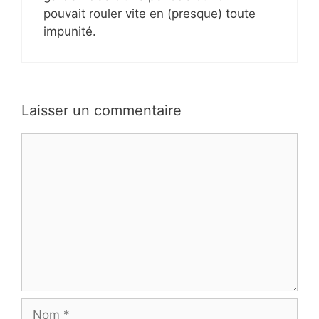
pouvait rouler vite en (presque) toute
impunité.
Laisser un commentaire
Commentaire
Nom