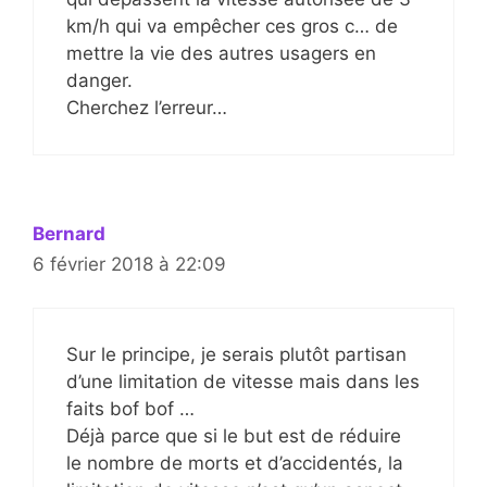
km/h qui va empêcher ces gros c… de
mettre la vie des autres usagers en
danger.
Cherchez l’erreur…
Bernard
6 février 2018 à 22:09
Sur le principe, je serais plutôt partisan
d’une limitation de vitesse mais dans les
faits bof bof …
Déjà parce que si le but est de réduire
le nombre de morts et d’accidentés, la