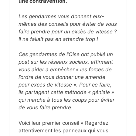
une contravention.
Les gendarmes vous donnent eux-
mêmes des conseils pour éviter de vous
faire prendre pour un excès de vitesse ?
Il ne fallait pas en attendre trop !
Ces gendarmes de l’Oise ont publié un
post sur les réseaux sociaux, affirmant
vous aider à empêcher « les forces de
l’ordre de vous donner une amende
pour excès de vitesse ». Pour ce faire,
ils partagent cette méthode « géniale »
qui marche à tous les coups pour éviter
de vous faire prendre.
Voici leur premier conseil « Regardez
attentivement les panneaux qui vous