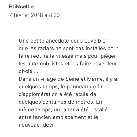
EtiNcelLe
7 février 2018 à 8:20
Une petite anecdote qui prouve bien
que les radars ne sont pas installés pour
faire réduire la vitesse mais pour piéger
les automobilistes et les faire payer leur
obole …
Dans un village de Seine et Marne, il y a
quelques temps, le panneau de fin
d’agglomération a été reculé de
quelques centaines de mètres. En
même temps, un radar a été installé
entre l’ancien emplacement et le
nouveau :devil: