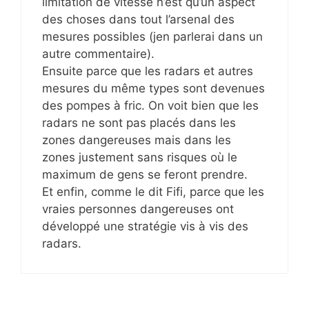
limitation de vitesse n’est qu’un aspect
des choses dans tout l’arsenal des
mesures possibles (jen parlerai dans un
autre commentaire).
Ensuite parce que les radars et autres
mesures du même types sont devenues
des pompes à fric. On voit bien que les
radars ne sont pas placés dans les
zones dangereuses mais dans les
zones justement sans risques où le
maximum de gens se feront prendre.
Et enfin, comme le dit Fifi, parce que les
vraies personnes dangereuses ont
développé une stratégie vis à vis des
radars.