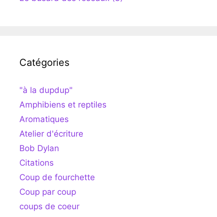
Catégories
"à la dupdup"
Amphibiens et reptiles
Aromatiques
Atelier d'écriture
Bob Dylan
Citations
Coup de fourchette
Coup par coup
coups de coeur