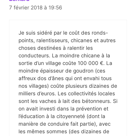
7 février 2018 à 19:56
Je suis sidéré par le coût des ronds-
points, ralentisseurs, chicanes et autres
choses destinées à ralentir les
conducteurs. La moindre chicane à la
sortie d’un village coûte 100 000 €. La
moindre épaisseur de goudron (ces
affreux dos d’ânes qui ont envahi tous
nos villages) coûte plusieurs dizaines de
milliers d’euros. Les collectivités locales
sont les vaches à lait des bétonneurs. Si
on avait investi dans la prévention et
l’éducation à la citoyenneté (dont la
manière de conduire fait partie), avec
les mêmes sommes (des dizaines de