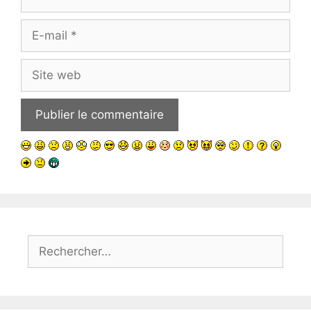
E-
mail
Site
web
Rechercher :