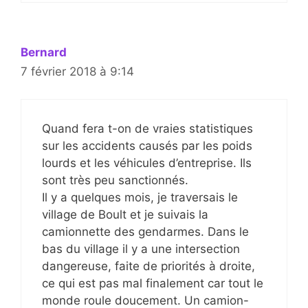
Bernard
7 février 2018 à 9:14
Quand fera t-on de vraies statistiques
sur les accidents causés par les poids
lourds et les véhicules d’entreprise. Ils
sont très peu sanctionnés.
Il y a quelques mois, je traversais le
village de Boult et je suivais la
camionnette des gendarmes. Dans le
bas du village il y a une intersection
dangereuse, faite de priorités à droite,
ce qui est pas mal finalement car tout le
monde roule doucement. Un camion-