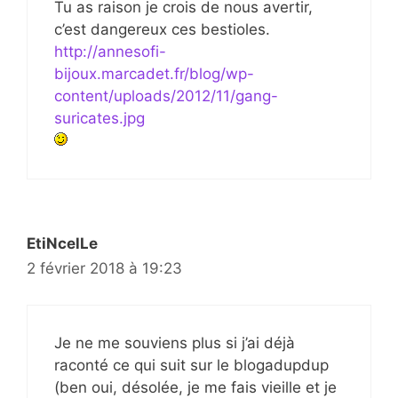
Tu as raison je crois de nous avertir,
c’est dangereux ces bestioles.
http://annesofi-
bijoux.marcadet.fr/blog/wp-
content/uploads/2012/11/gang-
suricates.jpg
EtiNcelLe
2 février 2018 à 19:23
Je ne me souviens plus si j’ai déjà
raconté ce qui suit sur le blogadupdup
(ben oui, désolée, je me fais vieille et je