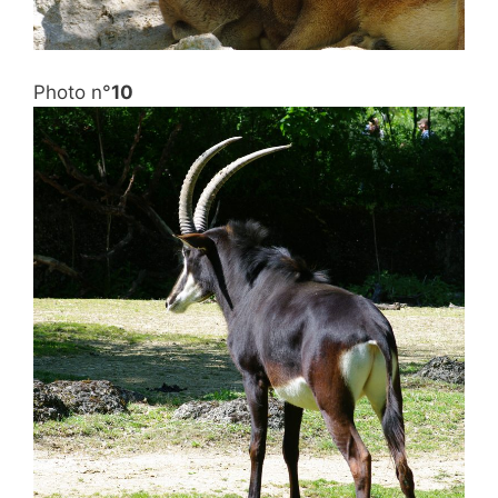
Photo n°
10