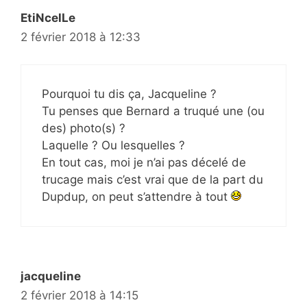
EtiNcelLe
2 février 2018 à 12:33
Pourquoi tu dis ça, Jacqueline ?
Tu penses que Bernard a truqué une (ou
des) photo(s) ?
Laquelle ? Ou lesquelles ?
En tout cas, moi je n’ai pas décelé de
trucage mais c’est vrai que de la part du
Dupdup, on peut s’attendre à tout
jacqueline
2 février 2018 à 14:15