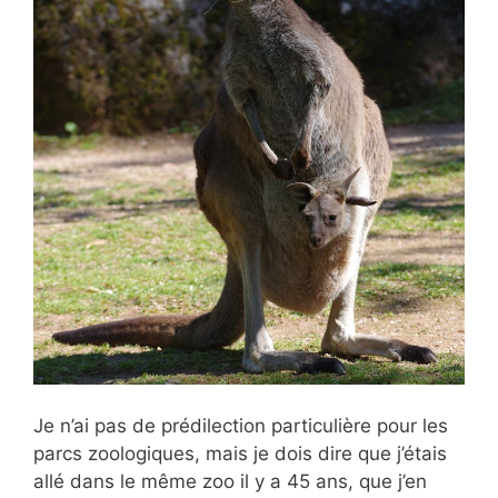
Je n’ai pas de prédilection particulière pour
les
parcs zoologiques, mais je dois dire que j’étais
allé dans le même zoo il y a 45 ans, que j’en