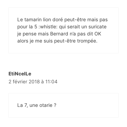
Le tamarin lion doré peut-être mais pas
pour la 5 :whistle: qui serait un suricate
je pense mais Bernard n’a pas dit OK
alors je me suis peut-être trompée.
EtiNcelLe
2 février 2018 à 11:04
La 7, une otarie ?