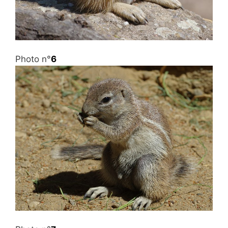
Photo n°
6