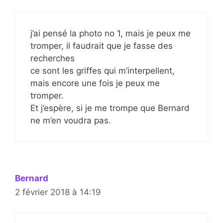
j’ai pensé la photo no 1, mais je peux me
tromper, il faudrait que je fasse des
recherches
ce sont les griffes qui m’interpellent,
mais encore une fois je peux me
tromper.
Et j’espère, si je me trompe que Bernard
ne m’en voudra pas.
Bernard
2 février 2018 à 14:19