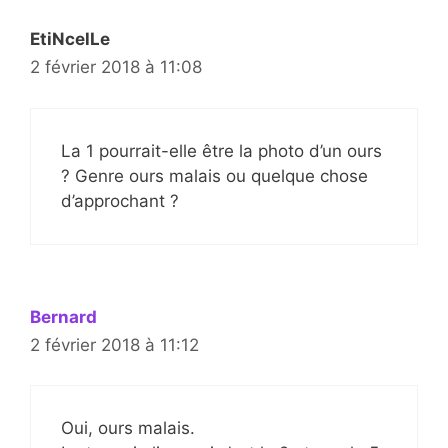
EtiNcelLe
2 février 2018 à 11:08
La 1 pourrait-elle être la photo d’un ours
? Genre ours malais ou quelque chose
d’approchant ?
Bernard
2 février 2018 à 11:12
Oui, ours malais.