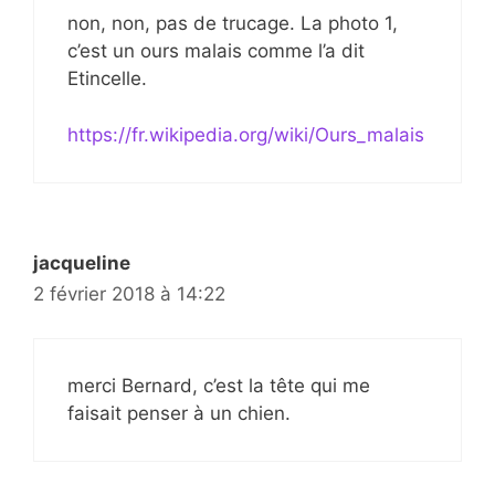
non, non, pas de trucage. La photo 1,
c’est un ours malais comme l’a dit
Etincelle.
https://fr.wikipedia.org/wiki/Ours_malais
jacqueline
2 février 2018 à 14:22
merci Bernard, c’est la tête qui me
faisait penser à un chien.