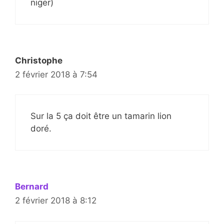
niger)
Christophe
2 février 2018 à 7:54
Sur la 5 ça doit être un tamarin lion
doré.
Bernard
2 février 2018 à 8:12