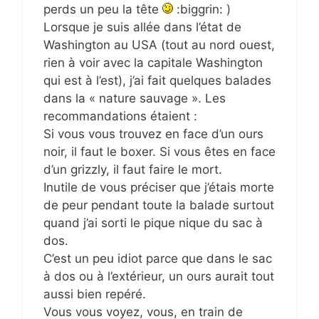
perds un peu la tête
:biggrin: )
Lorsque je suis allée dans l’état de
Washington au USA (tout au nord ouest,
rien à voir avec la capitale Washington
qui est à l’est), j’ai fait quelques balades
dans la « nature sauvage ». Les
recommandations étaient :
Si vous vous trouvez en face d’un ours
noir, il faut le boxer. Si vous êtes en face
d’un grizzly, il faut faire le mort.
Inutile de vous préciser que j’étais morte
de peur pendant toute la balade surtout
quand j’ai sorti le pique nique du sac à
dos.
C’est un peu idiot parce que dans le sac
à dos ou à l’extérieur, un ours aurait tout
aussi bien repéré.
Vous vous voyez, vous, en train de