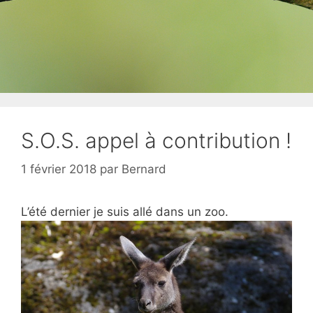
S.O.S. appel à contribution !
1 février 2018
par
Bernard
L’été dernier je suis allé dans un zoo.