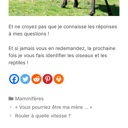
Et ne croyez pas que je connaisse les réponses
à mes questions !
Et si jamais vous en redemandez, la prochaine
fois je vous fais identifier les oiseaux et les
reptiles !
Catégories
Mammifères
« Vous pourriez être ma mère … »
Rouler à quelle vitesse ?