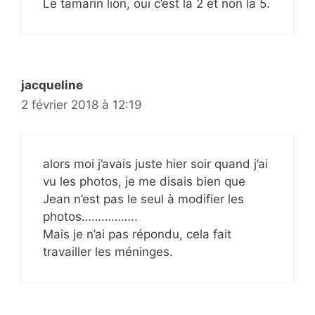
Le tamarin lion, oui c’est la 2 et non la 5.
jacqueline
2 février 2018 à 12:19
alors moi j’avais juste hier soir quand j’ai
vu les photos, je me disais bien que
Jean n’est pas le seul à modifier les
photos……………..
Mais je n’ai pas répondu, cela fait
travailler les méninges.