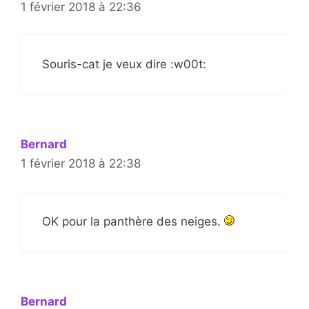
1 février 2018 à 22:36
Souris-cat je veux dire :w00t:
Bernard
1 février 2018 à 22:38
OK pour la panthère des neiges.
Bernard