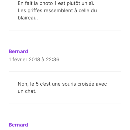
En fait la photo 1 est plutôt un aï.
Les griffes ressemblent à celle du
blaireau.
Bernard
1 février 2018 à 22:36
Non, le 5 c’est une souris croisée avec
un chat.
Bernard