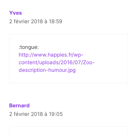
Yves
2 février 2018 à 18:59
:tongue:
http://www.happies.fr/wp-
content/uploads/2016/07/Zoo-
description-humour.jpg
Bernard
2 février 2018 à 19:05