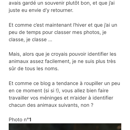
avais gardé un souvenir plutôt bon, et que j’ai
juste eu envie d’y retourner.
Et comme c’est maintenant l’hiver et que j’ai un
peu de temps pour classer mes photos, je
classe, je classe …
Mais, alors que je croyais pouvoir identifier les
animaux assez facilement, je ne suis plus très
sûr de tous les noms.
Et comme ce blog a tendance à roupiller un peu
en ce moment (si si !), vous allez bien faire
travailler vos méninges et m’aider à identifier
chacun des animaux suivants, non ?
Photo n°
1