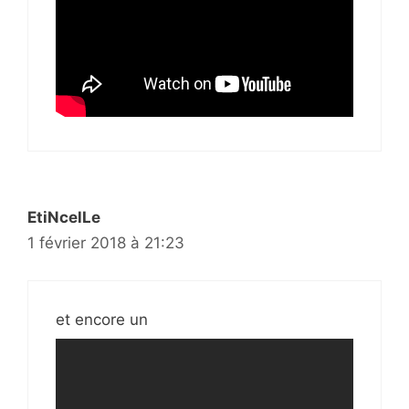
EtiNcelLe
1 février 2018 à 21:23
et encore un