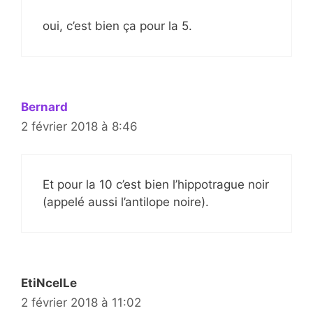
oui, c’est bien ça pour la 5.
Bernard
2 février 2018 à 8:46
Et pour la 10 c’est bien l’hippotrague noir
(appelé aussi l’antilope noire).
EtiNcelLe
2 février 2018 à 11:02