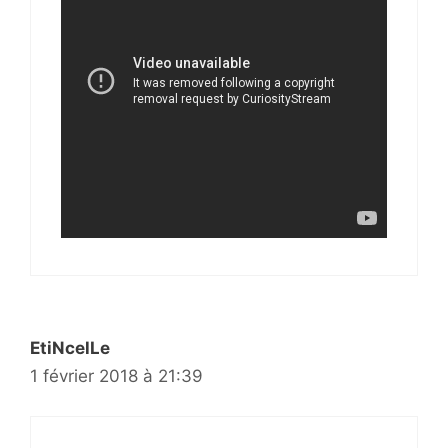
EtiNcelLe
1 février 2018 à 21:39