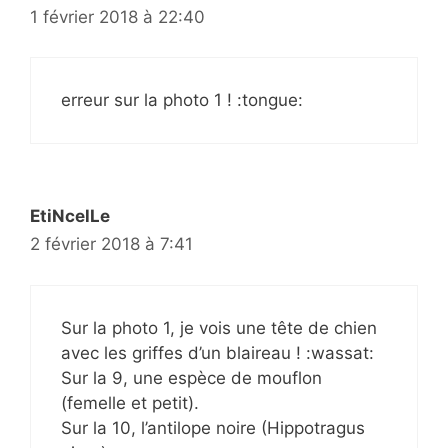
1 février 2018 à 22:40
erreur sur la photo 1 ! :tongue:
EtiNcelLe
2 février 2018 à 7:41
Sur la photo 1, je vois une tête de chien
avec les griffes d’un blaireau ! :wassat:
Sur la 9, une espèce de mouflon
(femelle et petit).
Sur la 10, l’antilope noire (Hippotragus