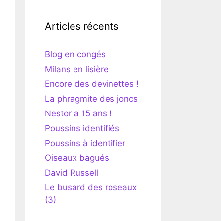
Articles récents
Blog en congés
Milans en lisière
Encore des devinettes !
La phragmite des joncs
Nestor a 15 ans !
Poussins identifiés
Poussins à identifier
Oiseaux bagués
David Russell
Le busard des roseaux
(3)