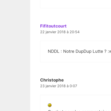
Fifitoutcourt
22 janvier 2018 à 20:54
NDDL : Notre DupDup Lutte ? :w
Christophe
23 janvier 2018 à 0:07