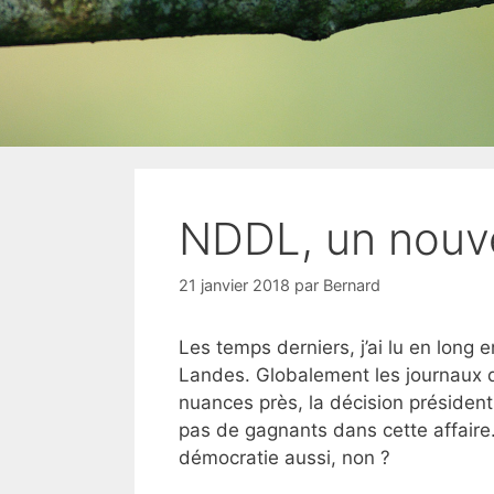
NDDL, un nouv
21 janvier 2018
par
Bernard
Les temps derniers, j’ai lu en long 
Landes. Globalement les journaux d
nuances près, la
décision présidenti
pas de gagnants dans cette affaire
démocratie aussi, non ?