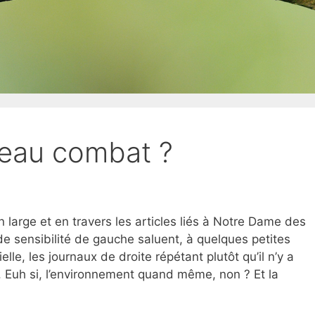
eau combat ?
en large et en travers les articles liés à Notre Dame des
e sensibilité de gauche saluent, à quelques petites
elle, les journaux de droite répétant plutôt qu’il n’y a
. Euh si, l’environnement quand même, non ? Et la