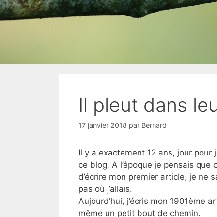
Il pleut dans leu
17 janvier 2018
par
Bernard
Il y a exactement 12 ans, jour pour jo
ce blog. A l’époque je pensais que
d’écrire mon premier article, je ne 
pas où j’allais.
Aujourd’hui, j’écris mon 1901ème arti
même un petit bout de chemin.