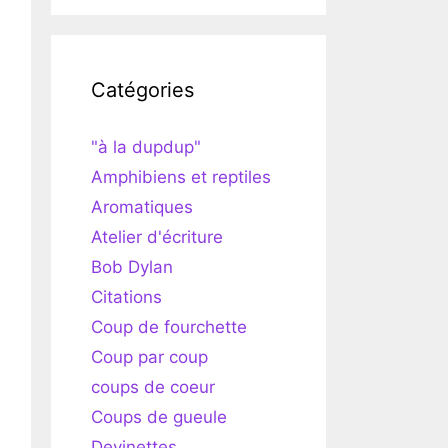
Catégories
"à la dupdup"
Amphibiens et reptiles
Aromatiques
Atelier d'écriture
Bob Dylan
Citations
Coup de fourchette
Coup par coup
coups de coeur
Coups de gueule
Devinettes