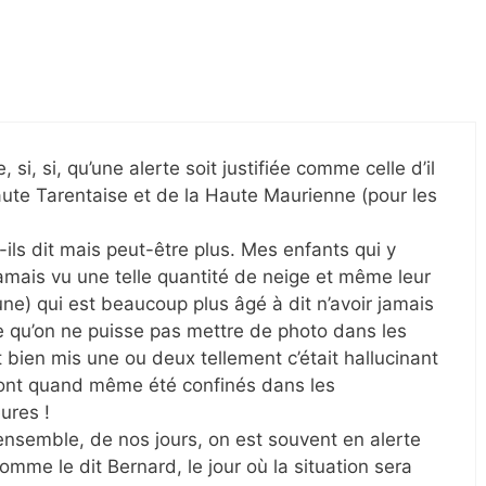
 si, si, qu’une alerte soit justifiée comme celle d’il
aute Tarentaise et de la Haute Maurienne (pour les
ils dit mais peut-être plus. Mes enfants qui y
jamais vu une telle quantité de neige et même leur
ne) qui est beaucoup plus âgé à dit n’avoir jamais
e qu’on ne puisse pas mettre de photo dans les
 bien mis une ou deux tellement c’était hallucinant
s ont quand même été confinés dans les
ures !
nsemble, de nos jours, on est souvent en alerte
omme le dit Bernard, le jour où la situation sera