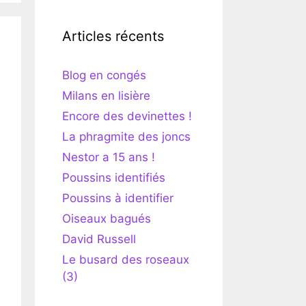
Articles récents
Blog en congés
Milans en lisière
Encore des devinettes !
La phragmite des joncs
Nestor a 15 ans !
Poussins identifiés
Poussins à identifier
Oiseaux bagués
David Russell
Le busard des roseaux
(3)