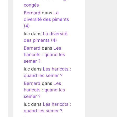
congés
Bernard
dans
La
diversité des piments
(4)
luc
dans
La diversité
des piments (4)
Bernard
dans
Les
haricots : quand les
semer ?
luc
dans
Les haricots :
quand les semer ?
Bernard
dans
Les
haricots : quand les
semer ?
luc
dans
Les haricots :
quand les semer ?