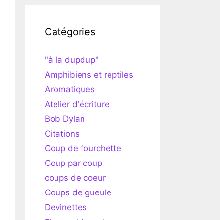
Catégories
"à la dupdup"
Amphibiens et reptiles
Aromatiques
Atelier d'écriture
Bob Dylan
Citations
Coup de fourchette
Coup par coup
coups de coeur
Coups de gueule
Devinettes