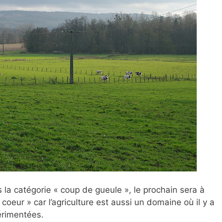
 la catégorie « coup de gueule », le prochain sera à
coeur » car l’agriculture est aussi un domaine où il y a
érimentées.