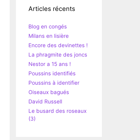
Articles récents
Blog en congés
Milans en lisière
Encore des devinettes !
La phragmite des joncs
Nestor a 15 ans !
Poussins identifiés
Poussins à identifier
Oiseaux bagués
David Russell
Le busard des roseaux
(3)