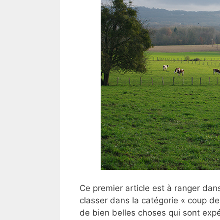
Ce premier article est à ranger dans
classer dans la catégorie « coup de 
de bien belles choses qui sont exp