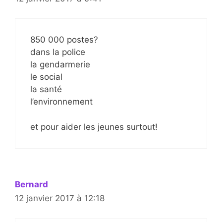
850 000 postes?
dans la police
la gendarmerie
le social
la santé
l’environnement
et pour aider les jeunes surtout!
Bernard
12 janvier 2017 à 12:18