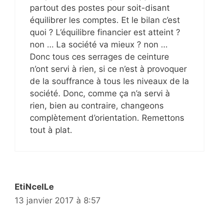
partout des postes pour soit-disant
équilibrer les comptes. Et le bilan c’est
quoi ? L’équilibre financier est atteint ?
non … La société va mieux ? non …
Donc tous ces serrages de ceinture
n’ont servi à rien, si ce n’est à provoquer
de la souffrance à tous les niveaux de la
société. Donc, comme ça n’a servi à
rien, bien au contraire, changeons
complètement d’orientation. Remettons
tout à plat.
EtiNcelLe
13 janvier 2017 à 8:57