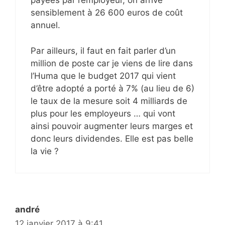
payées par l’employeur, on arrive
sensiblement à 26 600 euros de coût
annuel.
Par ailleurs, il faut en fait parler d’un
million de poste car je viens de lire dans
l’Huma que le budget 2017 qui vient
d’être adopté a porté à 7% (au lieu de 6)
le taux de la mesure soit 4 milliards de
plus pour les employeurs … qui vont
ainsi pouvoir augmenter leurs marges et
donc leurs dividendes. Elle est pas belle
la vie ?
andré
12 janvier 2017 à 9:41