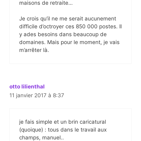
maisons de retraite…
Je crois qu’il ne me serait aucunement
difficile d’octroyer ces 850 000 postes. Il
y ades besoins dans beaucoup de
domaines. Mais pour le moment, je vais
m’arrêter là.
otto lilienthal
11 janvier 2017 à 8:37
je fais simple et un brin caricatural
(quoique) : tous dans le travail aux
champs, manuel..