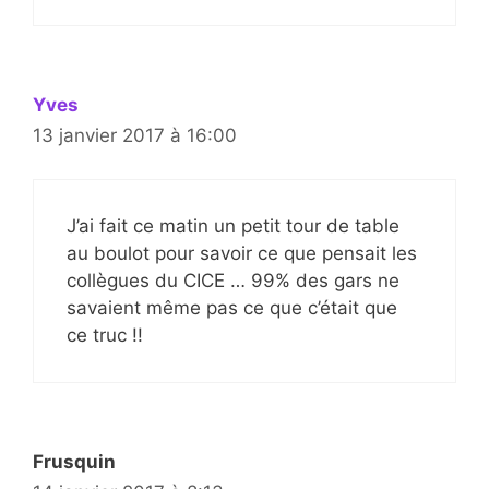
Yves
13 janvier 2017 à 16:00
J’ai fait ce matin un petit tour de table
au boulot pour savoir ce que pensait les
collègues du CICE … 99% des gars ne
savaient même pas ce que c’était que
ce truc !!
Frusquin