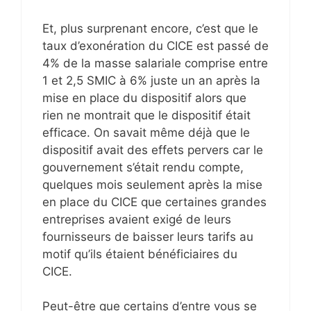
Et, plus surprenant encore, c’est que le
taux d’exonération du CICE est passé de
4% de la masse salariale comprise entre
1 et 2,5 SMIC à 6% juste un an après la
mise en place du dispositif alors que
rien ne montrait que le dispositif était
efficace. On savait même déjà que le
dispositif avait des effets pervers car le
gouvernement s’était rendu compte,
quelques mois seulement après la mise
en place du CICE que certaines grandes
entreprises avaient exigé de leurs
fournisseurs de baisser leurs tarifs au
motif qu’ils étaient bénéficiaires du
CICE.
Peut-être que certains d’entre vous se