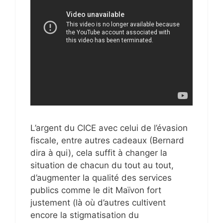
L’argent du CICE avec celui de l’évasion
fiscale, entre autres cadeaux (Bernard
dira à qui), cela suffit à changer la
situation de chacun du tout au tout,
d’augmenter la qualité des services
publics comme le dit Maïvon fort
justement (là où d’autres cultivent
encore la stigmatisation du