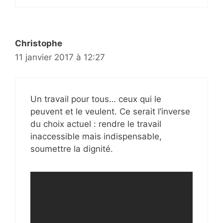
Christophe
11 janvier 2017 à 12:27
Un travail pour tous… ceux qui le
peuvent et le veulent. Ce serait l’inverse
du choix actuel : rendre le travail
inaccessible mais indispensable,
soumettre la dignité.