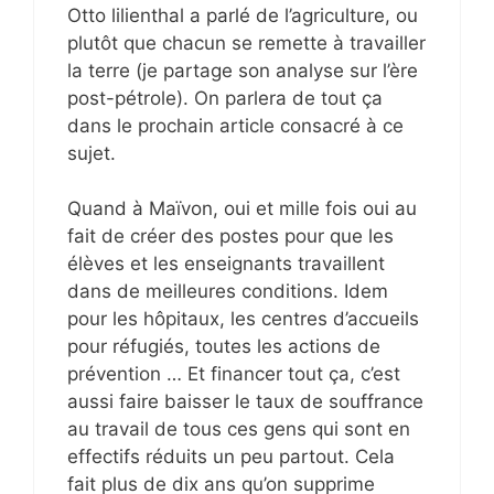
Otto lilienthal a parlé de l’agriculture, ou
plutôt que chacun se remette à travailler
la terre (je partage son analyse sur l’ère
post-pétrole). On parlera de tout ça
dans le prochain article consacré à ce
sujet.
Quand à Maïvon, oui et mille fois oui au
fait de créer des postes pour que les
élèves et les enseignants travaillent
dans de meilleures conditions. Idem
pour les hôpitaux, les centres d’accueils
pour réfugiés, toutes les actions de
prévention … Et financer tout ça, c’est
aussi faire baisser le taux de souffrance
au travail de tous ces gens qui sont en
effectifs réduits un peu partout. Cela
fait plus de dix ans qu’on supprime