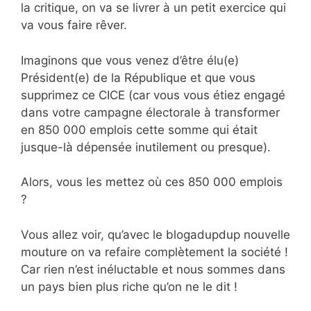
la critique, on va se livrer à un petit exercice qui
va vous faire rêver.
Imaginons que vous venez d’être élu(e)
Président(e) de la République et que vous
supprimez ce CICE (car vous vous étiez engagé
dans votre campagne électorale à transformer
en 850 000 emplois cette somme qui était
jusque-là dépensée inutilement ou presque).
Alors, vous les mettez où ces 850 000 emplois
?
Vous allez voir, qu’avec le blogadupdup nouvelle
mouture on va refaire complètement la société !
Car rien n’est inéluctable et nous sommes dans
un pays bien plus riche qu’on ne le dit !