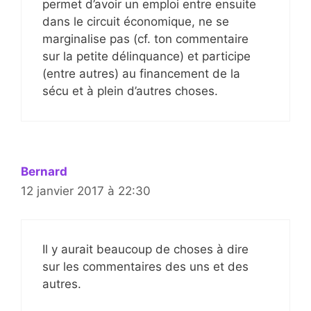
permet d’avoir un emploi entre ensuite
dans le circuit économique, ne se
marginalise pas (cf. ton commentaire
sur la petite délinquance) et participe
(entre autres) au financement de la
sécu et à plein d’autres choses.
Bernard
12 janvier 2017 à 22:30
Il y aurait beaucoup de choses à dire
sur les commentaires des uns et des
autres.