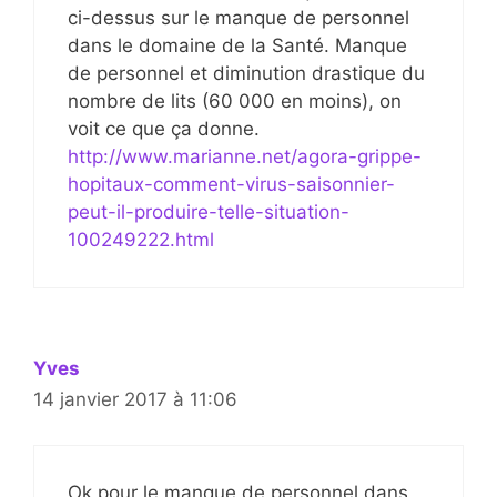
ci-dessus sur le manque de personnel
dans le domaine de la Santé. Manque
de personnel et diminution drastique du
nombre de lits (60 000 en moins), on
voit ce que ça donne.
http://www.marianne.net/agora-grippe-
hopitaux-comment-virus-saisonnier-
peut-il-produire-telle-situation-
100249222.html
Yves
14 janvier 2017 à 11:06
Ok pour le manque de personnel dans