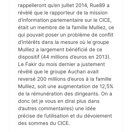
rappelleront qu’en juillet 2014, Rue89 a
révèlé que le rapporteur de la mission
d’information parlementaire sur le CICE,
était un membre de la famille Mulliez, ce
qui pouvait poser un problème de conflit
d’intérêts dans la mesure où le groupe
Mulliez a largement bénéficié de ce
dispositif (44 millions d’euros en 2013).
Le Fakir du mois dernier a justement
révélé que le groupe Auchan avait
reversé 200 millions d’euros à la famille
Mulliez, soit une augmentation de 12,5%
de la rémunération des dirigeants. On a
donc (et je vous en dirai plus dans
d’autres commentaires) une idée
précise de l’utilisation et du dévoiement
des sommes du CICE.