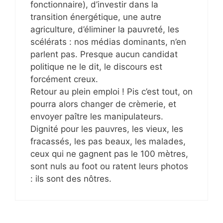
fonctionnaire), d’investir dans la
transition énergétique, une autre
agriculture, d’éliminer la pauvreté, les
scélérats : nos médias dominants, n’en
parlent pas. Presque aucun candidat
politique ne le dit, le discours est
forcément creux.
Retour au plein emploi ! Pis c’est tout, on
pourra alors changer de crèmerie, et
envoyer paître les manipulateurs.
Dignité pour les pauvres, les vieux, les
fracassés, les pas beaux, les malades,
ceux qui ne gagnent pas le 100 mètres,
sont nuls au foot ou ratent leurs photos
: ils sont des nôtres.