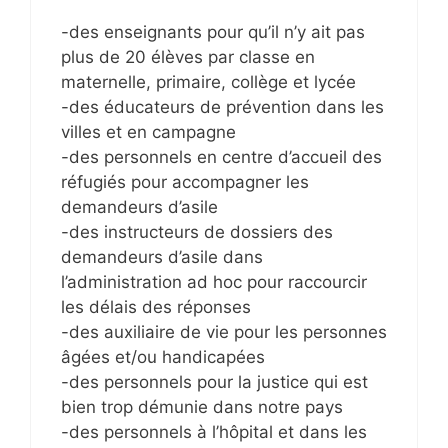
-des enseignants pour qu’il n’y ait pas
plus de 20 élèves par classe en
maternelle, primaire, collège et lycée
-des éducateurs de prévention dans les
villes et en campagne
-des personnels en centre d’accueil des
réfugiés pour accompagner les
demandeurs d’asile
-des instructeurs de dossiers des
demandeurs d’asile dans
l’administration ad hoc pour raccourcir
les délais des réponses
-des auxiliaire de vie pour les personnes
âgées et/ou handicapées
-des personnels pour la justice qui est
bien trop démunie dans notre pays
-des personnels à l’hôpital et dans les