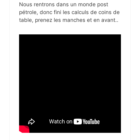
Nous rentrons dans un monde post
pétrole, donc fini les calculs de coins de
table, prenez les manches et en avant..