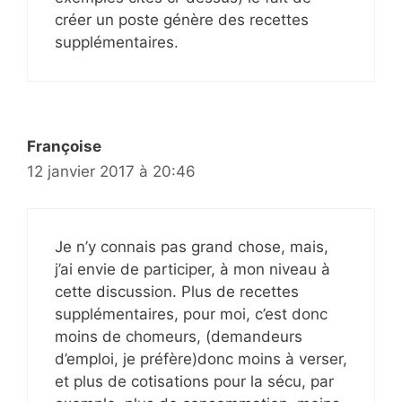
créer un poste génère des recettes
supplémentaires.
Françoise
12 janvier 2017 à 20:46
Je n’y connais pas grand chose, mais,
j’ai envie de participer, à mon niveau à
cette discussion. Plus de recettes
supplémentaires, pour moi, c’est donc
moins de chomeurs, (demandeurs
d’emploi, je préfère)donc moins à verser,
et plus de cotisations pour la sécu, par