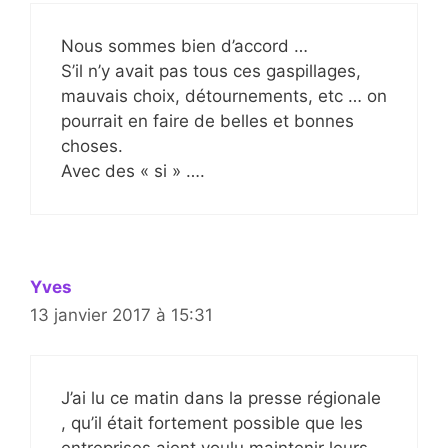
Nous sommes bien d’accord …
S’il n’y avait pas tous ces gaspillages,
mauvais choix, détournements, etc … on
pourrait en faire de belles et bonnes
choses.
Avec des « si » ….
Yves
13 janvier 2017 à 15:31
J’ai lu ce matin dans la presse régionale
, qu’il était fortement possible que les