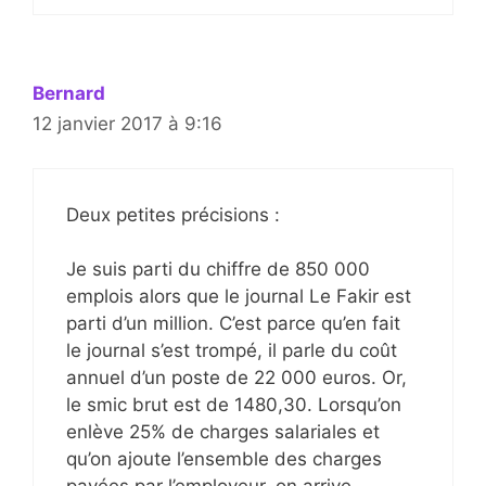
Bernard
12 janvier 2017 à 9:16
Deux petites précisions :
Je suis parti du chiffre de 850 000
emplois alors que le journal Le Fakir est
parti d’un million. C’est parce qu’en fait
le journal s’est trompé, il parle du coût
annuel d’un poste de 22 000 euros. Or,
le smic brut est de 1480,30. Lorsqu’on
enlève 25% de charges salariales et
qu’on ajoute l’ensemble des charges