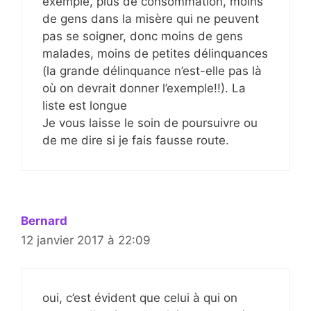
exemple, plus de consommation, moins
de gens dans la misère qui ne peuvent
pas se soigner, donc moins de gens
malades, moins de petites délinquances
(la grande délinquance n’est-elle pas là
où on devrait donner l’exemple!!). La
liste est longue
Je vous laisse le soin de poursuivre ou
de me dire si je fais fausse route.
Bernard
12 janvier 2017 à 22:09
oui, c’est évident que celui à qui on