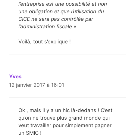
l’entreprise est une possibilité et non
une obligation et que l’utilisation du
CICE ne sera pas contrôlée par
l’administration fiscale »
Voilà, tout s’explique !
Yves
12 janvier 2017 à 16:01
Ok , mais il y a un hic là-dedans ! C’est
qu’on ne trouve plus grand monde qui
veut travailler pour simplement gagner
un SMIC !