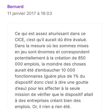
Bernard
11 janvier 2017 à 16:03
Ce qui est assez ahurissant dans ce
CICE, c’est qu’il aurait dû être évalué.
Dans la mesure où les sommes mises
en jeu sont énormes et correspondent
potentiellement à la création de 850
000 emplois, la moindre des choses
aurait été d’embaucher 10 000
fonctionnaires (guère plus de 1% du
dispositif donc c’est à dire une goutte
d’eau) pour les affecter à la seule
mission de vérifier que le dispositif allait
à des entreprises créant bien des
emplois. Or, il n’en a rien été.