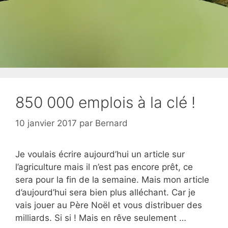
850 000 emplois à la clé !
10 janvier 2017
par
Bernard
Je voulais écrire aujourd’hui un article sur
l’agriculture mais il n’est pas encore prêt, ce
sera pour la fin de la semaine. Mais mon article
d’aujourd’hui sera bien plus alléchant. Car je
vais jouer au Père Noël et vous distribuer des
milliards. Si si ! Mais en rêve seulement …