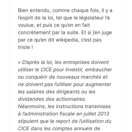
Bien entendu, comme chaque fois, il y a
l’esprit de la loi, tel que le législateur l’a
voulue, et puis ce qu’on en fait
concrètement par la suite. Et si j’en juge
par ce qu’en dit wikipedia, c’est pas
triste !
« D’après la loi, les entreprises doivent
utiliser le CICE pour investir, embaucher
ou conquérir de nouveaux marchés et
ne doivent pas l’utiliser pour augmenter
les salaires des dirigeants ou les
dividendes des actionnaires.
Néanmoins, les instructions transmises
à l’administration fiscale en juillet 2013
stipulent que le report de l’utilisation du
CICE dans les comptes annuels de