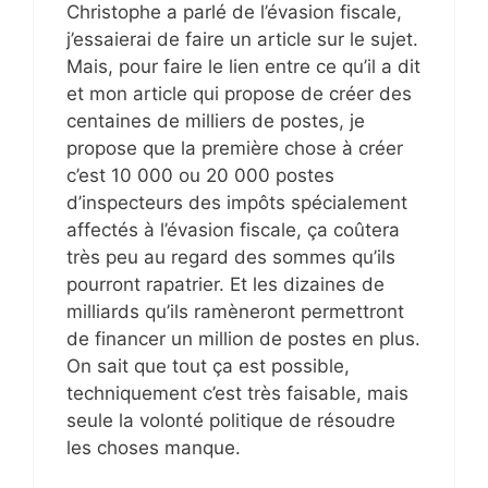
Christophe a parlé de l’évasion fiscale,
j’essaierai de faire un article sur le sujet.
Mais, pour faire le lien entre ce qu’il a dit
et mon article qui propose de créer des
centaines de milliers de postes, je
propose que la première chose à créer
c’est 10 000 ou 20 000 postes
d’inspecteurs des impôts spécialement
affectés à l’évasion fiscale, ça coûtera
très peu au regard des sommes qu’ils
pourront rapatrier. Et les dizaines de
milliards qu’ils ramèneront permettront
de financer un million de postes en plus.
On sait que tout ça est possible,
techniquement c’est très faisable, mais
seule la volonté politique de résoudre
les choses manque.