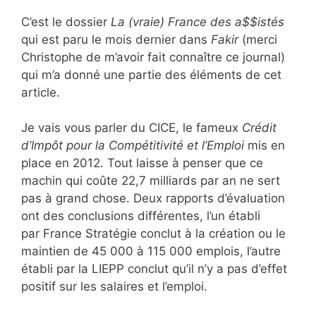
C’est le dossier
La (vraie) France des a$$istés
qui est paru le mois dernier dans
Fakir
(merci
Christophe de m’avoir fait connaître ce journal)
qui m’a donné une partie des éléments de cet
article.
Je vais vous parler du CICE, le fameux
Crédit
d’Impôt pour la Compétitivité et l’Emploi
mis en
place en 2012. Tout laisse à penser que ce
machin qui coûte 22,7 milliards par an ne sert
pas à grand chose. Deux rapports d’évaluation
ont des conclusions différentes, l’un établi
par France Stratégie conclut à la création ou le
maintien de 45 000 à 115 000 emplois, l’autre
établi par la LIEPP conclut qu’il n’y a pas d’effet
positif sur les salaires et l’emploi.