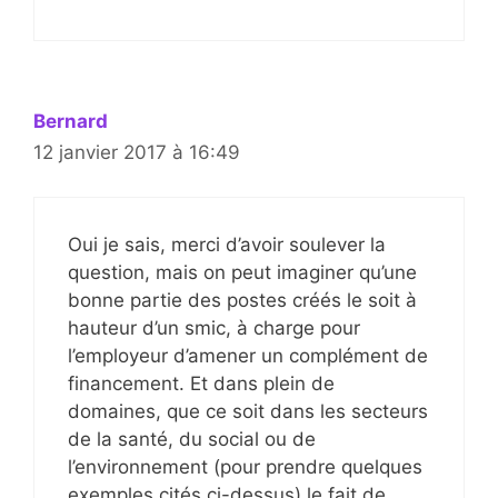
Bernard
12 janvier 2017 à 16:49
Oui je sais, merci d’avoir soulever la
question, mais on peut imaginer qu’une
bonne partie des postes créés le soit à
hauteur d’un smic, à charge pour
l’employeur d’amener un complément de
financement. Et dans plein de
domaines, que ce soit dans les secteurs
de la santé, du social ou de
l’environnement (pour prendre quelques
exemples cités ci-dessus) le fait de