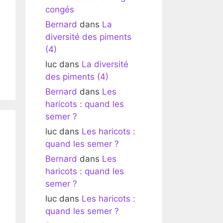
congés
Bernard
dans
La
diversité des piments
(4)
luc
dans
La diversité
des piments (4)
Bernard
dans
Les
haricots : quand les
semer ?
luc
dans
Les haricots :
quand les semer ?
Bernard
dans
Les
haricots : quand les
semer ?
luc
dans
Les haricots :
quand les semer ?