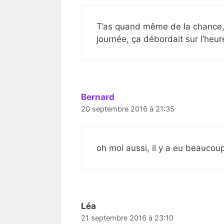
T’as quand même de la chance, l
journée, ça débordait sur l’heu
Bernard
20 septembre 2016 à 21:35
oh moi aussi, il y a eu beaucoup
Léa
21 septembre 2016 à 23:10