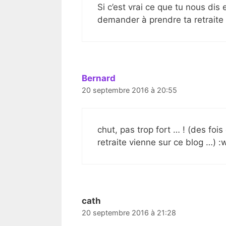
Si c’est vrai ce que tu nous dis 
demander à prendre ta retraite 
Bernard
20 septembre 2016 à 20:55
chut, pas trop fort … ! (des foi
retraite vienne sur ce blog …) :
cath
20 septembre 2016 à 21:28