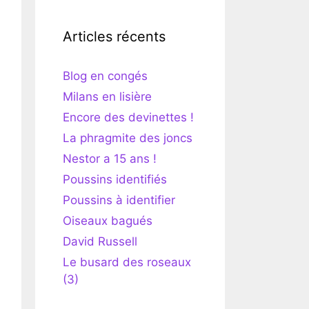
Articles récents
Blog en congés
Milans en lisière
Encore des devinettes !
La phragmite des joncs
Nestor a 15 ans !
Poussins identifiés
Poussins à identifier
Oiseaux bagués
David Russell
Le busard des roseaux
(3)