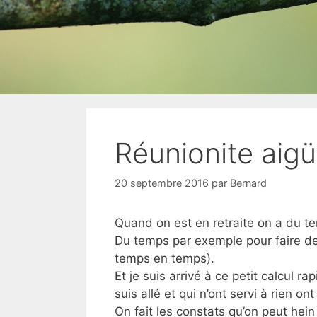
Réunionite aig
20 septembre 2016
par
Bernard
Quand on est en retraite on a du t
Du temps par exemple pour faire de
temps en temps).
Et je suis arrivé à ce petit calcul r
suis allé et qui n’ont servi à rien 
On fait les constats qu’on peut hein