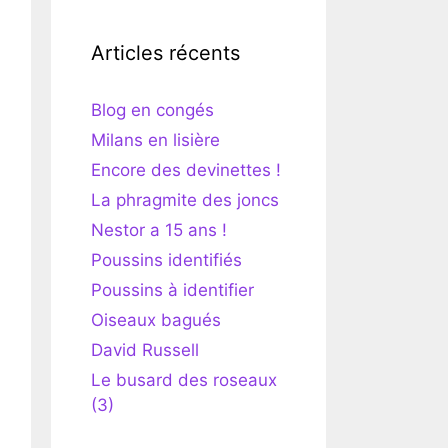
Articles récents
Blog en congés
Milans en lisière
Encore des devinettes !
La phragmite des joncs
Nestor a 15 ans !
Poussins identifiés
Poussins à identifier
Oiseaux bagués
David Russell
Le busard des roseaux
(3)