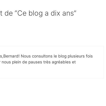
t de “Ce blog a dix ans”
,Bernard! Nous consultons le blog plusieurs fois
ur nous plein de pauses très agréables et