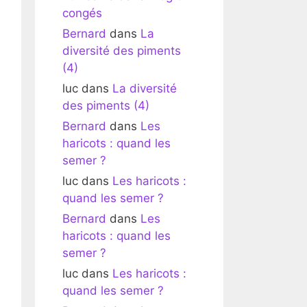
congés
Bernard
dans
La
diversité des piments
(4)
luc
dans
La diversité
des piments (4)
Bernard
dans
Les
haricots : quand les
semer ?
luc
dans
Les haricots :
quand les semer ?
Bernard
dans
Les
haricots : quand les
semer ?
luc
dans
Les haricots :
quand les semer ?