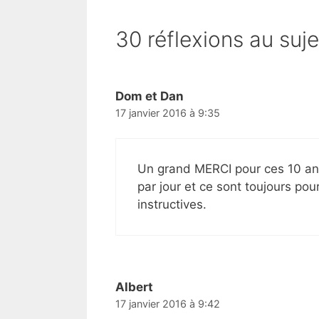
30 réflexions au suje
Dom et Dan
17 janvier 2016 à 9:35
Un grand MERCI pour ces 10 ans
par jour et ce sont toujours po
instructives.
Albert
17 janvier 2016 à 9:42