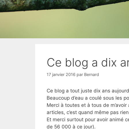
Ce blog a dix a
17 janvier 2016
par
Bernard
Ce blog a tout juste dix ans aujourd
Beaucoup d’eau a coulé sous les p
Merci à toutes et à tous de m’avoi
articles, c’est quand même pas rien
Et merci surtout pour avoir animé 
de 56 000 à ce jour).