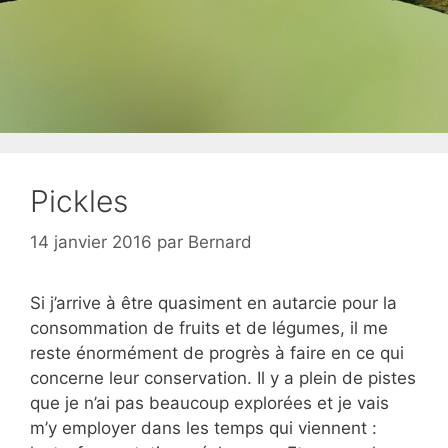
Pickles
14 janvier 2016
par
Bernard
Si j’arrive à être quasiment en autarcie pour la
consommation de fruits et de légumes, il me
reste énormément de progrès à faire en ce qui
concerne leur conservation. Il y a plein de pistes
que je n’ai pas beaucoup explorées et je vais
m’y employer dans les temps qui viennent :