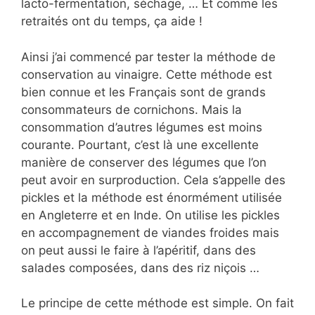
lacto-fermentation, séchage, … Et comme les
retraités ont du temps, ça aide !
Ainsi j’ai commencé par tester la méthode de
conservation au vinaigre. Cette méthode est
bien connue et les Français sont de grands
consommateurs de cornichons. Mais la
consommation d’autres légumes est moins
courante. Pourtant, c’est là une excellente
manière de conserver des légumes que l’on
peut avoir en surproduction. Cela s’appelle des
pickles et la méthode est énormément utilisée
en Angleterre et en Inde. On utilise les pickles
en accompagnement de viandes froides mais
on peut aussi le faire à l’apéritif, dans des
salades composées, dans des riz niçois …
Le principe de cette méthode est simple. On fait