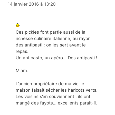
14 janvier 2016 à 13:20
Ces pickles font partie aussi de la
richesse culinaire italienne, au rayon
des antipasti : on les sert avant le
repas.
Un antipasto, un apéro… Des antipasti !
Miam.
L’ancien propriétaire de ma vieille
maison faisait sécher les haricots verts.
Les voisins s’en souviennent : ils ont
mangé des fayots… excellents paraît-il.