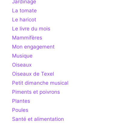
Jardinage
La tomate
Le haricot
Le livre du mois
Mammifères
Mon engagement
Musique
Oiseaux
Oiseaux de Texel
Petit dimanche musical
Piments et poivrons
Plantes
Poules
Santé et alimentation