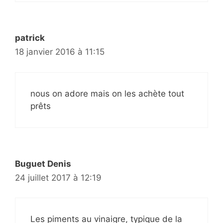
patrick
18 janvier 2016 à 11:15
nous on adore mais on les achète tout
prêts
Buguet Denis
24 juillet 2017 à 12:19
Les piments au vinaigre, typique de la