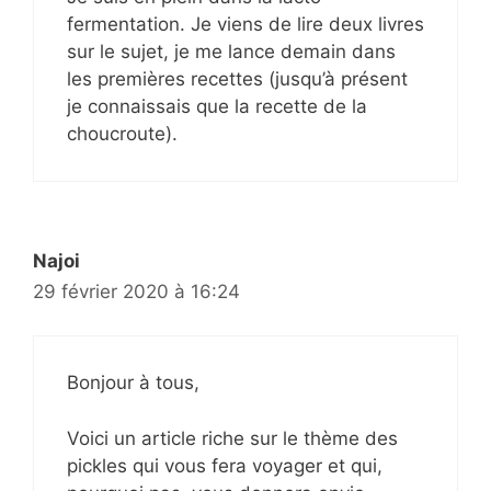
fermentation. Je viens de lire deux livres
sur le sujet, je me lance demain dans
les premières recettes (jusqu’à présent
je connaissais que la recette de la
choucroute).
Najoi
29 février 2020 à 16:24
Bonjour à tous,
Voici un article riche sur le thème des
pickles qui vous fera voyager et qui,