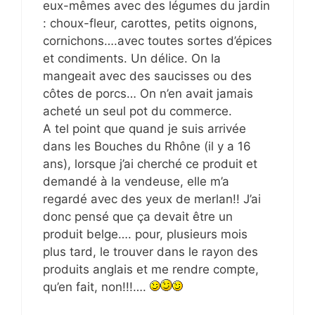
eux-mêmes avec des légumes du jardin
: choux-fleur, carottes, petits oignons,
cornichons….avec toutes sortes d’épices
et condiments. Un délice. On la
mangeait avec des saucisses ou des
côtes de porcs… On n’en avait jamais
acheté un seul pot du commerce.
A tel point que quand je suis arrivée
dans les Bouches du Rhône (il y a 16
ans), lorsque j’ai cherché ce produit et
demandé à la vendeuse, elle m’a
regardé avec des yeux de merlan!! J’ai
donc pensé que ça devait être un
produit belge…. pour, plusieurs mois
plus tard, le trouver dans le rayon des
produits anglais et me rendre compte,
qu’en fait, non!!!….