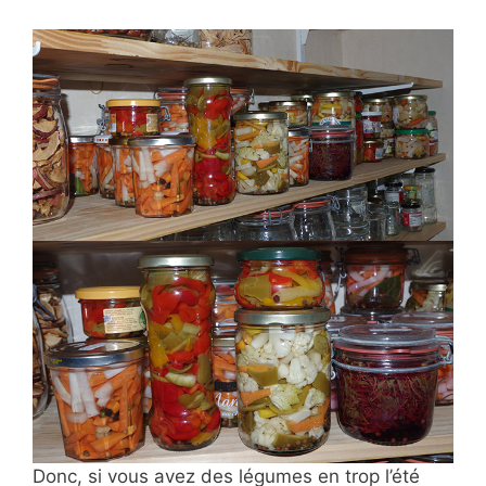
Donc, si vous avez des légumes en trop l’été