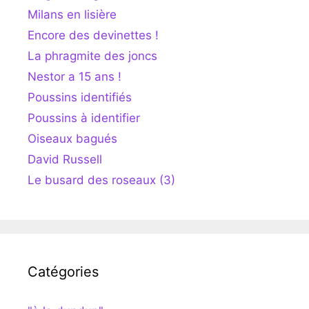
Milans en lisière
Encore des devinettes !
La phragmite des joncs
Nestor a 15 ans !
Poussins identifiés
Poussins à identifier
Oiseaux bagués
David Russell
Le busard des roseaux (3)
Catégories