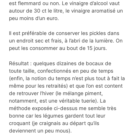
est flemmard ou non. Le vinaigre d’alcool vaut
autour de 30 ct le litre, le vinaigre aromatisé un
peu moins d’un euro.
Il est préférable de conserver les pickles dans
un endroit sec et frais, à l’abri de la lumière. On
peut les consommer au bout de 15 jours.
Résultat : quelques dizaines de bocaux de
toute taille, confectionnés en peu de temps
(enfin, la notion du temps n’est plus tout à fait la
même pour les retraités) et que l’on est content
de retrouver l’hiver (le mélange piment,
notamment, est une véritable tuerie). La
méthode exposée ci-dessus me semble très
bonne car les légumes gardent tout leur
croquant (je craignais au départ qu’ils
deviennent un peu mous).