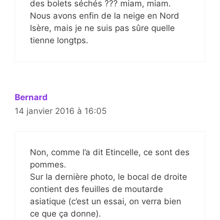
des bolets séchés ??? miam, miam.
Nous avons enfin de la neige en Nord
Isère, mais je ne suis pas sûre quelle
tienne longtps.
Bernard
14 janvier 2016 à 16:05
Non, comme l’a dit Etincelle, ce sont des
pommes.
Sur la dernière photo, le bocal de droite
contient des feuilles de moutarde
asiatique (c’est un essai, on verra bien
ce que ça donne).