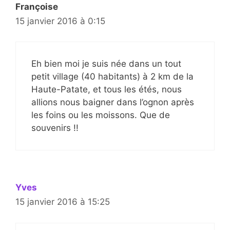
Françoise
15 janvier 2016 à 0:15
Eh bien moi je suis née dans un tout
petit village (40 habitants) à 2 km de la
Haute-Patate, et tous les étés, nous
allions nous baigner dans l’ognon après
les foins ou les moissons. Que de
souvenirs !!
Yves
15 janvier 2016 à 15:25