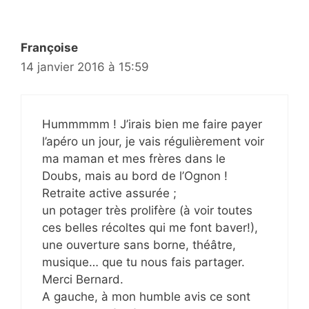
Françoise
14 janvier 2016 à 15:59
Hummmmm ! J’irais bien me faire payer
l’apéro un jour, je vais régulièrement voir
ma maman et mes frères dans le
Doubs, mais au bord de l’Ognon !
Retraite active assurée ;
un potager très prolifère (à voir toutes
ces belles récoltes qui me font baver!),
une ouverture sans borne, théâtre,
musique… que tu nous fais partager.
Merci Bernard.
A gauche, à mon humble avis ce sont