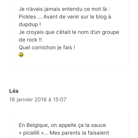
Je n’avais jamais entendu ce mot là :
Pickles … Avant de venir sur le blog à
dupdup !
Je croyais que c’était le nom d’un groupe
de rock !!
Quel cornichon je fais !
Léa
16 janvier 2016 à 15:07
En Belgique, on appelle ça la sauce
« picalilli »… Mes parents la faisaient