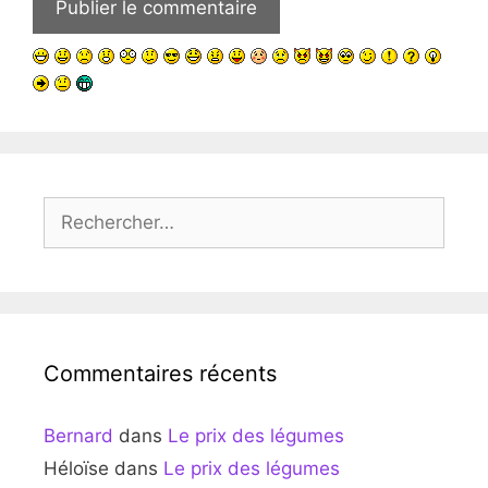
Rechercher :
Commentaires récents
Bernard
dans
Le prix des légumes
Héloïse
dans
Le prix des légumes