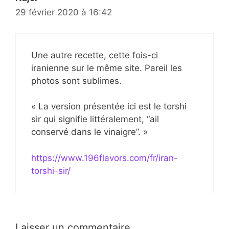
29 février 2020 à 16:42
Une autre recette, cette fois-ci
iranienne sur le même site. Pareil les
photos sont sublimes.
« La version présentée ici est le torshi
sir qui signifie littéralement, “ail
conservé dans le vinaigre”. »
https://www.196flavors.com/fr/iran-
torshi-sir/
Laisser un commentaire