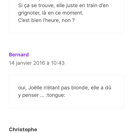
Si ça se trouve, elle juste en train d’en
grignoter, là en ce moment.
C’est bien l’heure, non ?
Bernard
14 janvier 2016 à 10:43
oui, Joëlle n’étant pas blonde, elle a dû
y penser … :tongue:
Christophe