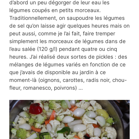
d’abord un peu dégorger de leur eau les
légumes coupés en petits morceaux.
Traditionnellement, on saupoudre les légumes
de sel qu’on laisse agir quelques heures mais on
peut aussi, comme je l’ai fait, faire tremper
simplement les morceaux de légumes dans de
l’eau salée (120 g/l) pendant quatre ou cinq
heures. J’ai réalisé deux sortes de pickles : des
mélanges de légumes variés en fonction de ce
que j’avais de disponible au jardin à ce
moment-là (oignons, carottes, radis noir, chou-
fleur, romanesco, poivrons) …