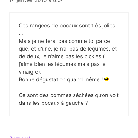
Ces rangées de bocaux sont très jolies.
…
Mais je ne ferai pas comme toi parce
que, et d’une, je n’ai pas de légumes, et
de deux, je n’aime pas les pickles (
j’aime bien les légumes mais pas le
vinaigre).
Bonne dégustation quand même !
Ce sont des pommes séchées qu’on voit
dans les bocaux à gauche ?