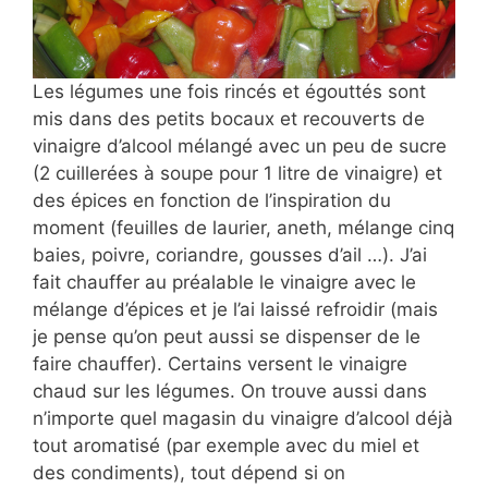
Les légumes une fois rincés et égouttés sont
mis dans des petits bocaux et recouverts de
vinaigre d’alcool mélangé avec un peu de sucre
(2 cuillerées à soupe pour 1 litre de vinaigre) et
des épices en fonction de l’inspiration du
moment (feuilles de laurier, aneth, mélange cinq
baies, poivre, coriandre, gousses d’ail …). J’ai
fait chauffer au préalable le vinaigre avec le
mélange d’épices et je l’ai laissé refroidir (mais
je pense qu’on peut aussi se dispenser de le
faire chauffer). Certains versent le vinaigre
chaud sur les légumes. On trouve aussi dans
n’importe quel magasin du vinaigre d’alcool déjà
tout aromatisé (par exemple avec du miel et
des condiments), tout dépend si on