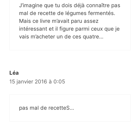
J’imagine que tu dois déjà connaître pas
mal de recette de légumes fermentés.
Mais ce livre m’avait paru assez
intéressant et il figure parmi ceux que je
vais m’acheter un de ces quatre…
Léa
15 janvier 2016 à 0:05
pas mal de recetteS…