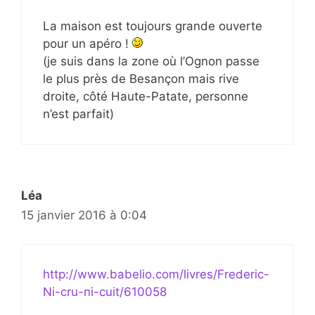
La maison est toujours grande ouverte
pour un apéro !
(je suis dans la zone où l’Ognon passe
le plus près de Besançon mais rive
droite, côté Haute-Patate, personne
n’est parfait)
Léa
15 janvier 2016 à 0:04
http://www.babelio.com/livres/Frederic-
Ni-cru-ni-cuit/610058