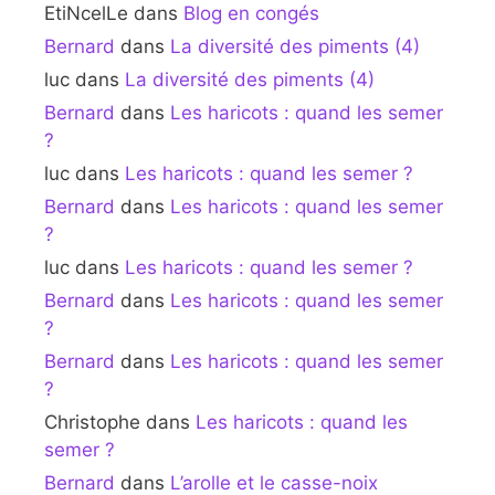
EtiNcelLe
dans
Blog en congés
Bernard
dans
La diversité des piments (4)
luc
dans
La diversité des piments (4)
Bernard
dans
Les haricots : quand les semer
?
luc
dans
Les haricots : quand les semer ?
Bernard
dans
Les haricots : quand les semer
?
luc
dans
Les haricots : quand les semer ?
Bernard
dans
Les haricots : quand les semer
?
Bernard
dans
Les haricots : quand les semer
?
Christophe
dans
Les haricots : quand les
semer ?
Bernard
dans
L’arolle et le casse-noix