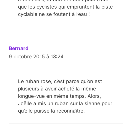
que les cyclistes qui empruntent la piste
cyclable ne se foutent à l’eau !
Bernard
9 octobre 2015 à 18:24
Le ruban rose, c’est parce qu’on est
plusieurs à avoir acheté la même
longue-vue en même temps. Alors,
Joëlle a mis un ruban sur la sienne pour
qu’elle puisse la reconnaître.