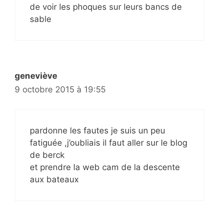
de voir les phoques sur leurs bancs de
sable
geneviève
9 octobre 2015 à 19:55
pardonne les fautes je suis un peu
fatiguée ,j’oubliais il faut aller sur le blog
de berck
et prendre la web cam de la descente
aux bateaux