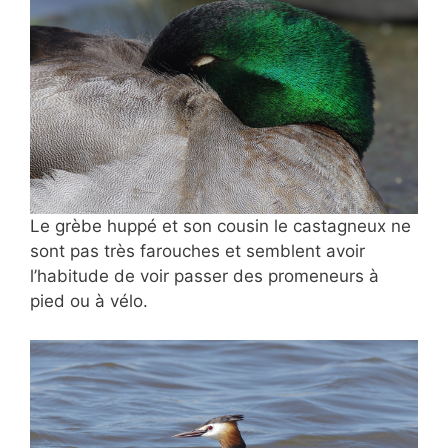
Le grèbe huppé et son cousin le castagneux ne
sont pas très farouches et semblent avoir
l’habitude de voir passer des promeneurs à
pied ou à vélo.