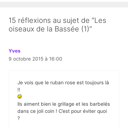
15 réflexions au sujet de “Les
oiseaux de la Bassée (1)”
Yves
9 octobre 2015 à 16:00
Je vois que le ruban rose est toujours là
!!
Ils aiment bien le grillage et les barbelés
dans ce joli coin ! C’est pour éviter quoi
?