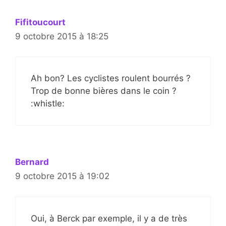
Fifitoucourt
9 octobre 2015 à 18:25
Ah bon? Les cyclistes roulent bourrés ?
Trop de bonne bières dans le coin ?
:whistle:
Bernard
9 octobre 2015 à 19:02
Oui, à Berck par exemple, il y a de très