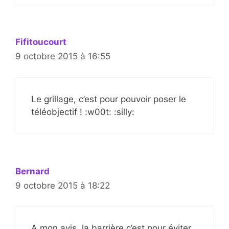
Fifitoucourt
9 octobre 2015 à 16:55
Le grillage, c’est pour pouvoir poser le
téléobjectif ! :w00t: :silly:
Bernard
9 octobre 2015 à 18:22
A mon avis, la barrière c’est pour éviter