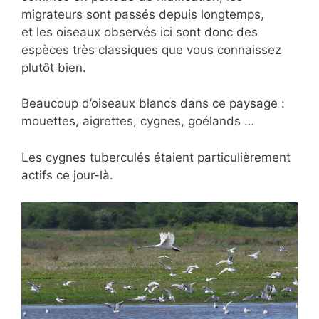
migrateurs sont passés depuis longtemps,
et les oiseaux observés ici sont donc des
espèces très classiques que vous connaissez
plutôt bien.
Beaucoup d’oiseaux blancs dans ce paysage :
mouettes, aigrettes, cygnes, goélands …
Les cygnes tuberculés étaient particulièrement
actifs ce jour-là.