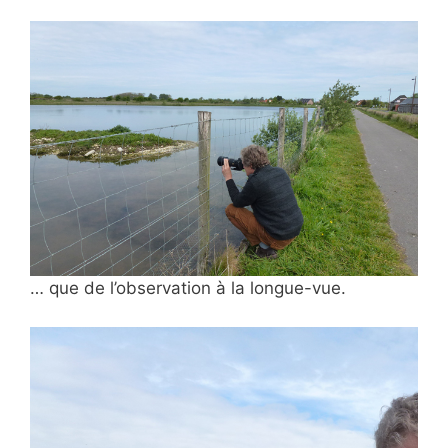
… que de l’observation à
la longue-vue.