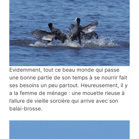
Evidemment, tout ce beau monde qui passe
une bonne partie de son temps à se nourrir fait
ses besoins un peu partout. Heureusement, il y
a la femme de ménage : une mouette rieuse à
l’allure de vieille sorcière qui arrive avec son
balai-brosse.