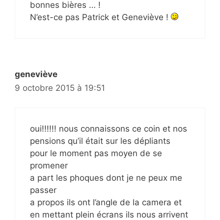
bonnes bières … !
N’est-ce pas Patrick et Geneviève !
geneviève
9 octobre 2015 à 19:51
oui!!!!!! nous connaissons ce coin et nos
pensions qu’il était sur les dépliants
pour le moment pas moyen de se
promener
a part les phoques dont je ne peux me
passer
a propos ils ont l’angle de la camera et
en mettant plein écrans ils nous arrivent