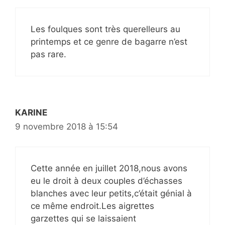
Les foulques sont très querelleurs au
printemps et ce genre de bagarre n’est
pas rare.
KARINE
9 novembre 2018 à 15:54
Cette année en juillet 2018,nous avons
eu le droit à deux couples d’échasses
blanches avec leur petits,c’était génial à
ce même endroit.Les aigrettes
garzettes qui se laissaient