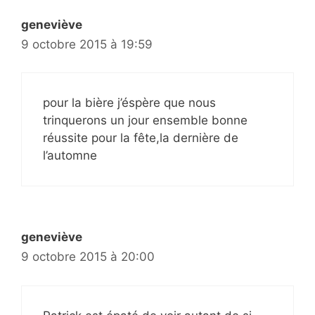
geneviève
9 octobre 2015 à 19:59
pour la bière j’éspère que nous
trinquerons un jour ensemble bonne
réussite pour la fête,la dernière de
l’automne
geneviève
9 octobre 2015 à 20:00