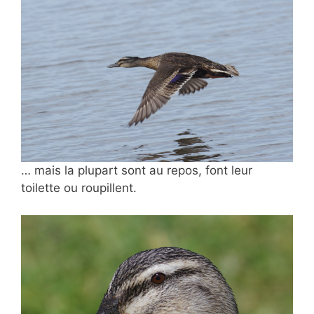
… mais la plupart sont au repos, font leur
toilette ou roupillent.