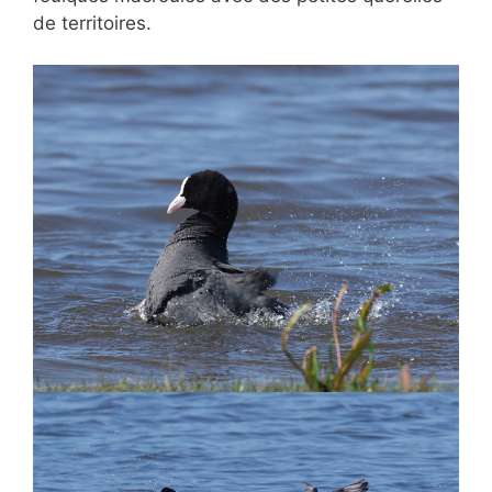
de territoires.