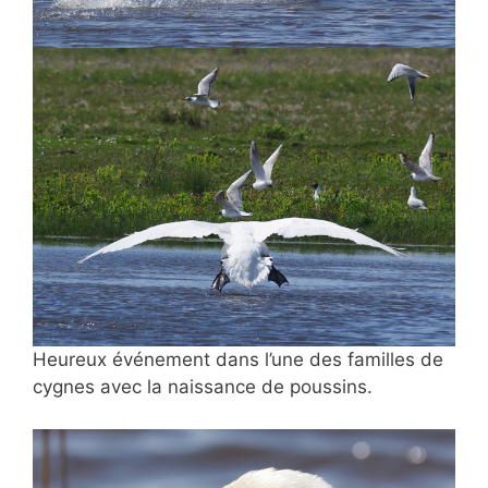
Heureux événement dans l’une des familles de
cygnes avec la naissance de poussins.