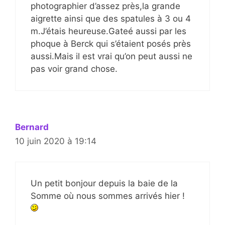
photographier d’assez près,la grande
aigrette ainsi que des spatules à 3 ou 4
m.J’étais heureuse.Gateé aussi par les
phoque à Berck qui s’étaient posés près
aussi.Mais il est vrai qu’on peut aussi ne
pas voir grand chose.
Bernard
10 juin 2020 à 19:14
Un petit bonjour depuis la baie de la
Somme où nous sommes arrivés hier !