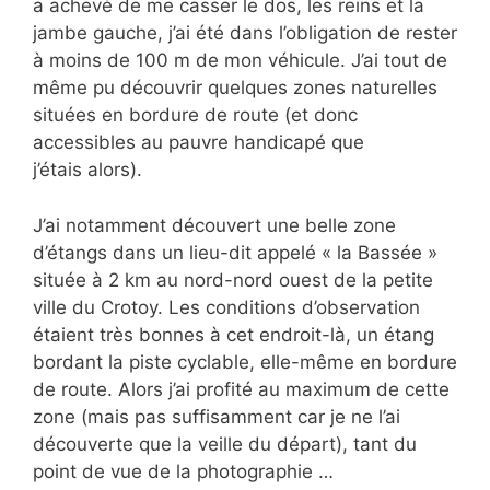
a achevé de me casser le dos, les reins et la
jambe gauche, j’ai été dans l’obligation de rester
à moins de 100 m de mon véhicule. J’ai tout de
même pu découvrir quelques zones naturelles
situées en bordure de route (et donc
accessibles au pauvre handicapé que
j’étais alors).
J’ai notamment découvert une belle zone
d’étangs dans un lieu-dit appelé « la Bassée »
située à 2 km au nord-nord ouest de la petite
ville du Crotoy. Les conditions d’observation
étaient très bonnes à cet endroit-là, un étang
bordant la piste cyclable, elle-même en bordure
de route. Alors j’ai profité au maximum de cette
zone (mais pas suffisamment car je ne l’ai
découverte que la veille du départ), tant du
point de vue de la photographie …