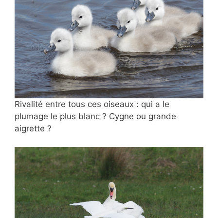
Rivalité entre tous ces oiseaux : qui a le
plumage le plus blanc ? Cygne ou grande
aigrette ?