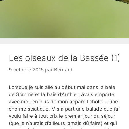
Les oiseaux de la Bassée (1)
9 octobre 2015
par
Bernard
Lorsque je suis allé au début mai dans la baie
de Somme et la baie d’Authie, j’avais emporté
avec moi, en plus de mon appareil photo … une
énorme sciatique. Mis à part une balade que j’ai
voulu faire à tout prix le premier jour du séjour
(que je n’aurais d’ailleurs jamais dû faire) et qui