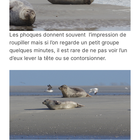
Les phoques donnent souvent l’impression de
roupiller mais si l’on regarde un petit groupe
quelques minutes, il est rare de ne pas voir l’un
d’eux lever la tête ou se contorsionner.