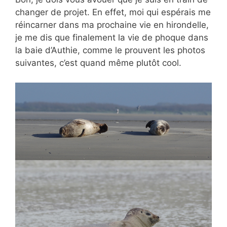
changer de projet. En effet, moi qui espérais me
réincarner dans ma prochaine vie en hirondelle,
je me dis que finalement la vie de phoque dans
la baie d’Authie, comme le prouvent les photos
suivantes, c’est quand même plutôt cool.