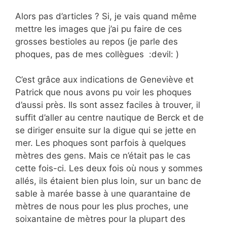
Alors pas d’articles ? Si, je vais quand même
mettre les images que j’ai pu faire de ces
grosses bestioles au repos (je parle des
phoques, pas de mes collègues :devil: )
C’est grâce aux indications de Geneviève et
Patrick que nous avons pu voir les phoques
d’aussi près. Ils sont assez faciles à trouver, il
suffit d’aller au centre nautique de Berck et de
se diriger ensuite sur la digue qui se jette en
mer. Les phoques sont parfois à quelques
mètres des gens. Mais ce n’était pas le cas
cette fois-ci. Les deux fois où nous y sommes
allés, ils étaient bien plus loin, sur un banc de
sable à marée basse à une quarantaine de
mètres de nous pour les plus proches, une
soixantaine de mètres pour la plupart des