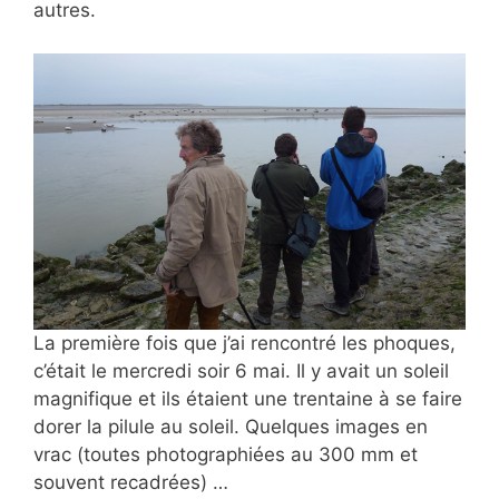
autres.
La première fois que j’ai rencontré les phoques,
c’était le mercredi soir 6 mai. Il y avait un soleil
magnifique et ils étaient une trentaine à se faire
dorer la pilule au soleil. Quelques images en
vrac (toutes photographiées au 300 mm et
souvent recadrées) …