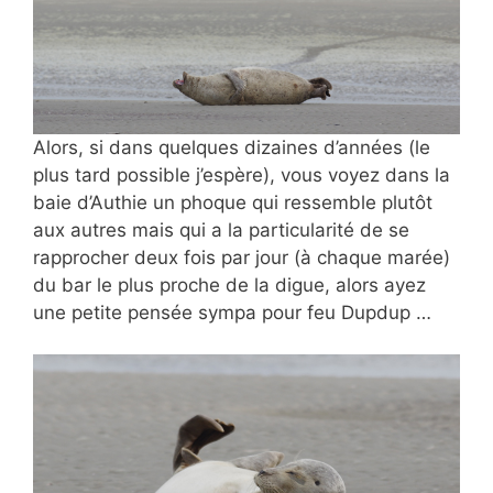
Alors, si dans quelques dizaines d’années (le
plus tard possible j’espère), vous voyez dans la
baie d’Authie un phoque qui ressemble plutôt
aux autres mais qui a la particularité de se
rapprocher deux fois par jour (à chaque marée)
du bar le plus proche de la digue, alors ayez
une petite pensée sympa pour feu Dupdup …