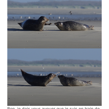
Bon, je dois vous avouer que je suis en train de