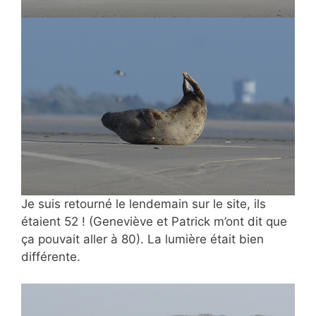
Je suis retourné le lendemain sur le site, ils
étaient 52 ! (Geneviève et Patrick m’ont dit que
ça pouvait aller à 80). La lumière était bien
différente.