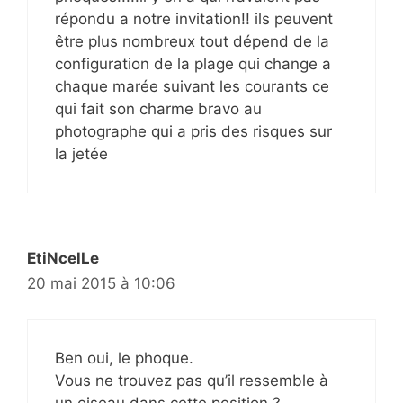
répondu a notre invitation!! ils peuvent
être plus nombreux tout dépend de la
configuration de la plage qui change a
chaque marée suivant les courants ce
qui fait son charme bravo au
photographe qui a pris des risques sur
la jetée
EtiNcelLe
20 mai 2015 à 10:06
Ben oui, le phoque.
Vous ne trouvez pas qu’il ressemble à