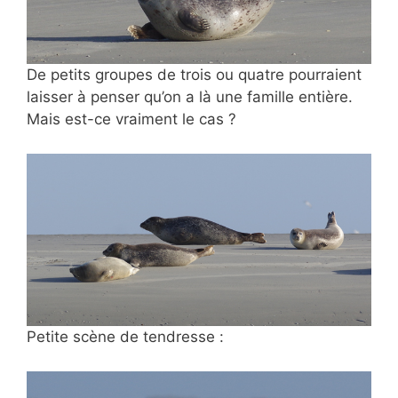
De petits groupes de trois ou quatre pourraient
laisser à penser qu’on a là une famille entière.
Mais est-ce vraiment le cas ?
Petite scène de tendresse :