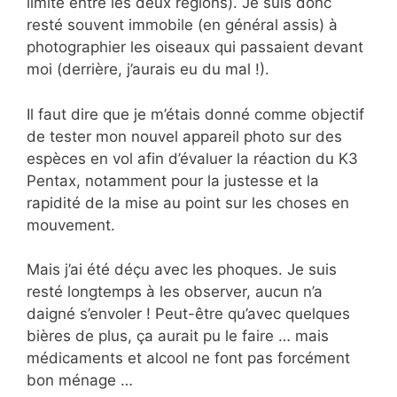
limite entre les deux régions). Je suis donc
resté souvent immobile (en général assis) à
photographier les oiseaux qui passaient devant
moi (derrière, j’aurais eu du mal !).
Il faut dire que je m’étais donné comme objectif
de tester mon nouvel appareil photo sur des
espèces en vol afin d’évaluer la réaction du K3
Pentax, notamment pour la justesse et la
rapidité de la mise au point sur les choses en
mouvement.
Mais j’ai été déçu avec les phoques. Je suis
resté longtemps à les observer, aucun n’a
daigné s’envoler ! Peut-être qu’avec quelques
bières de plus, ça aurait pu le faire … mais
médicaments et alcool ne font pas forcément
bon ménage …