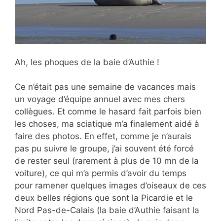
Ah, les phoques de la baie d’Authie !
Ce n’était pas une semaine de vacances mais
un voyage d’équipe annuel avec mes chers
collègues. Et comme le hasard fait
parfois bien
les choses, ma sciatique m’a finalement aidé à
faire des photos. En effet, comme je n’aurais
pas pu suivre le groupe, j’ai souvent été forcé
de rester seul (rarement à plus de 10 mn de la
voiture), ce qui m’a permis d’avoir du temps
pour ramener quelques images d’oiseaux de ces
deux belles régions que sont la Picardie et le
Nord Pas-de-Calais (la baie d’Authie faisant la