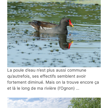
La poule d’eau n’est plus aussi commune
qu’autrefois, ses effectifs semblent avoir
fortement diminué. Mais on la trouve encore ça
et là le long de ma rivière (l’Ognon) …