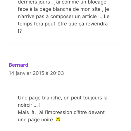
derniers jours , j’ai comme un blocage
face à la page blanche de mon site , je
n’arrive pas à composer un article … Le
temps fera peut-être que ça reviendra
!?
Bernard
14 janvier 2015 à 20:03
Une page blanche, on peut toujours la
noircir … !
Mais là, j’ai l’impression d’être devant
une page noire.