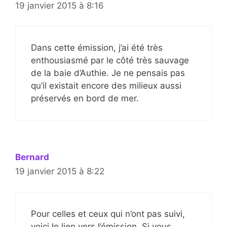
19 janvier 2015 à 8:16
Dans cette émission, j’ai été très
enthousiasmé par le côté très sauvage
de la baie d’Authie. Je ne pensais pas
qu’il existait encore des milieux aussi
préservés en bord de mer.
Bernard
19 janvier 2015 à 8:22
Pour celles et ceux qui n’ont pas suivi,
voici le lien vers l’émission. Si vous