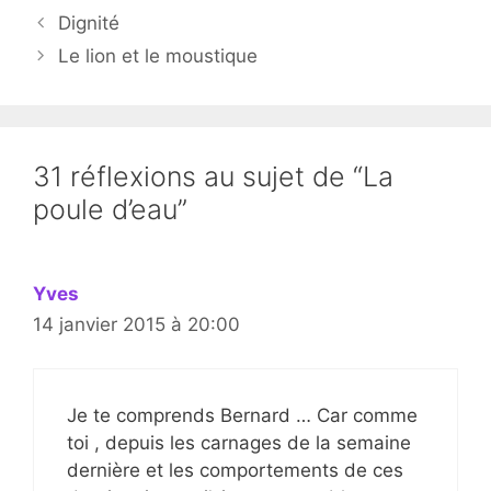
Dignité
Le lion et le moustique
31 réflexions au sujet de “La
poule d’eau”
Yves
14 janvier 2015 à 20:00
Je te comprends Bernard … Car comme
toi , depuis les carnages de la semaine
dernière et les comportements de ces