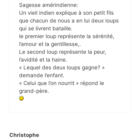
Sagesse amérindienne:
Un vieil indien explique à son petit fils
que chacun de nous a en lui deux loups
qui se livrent bataille.
le premier loup représente la sérénité,
l’amour et la gentillesse,.
Le second loup représente la peur,
l’avidité et la haine.
« Lequel des deux loups gagne? »
demande l’enfant.
« Celui que l’on nourrit » répond le
grand-père.
Christophe