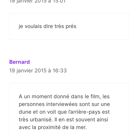
19 janvier 2015 à 15:01
je voulais dire très prés
Bernard
19 janvier 2015 à 16:33
A un moment donné dans le film, les
personnes interviewées sont sur une
dune et on voit que l’arrière-pays est
très urbanisé. Il en est souvent ainsi
avec la proximité de la mer.