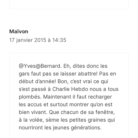
Maïvon
17 janvier 2015 à 14:35
@Yves@Bernard. Eh, dites donc les
gars faut pas se laisser abattre! Pas en
début d’année! Bon, c’est vrai ce qui
s’est passé à Charlie Hebdo nous a tous
plombés. Maintenant il faut recharger
les accus et surtout montrer qu’on est
bien vivant. Que chacun de sa fenêtre,
à la volée, sème les petites graines qui
nourriront les jeunes générations.