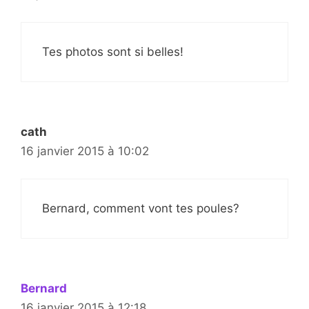
Tes photos sont si belles!
cath
16 janvier 2015 à 10:02
Bernard, comment vont tes poules?
Bernard
16 janvier 2015 à 12:18