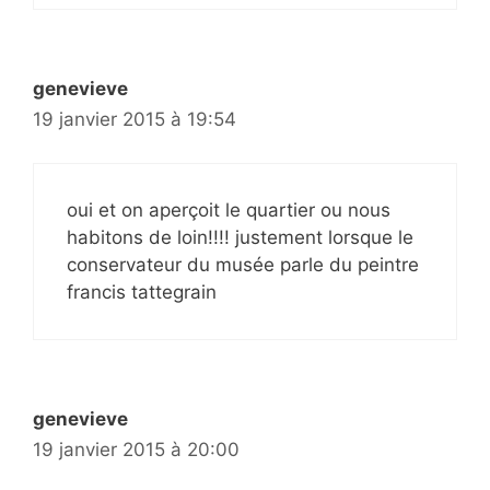
genevieve
19 janvier 2015 à 19:54
oui et on aperçoit le quartier ou nous
habitons de loin!!!! justement lorsque le
conservateur du musée parle du peintre
francis tattegrain
genevieve
19 janvier 2015 à 20:00