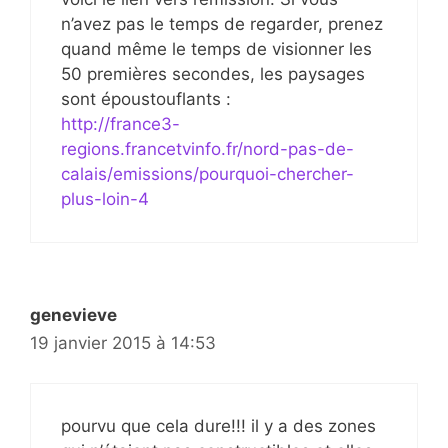
n’avez pas le temps de regarder, prenez
quand même le temps de visionner les
50 premières secondes, les paysages
sont époustouflants :
http://france3-
regions.francetvinfo.fr/nord-pas-de-
calais/emissions/pourquoi-chercher-
plus-loin-4
genevieve
19 janvier 2015 à 14:53
pourvu que cela dure!!! il y a des zones