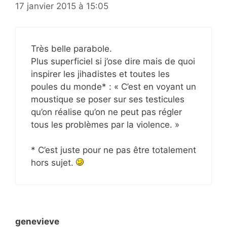
17 janvier 2015 à 15:05
Très belle parabole.
Plus superficiel si j’ose dire mais de quoi
inspirer les jihadistes et toutes les
poules du monde* : « C’est en voyant un
moustique se poser sur ses testicules
qu’on réalise qu’on ne peut pas régler
tous les problèmes par la violence. »
* C’est juste pour ne pas être totalement
hors sujet.
genevieve