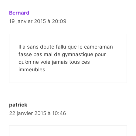
Bernard
19 janvier 2015 à 20:09
Il a sans doute fallu que le cameraman
fasse pas mal de gymnastique pour
qu’on ne voie jamais tous ces
immeubles.
patrick
22 janvier 2015 à 10:46