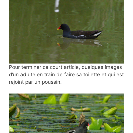
Pour terminer ce court article, quelques images
d’un adulte en train de faire sa toilette et qui est
rejoint par un poussin.