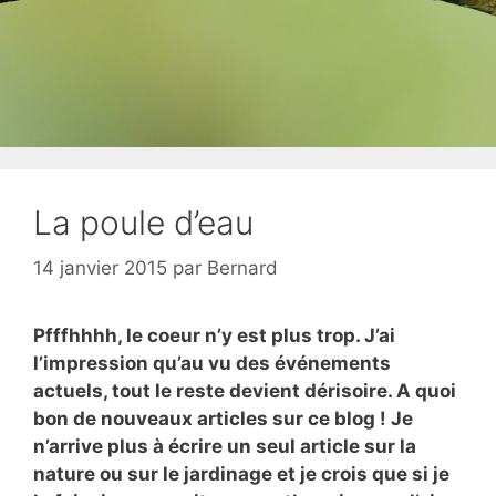
La poule d’eau
14 janvier 2015
par
Bernard
Pfffhhhh, le coeur n’y est plus trop. J’ai
l’impression qu’au vu des événements
actuels, tout le reste devient dérisoire. A quoi
bon de nouveaux articles sur ce blog ! Je
n’arrive plus à écrire un seul article sur la
nature ou sur le jardinage et je crois que si je