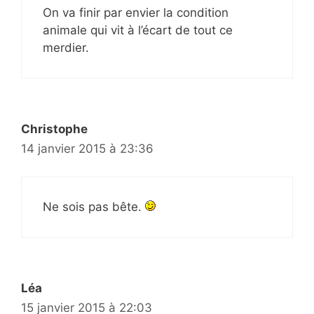
On va finir par envier la condition
animale qui vit à l’écart de tout ce
merdier.
Christophe
14 janvier 2015 à 23:36
Ne sois pas bête.
Léa
15 janvier 2015 à 22:03