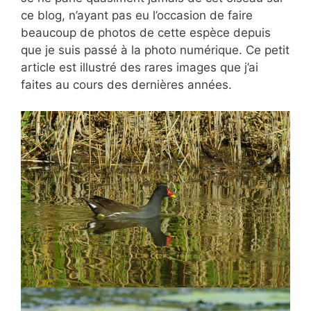
ce blog, n’ayant pas eu l’occasion de faire
beaucoup de photos de cette espèce depuis
que je suis passé à la photo numérique. Ce petit
article est illustré des rares images que j’ai
faites au cours des dernières années.