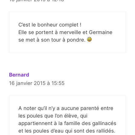
C’est le bonheur complet !
Elle se portent à merveille et Germaine
se met à son tour à pondre.
Bernard
16 janvier 2015 à 15:55
A noter qu’il n’y a aucune parenté entre
les poules que l’on élève, qui
appartiennent à la famille des gallinacés
et les poules d’eau qui sont des rallidés.