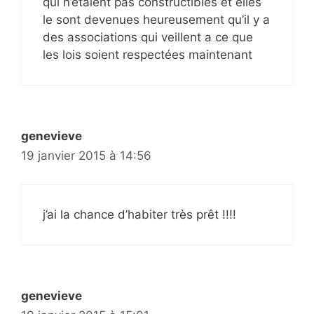
qui n’étaient pas constructibles et elles
le sont devenues heureusement qu’il y a
des associations qui veillent a ce que
les lois soient respectées maintenant
genevieve
19 janvier 2015 à 14:56
j’ai la chance d’habiter très prêt !!!!
genevieve