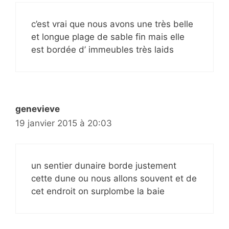
c’est vrai que nous avons une très belle
et longue plage de sable fin mais elle
est bordée d’ immeubles très laids
genevieve
19 janvier 2015 à 20:03
un sentier dunaire borde justement
cette dune ou nous allons souvent et de
cet endroit on surplombe la baie