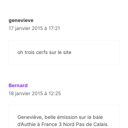
genevieve
17 janvier 2015 à 17:21
oh trois cerfs sur le site
Bernard
18 janvier 2015 à 12:25
Geneviève, belle émission sur la baie
d’Authie à France 3 Nord Pas de Calais.