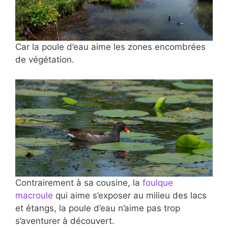
Car la poule d’eau aime les zones encombrées
de végétation.
Contrairement à sa cousine, la
foulque
macroule
qui aime s’exposer au milieu des lacs
et étangs, la poule d’eau n’aime pas trop
s’aventurer à découvert.