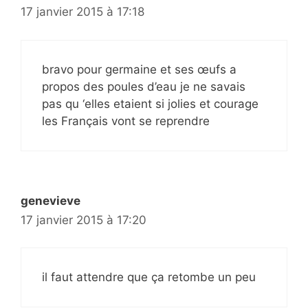
17 janvier 2015 à 17:18
bravo pour germaine et ses œufs a
propos des poules d’eau je ne savais
pas qu ‘elles etaient si jolies et courage
les Français vont se reprendre
genevieve
17 janvier 2015 à 17:20
il faut attendre que ça retombe un peu