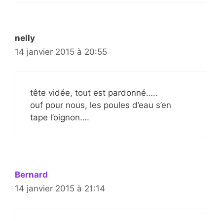
nelly
14 janvier 2015 à 20:55
tête vidée, tout est pardonné…..
ouf pour nous, les poules d’eau s’en
tape l’oignon….
Bernard
14 janvier 2015 à 21:14