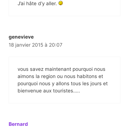
J’ai hâte d’y aller.
genevieve
18 janvier 2015 à 20:07
vous savez maintenant pourquoi nous
aimons la region ou nous habitons et
pourquoi nous y allons tous les jours et
bienvenue aux touristes…..
Bernard