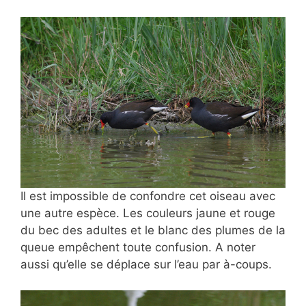
Il est impossible de confondre cet oiseau avec
une autre espèce. Les couleurs jaune et rouge
du bec des adultes et le blanc des plumes de la
queue empêchent toute confusion. A noter
aussi qu’elle se déplace sur l’eau par à-coups.