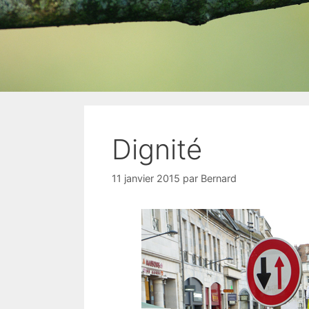
Dignité
11 janvier 2015
par
Bernard