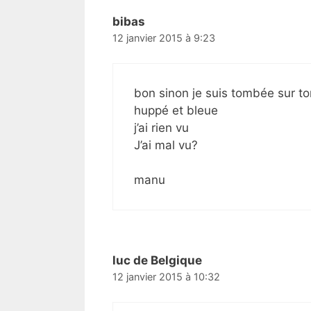
bibas
12 janvier 2015 à 9:23
bon sinon je suis tombée sur t
huppé et bleue
j’ai rien vu
J’ai mal vu?
manu
luc de Belgique
12 janvier 2015 à 10:32