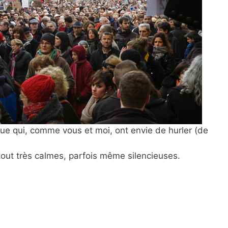
rue qui, comme vous et moi, ont envie de hurler (de
tout très calmes, parfois même silencieuses.