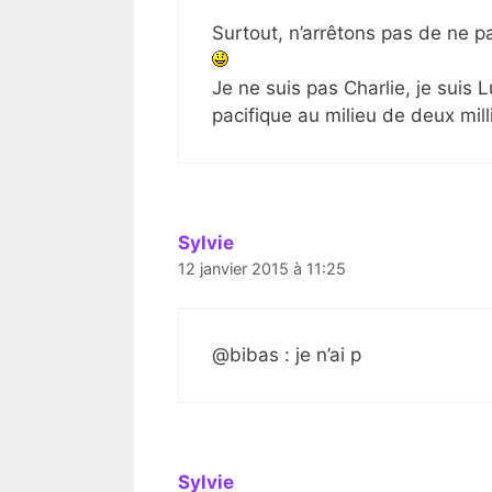
Surtout, n’arrêtons pas de ne pa
Je ne suis pas Charlie, je suis 
pacifique au milieu de deux mill
Sylvie
12 janvier 2015 à 11:25
@bibas : je n’ai p
Sylvie