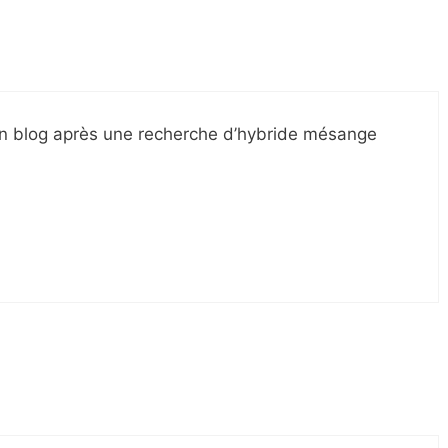
on blog après une recherche d’hybride mésange