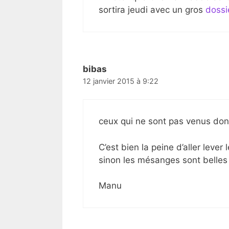
sortira jeudi avec un gros
dossi
bibas
12 janvier 2015 à 9:22
ceux qui ne sont pas venus donn
C’est bien la peine d’aller lever 
sinon les mésanges sont belles
Manu