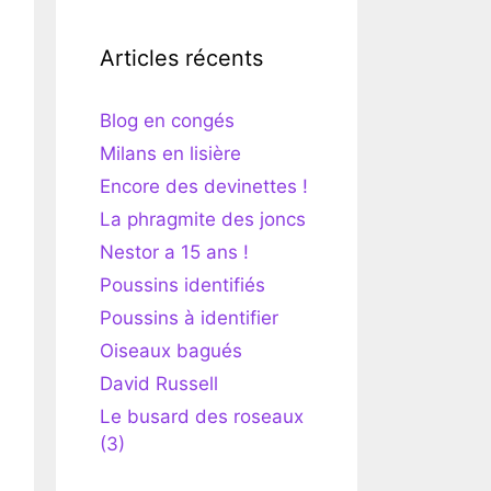
Articles récents
Blog en congés
Milans en lisière
Encore des devinettes !
La phragmite des joncs
Nestor a 15 ans !
Poussins identifiés
Poussins à identifier
Oiseaux bagués
David Russell
Le busard des roseaux
(3)