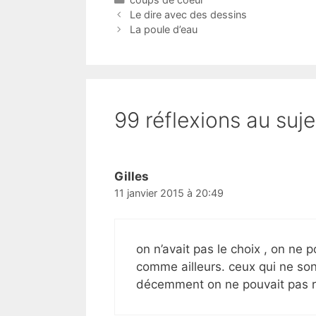
Le dire avec des dessins
La poule d’eau
99 réflexions au suje
Gilles
11 janvier 2015 à 20:49
on n’avait pas le choix , on ne 
comme ailleurs. ceux qui ne so
décemment on ne pouvait pas r