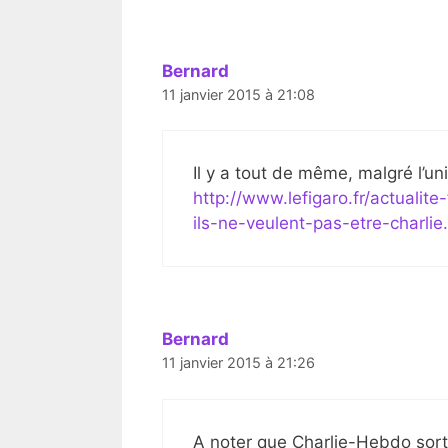
Bernard
11 janvier 2015 à 21:08
Il y a tout de même, malgré l’un
http://www.lefigaro.fr/actuali
ils-ne-veulent-pas-etre-charlie
Bernard
11 janvier 2015 à 21:26
A noter que Charlie-Hebdo sortir