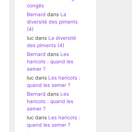
congés
Bernard
dans
La
diversité des piments
(4)
luc
dans
La diversité
des piments (4)
Bernard
dans
Les
haricots : quand les
semer ?
luc
dans
Les haricots :
quand les semer ?
Bernard
dans
Les
haricots : quand les
semer ?
luc
dans
Les haricots :
quand les semer ?