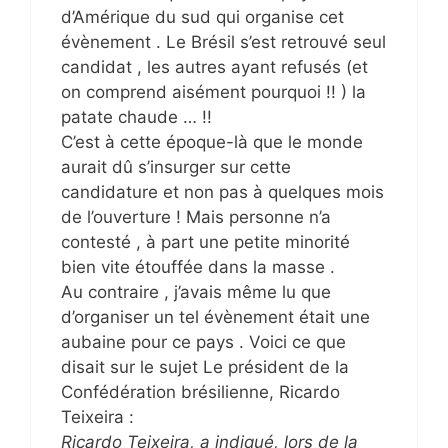
d’Amérique du sud qui organise cet
évènement . Le Brésil s’est retrouvé seul
candidat , les autres ayant refusés (et
on comprend aisément pourquoi !! ) la
patate chaude … !!
C’est à cette époque-là que le monde
aurait dû s’insurger sur cette
candidature et non pas à quelques mois
de l’ouverture ! Mais personne n’a
contesté , à part une petite minorité
bien vite étouffée dans la masse .
Au contraire , j’avais même lu que
d’organiser un tel évènement était une
aubaine pour ce pays . Voici ce que
disait sur le sujet Le président de la
Confédération brésilienne, Ricardo
Teixeira :
Ricardo Teixeira, a indiqué, lors de la