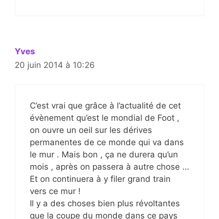
Yves
20 juin 2014 à 10:26
C’est vrai que grâce à l’actualité de cet
évènement qu’est le mondial de Foot ,
on ouvre un oeil sur les dérives
permanentes de ce monde qui va dans
le mur . Mais bon , ça ne durera qu’un
mois , après on passera à autre chose …
Et on continuera à y filer grand train
vers ce mur !
Il y a des choses bien plus révoltantes
que la coupe du monde dans ce pays