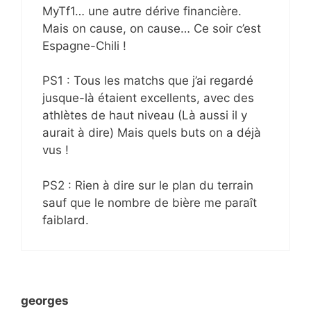
MyTf1… une autre dérive financière.
Mais on cause, on cause… Ce soir c’est
Espagne-Chili !
PS1 : Tous les matchs que j’ai regardé
jusque-là étaient excellents, avec des
athlètes de haut niveau (Là aussi il y
aurait à dire) Mais quels buts on a déjà
vus !
PS2 : Rien à dire sur le plan du terrain
sauf que le nombre de bière me paraît
faiblard.
georges