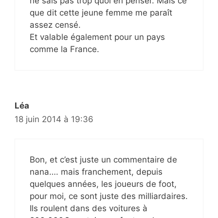
ne sais pas trop quoi en penser. Mais ce
que dit cette jeune femme me paraît
assez censé.
Et valable également pour un pays
comme la France.
Léa
18 juin 2014 à 19:36
Bon, et c’est juste un commentaire de
nana…. mais franchement, depuis
quelques années, les joueurs de foot,
pour moi, ce sont juste des milliardaires.
Ils roulent dans des voitures à