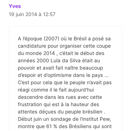
Yves
19 juin 2014 à 12:57
A l’époque (2007) où le Brésil a posé sa
candidature pour organiser cette coupe
du monde 2014 , c’était le début des
années 2000 Lula da Silva était au
pouvoir et avait fait naître beaucoup
d’espoir et d’optimisme dans le pays …
C’est pour cela que le peuple n’avait pas
réagi comme il le fait aujourd’hui
descendre dans les rues avec cette
frustration qui est à la hauteur des
attentes déçues du peuple brésilien .
Début juin un sondage de l’institut Pew,
montre que 61 % des Brésiliens qui sont