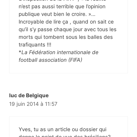
n’est pas aussi terrible que l’opinion
publique veut bien le croire. »…
Incroyable de lire ça , quand on sait ce
qu’il s’y passe chaque jour avec tous les
morts qui tombent sous les balles des
trafiquants !!!
*
La Fédération internationale de
football association (FIFA)
luc de Belgique
19 juin 2014 à 11:57
Yves, tu as un article ou dossier qui