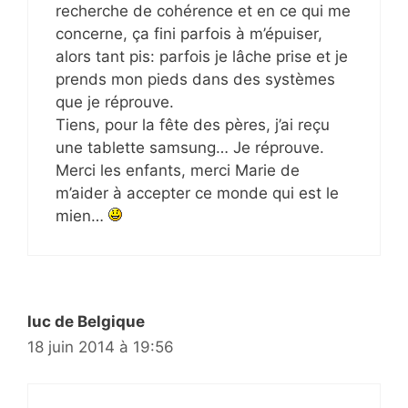
recherche de cohérence et en ce qui me
concerne, ça fini parfois à m’épuiser,
alors tant pis: parfois je lâche prise et je
prends mon pieds dans des systèmes
que je réprouve.
Tiens, pour la fête des pères, j’ai reçu
une tablette samsung… Je réprouve.
Merci les enfants, merci Marie de
m’aider à accepter ce monde qui est le
mien…
luc de Belgique
18 juin 2014 à 19:56