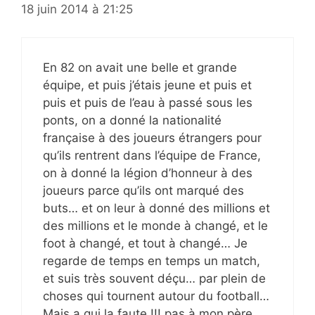
18 juin 2014 à 21:25
En 82 on avait une belle et grande
équipe, et puis j’étais jeune et puis et
puis et puis de l’eau à passé sous les
ponts, on a donné la nationalité
française à des joueurs étrangers pour
qu’ils rentrent dans l’équipe de France,
on à donné la légion d’honneur à des
joueurs parce qu’ils ont marqué des
buts… et on leur à donné des millions et
des millions et le monde à changé, et le
foot à changé, et tout à changé… Je
regarde de temps en temps un match,
et suis très souvent déçu… par plein de
choses qui tournent autour du football…
Mais a qui la faute !!! pas à mon père ….