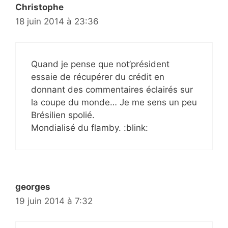
Christophe
18 juin 2014 à 23:36
Quand je pense que not’président
essaie de récupérer du crédit en
donnant des commentaires éclairés sur
la coupe du monde… Je me sens un peu
Brésilien spolié.
Mondialisé du flamby. :blink:
georges
19 juin 2014 à 7:32