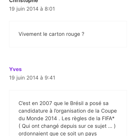
Christophe
19 juin 2014 à 8:01
Vivement le carton rouge ?
Yves
19 juin 2014 à 9:41
C’est en 2007 que le Brésil a posé sa
candidature à l’organisation de la Coupe
du Monde 2014 . Les règles de la FIFA*
( Qui ont changé depuis sur ce sujet … )
ordonnaient que ce soit un pays