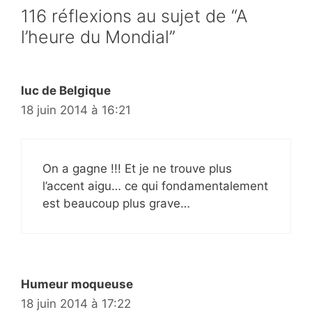
116 réflexions au sujet de “A
l’heure du Mondial”
luc de Belgique
18 juin 2014 à 16:21
On a gagne !!! Et je ne trouve plus
l’accent aigu… ce qui fondamentalement
est beaucoup plus grave…
Humeur moqueuse
18 juin 2014 à 17:22