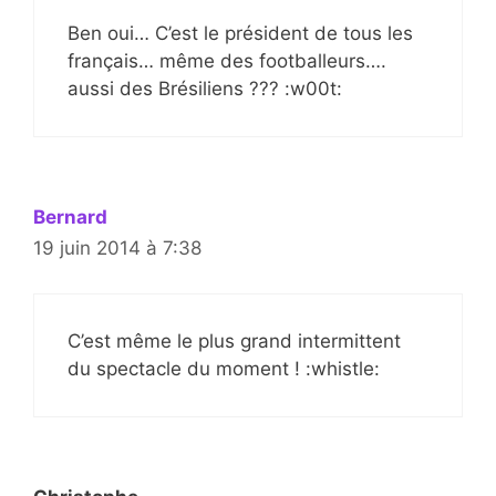
Ben oui… C’est le président de tous les
français… même des footballeurs….
aussi des Brésiliens ??? :w00t:
Bernard
19 juin 2014 à 7:38
C’est même le plus grand intermittent
du spectacle du moment ! :whistle: