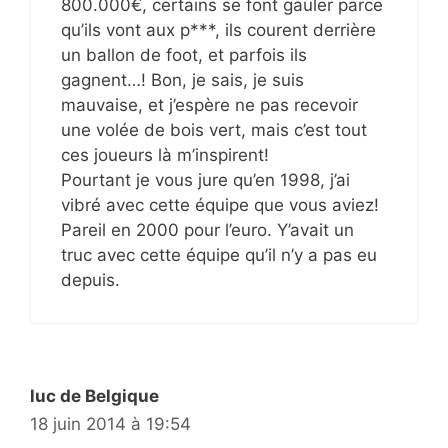
800.000€, certains se font gauler parce
qu’ils vont aux p***, ils courent derrière
un ballon de foot, et parfois ils
gagnent…! Bon, je sais, je suis
mauvaise, et j’espère ne pas recevoir
une volée de bois vert, mais c’est tout
ces joueurs là m’inspirent!
Pourtant je vous jure qu’en 1998, j’ai
vibré avec cette équipe que vous aviez!
Pareil en 2000 pour l’euro. Y’avait un
truc avec cette équipe qu’il n’y a pas eu
depuis.
luc de Belgique
18 juin 2014 à 19:54