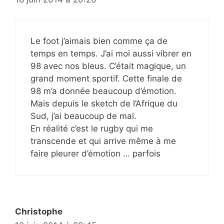
Le foot j’aimais bien comme ça de
temps en temps. J’ai moi aussi vibrer en
98 avec nos bleus. C’était magique, un
grand moment sportif. Cette finale de
98 m’a donnée beaucoup d’émotion.
Mais depuis le sketch de l’Afrique du
Sud, j’ai beaucoup de mal.
En réalité c’est le rugby qui me
transcende et qui arrive même à me
faire pleurer d’émotion … parfois
Christophe