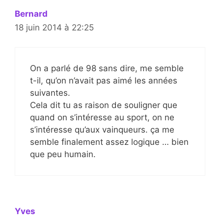
Bernard
18 juin 2014 à 22:25
On a parlé de 98 sans dire, me semble
t-il, qu’on n’avait pas aimé les années
suivantes.
Cela dit tu as raison de souligner que
quand on s’intéresse au sport, on ne
s’intéresse qu’aux vainqueurs. ça me
semble finalement assez logique … bien
que peu humain.
Yves