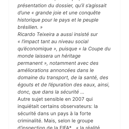
présentation du dossier, qu’il s’agissait
d’une « grande joie et une conquête
historique pour le pays et le peuple
brésilien. »
Ricardo Teixeira a aussi insisté sur
« l’impact tant au niveau social
qu’économique », puisque « la Coupe du
monde laissera un héritage
permanent », notamment avec des
améliorations annoncées dans le
domaine du transport, de la santé, des
égouts et de l’épuration des eaux, ainsi,
donc, que dans la sécurité …
Autre sujet sensible en 2007 qui
inquiétait certains observateurs: la
sécurité dans un pays à la forte
criminalité. Mais, selon le groupe
d’inspection de la FIFA* , « la réalité