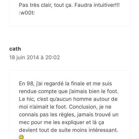
Pas très clair, tout ça. Faudra intuitiver!!!
:w00t:
cath
18 juin 2014 à 20:02
En 98, j’ai regardé la finale et me suis
rendue compte que j’aimais bien le foot.
Le hic, c’est qu’aucun homme autour de
moi n’aimait le foot. Conclusion, je ne
connais pas les règles, jamais trouvé un
mec pour me les expliquer et là ça
devient tout de suite moins intéressant.