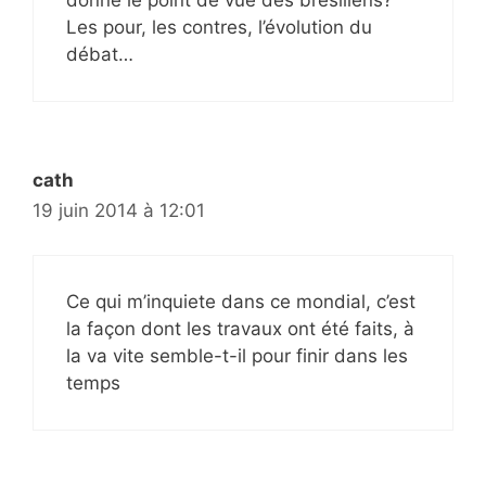
donne le point de vue des brésiliens?
Les pour, les contres, l’évolution du
débat…
cath
19 juin 2014 à 12:01
Ce qui m’inquiete dans ce mondial, c’est
la façon dont les travaux ont été faits, à
la va vite semble-t-il pour finir dans les
temps