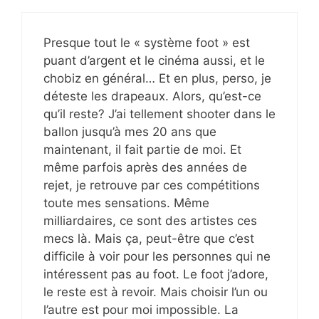
Presque tout le « système foot » est
puant d’argent et le cinéma aussi, et le
chobiz en général… Et en plus, perso, je
déteste les drapeaux. Alors, qu’est-ce
qu’il reste? J’ai tellement shooter dans le
ballon jusqu’à mes 20 ans que
maintenant, il fait partie de moi. Et
même parfois après des années de
rejet, je retrouve par ces compétitions
toute mes sensations. Même
milliardaires, ce sont des artistes ces
mecs là. Mais ça, peut-être que c’est
difficile à voir pour les personnes qui ne
intéressent pas au foot. Le foot j’adore,
le reste est à revoir. Mais choisir l’un ou
l’autre est pour moi impossible. La