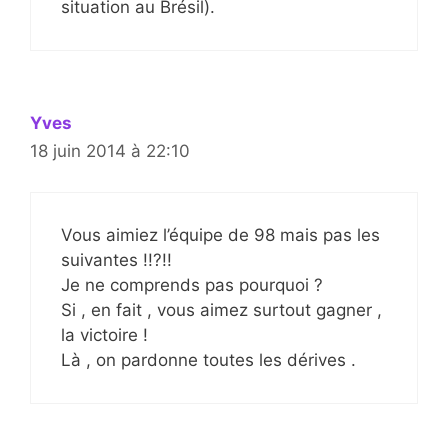
situation au Brésil).
Yves
18 juin 2014 à 22:10
Vous aimiez l’équipe de 98 mais pas les
suivantes !!?!!
Je ne comprends pas pourquoi ?
Si , en fait , vous aimez surtout gagner ,
la victoire !
Là , on pardonne toutes les dérives .