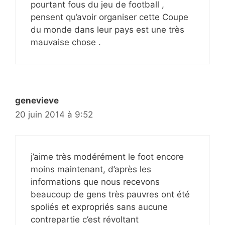
pourtant fous du jeu de football ,
pensent qu’avoir organiser cette Coupe
du monde dans leur pays est une très
mauvaise chose .
genevieve
20 juin 2014 à 9:52
j’aime très modérément le foot encore
moins maintenant, d’après les
informations que nous recevons
beaucoup de gens très pauvres ont été
spoliés et expropriés sans aucune
contrepartie c’est révoltant