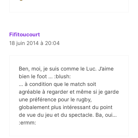
Fifitoucourt
18 juin 2014 à 20:04
Ben, moi, je suis comme le Luc. J’aime
bien le foot … :blush:
… à condition que le match soit
agréable à regarder et même si je garde
une préférence pour le rugby,
globalement plus intéressant du point
de vue du jeu et du spectacle. Ba, oui…
:ermm: