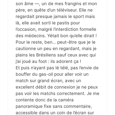
son âme —, un de mes frangins et mon
père, en quête d’un téléviseur. Elle ne
regardait presque jamais le sport mais
là, elle avait sorti le pastis pour
l’occasion, malgré l’interdiction formelle
des médecins. Yétait bon qu’elle dirait !
Pour le reste, ben… peut-être que je le
cautionne un peu en regardant, mais je
plains les Brésiliens sauf ceux avec qui
j’ai joué au foot : ils adorent ça !
Et puis n’ayant pas lé télé, pas l’envie de
bouffer du gas-oil pour aller voir un
match sur grand écran, avec un
excellent débit de connexion je ne peux
pas voir les matchs correctement. Je me
contente donc de la caméra
panoramique fixe sans commentaire,
accessible dans un coin de l’écran sur