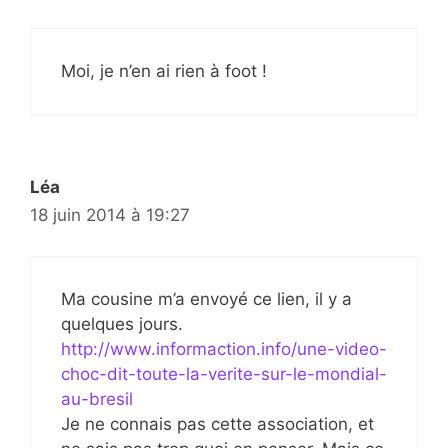
Moi, je n’en ai rien à foot !
Léa
18 juin 2014 à 19:27
Ma cousine m’a envoyé ce lien, il y a
quelques jours.
http://www.informaction.info/une-video-
choc-dit-toute-la-verite-sur-le-mondial-
au-bresil
Je ne connais pas cette association, et