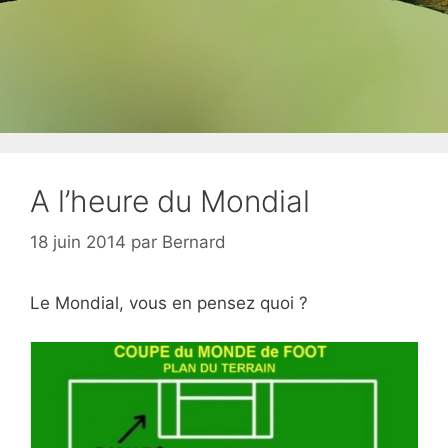
A l’heure du Mondial
18 juin 2014
par
Bernard
Le Mondial, vous en pensez quoi ?