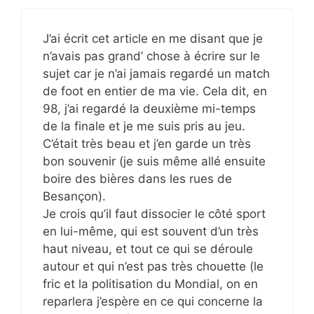
J’ai écrit cet article en me disant que je
n’avais pas grand’ chose à écrire sur le
sujet car je n’ai jamais regardé un match
de foot en entier de ma vie. Cela dit, en
98, j’ai regardé la deuxième mi-temps
de la finale et je me suis pris au jeu.
C’était très beau et j’en garde un très
bon souvenir (je suis même allé ensuite
boire des bières dans les rues de
Besançon).
Je crois qu’il faut dissocier le côté sport
en lui-même, qui est souvent d’un très
haut niveau, et tout ce qui se déroule
autour et qui n’est pas très chouette (le
fric et la politisation du Mondial, on en
reparlera j’espère en ce qui concerne la