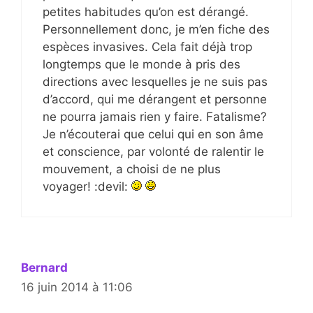
petites habitudes qu’on est dérangé.
Personnellement donc, je m’en fiche des
espèces invasives. Cela fait déjà trop
longtemps que le monde à pris des
directions avec lesquelles je ne suis pas
d’accord, qui me dérangent et personne
ne pourra jamais rien y faire. Fatalisme?
Je n’écouterai que celui qui en son âme
et conscience, par volonté de ralentir le
mouvement, a choisi de ne plus
voyager! :devil:
Bernard
16 juin 2014 à 11:06