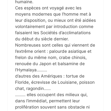
humaine.
Ces espèces ont voyagé avec les
moyens modernes que l’homme met à
leur disposition, ou mieux ont été aidées
volontairement par introduction comme
faisaient les Sociétés d’acclimatations
du début du siècle dernier.
Nombreuses sont celles qui viennent de
l’extrême orient : palourde asiatique et
frelon du même nom, crabe chinois,
renouée du Japon et balsamine de
l’Hymalaya………
d’autres des Amériques : tortue de
Floride, écrevisse de Louisiane, poisson
chat, ragondin……
……… elles occupent des milieux qui,
dans l’immédiat, permettent leur
prolifération souvent sans obstacle ni