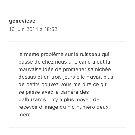
genevieve
16 juin 2014 à 18:52
le meme problème sur le ruisseau qui
passe de chez nous une cane a eut la
mauvaise idée de promener sa nichée
dessus et en trois jours elle n’avait plus
de petits.pouvez vous me dire ce qu’il
se passe avec la caméra des
balbuzards il n’y a plus moyen de
recevoir d’image du nid numéro deux,
merci