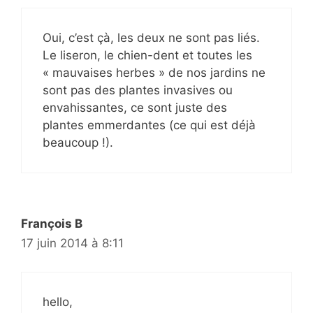
Oui, c’est çà, les deux ne sont pas liés.
Le liseron, le chien-dent et toutes les
« mauvaises herbes » de nos jardins ne
sont pas des plantes invasives ou
envahissantes, ce sont juste des
plantes emmerdantes (ce qui est déjà
beaucoup !).
François B
17 juin 2014 à 8:11
hello,