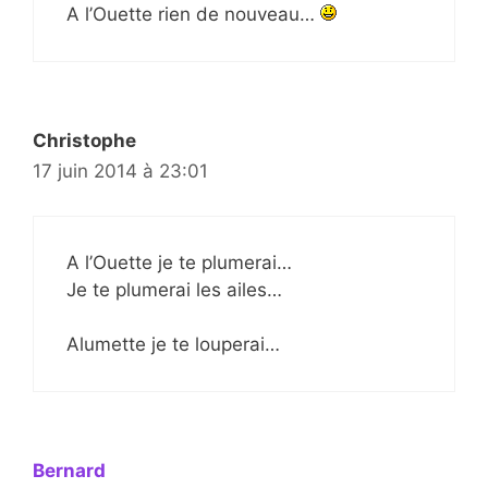
A l’Ouette rien de nouveau…
Christophe
17 juin 2014 à 23:01
A l’Ouette je te plumerai…
Je te plumerai les ailes…
Alumette je te louperai…
Bernard