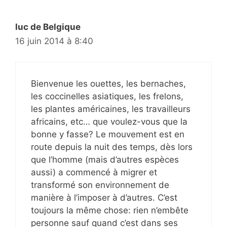
luc de Belgique
16 juin 2014 à 8:40
Bienvenue les ouettes, les bernaches,
les coccinelles asiatiques, les frelons,
les plantes américaines, les travailleurs
africains, etc… que voulez-vous que la
bonne y fasse? Le mouvement est en
route depuis la nuit des temps, dès lors
que l’homme (mais d’autres espèces
aussi) a commencé à migrer et
transformé son environnement de
manière à l’imposer à d’autres. C’est
toujours la même chose: rien n’embête
personne sauf quand c’est dans ses