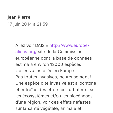
jean Pierre
17 juin 2014 à 21:59
Allez voir DAISIE
http://www.europe-
aliens.org/
site de la Commission
européenne dont la base de données
estime a environ 12000 espèces
« aliens » installée en Europe.
Pas toutes invasives, heureusement !
Une espèce dite invasive est allochtone
et entraîne des effets perturbateurs sur
les écosystèmes et/ou les biocénoses
d’une région, voir des effets néfastes
sur la santé végétale, animale et