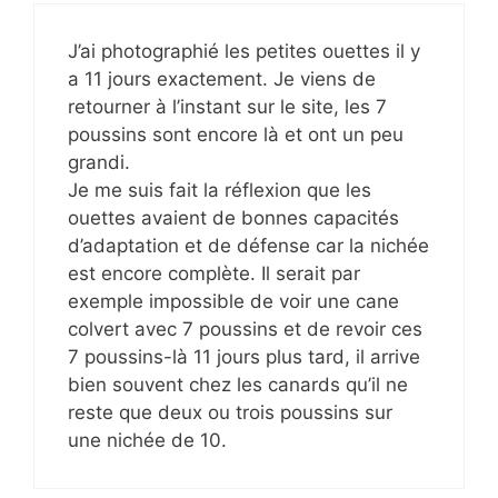
J’ai photographié les petites ouettes il y
a 11 jours exactement. Je viens de
retourner à l’instant sur le site, les 7
poussins sont encore là et ont un peu
grandi.
Je me suis fait la réflexion que les
ouettes avaient de bonnes capacités
d’adaptation et de défense car la nichée
est encore complète. Il serait par
exemple impossible de voir une cane
colvert avec 7 poussins et de revoir ces
7 poussins-là 11 jours plus tard, il arrive
bien souvent chez les canards qu’il ne
reste que deux ou trois poussins sur
une nichée de 10.