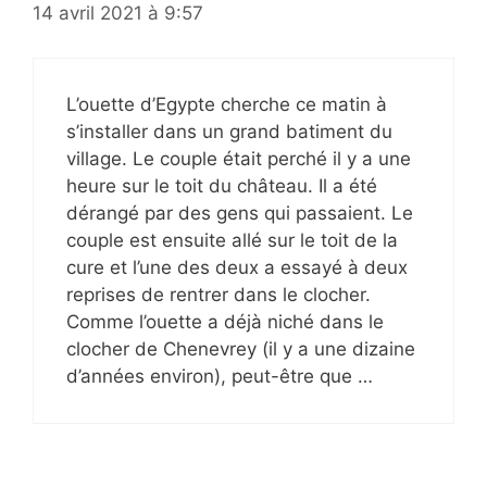
14 avril 2021 à 9:57
L’ouette d’Egypte cherche ce matin à
s’installer dans un grand batiment du
village. Le couple était perché il y a une
heure sur le toit du château. Il a été
dérangé par des gens qui passaient. Le
couple est ensuite allé sur le toit de la
cure et l’une des deux a essayé à deux
reprises de rentrer dans le clocher.
Comme l’ouette a déjà niché dans le
clocher de Chenevrey (il y a une dizaine
d’années environ), peut-être que …