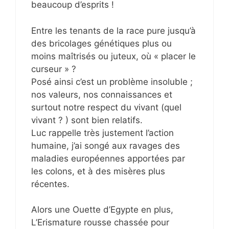
beaucoup d’esprits !
Entre les tenants de la race pure jusqu’à
des bricolages génétiques plus ou
moins maîtrisés ou juteux, où « placer le
curseur » ?
Posé ainsi c’est un problème insoluble ;
nos valeurs, nos connaissances et
surtout notre respect du vivant (quel
vivant ? ) sont bien relatifs.
Luc rappelle très justement l’action
humaine, j’ai songé aux ravages des
maladies européennes apportées par
les colons, et à des misères plus
récentes.
Alors une Ouette d’Egypte en plus,
L’Erismature rousse chassée pour