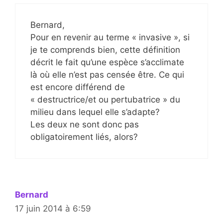
Bernard,
Pour en revenir au terme « invasive », si
je te comprends bien, cette définition
décrit le fait qu’une espèce s’acclimate
là où elle n’est pas censée être. Ce qui
est encore différend de
« destructrice/et ou pertubatrice » du
milieu dans lequel elle s’adapte?
Les deux ne sont donc pas
obligatoirement liés, alors?
Bernard
17 juin 2014 à 6:59