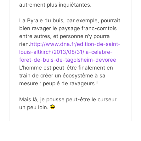
autrement plus inquiétantes.
La Pyrale du buis, par exemple, pourrait
bien ravager le paysage franc-comtois
entre autres, et personne n’y pourra
rien.
http://www.dna.fr/edition-de-saint-
louis-altkirch/2013/08/31/la-celebre-
foret-de-buis-de-tagolsheim-devoree
L’homme est peut-être finalement en
train de créer un écosystème à sa
mesure : peuplé de ravageurs !
Mais là, je pousse peut-être le curseur
un peu loin.