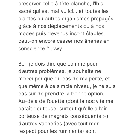
préserver celle à tête blanche, l’Ibis
sacré qui est mal vu ici… et toutes les
plantes ou autres organismes propagés
grâce à nos déplacements ou à nos
modes puis devenus incontrôlables,
peut-on encore cesser nos âneries en
conscience ? :cwy:
Ben je dois dire que comme pour
d’autres problèmes, je souhaite ne
m’occuper que du pas de ma porte, et
que même à ce simple niveau, je ne suis
pas sûr de prendre la bonne option.
Au-delà de l’ouette (dont la nocivité me
paraît douteuse, surtout qu’elle a l’air
porteuse de magrets conséquents ;-),
d’autres vacheries (avec tout mon
respect pour les ruminants) sont