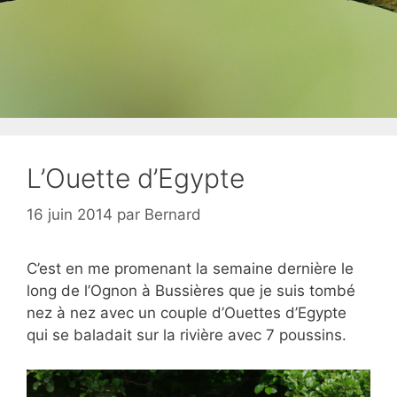
L’Ouette d’Egypte
16 juin 2014
par
Bernard
C’est en me promenant la semaine dernière le
long de l’Ognon à Bussières que je suis tombé
nez à nez avec un couple d’Ouettes d’Egypte
qui se baladait sur la rivière avec 7 poussins.