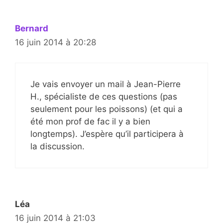
Bernard
16 juin 2014 à 20:28
Je vais envoyer un mail à Jean-Pierre
H., spécialiste de ces questions (pas
seulement pour les poissons) (et qui a
été mon prof de fac il y a bien
longtemps). J’espère qu’il participera à
la discussion.
Léa
16 juin 2014 à 21:03