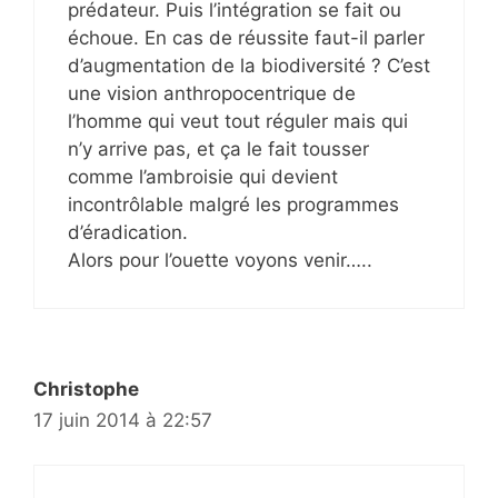
prédateur. Puis l’intégration se fait ou
échoue. En cas de réussite faut-il parler
d’augmentation de la biodiversité ? C’est
une vision anthropocentrique de
l’homme qui veut tout réguler mais qui
n’y arrive pas, et ça le fait tousser
comme l’ambroisie qui devient
incontrôlable malgré les programmes
d’éradication.
Alors pour l’ouette voyons venir…..
Christophe
17 juin 2014 à 22:57