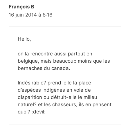
François B
16 juin 2014 à 8:16
Hello,
on la rencontre aussi partout en
belgique, mais beaucoup moins que les
bernaches du canada.
Indésirable? prend-elle la place
d’espèces indigènes en voie de
disparition ou détruit-elle le milieu
naturel? et les chasseurs, ils en pensent
quoi? :devil: