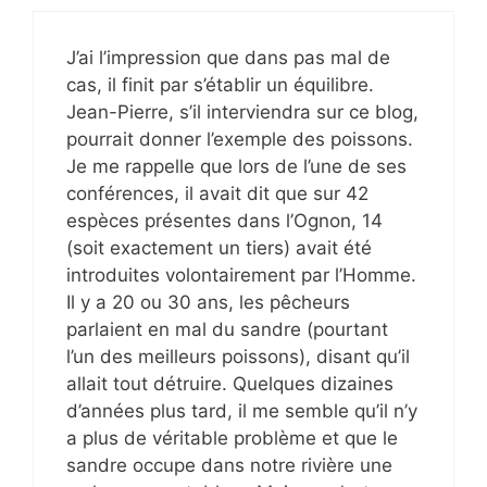
J’ai l’impression que dans pas mal de
cas, il finit par s’établir un équilibre.
Jean-Pierre, s’il interviendra sur ce blog,
pourrait donner l’exemple des poissons.
Je me rappelle que lors de l’une de ses
conférences, il avait dit que sur 42
espèces présentes dans l’Ognon, 14
(soit exactement un tiers) avait été
introduites volontairement par l’Homme.
Il y a 20 ou 30 ans, les pêcheurs
parlaient en mal du sandre (pourtant
l’un des meilleurs poissons), disant qu’il
allait tout détruire. Quelques dizaines
d’années plus tard, il me semble qu’il n’y
a plus de véritable problème et que le
sandre occupe dans notre rivière une