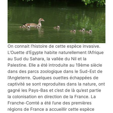
On connait l’histoire de cette espèce invasive.
L’Ouette d’Egypte habite naturellement l’Afrique
au Sud du Sahara, la vallée du Nil et la
Palestine. Elle a été introduite au 19ème siècle
dans des parcs zoologique dans le Sud-Est de
l’Angleterre. Quelques ouettes échappées de
captivité se sont reproduites dans la nature, ont
gagné les Pays-Bas et c’est de là qu’est partie
la colonisation en direction de la France. La
Franche-Comté a été l’une des premières
régions de France a accueillir cette espèce