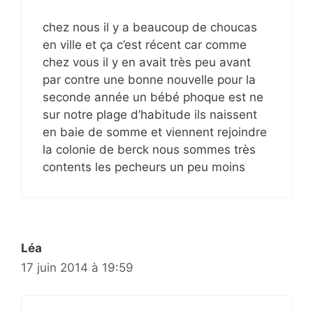
chez nous il y a beaucoup de choucas
en ville et ça c’est récent car comme
chez vous il y en avait très peu avant
par contre une bonne nouvelle pour la
seconde année un bébé phoque est ne
sur notre plage d’habitude ils naissent
en baie de somme et viennent rejoindre
la colonie de berck nous sommes très
contents les pecheurs un peu moins
Léa
17 juin 2014 à 19:59