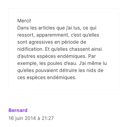
Merci!
Dans les articles que j’ai lus, ce qui
ressort, apparemment, c’est qu’elles
sont agressives en période de
nidification. Et qu’elles chassent ainsi
d’autres espèces endémiques. Par
exemple, les poules d’eau. J’ai même lu
qu’elles pouvaient détruire les nids de
ces espèces endémiques.
Bernard
16 juin 2014 à 21:27