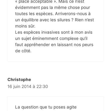
« place acceptable ». Mais ce n’est
évidemment pas la même chose pour
toutes les espèces. Arriverons-nous à
un équilibre avec les silures ? Rien n’est
moins sûr.
Les espèces invasives sont à mon avis
un sujet éminemment complexe qu’il
faut appréhender en laissant nos peurs
de côté.
Christophe
16 juin 2014 à 22:30
La question que tu poses agite