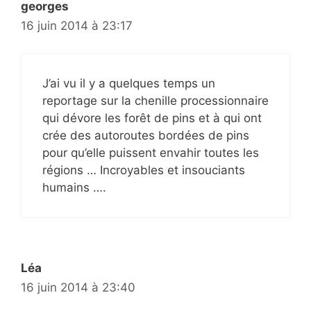
georges
16 juin 2014 à 23:17
J’ai vu il y a quelques temps un
reportage sur la chenille processionnaire
qui dévore les forêt de pins et à qui ont
crée des autoroutes bordées de pins
pour qu’elle puissent envahir toutes les
régions … Incroyables et insouciants
humains ….
Léa
16 juin 2014 à 23:40