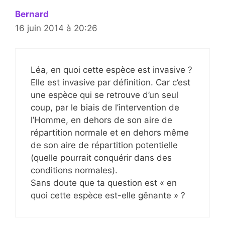
Bernard
16 juin 2014 à 20:26
Léa, en quoi cette espèce est invasive ?
Elle est invasive par définition. Car c’est
une espèce qui se retrouve d’un seul
coup, par le biais de l’intervention de
l’Homme, en dehors de son aire de
répartition normale et en dehors même
de son aire de répartition potentielle
(quelle pourrait conquérir dans des
conditions normales).
Sans doute que ta question est « en
quoi cette espèce est-elle gênante » ?