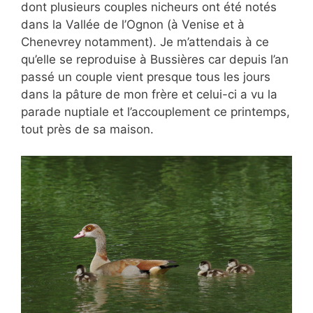
dont plusieurs couples nicheurs ont été notés
dans la Vallée de l’Ognon (à Venise et à
Chenevrey notamment). Je m’attendais à ce
qu’elle se reproduise à Bussières car depuis l’an
passé un couple vient presque tous les jours
dans la pâture de mon frère et celui-ci a vu la
parade nuptiale et l’accouplement ce printemps,
tout près de sa maison.