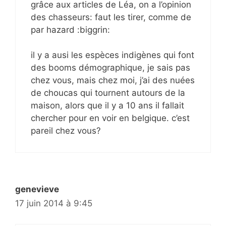
grâce aux articles de Léa, on a l’opinion
des chasseurs: faut les tirer, comme de
par hazard :biggrin:
il y a ausi les espèces indigènes qui font
des booms démographique, je sais pas
chez vous, mais chez moi, j’ai des nuées
de choucas qui tournent autours de la
maison, alors que il y a 10 ans il fallait
chercher pour en voir en belgique. c’est
pareil chez vous?
genevieve
17 juin 2014 à 9:45