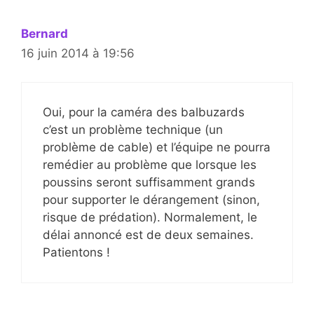
Bernard
16 juin 2014 à 19:56
Oui, pour la caméra des balbuzards
c’est un problème technique (un
problème de cable) et l’équipe ne pourra
remédier au problème que lorsque les
poussins seront suffisamment grands
pour supporter le dérangement (sinon,
risque de prédation). Normalement, le
délai annoncé est de deux semaines.
Patientons !