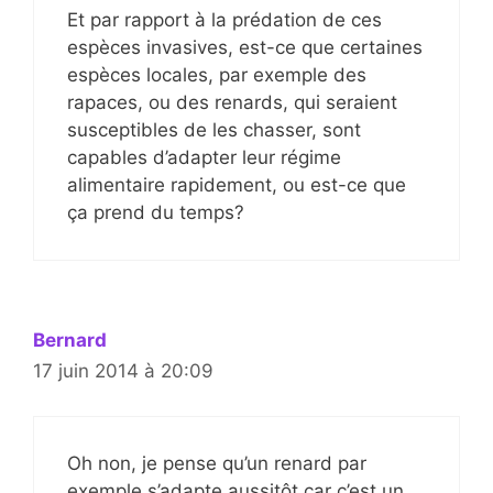
Et par rapport à la prédation de ces
espèces invasives, est-ce que certaines
espèces locales, par exemple des
rapaces, ou des renards, qui seraient
susceptibles de les chasser, sont
capables d’adapter leur régime
alimentaire rapidement, ou est-ce que
ça prend du temps?
Bernard
17 juin 2014 à 20:09
Oh non, je pense qu’un renard par
exemple s’adapte aussitôt car c’est un