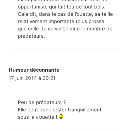
opportuniste qui fait feu de tout bois.
Cela dit, dans le cas de l’ouette, sa taille
relativement importante (plus grosse
que celle du colvert) limite le nombre de
prédateurs.
Humeur déconnante
17 juin 2014 à 20:21
Peu de prédateurs ?
Elle peut donc rester tranquillement
sous la c’ouette !