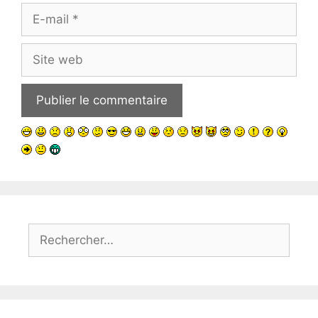
E-
mail
Site
web
Rechercher :