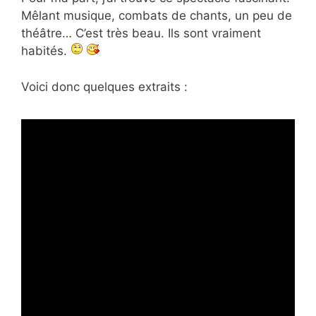
Mêlant musique, combats de chants, un peu de
théâtre… C’est très beau. Ils sont vraiment
habités.
Voici donc quelques extraits :