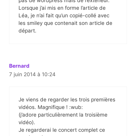
pas de wordpress mais de l’extérieur.
Lorsque j’ai mis en forme l’article de
Léa, je n’ai fait qu’un copié-collé avec
les smiley que contenait son article de
départ.
Bernard
7 juin 2014 à 10:24
Je viens de regarder les trois premières
vidéos. Magnifique ! :wub:
(j’adore particulièrement la troisième
vidéo).
Je regarderai le concert complet ce