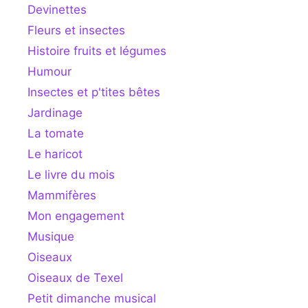
Devinettes
Fleurs et insectes
Histoire fruits et légumes
Humour
Insectes et p'tites bêtes
Jardinage
La tomate
Le haricot
Le livre du mois
Mammifères
Mon engagement
Musique
Oiseaux
Oiseaux de Texel
Petit dimanche musical