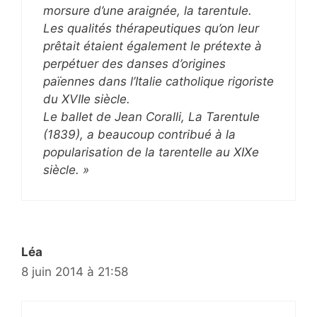
morsure d’une araignée, la tarentule.
Les qualités thérapeutiques qu’on leur
prêtait étaient également le prétexte à
perpétuer des danses d’origines
païennes dans l’Italie catholique rigoriste
du XVIIe siècle.
Le ballet de Jean Coralli, La Tarentule
(1839), a beaucoup contribué à la
popularisation de la tarentelle au XIXe
siècle. »
Léa
8 juin 2014 à 21:58