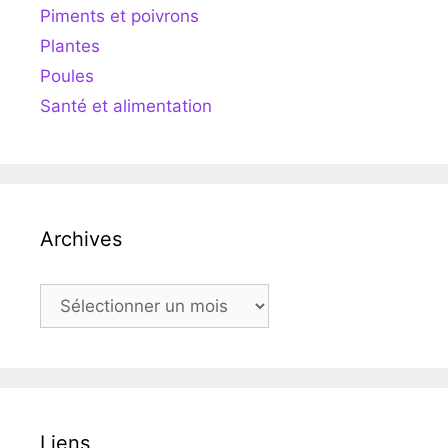
Piments et poivrons
Plantes
Poules
Santé et alimentation
Archives
Archives
Liens