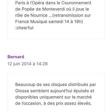
Paris à l’Opéra dans le Couronnement
de Popée de Monteverdi où il joue le
rôle de Nourrice …(retransmission sur
France Musique samedi 14 à 19h)
:cheerful:
Bernard
12 juin 2014 à 14:28
Beaucoup de ses disques distribués par
Glossa semblent aujourd’hui épuisés et
disponibles uniquement sur le marché
de l’occasion, à des prix assez élevés.