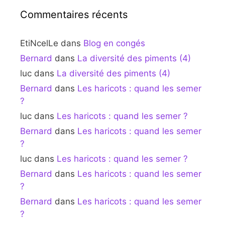
Commentaires récents
EtiNcelLe
dans
Blog en congés
Bernard
dans
La diversité des piments (4)
luc
dans
La diversité des piments (4)
Bernard
dans
Les haricots : quand les semer
?
luc
dans
Les haricots : quand les semer ?
Bernard
dans
Les haricots : quand les semer
?
luc
dans
Les haricots : quand les semer ?
Bernard
dans
Les haricots : quand les semer
?
Bernard
dans
Les haricots : quand les semer
?