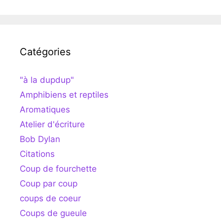
Catégories
"à la dupdup"
Amphibiens et reptiles
Aromatiques
Atelier d'écriture
Bob Dylan
Citations
Coup de fourchette
Coup par coup
coups de coeur
Coups de gueule