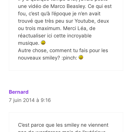
une vidéo de Marco Beasley. Ce qui est
fou, c’est qu’à l’époque je n’en avait
trouvé que très peu sur Youtube, deux
ou trois maximum. Merci Léa, de
réactualiser ici cette incroyable
musique.
Autre chose, comment tu fais pour les
nouveaux smiley? :pinch:
Bernard
7 juin 2014 à 9:16
C’est parce que les smiley ne viennent