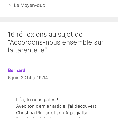
Le Moyen-duc
16 réflexions au sujet de
“Accordons-nous ensemble sur
la tarentelle”
Bernard
6 juin 2014 à 19:14
Léa, tu nous gâtes !
Avec ton dernier article, j’ai découvert
Christina Pluhar et son Arpegiatta.