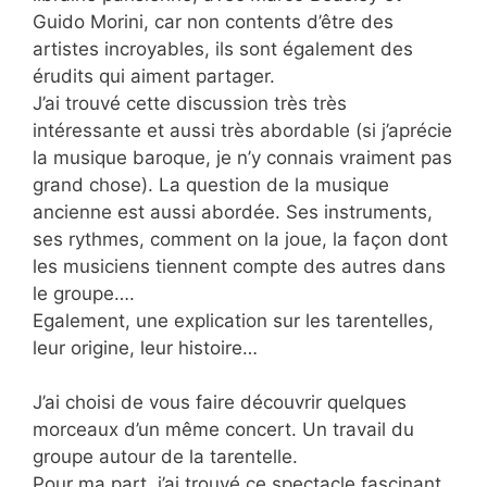
Guido Morini, car non contents d’être des
artistes incroyables, ils sont également des
érudits qui aiment partager.
J’ai trouvé cette discussion très très
intéressante et aussi très abordable (si j’aprécie
la musique baroque, je n’y connais vraiment pas
grand chose). La question de la musique
ancienne est aussi abordée. Ses instruments,
ses rythmes, comment on la joue, la façon dont
les musiciens tiennent compte des autres dans
le groupe….
Egalement, une explication sur les tarentelles,
leur origine, leur histoire…
J’ai choisi de vous faire découvrir quelques
morceaux d’un même concert. Un travail du
groupe autour de la tarentelle.
Pour ma part, j’ai trouvé ce spectacle fascinant.