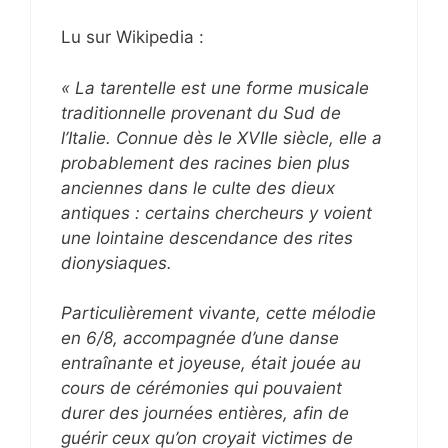
Lu sur Wikipedia :
« La tarentelle est une forme musicale
traditionnelle provenant du Sud de
l’Italie. Connue dès le XVIIe siècle, elle a
probablement des racines bien plus
anciennes dans le culte des dieux
antiques : certains chercheurs y voient
une lointaine descendance des rites
dionysiaques.
Particulièrement vivante, cette mélodie
en 6/8, accompagnée d’une danse
entraînante et joyeuse, était jouée au
cours de cérémonies qui pouvaient
durer des journées entières, afin de
guérir ceux qu’on croyait victimes de