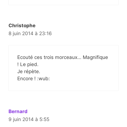
Christophe
8 juin 2014 à 23:16
Ecouté ces trois morceaux… Magnifique
! Le pied.
Je répète.
Encore ! :wub:
Bernard
9 juin 2014 à 5:55