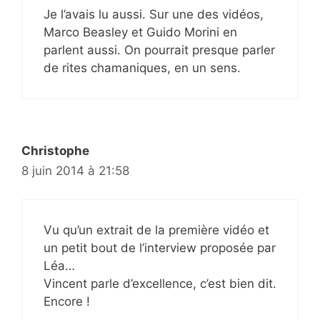
Je l’avais lu aussi. Sur une des vidéos,
Marco Beasley et Guido Morini en
parlent aussi. On pourrait presque parler
de rites chamaniques, en un sens.
Christophe
8 juin 2014 à 21:58
Vu qu’un extrait de la première vidéo et
un petit bout de l’interview proposée par
Léa…
Vincent parle d’excellence, c’est bien dit.
Encore !