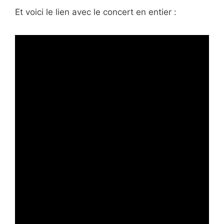
Et voici le lien avec le concert en entier :