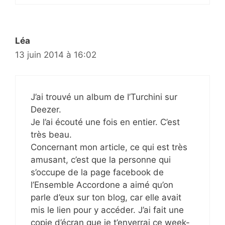
Léa
13 juin 2014 à 16:02
J’ai trouvé un album de I’Turchini sur
Deezer.
Je l’ai écouté une fois en entier. C’est
très beau.
Concernant mon article, ce qui est très
amusant, c’est que la personne qui
s’occupe de la page facebook de
l’Ensemble Accordone a aimé qu’on
parle d’eux sur ton blog, car elle avait
mis le lien pour y accéder. J’ai fait une
copie d’écran que je t’enverrai ce week-