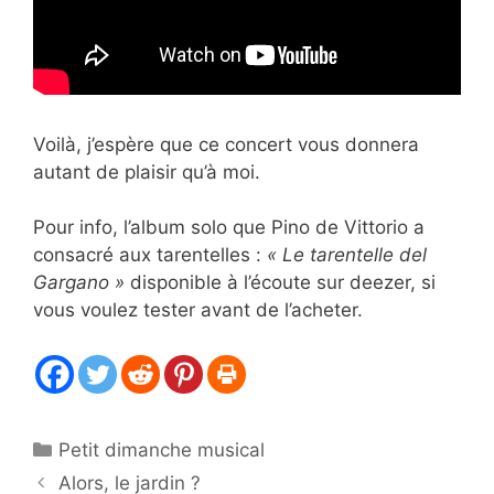
Voilà, j’espère que ce concert vous donnera
autant de plaisir qu’à moi.
Pour info, l’album solo que Pino de Vittorio a
consacré aux tarentelles :
« Le tarentelle del
Gargano »
disponible à l’écoute sur deezer, si
vous voulez tester avant de l’acheter.
Catégories
Petit dimanche musical
Alors, le jardin ?