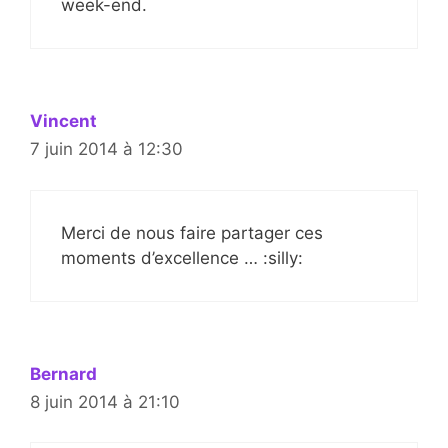
week-end.
Vincent
7 juin 2014 à 12:30
Merci de nous faire partager ces
moments d’excellence … :silly:
Bernard
8 juin 2014 à 21:10