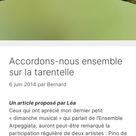
Accordons-nous ensemble
sur la tarentelle
6 juin 2014
par
Bernard
Un article proposé par Léa
Ceux qui ont aprécié mon dernier petit
« dimanche musical » qui parlait de l’Ensemble
Arpeggiata, auront peut-être remarqué la
participation régulière de deux artistes : Pino de