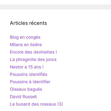
Articles récents
Blog en congés
Milans en lisière
Encore des devinettes !
La phragmite des joncs
Nestor a 15 ans !
Poussins identifiés
Poussins à identifier
Oiseaux bagués
David Russell
Le busard des roseaux (3)