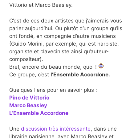
Vittorio et Marco Beasley.
C’est de ces deux artistes que j’aimerais vous
parler aujourd’hui. Ou plutôt d’un groupe qu’ils
ont fondé, en compagnie d’autre musiciens
(Guido Morini, par exemple, qui est harpiste,
organiste et claveciniste ainsi qu’auteur-
compositeur).
Bref, encore du beau monde, quoi !
Ce groupe, c’est
l’Ensemble Accordone.
Quelques liens pour en savoir plus :
Pino de Vittorio
Marco Beasley
L’Ensemble Accordone
Une
discussion très intéressante
, dans une
librairie parisienne, avec Marco Beasley et