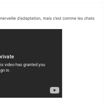
e merveille d’adaptation, mais c’est comme les chats