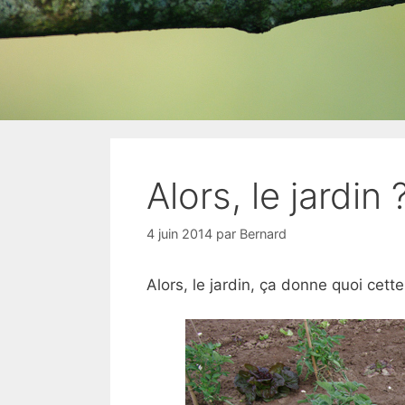
Alors, le jardin 
4 juin 2014
par
Bernard
Alors, le jardin, ça donne quoi cett