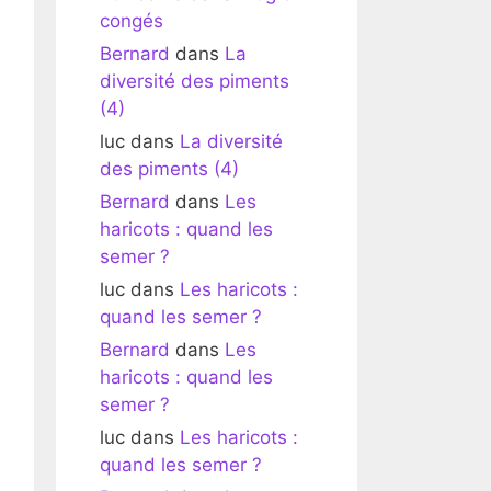
congés
Bernard
dans
La
diversité des piments
(4)
luc
dans
La diversité
des piments (4)
Bernard
dans
Les
haricots : quand les
semer ?
luc
dans
Les haricots :
quand les semer ?
Bernard
dans
Les
haricots : quand les
semer ?
luc
dans
Les haricots :
quand les semer ?