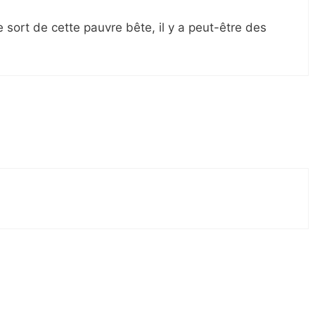
e sort de cette pauvre bête, il y a peut-être des