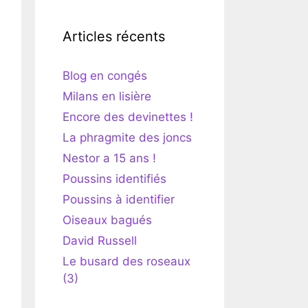
Articles récents
Blog en congés
Milans en lisière
Encore des devinettes !
La phragmite des joncs
Nestor a 15 ans !
Poussins identifiés
Poussins à identifier
Oiseaux bagués
David Russell
Le busard des roseaux
(3)