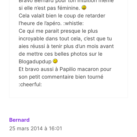
Bravo Bernard pour ton intuition même
si elle n’est pas féminine.
Cela valait bien le coup de retarder
l’heure de l’apéro. :whistle:
Ce qui me parait presque le plus
incroyable dans tout cela, c’est que tu
aies réussi à tenir plus d’un mois avant
de mettre ces belles photos sur le
Blogadupdup
Et bravo aussi à Papilio macaron pour
son petit commentaire bien tourné
:cheerful:
Bernard
25 mars 2014 à 16:01