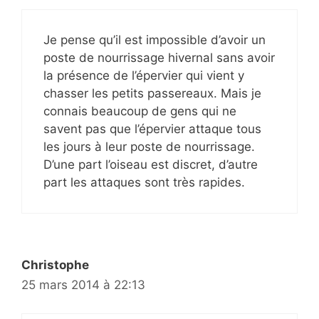
Je pense qu’il est impossible d’avoir un
poste de nourrissage hivernal sans avoir
la présence de l’épervier qui vient y
chasser les petits passereaux. Mais je
connais beaucoup de gens qui ne
savent pas que l’épervier attaque tous
les jours à leur poste de nourrissage.
D’une part l’oiseau est discret, d’autre
part les attaques sont très rapides.
Christophe
25 mars 2014 à 22:13