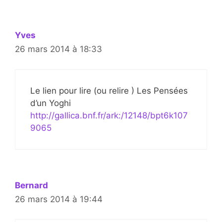
Yves
26 mars 2014 à 18:33
Le lien pour lire (ou relire ) Les Pensées
d’un Yoghi
http://gallica.bnf.fr/ark:/12148/bpt6k107
9065
Bernard
26 mars 2014 à 19:44