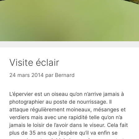
Visite éclair
24 mars 2014
par
Bernard
L’épervier est un oiseau qu’on n’arrive jamais à
photographier au poste de nourrissage. Il
attaque régulièrement moineaux, mésanges et
verdiers mais avec une rapidité telle qu’on n’a
jamais le loisir de l’avoir dans le viseur. Cela fait
plus de 35 ans que j’espère qu’il va enfin se