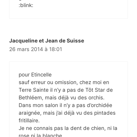
:blink:
Jacqueline et Jean de Suisse
26 mars 2014 à 18:01
pour Etincelle
sauf erreur ou omission, chez moi en
Terre Sainte il n’y a pas de Tôt Star de
Bethléem, mais déjà vu des orchis.
Dans mon salon il n’y a pas d’orchidée
araignée, mais j’ai déjà vu des pintades
fritillaire.
Je ne connais pas la dent de chien, ni la
rose ni la blanche.