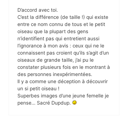
D’accord avec toi.
C’est la différence (de taille !) qui existe
entre ce nom connu de tous et le petit
oiseau que la plupart des gens
n’identifient pas qui entretient aussi
l’ignorance à mon avis : ceux qui ne le
connaissent pas croient qu’ils s’agit d’un
oiseaux de grande taille, j’ai pu le
constater plusieurs fois en le montrant à
des personnes inexpérimentées.
Il y a comme une déception à découvrir
un si petit oiseau !
Superbes images d’une jeune femelle je
pense… Sacré Dupdup.