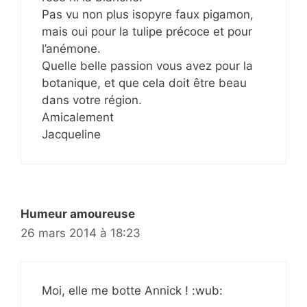
Pas vu non plus isopyre faux pigamon,
mais oui pour la tulipe précoce et pour
l’anémone.
Quelle belle passion vous avez pour la
botanique, et que cela doit être beau
dans votre région.
Amicalement
Jacqueline
Humeur amoureuse
26 mars 2014 à 18:23
Moi, elle me botte Annick ! :wub: