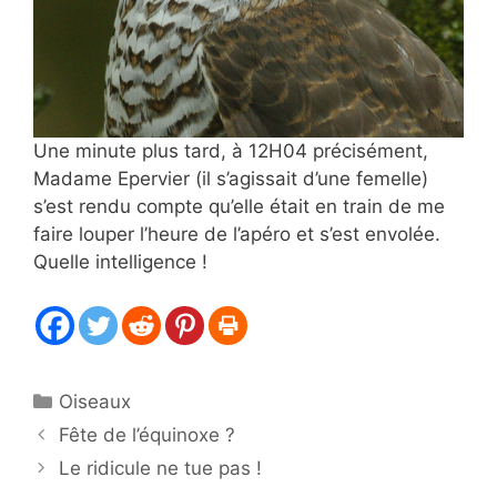
Une minute plus tard, à 12H04 précisément,
Madame Epervier (il s’agissait d’une femelle)
s’est rendu compte qu’elle était en train de me
faire louper l’heure de l’apéro et s’est envolée.
Quelle intelligence !
Catégories
Oiseaux
Fête de l’équinoxe ?
Le ridicule ne tue pas !