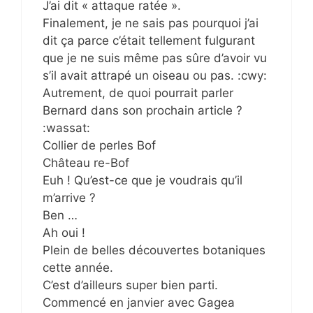
J’ai dit « attaque ratée ».
Finalement, je ne sais pas pourquoi j’ai
dit ça parce c’était tellement fulgurant
que je ne suis même pas sûre d’avoir vu
s’il avait attrapé un oiseau ou pas. :cwy:
Autrement, de quoi pourrait parler
Bernard dans son prochain article ?
:wassat:
Collier de perles Bof
Château re-Bof
Euh ! Qu’est-ce que je voudrais qu’il
m’arrive ?
Ben …
Ah oui !
Plein de belles découvertes botaniques
cette année.
C’est d’ailleurs super bien parti.
Commencé en janvier avec Gagea