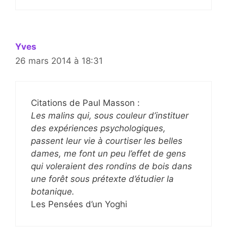
Yves
26 mars 2014 à 18:31
Citations de Paul Masson :
Les malins qui, sous couleur d’instituer
des expériences psychologiques,
passent leur vie à courtiser les belles
dames, me font un peu l’effet de gens
qui voleraient des rondins de bois dans
une forêt sous prétexte d’étudier la
botanique.
Les Pensées d’un Yoghi