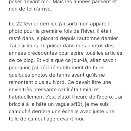
poser devant moi. Mais les années passent et
rien de tel n’arrive.
Le 22 février dernier, j’ai sorti mon appareil
photo pour la première fois de l’hiver. Il était
resté dans le placard depuis l’automne dernier.
J’ai d’ailleurs dû puiser dans mes photos des
années précédentes pour écrire tous les articles
de ce blog. Et voila que ce jour-là, allez savoir
pourquoi, j’ai décidé subitement de faire
quelques photos de tarins avant qu’ils ne
remontent plus au Nord. Ce devait être une
envie très pressante car il était midi et
habituellement c’est plutôt l’heure de l’apéro. J’ai
bricolé à la hâte un vague affût, je me suis
camouflé derrière une échelle avec juste une
toile de camouflage devant moi.