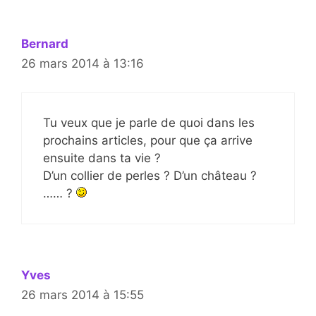
Bernard
26 mars 2014 à 13:16
Tu veux que je parle de quoi dans les
prochains articles, pour que ça arrive
ensuite dans ta vie ?
D’un collier de perles ? D’un château ?
…… ?
Yves
26 mars 2014 à 15:55