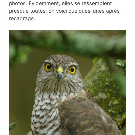
photos. Evidemment, elles se ressemblent
presque toutes. En voici quelques-unes après
recadrage.