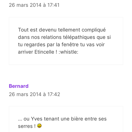
26 mars 2014 à 17:41
Tout est devenu tellement compliqué
dans nos relations télépathiques que si
tu regardes par la fenêtre tu vas voir
arriver Etincelle ! :whistle:
Bernard
26 mars 2014 à 17:42
… ou Yves tenant une bière entre ses
serres !