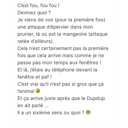
C’est fou, fou fou !
Devinez quoi ?
Je viens de voir (pour la première fois)
une attaque d’épervier dans mon
prunier, là où est la mangeoire (attaque
ratée d’ailleurs).
Cela n’est certainement pas la première
fois que cela arrive mais comme je ne
passe pas mon temps aux fenêtres !
Et là, j’étais au téléphone devant la
fenêtre et paf !
C’est vrai qu’il n’est pas si gros que ça
l’animal
Et ça arrive juste après que le Dupdup
en ait parlé …
Il a un sixième sens ou quoi ?