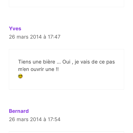
Yves
26 mars 2014 à 17:47
Tiens une bière … Oui , je vais de ce pas
m’en ouvrir une !!
Bernard
26 mars 2014 à 17:54