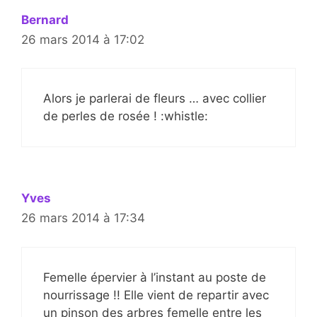
Bernard
26 mars 2014 à 17:02
Alors je parlerai de fleurs … avec collier
de perles de rosée ! :whistle:
Yves
26 mars 2014 à 17:34
Femelle épervier à l’instant au poste de
nourrissage !! Elle vient de repartir avec
un pinson des arbres femelle entre les