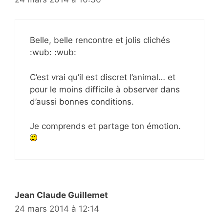
Belle, belle rencontre et jolis clichés
:wub: :wub:
C’est vrai qu’il est discret l’animal… et
pour le moins difficile à observer dans
d’aussi bonnes conditions.
Je comprends et partage ton émotion.
Jean Claude Guillemet
24 mars 2014 à 12:14