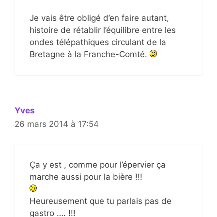
Je vais être obligé d’en faire autant,
histoire de rétablir l’équilibre entre les
ondes télépathiques circulant de la
Bretagne à la Franche-Comté.
Yves
26 mars 2014 à 17:54
Ça y est , comme pour l’épervier ça
marche aussi pour la bière !!!
Heureusement que tu parlais pas de
gastro …. !!!