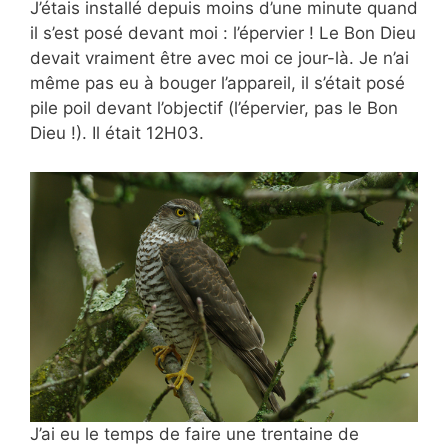
J’étais installé depuis moins d’une minute quand
il s’est posé devant moi : l’épervier ! Le Bon Dieu
devait vraiment être avec moi ce jour-là. Je n’ai
même pas eu à bouger l’appareil, il s’était posé
pile poil devant l’objectif (l’épervier, pas le Bon
Dieu !). Il était 12H03.
J’ai eu le temps de
faire une trentaine de