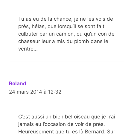
Tu as eu de la chance, je ne les vois de
près, hélas, que lorsqu’il se sont fait
culbuter par un camion, ou qu’un con de
chasseur leur a mis du plomb dans le
ventre…
Roland
24 mars 2014 à 12:32
C’est aussi un bien bel oiseau que je n’ai
jamais eu l’occasion de voir de près.
Heureusement que tu es là Bernard. Sur