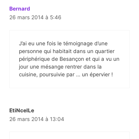
Bernard
26 mars 2014 à 5:46
J’ai eu une fois le témoignage d’une
personne qui habitait dans un quartier
périphérique de Besançon et qui a vu un
jour une mésange rentrer dans la
cuisine, poursuivie par … un épervier !
EtiNcelLe
26 mars 2014 à 13:04