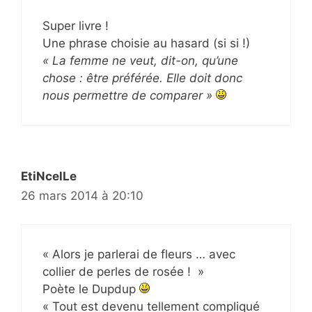
Super livre !
Une phrase choisie au hasard (si si !)
« La femme ne veut, dit-on, qu’une
chose : être préférée. Elle doit donc
nous permettre de comparer »
EtiNcelLe
26 mars 2014 à 20:10
« Alors je parlerai de fleurs … avec
collier de perles de rosée ! »
Poète le Dupdup
« Tout est devenu tellement compliqué