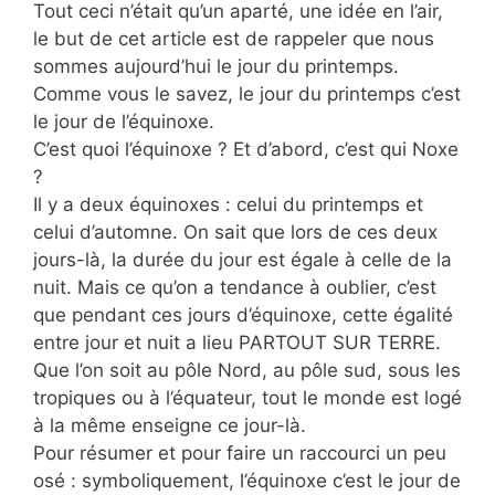
Tout ceci n’était qu’un aparté, une idée en l’air,
le but de cet article est de rappeler que nous
sommes aujourd’hui le jour du printemps.
Comme vous le savez, le jour du printemps c’est
le jour de l’équinoxe.
C’est quoi l’équinoxe ? Et d’abord, c’est qui Noxe
?
Il y a deux équinoxes : celui du printemps et
celui d’automne. On sait que lors de ces deux
jours-là, la durée du jour est égale à celle de la
nuit. Mais ce qu’on a tendance à oublier, c’est
que pendant ces jours d’équinoxe, cette égalité
entre jour et nuit a lieu PARTOUT SUR TERRE.
Que l’on soit au pôle Nord, au pôle sud, sous les
tropiques ou à l’équateur, tout le monde est logé
à la même enseigne ce jour-là.
Pour résumer et pour faire un raccourci un peu
osé : symboliquement, l’équinoxe c’est le jour de