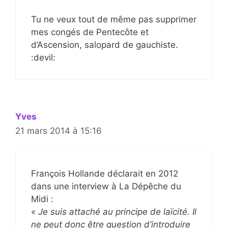
Tu ne veux tout de même pas supprimer
mes congés de Pentecôte et
d’Ascension, salopard de gauchiste.
:devil:
Yves
21 mars 2014 à 15:16
François Hollande déclarait en 2012
dans une interview à La Dépêche du
Midi :
« Je suis attaché au principe de laïcité. Il
ne peut donc être question d’introduire