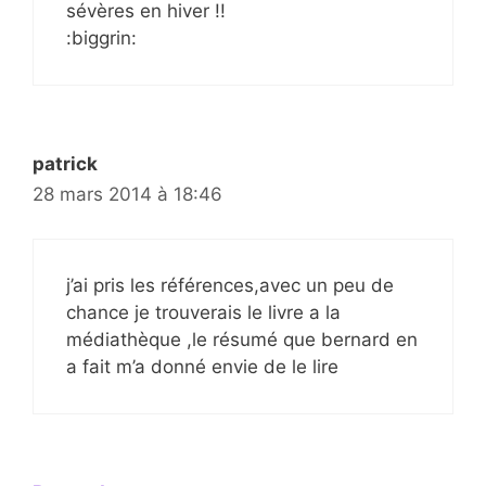
sévères en hiver !!
:biggrin:
patrick
28 mars 2014 à 18:46
j’ai pris les références,avec un peu de
chance je trouverais le livre a la
médiathèque ,le résumé que bernard en
a fait m’a donné envie de le lire