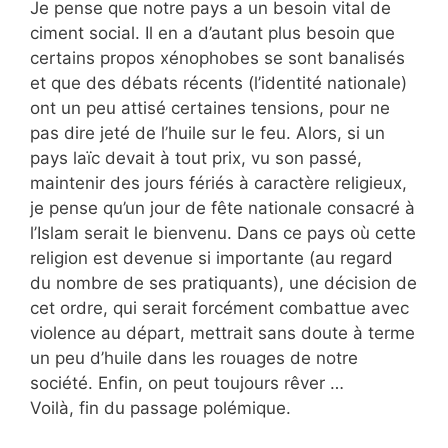
Je pense que notre pays a un besoin vital de
ciment social. Il en a d’autant plus besoin que
certains propos xénophobes se sont banalisés
et que des débats récents (l’identité nationale)
ont un peu attisé certaines tensions, pour ne
pas dire jeté de l’huile sur le feu. Alors, si un
pays laïc devait à tout prix, vu son passé,
maintenir des jours fériés à caractère religieux,
je pense qu’un jour de fête nationale consacré à
l’Islam serait le bienvenu. Dans ce pays où cette
religion est devenue si importante (au regard
du nombre de ses pratiquants), une décision de
cet ordre, qui serait forcément combattue avec
violence au départ, mettrait sans doute à terme
un peu d’huile dans les rouages de notre
société. Enfin, on peut toujours rêver …
Voilà, fin du passage polémique.