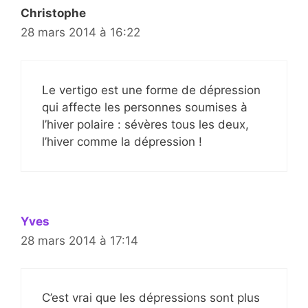
Christophe
28 mars 2014 à 16:22
Le vertigo est une forme de dépression
qui affecte les personnes soumises à
l’hiver polaire : sévères tous les deux,
l’hiver comme la dépression !
Yves
28 mars 2014 à 17:14
C’est vrai que les dépressions sont plus