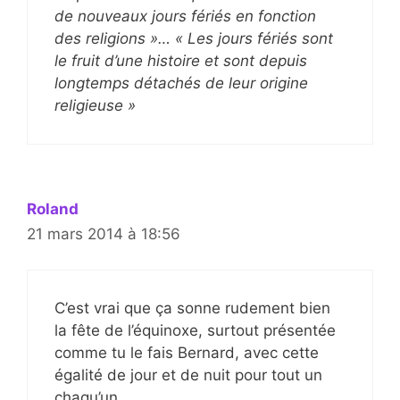
de nouveaux jours fériés en fonction
des religions »… « Les jours fériés sont
le fruit d’une histoire et sont depuis
longtemps détachés de leur origine
religieuse »
Roland
21 mars 2014 à 18:56
C’est vrai que ça sonne rudement bien
la fête de l’équinoxe, surtout présentée
comme tu le fais Bernard, avec cette
égalité de jour et de nuit pour tout un
chaqu’un.