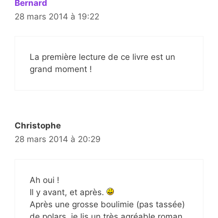
Bernard
28 mars 2014 à 19:22
La première lecture de ce livre est un
grand moment !
Christophe
28 mars 2014 à 20:29
Ah oui !
Il y avant, et après.
Après une grosse boulimie (pas tassée)
de polars, je lis un très agréable roman