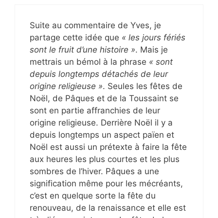
Suite au commentaire de Yves, je
partage cette idée que
« les jours fériés
sont le fruit d’une histoire »
. Mais je
mettrais un bémol à la phrase
« sont
depuis longtemps détachés de leur
origine religieuse »
. Seules les fêtes de
Noël, de Pâques et de la Toussaint se
sont en partie affranchies de leur
origine religieuse. Derrière Noël il y a
depuis longtemps un aspect païen et
Noël est aussi un prétexte à faire la fête
aux heures les plus courtes et les plus
sombres de l’hiver. Pâques a une
signification même pour les mécréants,
c’est en quelque sorte la fête du
renouveau, de la renaissance et elle est