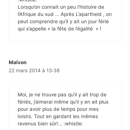
Lorsqu’on connait un peu l’histoire de
l’Afrique du sud … Après L’apartheid , on
peut comprendre qu’il y ait un jour férié
qui s’appelle « la fête de l’égalité » !
Maïvon
22 mars 2014 à 13:38
Moi, je ne trouve pas qu’il y ait trop de
fériés, j’aimerai même qu’il y en ait plus
pour avoir plus de temps pour mes
loisirs. Tout en gardant les mêmes
revenus bien sûr!… :whistle: