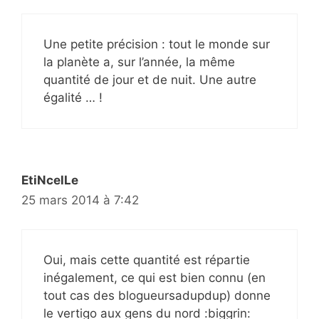
Une petite précision : tout le monde sur
la planète a, sur l’année, la même
quantité de jour et de nuit. Une autre
égalité … !
EtiNcelLe
25 mars 2014 à 7:42
Oui, mais cette quantité est répartie
inégalement, ce qui est bien connu (en
tout cas des blogueursadupdup) donne
le vertigo aux gens du nord :biggrin: