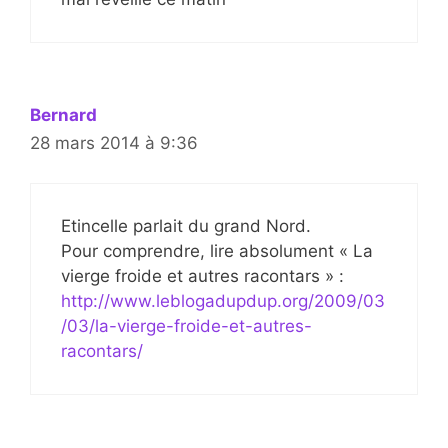
Bernard
28 mars 2014 à 9:36
Etincelle parlait du grand Nord.
Pour comprendre, lire absolument « La
vierge froide et autres racontars » :
http://www.leblogadupdup.org/2009/03
/03/la-vierge-froide-et-autres-
racontars/