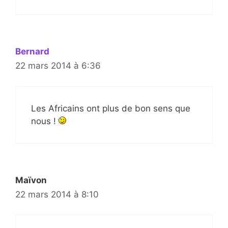
Bernard
22 mars 2014 à 6:36
Les Africains ont plus de bon sens que
nous !
Maïvon
22 mars 2014 à 8:10