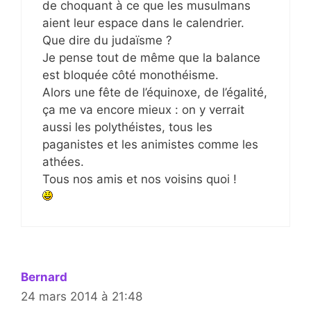
de choquant à ce que les musulmans
aient leur espace dans le calendrier.
Que dire du judaïsme ?
Je pense tout de même que la balance
est bloquée côté monothéisme.
Alors une fête de l’équinoxe, de l’égalité,
ça me va encore mieux : on y verrait
aussi les polythéistes, tous les
paganistes et les animistes comme les
athées.
Tous nos amis et nos voisins quoi !
Bernard
24 mars 2014 à 21:48