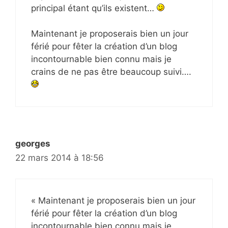
principal étant qu’ils existent…
Maintenant je proposerais bien un jour
férié pour fêter la création d’un blog
incontournable bien connu mais je
crains de ne pas être beaucoup suivi….
georges
22 mars 2014 à 18:56
« Maintenant je proposerais bien un jour
férié pour fêter la création d’un blog
incontournable bien connu mais je