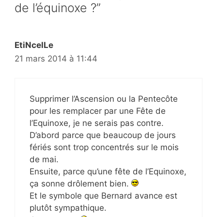
de l’équinoxe ?”
EtiNcelLe
21 mars 2014 à 11:44
Supprimer l’Ascension ou la Pentecôte
pour les remplacer par une Fête de
l’Equinoxe, je ne serais pas contre.
D’abord parce que beaucoup de jours
fériés sont trop concentrés sur le mois
de mai.
Ensuite, parce qu’une fête de l’Equinoxe,
ça sonne drôlement bien.
Et le symbole que Bernard avance est
plutôt sympathique.