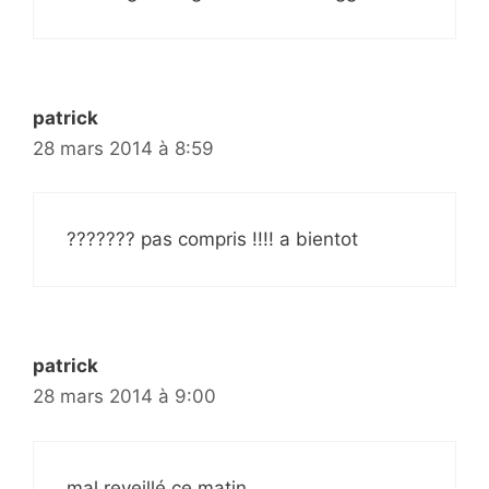
patrick
28 mars 2014 à 8:59
??????? pas compris !!!! a bientot
patrick
28 mars 2014 à 9:00
mal reveillé ce matin