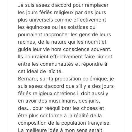
Je suis assez d’accord pour remplacer
les jours fériés religieux par des jours
plus universels comme effectivement
les équinoxes ou les solstices qui
pourraient rapprocher les gens de leurs
racines, de la nature qui les nourrit et
guide leur vie hors conscience souvent.
Ils pourraient effectivement faire ciment
entre les communautés et répondre à
cet idéal de laïcité.
Bernard, sur ta proposition polémique, je
suis assez d’accord que s’il y a des jours
fériés religieux chrétiens il doit aussi y
en avoir des musulmans, des juifs,
des… pour rééquilibrer les choses et
être plus conforme à la réalité de la
composition de la population française.
La meilleure idée à mon sens serait