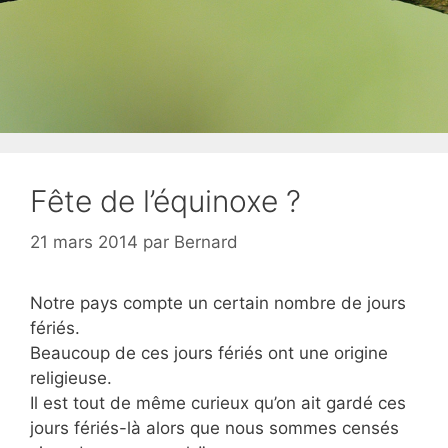
Fête de l’équinoxe ?
21 mars 2014
par
Bernard
Notre pays compte un certain nombre de jours
fériés.
Beaucoup de ces jours fériés ont une origine
religieuse.
Il est tout de même curieux qu’on ait gardé ces
jours fériés-là alors que nous sommes censés