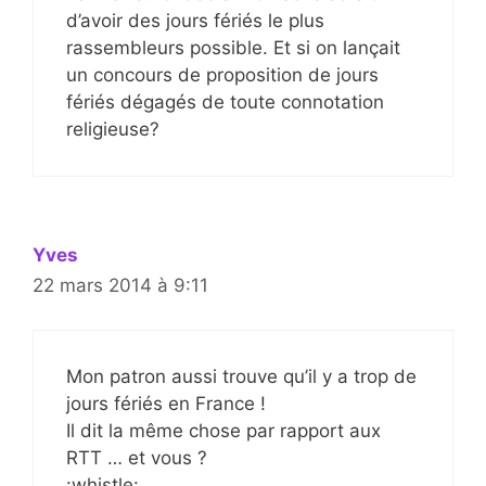
d’avoir des jours fériés le plus
rassembleurs possible. Et si on lançait
un concours de proposition de jours
fériés dégagés de toute connotation
religieuse?
Yves
22 mars 2014 à 9:11
Mon patron aussi trouve qu’il y a trop de
jours fériés en France !
Il dit la même chose par rapport aux
RTT … et vous ?
:whistle: