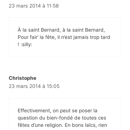
23 mars 2014 à 11:58
À la saint Bernard, à la saint Bernard,
Pour fair’ la fête, il n’est jamais trop tard
! :silly:
Christophe
23 mars 2014 à 15:05
Effectivement, on peut se poser la
question du bien-fondé de toutes ces
fêtes d’une religion. En bons laïcs, rien