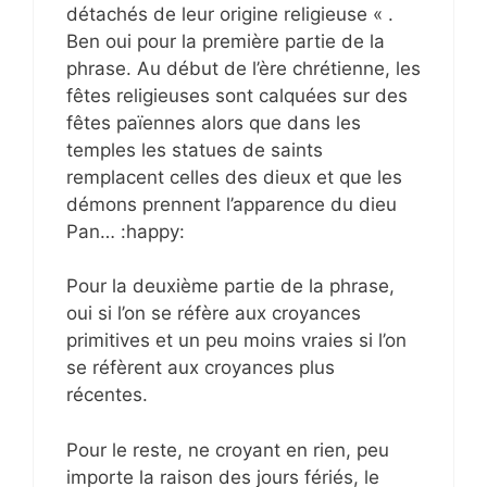
détachés de leur origine religieuse « .
Ben oui pour la première partie de la
phrase. Au début de l’ère chrétienne, les
fêtes religieuses sont calquées sur des
fêtes païennes alors que dans les
temples les statues de saints
remplacent celles des dieux et que les
démons prennent l’apparence du dieu
Pan… :happy:
Pour la deuxième partie de la phrase,
oui si l’on se réfère aux croyances
primitives et un peu moins vraies si l’on
se réfèrent aux croyances plus
récentes.
Pour le reste, ne croyant en rien, peu
importe la raison des jours fériés, le