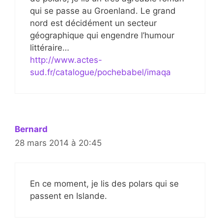
qui se passe au Groenland. Le grand
nord est décidément un secteur
géographique qui engendre l’humour
littéraire…
http://www.actes-
sud.fr/catalogue/pochebabel/imaqa
Bernard
28 mars 2014 à 20:45
En ce moment, je lis des polars qui se
passent en Islande.