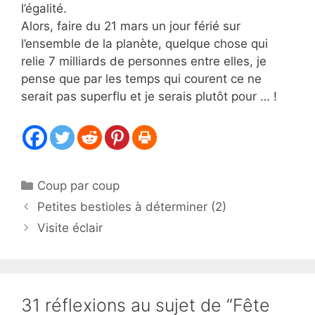
l’égalité.
Alors, faire du 21 mars un jour férié sur
l’ensemble de la planète, quelque chose qui
relie 7 milliards de personnes entre elles, je
pense que par les temps qui courent ce ne
serait pas superflu et je serais plutôt pour … !
Catégories
Coup par coup
Petites bestioles à déterminer (2)
Visite éclair
31 réflexions au sujet de “Fête