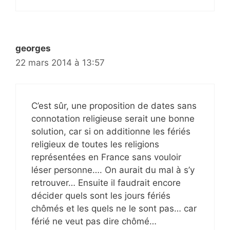
georges
22 mars 2014 à 13:57
C’est sûr, une proposition de dates sans
connotation religieuse serait une bonne
solution, car si on additionne les fériés
religieux de toutes les religions
représentées en France sans vouloir
léser personne…. On aurait du mal à s’y
retrouver… Ensuite il faudrait encore
décider quels sont les jours fériés
chômés et les quels ne le sont pas… car
férié ne veut pas dire chômé…