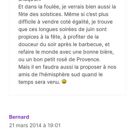
Et dans la foulée, je verrais bien aussi la
fête des solstices. Même si c’est plus
difficile à vendre coté égalité, je trouve
que ces longues soirées de juin sont
propices à la fête, à profiter de la
douceur du soir après le barbecue, et
refaire le monde avec une bonne bière,
ou un bon petit rosé de Provence.
Mais il en faudra aussi la proposer à nos
amis de l’hémisphère sud quand le
temps sera venu.
Bernard
21 mars 2014 à 19:01