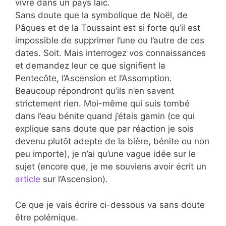
vivre dans un pays laïc.
Sans doute que la symbolique de Noël, de
Pâques et de la Toussaint est si forte qu’il est
impossible de supprimer l’une ou l’autre de ces
dates. Soit. Mais interrogez vos connaissances
et demandez leur ce que signifient la
Pentecôte, l’Ascension et l’Assomption.
Beaucoup répondront qu’ils n’en savent
strictement rien. Moi-même qui suis tombé
dans l’eau bénite quand j’étais gamin (ce qui
explique sans doute que par réaction je sois
devenu plutôt adepte de la bière, bénite ou non
peu importe), je n’ai qu’une vague idée sur le
sujet (encore que, je me souviens avoir écrit un
article
sur l’Ascension).
Ce que je vais écrire ci-dessous va sans doute
être polémique.