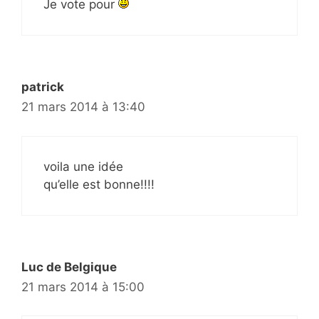
Je vote pour
patrick
21 mars 2014 à 13:40
voila une idée
qu’elle est bonne!!!!
Luc de Belgique
21 mars 2014 à 15:00