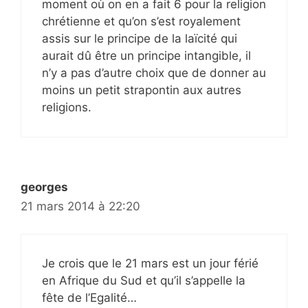
moment où on en a fait 6 pour la religion
chrétienne et qu’on s’est royalement
assis sur le principe de la laïcité qui
aurait dû être un principe intangible, il
n’y a pas d’autre choix que de donner au
moins un petit strapontin aux autres
religions.
georges
21 mars 2014 à 22:20
Je crois que le 21 mars est un jour férié
en Afrique du Sud et qu’il s’appelle la
fête de l’Egalité…