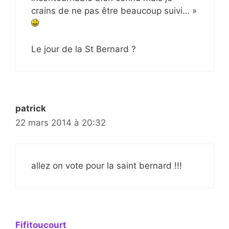
crains de ne pas être beaucoup suivi… »
Le jour de la St Bernard ?
patrick
22 mars 2014 à 20:32
allez on vote pour la saint bernard !!!
Fifitoucourt