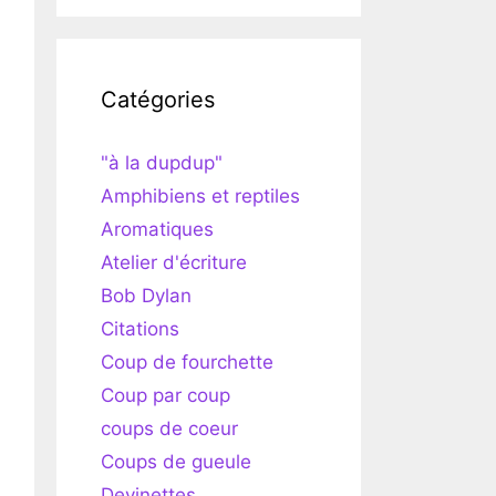
Catégories
"à la dupdup"
Amphibiens et reptiles
Aromatiques
Atelier d'écriture
Bob Dylan
Citations
Coup de fourchette
Coup par coup
coups de coeur
Coups de gueule
Devinettes