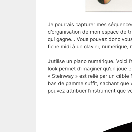
Je pourrais capturer mes séquence
d’organisation de mon espace de tr
qui gagne… Vous pouvez donc vous c
fiche midi à un clavier, numérique, 
J’utilise un piano numérique. Voici
look permet d’imaginer qu’on joue en
« Steinway » est relié par un câble 
bas de gamme suffit, sachant que v
pouvez attribuer l’instrument que vo