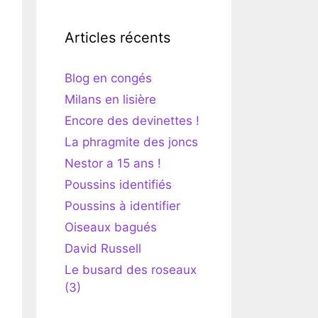
Articles récents
Blog en congés
Milans en lisière
Encore des devinettes !
La phragmite des joncs
Nestor a 15 ans !
Poussins identifiés
Poussins à identifier
Oiseaux bagués
David Russell
Le busard des roseaux
(3)