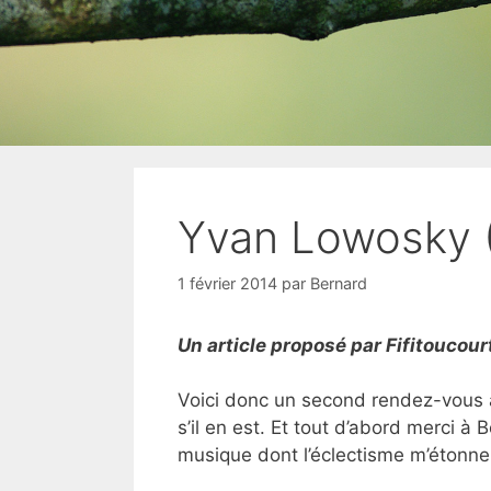
Yvan Lowosky 
1 février 2014
par
Bernard
Un article proposé par Fifitoucour
Voici donc un second rendez-vous 
s’il en est. Et tout d’abord merci à
musique dont l’éclectisme m’étonne