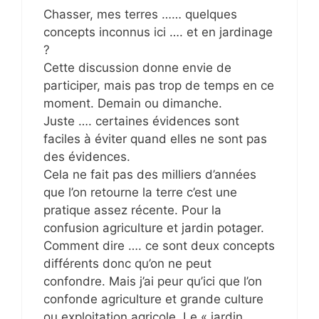
Chasser, mes terres …… quelques
concepts inconnus ici …. et en jardinage
?
Cette discussion donne envie de
participer, mais pas trop de temps en ce
moment. Demain ou dimanche.
Juste …. certaines évidences sont
faciles à éviter quand elles ne sont pas
des évidences.
Cela ne fait pas des milliers d’années
que l’on retourne la terre c’est une
pratique assez récente. Pour la
confusion agriculture et jardin potager.
Comment dire …. ce sont deux concepts
différents donc qu’on ne peut
confondre. Mais j’ai peur qu’ici que l’on
confonde agriculture et grande culture
ou exploitation agricole. Le « jardin