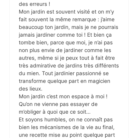
des erreurs !
Mon jardin est souvent visité et on m’y
fait souvent la même remarque : j’aime
beaucoup ton jardin, mais je ne pourrais
jamais jardiner comme toi ! Et bien ça
tombe bien, parce que moi, je n’ai pas
non plus envie de jardiner comme les
autres, même si je peux tout à fait être
très admirative de jardins très différents
du mien. Tout jardinier passionné se
transforme quelque part en magicien
des lieux.
Mon jardin c’est mon espace à moi !
Qu’on ne vienne pas essayer de
m’obliger à quoi que ce soit…
Et soyons humbles, on ne connaît pas
bien les mécanismes de la vie au final,
une recette mise au point quelque part