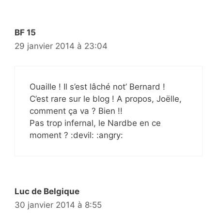
BF 15
29 janvier 2014 à 23:04
Ouaille ! Il s’est lâché not’ Bernard !
C’est rare sur le blog ! A propos, Joëlle,
comment ça va ? Bien !!
Pas trop infernal, le Nardbe en ce
moment ? :devil: :angry:
Luc de Belgique
30 janvier 2014 à 8:55