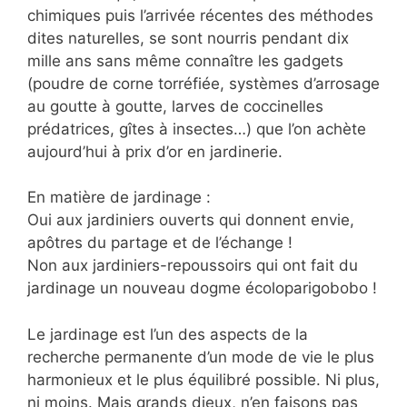
chimiques puis l’arrivée récentes des méthodes
dites naturelles, se sont nourris pendant dix
mille ans sans même connaître les gadgets
(poudre de corne torréfiée, systèmes d’arrosage
au goutte à goutte, larves de coccinelles
prédatrices, gîtes à insectes…) que l’on achète
aujourd’hui à prix d’or en jardinerie.
En matière de jardinage :
Oui aux jardiniers ouverts qui donnent envie,
apôtres du partage et de l’échange !
Non aux jardiniers-repoussoirs qui ont fait du
jardinage un nouveau dogme écoloparigobobo !
Le jardinage est l’un des aspects de la
recherche permanente d’un mode de vie le plus
harmonieux et le plus équilibré possible. Ni plus,
ni moins. Mais grands dieux, n’en faisons pas