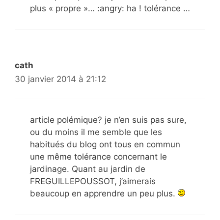
plus « propre »… :angry: ha ! tolérance …
cath
30 janvier 2014 à 21:12
article polémique? je n’en suis pas sure,
ou du moins il me semble que les
habitués du blog ont tous en commun
une même tolérance concernant le
jardinage. Quant au jardin de
FREGUILLEPOUSSOT, j’aimerais
beaucoup en apprendre un peu plus.