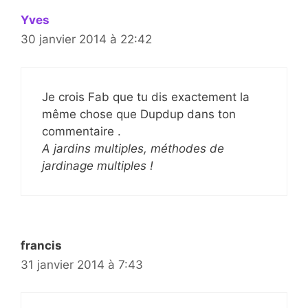
Yves
30 janvier 2014 à 22:42
Je crois Fab que tu dis exactement la
même chose que Dupdup dans ton
commentaire .
A jardins multiples, méthodes de
jardinage multiples !
francis
31 janvier 2014 à 7:43