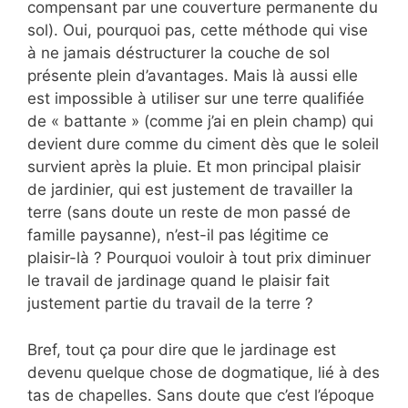
compensant par une couverture permanente du
sol). Oui, pourquoi pas, cette méthode qui vise
à ne jamais déstructurer la couche de sol
présente plein d’avantages. Mais là aussi elle
est impossible à utiliser sur une terre qualifiée
de « battante » (comme j’ai en plein champ) qui
devient dure comme du ciment dès que le soleil
survient après la pluie. Et mon principal plaisir
de jardinier, qui est justement de travailler la
terre (sans doute un reste de mon passé de
famille paysanne), n’est-il pas légitime ce
plaisir-là ? Pourquoi vouloir à tout prix diminuer
le travail de jardinage quand le plaisir fait
justement partie du travail de la terre ?
Bref, tout ça pour dire que le jardinage est
devenu quelque chose de dogmatique, lié à des
tas de chapelles. Sans doute que c’est l’époque