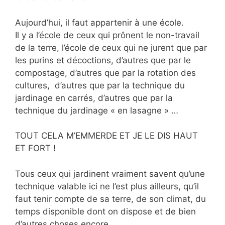
Aujourd’hui, il faut appartenir à une école.
Il y a l’école de ceux qui prônent le non-travail
de la terre, l’école de ceux qui ne jurent que par
les purins et décoctions, d’autres que par le
compostage, d’autres que par la rotation des
cultures, d’autres que par la technique du
jardinage en carrés, d’autres que par la
technique du jardinage « en lasagne » …
TOUT CELA M’EMMERDE ET JE LE DIS HAUT
ET FORT !
Tous ceux qui jardinent vraiment savent qu’une
technique valable ici ne l’est plus ailleurs, qu’il
faut tenir compte de sa terre, de son climat, du
temps disponible dont on dispose et de bien
d’autres choses encore.