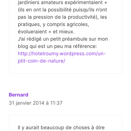
jardiniers amateurs expérimentaient +
(ils en ont la possibilité puisqu’ils n’ont
pas la pression de la productivité), les
pratiques, y compris agricoles,
évolueraient + et mieux.
J’ai rédigé un petit préambule sur mon
blog qui est un peu ma référence:
http://hotelroumy.wordpress.com/un-
ptit-coin-de-nature/
Bernard
31 janvier 2014 à 11:37
Il y aurait beaucoup de choses à dire