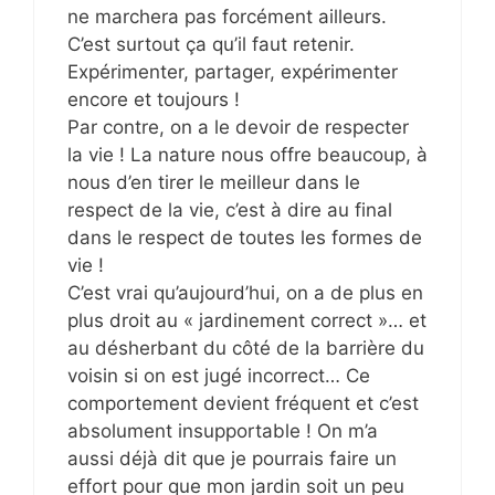
ne marchera pas forcément ailleurs.
C’est surtout ça qu’il faut retenir.
Expérimenter, partager, expérimenter
encore et toujours !
Par contre, on a le devoir de respecter
la vie ! La nature nous offre beaucoup, à
nous d’en tirer le meilleur dans le
respect de la vie, c’est à dire au final
dans le respect de toutes les formes de
vie !
C’est vrai qu’aujourd’hui, on a de plus en
plus droit au « jardinement correct »… et
au désherbant du côté de la barrière du
voisin si on est jugé incorrect… Ce
comportement devient fréquent et c’est
absolument insupportable ! On m’a
aussi déjà dit que je pourrais faire un
effort pour que mon jardin soit un peu