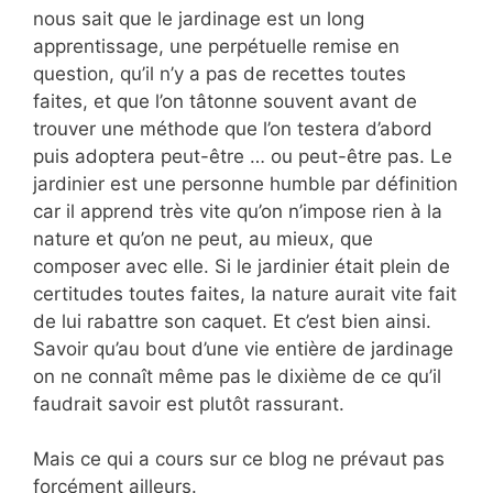
nous sait que le jardinage est un long
apprentissage, une perpétuelle remise en
question, qu’il n’y a pas de recettes toutes
faites, et que l’on tâtonne souvent avant de
trouver une méthode que l’on testera d’abord
puis adoptera peut-être … ou peut-être pas. Le
jardinier est une personne humble par définition
car il apprend très vite qu’on n’impose rien à la
nature et qu’on ne peut, au mieux, que
composer avec elle. Si le jardinier était plein de
certitudes toutes faites, la nature aurait vite fait
de lui rabattre son caquet. Et c’est bien ainsi.
Savoir qu’au bout d’une vie entière de jardinage
on ne connaît même pas le dixième de ce qu’il
faudrait savoir est plutôt rassurant.
Mais ce qui a cours sur ce blog ne prévaut pas
forcément ailleurs.