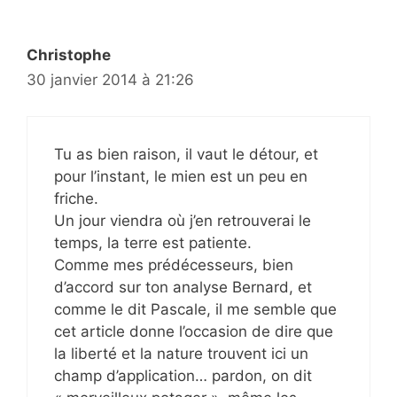
Christophe
30 janvier 2014 à 21:26
Tu as bien raison, il vaut le détour, et
pour l’instant, le mien est un peu en
friche.
Un jour viendra où j’en retrouverai le
temps, la terre est patiente.
Comme mes prédécesseurs, bien
d’accord sur ton analyse Bernard, et
comme le dit Pascale, il me semble que
cet article donne l’occasion de dire que
la liberté et la nature trouvent ici un
champ d’application… pardon, on dit