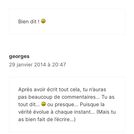
Bien dit !
georges
29 janvier 2014 à 20:47
Après avoir écrit tout cela, tu n’auras
pas beaucoup de commentaires… Tu as
tout dit…
ou presque… Puisque la
vérité évolue à chaque instant… (Mais tu
as bien fait de l’écrire…)