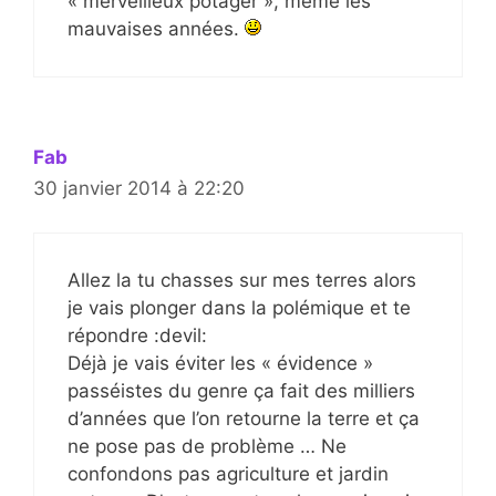
« merveilleux potager », même les
mauvaises années.
Fab
30 janvier 2014 à 22:20
Allez la tu chasses sur mes terres alors
je vais plonger dans la polémique et te
répondre :devil:
Déjà je vais éviter les « évidence »
passéistes du genre ça fait des milliers
d’années que l’on retourne la terre et ça
ne pose pas de problème … Ne
confondons pas agriculture et jardin