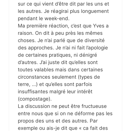
sur ce qui vient d’être dit par les uns et
les autres. Je réagirai plus longuement
pendant le week-end.
Ma première réaction, c’est que Yves a
raison. On dit à peu près les mêmes
choses. Je n’ai parlé que de diversité
des approches. Je n’ai ni fait l’apologie
de certaines pratiques, ni dénigré
d’autres. J’ai juste dit qu’elles sont
toutes valables mais dans certaines
circonstances seulement (types de
terre, …) et qu’elles sont parfois
insuffisantes malgré leur intérêt
(compostage).
La discussion ne peut être fructueuse
entre nous que si on ne déforme pas les
propos des uns et des autres. Par
exemple ou ais-je dit que « ca fait des