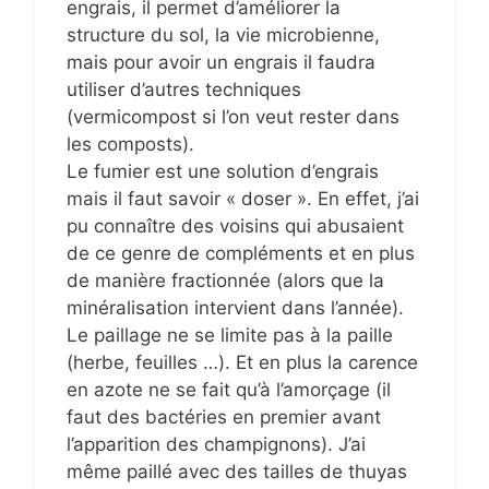
engrais, il permet d’améliorer la
structure du sol, la vie microbienne,
mais pour avoir un engrais il faudra
utiliser d’autres techniques
(vermicompost si l’on veut rester dans
les composts).
Le fumier est une solution d’engrais
mais il faut savoir « doser ». En effet, j’ai
pu connaître des voisins qui abusaient
de ce genre de compléments et en plus
de manière fractionnée (alors que la
minéralisation intervient dans l’année).
Le paillage ne se limite pas à la paille
(herbe, feuilles …). Et en plus la carence
en azote ne se fait qu’à l’amorçage (il
faut des bactéries en premier avant
l’apparition des champignons). J’ai
même paillé avec des tailles de thuyas