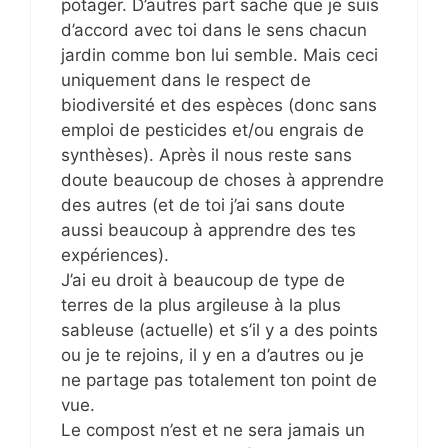
potager. D’autres part sache que je suis
d’accord avec toi dans le sens chacun
jardin comme bon lui semble. Mais ceci
uniquement dans le respect de
biodiversité et des espèces (donc sans
emploi de pesticides et/ou engrais de
synthèses). Après il nous reste sans
doute beaucoup de choses à apprendre
des autres (et de toi j’ai sans doute
aussi beaucoup à apprendre des tes
expériences).
J’ai eu droit à beaucoup de type de
terres de la plus argileuse à la plus
sableuse (actuelle) et s’il y a des points
ou je te rejoins, il y en a d’autres ou je
ne partage pas totalement ton point de
vue.
Le compost n’est et ne sera jamais un