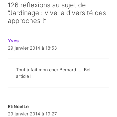
126 réflexions au sujet de
“Jardinage : vive la diversité des
approches !”
Yves
29 janvier 2014 à 18:53
Tout à fait mon cher Bernard …. Bel
article !
EtiNcelLe
29 janvier 2014 à 19:27