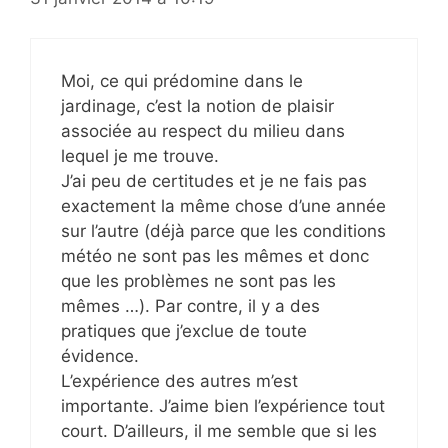
Moi, ce qui prédomine dans le
jardinage, c’est la notion de plaisir
associée au respect du milieu dans
lequel je me trouve.
J’ai peu de certitudes et je ne fais pas
exactement la même chose d’une année
sur l’autre (déjà parce que les conditions
météo ne sont pas les mêmes et donc
que les problèmes ne sont pas les
mêmes …). Par contre, il y a des
pratiques que j’exclue de toute
évidence.
L’expérience des autres m’est
importante. J’aime bien l’expérience tout
court. D’ailleurs, il me semble que si les