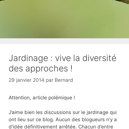
Jardinage : vive la diversité
des approches !
29 janvier 2014
par
Bernard
Attention, article polémique !
J’aime bien les discussions sur le jardinage qui
ont lieu sur ce blog. Aucun des blogueurs n’y a
d’idée définitivement arrêtée. Chacun d’entre