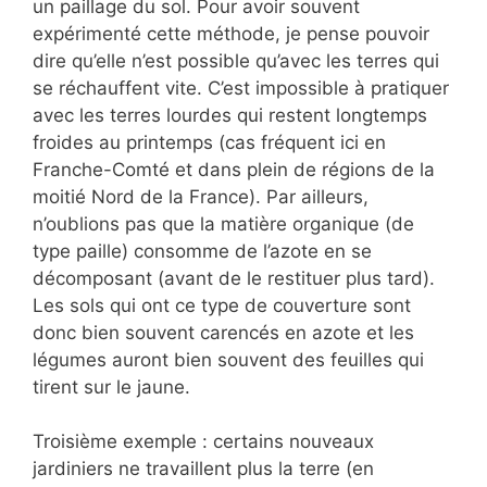
un paillage du sol. Pour avoir souvent
expérimenté cette méthode, je pense pouvoir
dire qu’elle n’est possible qu’avec les terres qui
se réchauffent vite. C’est impossible à pratiquer
avec les terres lourdes qui restent longtemps
froides au printemps (cas fréquent ici en
Franche-Comté et dans plein de régions de la
moitié Nord de la France). Par ailleurs,
n’oublions pas que la matière organique (de
type paille) consomme de l’azote en se
décomposant (avant de le restituer plus tard).
Les sols qui ont ce type de couverture sont
donc bien souvent carencés en azote et les
légumes auront bien souvent des feuilles qui
tirent sur le jaune.
Troisième exemple : certains nouveaux
jardiniers ne travaillent plus la terre (en