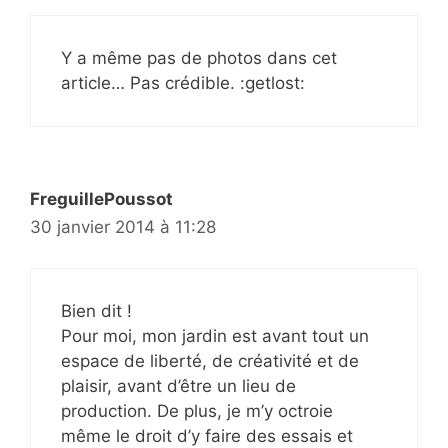
Y a même pas de photos dans cet
article… Pas crédible. :getlost:
FreguillePoussot
30 janvier 2014 à 11:28
Bien dit !
Pour moi, mon jardin est avant tout un
espace de liberté, de créativité et de
plaisir, avant d’être un lieu de
production. De plus, je m’y octroie
même le droit d’y faire des essais et