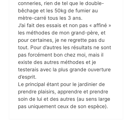
conneries, rien de tel que le double-
bêchage et les 50kg de fumier au
mètre-carré tous les 3 ans.
J’ai fait des essais et non pas « affiné »
les méthodes de mon grand-père, et
pour certaines, je ne regrette pas du
tout. Pour d’autres les résultats ne sont
pas forcément bon chez moi, mais il
existe des autres méthodes et je
testerais avec la plus grande ouverture
d’esprit.
Le principal étant pour le jardinier de
prendre plaisirs, apprendre et prendre
soin de lui et des autres (au sens large
pas uniquement ceux de son espèce).