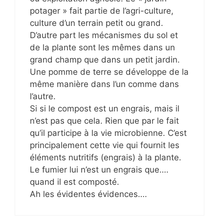
potager » fait partie de l’agri-culture,
culture d’un terrain petit ou grand.
D’autre part les mécanismes du sol et
de la plante sont les mêmes dans un
grand champ que dans un petit jardin.
Une pomme de terre se développe de la
même manière dans l’un comme dans
l’autre.
Si si le compost est un engrais, mais il
n’est pas que cela. Rien que par le fait
qu’il participe à la vie microbienne. C’est
principalement cette vie qui fournit les
éléments nutritifs (engrais) à la plante.
Le fumier lui n’est un engrais que….
quand il est composté.
Ah les évidentes évidences….