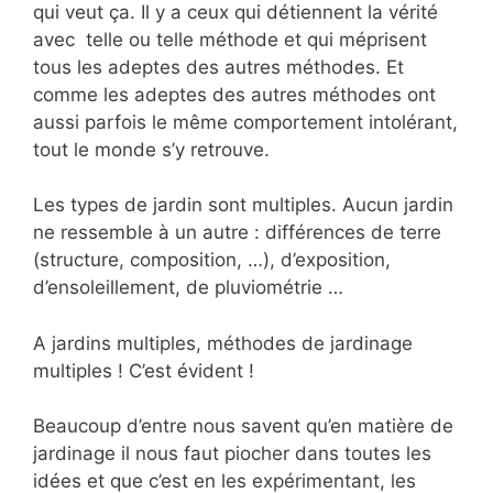
qui veut ça. Il y a ceux qui détiennent la vérité
avec telle ou telle méthode et qui méprisent
tous les adeptes des autres méthodes. Et
comme les adeptes des autres méthodes ont
aussi parfois le même comportement intolérant,
tout le monde s’y retrouve.
Les types de jardin sont multiples. Aucun jardin
ne ressemble à un autre : différences de terre
(structure, composition, …), d’exposition,
d’ensoleillement, de pluviométrie …
A jardins multiples, méthodes de jardinage
multiples ! C’est évident !
Beaucoup d’entre nous savent qu’en matière de
jardinage il nous faut piocher dans toutes les
idées et que c’est en les expérimentant, les