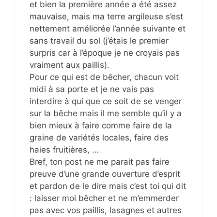
et bien la première année a été assez
mauvaise, mais ma terre argileuse s’est
nettement améliorée l’année suivante et
sans travail du sol (j’étais le premier
surpris car à l’époque je ne croyais pas
vraiment aux paillis).
Pour ce qui est de bêcher, chacun voit
midi à sa porte et je ne vais pas
interdire à qui que ce soit de se venger
sur la bêche mais il me semble qu’il y a
bien mieux à faire comme faire de la
graine de variétés locales, faire des
haies fruitières, …
Bref, ton post ne me parait pas faire
preuve d’une grande ouverture d’esprit
et pardon de le dire mais c’est toi qui dit
: laisser moi bêcher et ne m’emmerder
pas avec vos paillis, lasagnes et autres