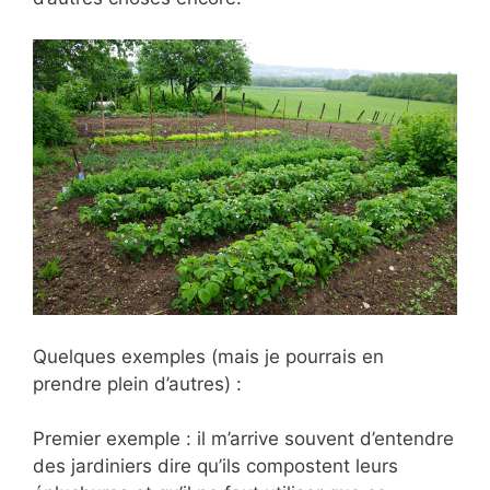
Quelques exemples (mais je pourrais en
prendre plein d’autres) :
Premier exemple : il m’arrive
souvent d’entendre
des jardiniers dire qu’ils compostent leurs