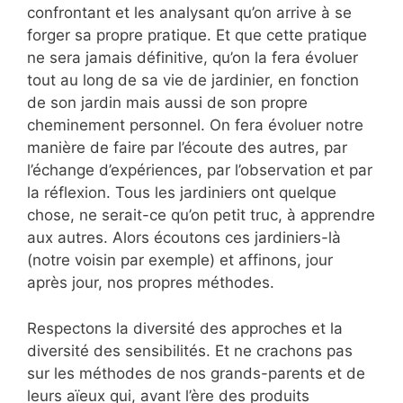
confrontant et les analysant qu’on arrive à se
forger sa propre pratique. Et que cette pratique
ne sera jamais définitive, qu’on la fera évoluer
tout au long de sa vie de jardinier, en fonction
de son jardin mais aussi de son propre
cheminement personnel. On fera évoluer notre
manière de faire par l’écoute des autres, par
l’échange d’expériences, par l’observation et par
la réflexion. Tous les jardiniers ont quelque
chose, ne serait-ce qu’on petit truc, à apprendre
aux autres. Alors écoutons ces jardiniers-là
(notre voisin par exemple) et affinons, jour
après jour, nos propres méthodes.
Respectons la diversité des approches et la
diversité des sensibilités. Et ne crachons pas
sur les méthodes de nos grands-parents et de
leurs aïeux qui, avant l’ère des produits