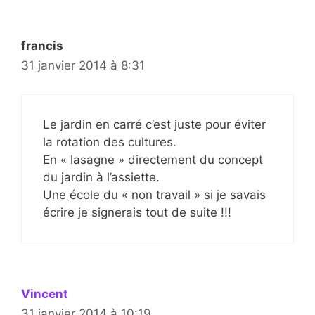
francis
31 janvier 2014 à 8:31
Le jardin en carré c’est juste pour éviter
la rotation des cultures.
En « lasagne » directement du concept
du jardin à l’assiette.
Une école du « non travail » si je savais
écrire je signerais tout de suite !!!
Vincent
31 janvier 2014 à 10:19