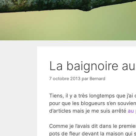
La baignoire au
7 octobre 2013
par
Bernard
Tiens, il y a très longtemps que j’
pour que les blogueurs s’en souvienn
d’articles mais je me suis arrêté
au 
Comme je l’avais dit dans le premier
pots de fleur devant la maison qui 