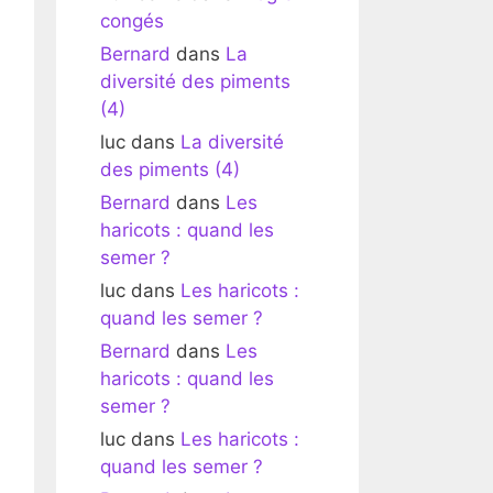
congés
Bernard
dans
La
diversité des piments
(4)
luc
dans
La diversité
des piments (4)
Bernard
dans
Les
haricots : quand les
semer ?
luc
dans
Les haricots :
quand les semer ?
Bernard
dans
Les
haricots : quand les
semer ?
luc
dans
Les haricots :
quand les semer ?