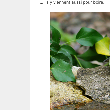
… ils y viennent aussi pour boire.