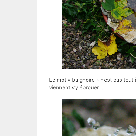
Le mot « baignoire » n’est pas tout 
viennent s’y ébrouer …