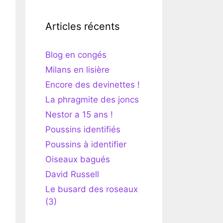
Articles récents
Blog en congés
Milans en lisière
Encore des devinettes !
La phragmite des joncs
Nestor a 15 ans !
Poussins identifiés
Poussins à identifier
Oiseaux bagués
David Russell
Le busard des roseaux
(3)