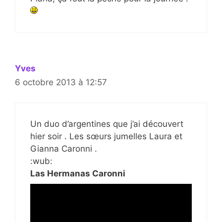
Yves
6 octobre 2013 à 12:57
Un duo d’argentines que j’ai découvert
hier soir . Les sœurs jumelles Laura et
Gianna Caronni .
:wub:
Las Hermanas Caronni