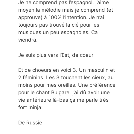
Je ne comprend pas l’espagnol, j’aime
moyen la mélodie mais je comprend (et
approuve) à 100% l’intention. Je n’ai
toujours pas trouvé la clé pour les
musiques un peu espagnoles. Ca
viendra.
Je suis plus vers l’Est, de coeur
Et de choeurs en voici 3. Un masculin et
2 féminins. Les 3 touchent les cieux, au
moins pour mes oreilles. Une préférence
pour le chant Bulgare, j’ai dû avoir une
vie antérieure là-bas ça me parle très
fort :ninja:
De Russie