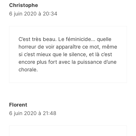
Christophe
6 juin 2020 à 20:34
C’est très beau. Le féminicide… quelle
horreur de voir apparaître ce mot, même
si c’est mieux que le silence, et là c’est
encore plus fort avec la puissance d’une
chorale.
Florent
6 juin 2020 à 21:48