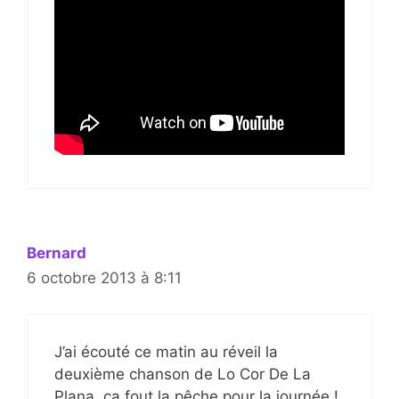
Bernard
6 octobre 2013 à 8:11
J’ai écouté ce matin au réveil la
deuxième chanson de Lo Cor De La
Plana, ça fout la pêche pour la journée !