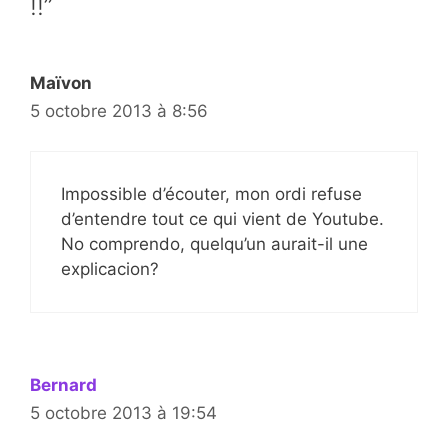
!!”
Maïvon
5 octobre 2013 à 8:56
Impossible d’écouter, mon ordi refuse
d’entendre tout ce qui vient de Youtube.
No comprendo, quelqu’un aurait-il une
explicacion?
Bernard
5 octobre 2013 à 19:54