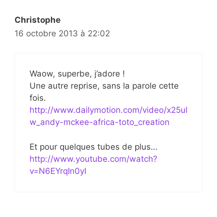
Christophe
16 octobre 2013 à 22:02
Waow, superbe, j’adore !
Une autre reprise, sans la parole cette
fois.
http://www.dailymotion.com/video/x25ul
w_andy-mckee-africa-toto_creation
Et pour quelques tubes de plus…
http://www.youtube.com/watch?
v=N6EYrqIn0yI