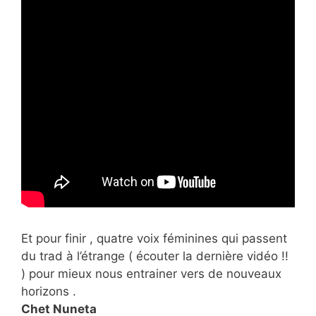
Et pour finir , quatre voix féminines qui passent
du trad à l’étrange ( écouter la dernière vidéo !!
) pour mieux nous entrainer vers de nouveaux
horizons .
Chet Nuneta