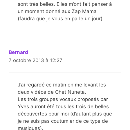
sont très belles. Elles m’ont fait penser à
un moment donné aux Zap Mama
(faudra que je vous en parle un jour).
Bernard
7 octobre 2013 à 12:27
J’ai regardé ce matin en me levant les
deux vidéos de Chet Nuneta.
Les trois groupes vocaux proposés par
Yves auront été tous les trois de belles
découvertes pour moi (d’autant plus que
je ne suis pas coutumier de ce type de
musiques).