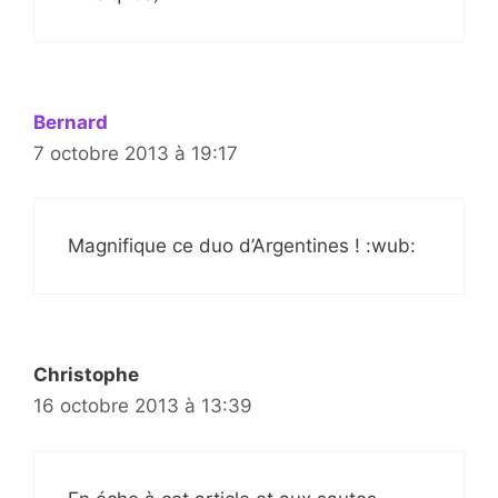
Bernard
7 octobre 2013 à 19:17
Magnifique ce duo d’Argentines ! :wub:
Christophe
16 octobre 2013 à 13:39