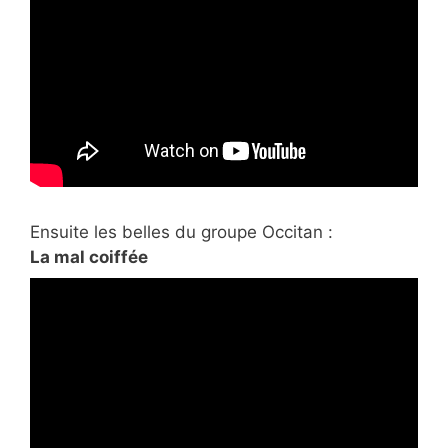
Ensuite les belles du
groupe Occitan :
La mal coiffée