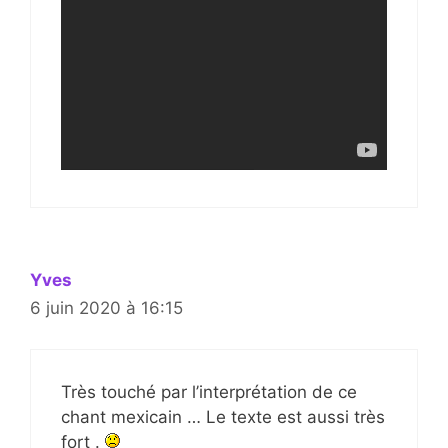
Yves
6 juin 2020 à 16:15
Très touché par l’interprétation de ce
chant mexicain … Le texte est aussi très
fort .