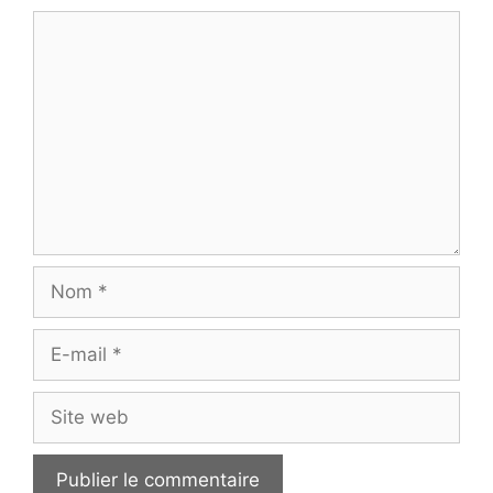
Commentaire
Nom
E-
mail
Site
web