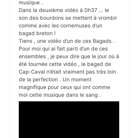
musique .
Dans la deuxième vidéo à 0h37 … le
son des bourdons se mettent à vrombir
comme avec les cornemuses d’un
bagad breton !
Tiens , une vidéo d’un de ces Bagads .
Pour moi qui ai fait parti d’un de ces
ensembles , je peux dire que le jour où à
été tournée cette vidéo , le bagad de
Cap-Caval n’était vraiment pas très loin
de la perfection . Un moment
magnifique pour ceux qui ont comme
moi cette musique dans le sang .