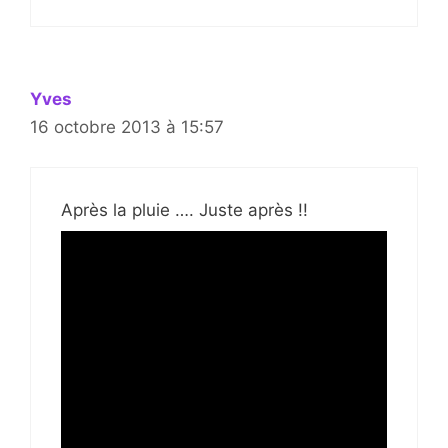
Yves
16 octobre 2013 à 15:57
Après la pluie …. Juste après !!