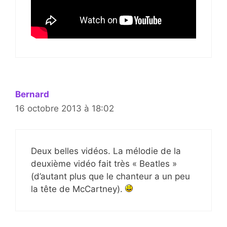
Bernard
16 octobre 2013 à 18:02
Deux belles vidéos. La mélodie de la
deuxième vidéo fait très « Beatles »
(d’autant plus que le chanteur a un peu
la tête de McCartney).