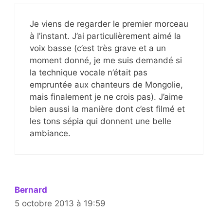
Je viens de regarder le premier morceau
à l’instant. J’ai particulièrement aimé la
voix basse (c’est très grave et a un
moment donné, je me suis demandé si
la technique vocale n’était pas
empruntée aux chanteurs de Mongolie,
mais finalement je ne crois pas). J’aime
bien aussi la manière dont c’est filmé et
les tons sépia qui donnent une belle
ambiance.
Bernard
5 octobre 2013 à 19:59