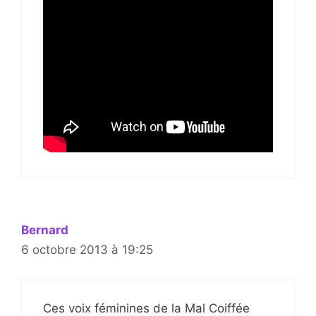
Bernard
6 octobre 2013 à 19:25
Ces voix féminines de la Mal Coiffée