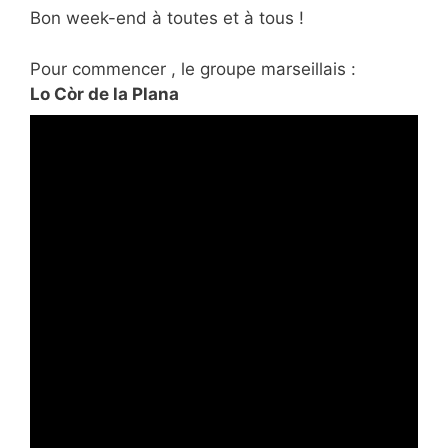
Bon week-end à toutes et à tous !
Pour commencer , le groupe marseillais :
Lo Còr de la Plana