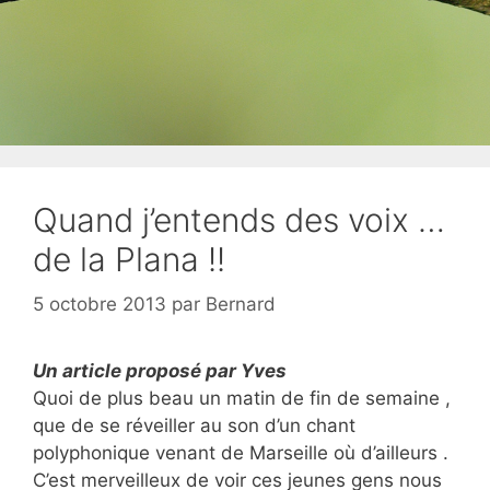
Quand j’entends des voix …
de la Plana !!
5 octobre 2013
par
Bernard
Un article proposé par Yves
Quoi de plus beau un matin de fin de semaine ,
que de se réveiller au son d’un chant
polyphonique venant de Marseille où d’ailleurs .
C’est merveilleux de voir ces jeunes gens nous