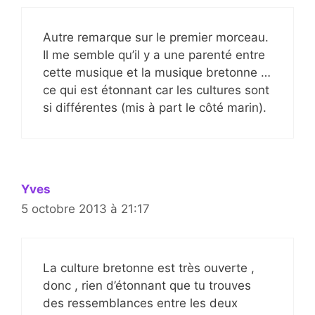
Autre remarque sur le premier morceau.
Il me semble qu’il y a une parenté entre
cette musique et la musique bretonne …
ce qui est étonnant car les cultures sont
si différentes (mis à part le côté marin).
Yves
5 octobre 2013 à 21:17
La culture bretonne est très ouverte ,
donc , rien d’étonnant que tu trouves
des ressemblances entre les deux