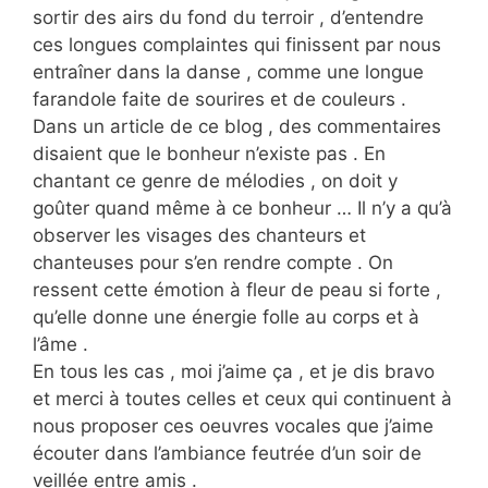
sortir des airs du fond du terroir , d’entendre
ces longues complaintes qui finissent par nous
entraîner dans la danse , comme une longue
farandole faite de sourires et de couleurs .
Dans un article de ce blog , des commentaires
disaient que le bonheur n’existe pas . En
chantant ce genre de mélodies , on doit y
goûter quand même à ce bonheur … Il n’y a qu’à
observer les visages des chanteurs et
chanteuses pour s’en rendre compte . On
ressent cette émotion à fleur de peau si forte ,
qu’elle donne une énergie folle au corps et à
l’âme .
En tous les cas , moi j’aime ça , et je dis bravo
et merci à toutes celles et ceux qui continuent à
nous proposer ces oeuvres vocales que j’aime
écouter dans l’ambiance feutrée d’un soir de
veillée entre amis .