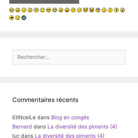
Rechercher :
Commentaires récents
EtiNcelLe
dans
Blog en congés
Bernard
dans
La diversité des piments (4)
luc
dans
La diversité des piments (4)