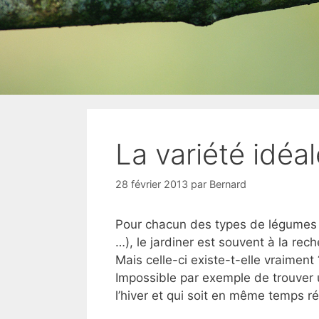
La variété idéal
28 février 2013
par
Bernard
Pour chacun des types de légumes qu
…), le jardiner est souvent à la rec
Mais celle-ci existe-t-elle vraiment
Impossible par exemple de trouver un
l’hiver et qui soit en même temps ré