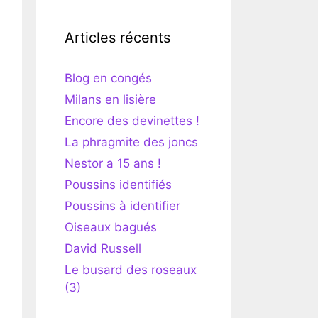
Articles récents
Blog en congés
Milans en lisière
Encore des devinettes !
La phragmite des joncs
Nestor a 15 ans !
Poussins identifiés
Poussins à identifier
Oiseaux bagués
David Russell
Le busard des roseaux
(3)