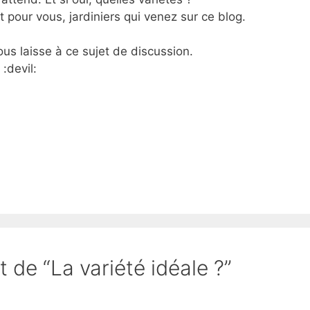
 pour vous, jardiniers qui venez sur ce blog.
ous laisse à ce sujet de discussion.
:devil:
t de “La variété idéale ?”