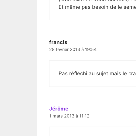
Et même pas besoin de le sem
francis
28 février 2013 à 19:54
Pas réfléchi au sujet mais le cra
Jérôme
1 mars 2013 à 11:12