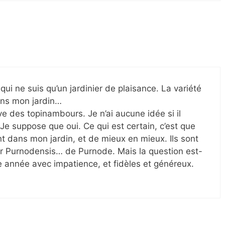
qui ne suis qu’un jardinier de plaisance. La variété
dans mon jardin…
ve des topinambours. Je n’ai aucune idée si il
 Je suppose que oui. Ce qui est certain, c’est que
t dans mon jardin, et de mieux en mieux. Ils sont
 Purnodensis… de Purnode. Mais la question est-
ue année avec impatience, et fidèles et généreux.