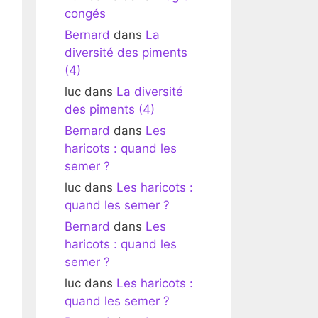
congés
Bernard
dans
La
diversité des piments
(4)
luc
dans
La diversité
des piments (4)
Bernard
dans
Les
haricots : quand les
semer ?
luc
dans
Les haricots :
quand les semer ?
Bernard
dans
Les
haricots : quand les
semer ?
luc
dans
Les haricots :
quand les semer ?