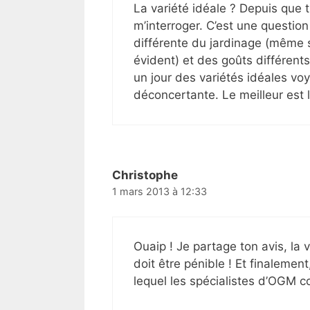
La variété idéale ? Depuis que 
m’interroger. C’est une question
différente du jardinage (même 
évident) et des goûts différents.
un jour des variétés idéales voy
déconcertante. Le meilleur est
Christophe
1 mars 2013 à 12:33
Ouaip ! Je partage ton avis, la 
doit être pénible ! Et finalemen
lequel les spécialistes d’OGM co