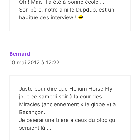
Oh ! Mais il a été à bonne école …
Son père, notre ami le Dupdup, est un
habitué des interview !
Bernard
10 mai 2012 à 12:22
Juste pour dire que Helium Horse Fly
joue ce samedi soir à la cour des
Miracles (anciennement « le globe ») à
Besançon.
Je paierai une bière à ceux du blog qui
seraient là …