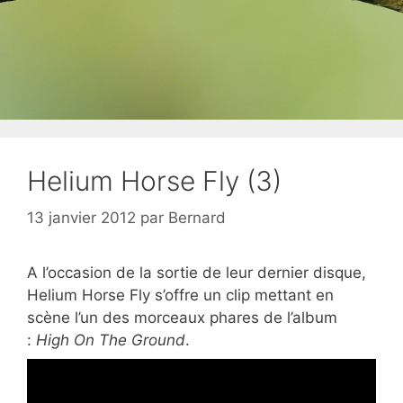
Helium Horse Fly (3)
13 janvier 2012
par
Bernard
A l’occasion de la sortie de leur dernier disque,
Helium Horse Fly s’offre un clip mettant en
scène l’un des morceaux phares de l’album
:
High On The Ground
.