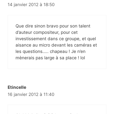
14 janvier 2012 à 18:50
Que dire sinon bravo pour son talent
d’auteur compositeur, pour cet
investissement dans ce groupe, et quel
aisance au micro devant les caméras et
les questions….. chapeau ! Je n’en
mènerais pas large à sa place ! lol
Etincelle
16 janvier 2012 à 11:40