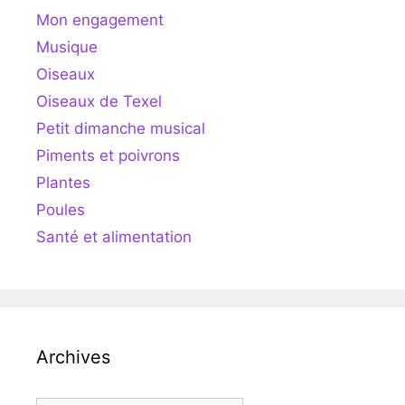
Mon engagement
Musique
Oiseaux
Oiseaux de Texel
Petit dimanche musical
Piments et poivrons
Plantes
Poules
Santé et alimentation
Archives