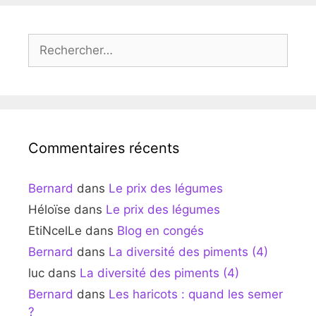
Rechercher :
Commentaires récents
Bernard
dans
Le prix des légumes
Héloïse
dans
Le prix des légumes
EtiNcelLe
dans
Blog en congés
Bernard
dans
La diversité des piments (4)
luc
dans
La diversité des piments (4)
Bernard
dans
Les haricots : quand les semer
?