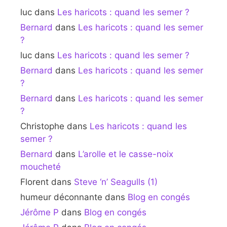
luc
dans
Les haricots : quand les semer ?
Bernard
dans
Les haricots : quand les semer
?
luc
dans
Les haricots : quand les semer ?
Bernard
dans
Les haricots : quand les semer
?
Bernard
dans
Les haricots : quand les semer
?
Christophe
dans
Les haricots : quand les
semer ?
Bernard
dans
L’arolle et le casse-noix
moucheté
Florent
dans
Steve ‘n’ Seagulls (1)
humeur déconnante
dans
Blog en congés
Jérôme P
dans
Blog en congés