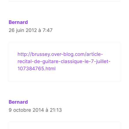
Bernard
26 juin 2012 à 7:47
http://brussey.over-blog.com/article-
recital-de-guitare-classique-le-7-juillet-
107384765.html
Bernard
9 octobre 2014 à 21:13