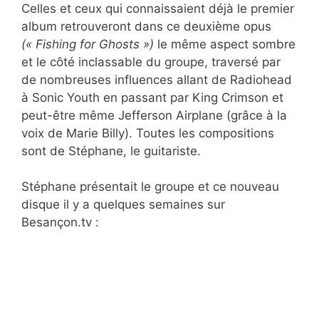
Celles et ceux qui connaissaient déjà le premier
album retrouveront dans ce deuxième opus
(« Fishing for Ghosts »)
le même aspect sombre
et le côté inclassable du groupe, traversé par
de nombreuses influences allant de Radiohead
à Sonic Youth en passant par King Crimson et
peut-être même Jefferson Airplane (grâce à la
voix de Marie Billy). Toutes les compositions
sont de Stéphane, le guitariste.
Stéphane présentait le groupe et ce nouveau
disque il y a quelques semaines sur
Besançon.tv :