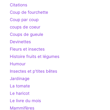
Citations
Coup de fourchette
Coup par coup
coups de coeur
Coups de gueule
Devinettes
Fleurs et insectes
Histoire fruits et légumes
Humour
Insectes et p'tites bêtes
Jardinage
La tomate
Le haricot
Le livre du mois
Mammifères