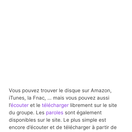
Vous pouvez trouver le disque sur Amazon,
iTunes, la Fnac, … mais vous pouvez aussi
l’
écouter
et le
télécharger
librement sur le site
du groupe. Les
paroles
sont également
disponibles sur le site. Le plus simple est
encore d’écouter et de télécharger à partir de