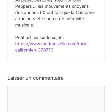
Peppers … les mouvements citoyens
des années 60 ont fait que la Californie
a toujours été source de créativité
musicale.
Petit article sur le sujet :
https://www.madmoizelle.com/rock-
californien-378779
Laisser un commentaire
Commentaire