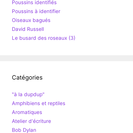
Poussins identifiés
Poussins à identifier
Oiseaux bagués
David Russell
Le busard des roseaux (3)
Catégories
"à la dupdup"
Amphibiens et reptiles
Aromatiques
Atelier d'écriture
Bob Dylan