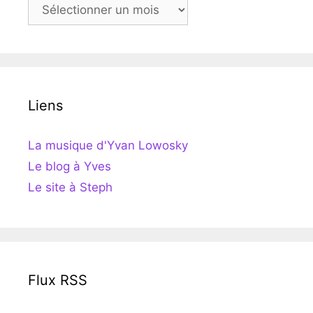
Archives
Liens
La musique d'Yvan Lowosky
Le blog à Yves
Le site à Steph
Flux RSS