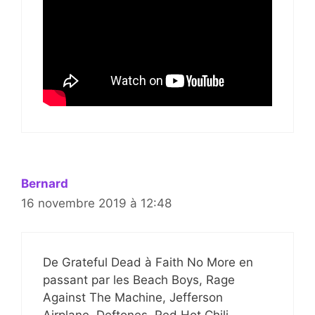
Bernard
16 novembre 2019 à 12:48
De Grateful Dead à Faith No More en
passant par les Beach Boys, Rage
Against The Machine, Jefferson
Airplane, Deftones, Red Hot Chili