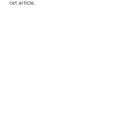
cet article.