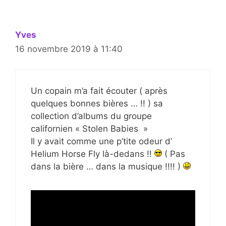
Yves
16 novembre 2019 à 11:40
Un copain m’a fait écouter ( après
quelques bonnes bières … !! ) sa
collection d’albums du groupe
californien « Stolen Babies »
Il y avait comme une p’tite odeur d’
Helium Horse Fly là-dedans !!
( Pas
dans la bière … dans la musique !!!! )