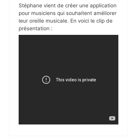
Stéphane vient de créer une application
pour musiciens qui souhaitent améliorer
leur oreille musicale. En voici le clip de
présentation :