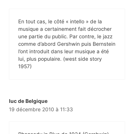
En tout cas, le côté « intello » de la
musique a certainement fait décrocher
une partie du public. Par contre, le jazz
comme d’abord Gershwin puis Bernstein
l’ont introduit dans leur musique a été
lui, plus populaire. (west side story
1957)
luc de Belgique
19 décembre 2010 à 11:33