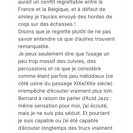
aurait un conflit regrettable entre la
France et la Belgique, et à défaut de
smiley je t’aurais envoyé des hordes de
coqs sur des échasses !
Disons que je regrette plutôt de ne pas
savoir entendre ce que d’autres trouvent
remarquable.
Je peux seulement dire que l’usage un
peu trop massif des cuivres, des
percussions et ce que je considère
comme étant parfois peu mélodieux (ce
côté usine du passage XIXe/XXe siècle)
m’empêche d’écouter vraiment plus loin.
Bernard à raison de parler d’Acid Jazz :
même sensation pour moi, j’ai écouté,
mais je ne suis pas séduit. Et pourtant
je suis capable ou j’ai été capable
d’écouter longtemps des trucs vraiment