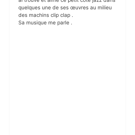
quelques une de ses œuvres au milieu
des machins clip clap .
Sa musique me parle .