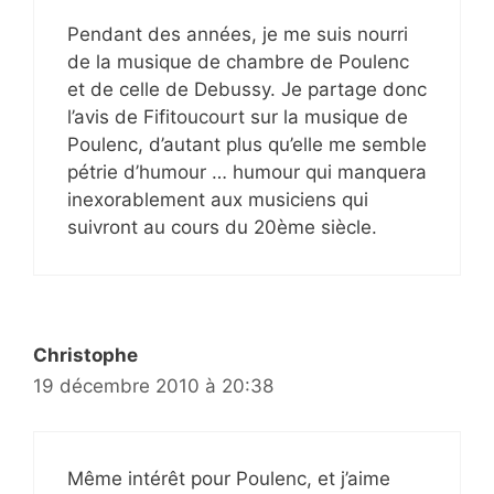
Pendant des années, je me suis nourri
de la musique de chambre de Poulenc
et de celle de Debussy. Je partage donc
l’avis de Fifitoucourt sur la musique de
Poulenc, d’autant plus qu’elle me semble
pétrie d’humour … humour qui manquera
inexorablement aux musiciens qui
suivront au cours du 20ème siècle.
Christophe
19 décembre 2010 à 20:38
Même intérêt pour Poulenc, et j’aime