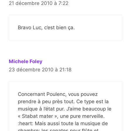
21 décembre 2010 à 7:22
Bravo Luc, c’est bien ça.
Michele Foley
23 décembre 2010 à 21:18
Concernant Poulenc, vous pouvez
prendre à peu près tout. Ce type est la
musique à l’état pur. J’aime beaucoup le
« Stabat mater », une pure merveille.
:heart: Mais aussi toute la musique de
chambre: les sonates pour flûte et