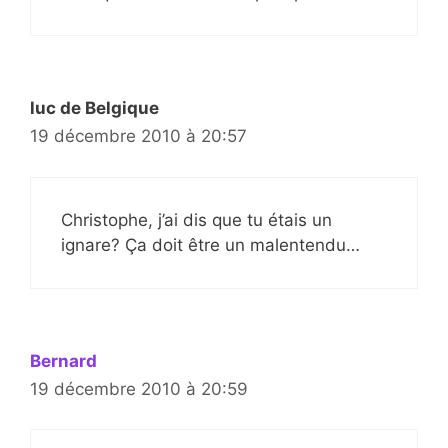
luc de Belgique
19 décembre 2010 à 20:57
Christophe, j’ai dis que tu étais un
ignare? Ça doit être un malentendu…
Bernard
19 décembre 2010 à 20:59