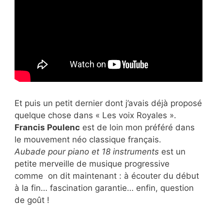
Et puis un petit dernier dont j’avais déjà proposé
quelque chose dans « Les voix Royales ».
Francis Poulenc
est de loin mon préféré dans
le mouvement néo classique français.
Aubade pour piano et 18 instruments
est un
petite merveille de musique progressive
comme on dit maintenant : à écouter du début
à la fin… fascination garantie… enfin, question
de goût !