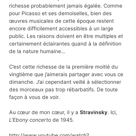
richesse probablement jamais égalée. Comme
pour Picasso et ses demoiselles, bien des
œuvres musicales de cette époque restent
encore difficilement accessibles à un large
public. Les raisons doivent en être multiples et
certainement éclairantes quand à la définition
de la nature humaine…
C’est cette richesse de la première moitié du
vingtième que j’aimerais partager avec vous ce
dimanche. J’ai cependant veillé à sélectionner
des morceaux pas trop rébarbatifs. De toute
façon à vous de voir.
Au cœur de mon cœur, il y a
Stravinsky
. Ici,
L’Ebony concerto
de 1945.
http://www.youtube.com/watch?