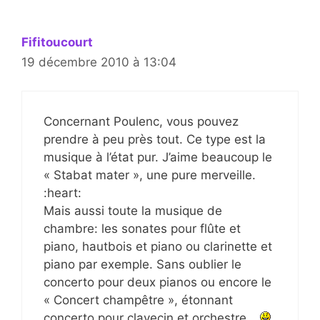
Fifitoucourt
19 décembre 2010 à 13:04
Concernant Poulenc, vous pouvez
prendre à peu près tout. Ce type est la
musique à l’état pur. J’aime beaucoup le
« Stabat mater », une pure merveille.
:heart:
Mais aussi toute la musique de
chambre: les sonates pour flûte et
piano, hautbois et piano ou clarinette et
piano par exemple. Sans oublier le
concerto pour deux pianos ou encore le
« Concert champêtre », étonnant
concerto pour clavecin et orchestre…