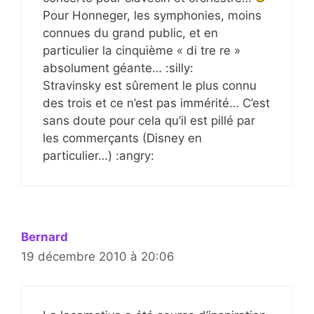
Pour Honneger, les symphonies, moins
connues du grand public, et en
particulier la cinquième « di tre re »
absolument géante… :silly:
Stravinsky est sûrement le plus connu
des trois et ce n’est pas immérité… C’est
sans doute pour cela qu’il est pillé par
les commerçants (Disney en
particulier…) :angry:
Bernard
19 décembre 2010 à 20:06