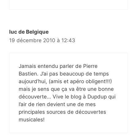
luc de Belgique
19 décembre 2010 à 12:43
Jamais entendu parler de Pierre
Bastien. J’ai pas beaucoup de temps
aujourd’hui, (amis et apéro obligent!!!)
mais je sens que ça va être une bonne
découverte… Vive le blog à Dupdup qui
l’air de rien devient une de mes
principales sources de découvertes
musicales!