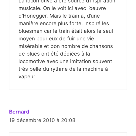
La locomotive a été source d’inspiration
musicale. On le voit ici avec l’oeuvre
d’Honegger. Mais le train a, d’une
manière encore plus forte, inspiré les
bluesmen car le train était alors le seul
moyen pour eux de fuir une vie
misérable et bon nombre de chansons
de blues ont été dédiées à la
locomotive avec une imitation souvent
très belle du rythme de la machine à
vapeur.
Bernard
19 décembre 2010 à 20:08