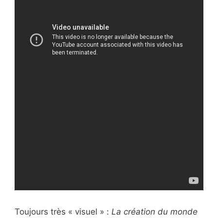
Toujours très « visuel » :
La création du monde