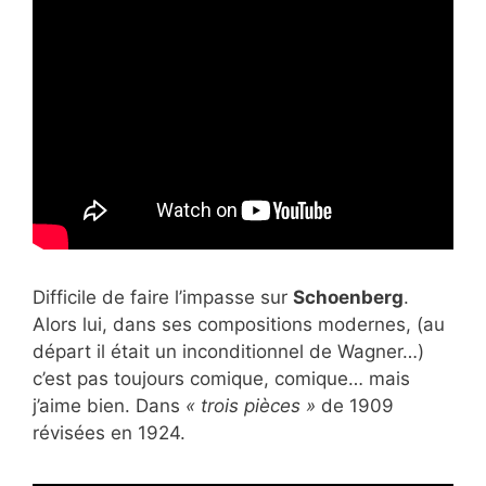
Difficile de faire l’impasse sur
Schoenberg
.
Alors lui, dans ses compositions modernes, (au
départ il était un inconditionnel de Wagner…)
c’est pas toujours comique, comique… mais
j’aime bien. Dans
« trois pièces »
de 1909
révisées en 1924.