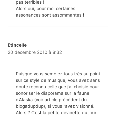
pas terribles !
Alors oui, pour moi certaines
assonances sont assommantes !
Etincelle
20 décembre 2010 à 8:32
Puisque vous semblez tous très au point
sur ce style de musique, vous avez sans
doute reconnu celle que j’ai choisie pour
sonoriser le diaporama sur la faune
d’Alaska (voir article précédent du
blogadupdup), si vous l’avez visionné.
Alors ? C’est la petite devinette du jour