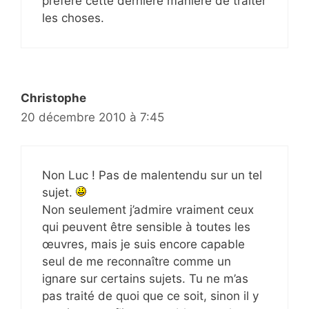
préfère cette dernière manière de traiter
les choses.
Christophe
20 décembre 2010 à 7:45
Non Luc ! Pas de malentendu sur un tel
sujet.
Non seulement j’admire vraiment ceux
qui peuvent être sensible à toutes les
œuvres, mais je suis encore capable
seul de me reconnaître comme un
ignare sur certains sujets. Tu ne m’as
pas traité de quoi que ce soit, sinon il y