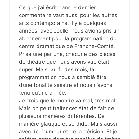
Ce que j’ai écrit dans le dernier
commentaire vaut aussi pour les autres
arts contemporains. Il y a quelques
années, avec Joëlle, nous avions pris un
abonnement pour la programmation du
centre dramatique de Franche-Comté.
Prise une par une, chacune des pièces
de théâtre que nous avons vue était
super. Mais, au fil des mois, la
programmation nous a semblé être
d’une tonalité sinistre et nous n’avons
tenu qu’une année.
Je crois que le monde va mal, très mal.
Mais on peut traiter cet état de fait de
plusieurs manières différentes. De
manière glauque et sordide. Mais aussi
avec de l’humour et de la dérision. Et je