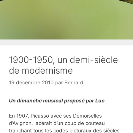
1900-1950, un demi-siècle
de modernisme
19 décembre 2010
par
Bernard
Un dimanche musical proposé par Luc.
En 1907, Picasso avec ses Demoiselles
d’Avignon, lacérait d’un coup de couteau
tranchant tous les codes picturaux des siècles