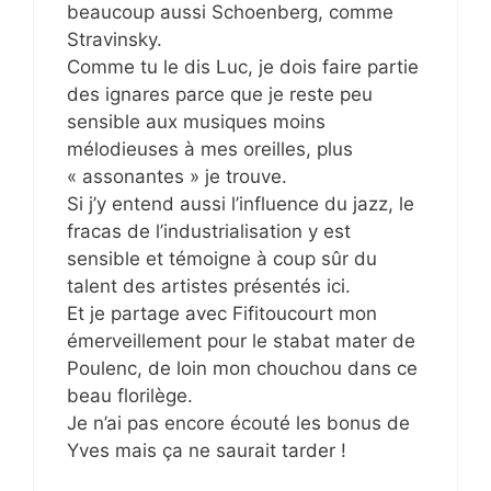
beaucoup aussi Schoenberg, comme
Stravinsky.
Comme tu le dis Luc, je dois faire partie
des ignares parce que je reste peu
sensible aux musiques moins
mélodieuses à mes oreilles, plus
« assonantes » je trouve.
Si j’y entend aussi l’influence du jazz, le
fracas de l’industrialisation y est
sensible et témoigne à coup sûr du
talent des artistes présentés ici.
Et je partage avec Fifitoucourt mon
émerveillement pour le stabat mater de
Poulenc, de loin mon chouchou dans ce
beau florilège.
Je n’ai pas encore écouté les bonus de
Yves mais ça ne saurait tarder !