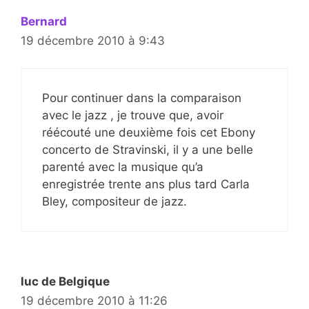
Bernard
19 décembre 2010 à 9:43
Pour continuer dans la comparaison
avec le jazz , je trouve que, avoir
réécouté une deuxième fois cet Ebony
concerto de Stravinski, il y a une belle
parenté avec la musique qu’a
enregistrée trente ans plus tard Carla
Bley, compositeur de jazz.
luc de Belgique
19 décembre 2010 à 11:26