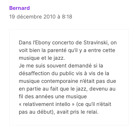
Bernard
19 décembre 2010 à 8:18
Dans l’Ebony concerto de Stravinski, on
voit bien la parenté qu’il y a entre cette
musique et le jazz.
Je me suis souvent demandé si la
désaffection du public vis à vis de la
musique contemporaine n’était pas due
en partie au fait que le jazz, devenu au
fil des années une musique
« relativement intello » (ce qu’il n’était
pas au début), avait pris le relai.