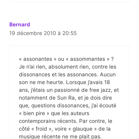
Bernard
19 décembre 2010 à 20:55
« assonantes » ou « assommantes » ?
Je n’ai rien, absolument rien, contre les
dissonances et les assonances. Aucun
son ne me heurte. Lorsque j’avais 18
ans, j’étais un passionné de free jazz, et
notamment de Sun Ra, et je dois dire
que, questions dissonances, j’ai écouté
« bien pire » que les auteurs
contemporains récents. Par contre, le
côté « froid », voire « glauque » de la
musique récente ne me plait pas.