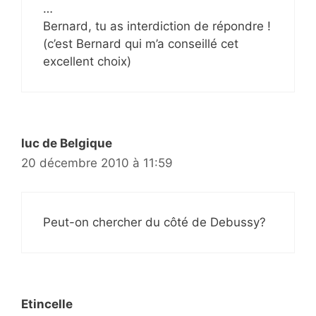
…
Bernard, tu as interdiction de répondre !
(c’est Bernard qui m’a conseillé cet
excellent choix)
luc de Belgique
20 décembre 2010 à 11:59
Peut-on chercher du côté de Debussy?
Etincelle