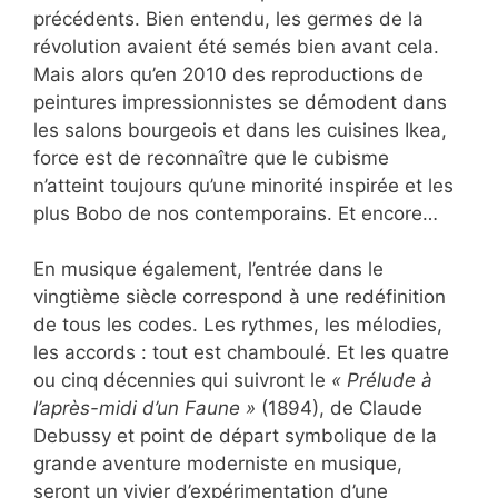
précédents. Bien entendu, les germes de la
révolution avaient été semés bien avant cela.
Mais alors qu’en 2010 des reproductions de
peintures impressionnistes se démodent dans
les salons bourgeois et dans les cuisines Ikea,
force est de reconnaître que le cubisme
n’atteint toujours qu’une minorité inspirée et les
plus Bobo de nos contemporains. Et encore…
En musique également, l’entrée dans le
vingtième siècle correspond à une redéfinition
de tous les codes. Les rythmes, les mélodies,
les accords : tout est chamboulé. Et les quatre
ou cinq décennies qui suivront le
« Prélude à
l’après-midi d’un Faune »
(1894), de Claude
Debussy et point de départ symbolique de la
grande aventure moderniste en musique,
seront un vivier d’expérimentation d’une