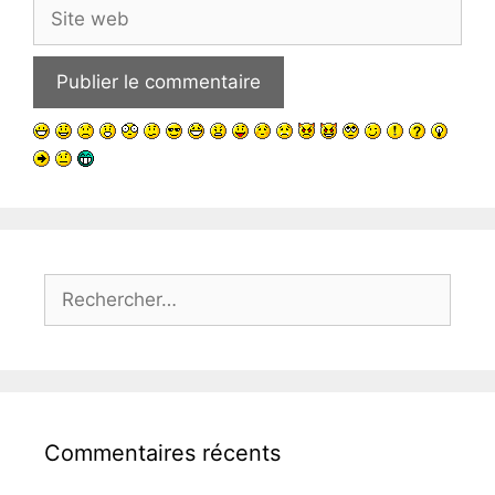
Site
web
Rechercher :
Commentaires récents