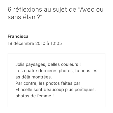
6 réflexions au sujet de “Avec ou
sans élan ?”
Francisca
18 décembre 2010 à 10:05
Jolis paysages, belles couleurs !
Les quatre dernières photos, tu nous les
as déjà montrées.
Par contre, les photos faites par
Etincelle sont beaucoup plus poétiques,
photos de femme !