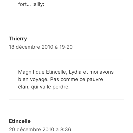
fort… :silly:
Thierry
18 décembre 2010 à 19:20
Magnifique Etincelle, Lydia et moi avons
bien voyagé. Pas comme ce pauvre
élan, qui va le perdre.
Etincelle
20 décembre 2010 à 8:36