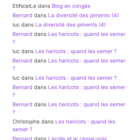
EtiNcelLe
dans
Blog en congés
Bernard
dans
La diversité des piments (4)
luc
dans
La diversité des piments (4)
Bernard
dans
Les haricots : quand les semer
?
luc
dans
Les haricots : quand les semer ?
Bernard
dans
Les haricots : quand les semer
?
luc
dans
Les haricots : quand les semer ?
Bernard
dans
Les haricots : quand les semer
?
Bernard
dans
Les haricots : quand les semer
?
Christophe
dans
Les haricots : quand les
semer ?
Bernard
dans
L’arolle et le casse-noix