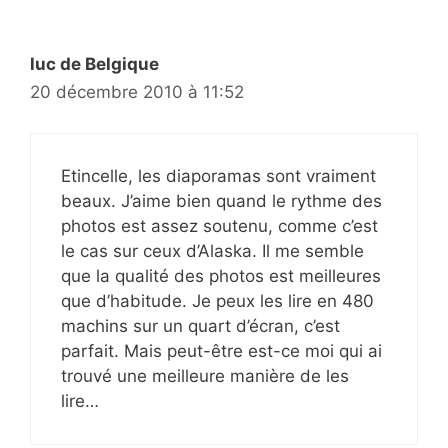
luc de Belgique
20 décembre 2010 à 11:52
Etincelle, les diaporamas sont vraiment
beaux. J’aime bien quand le rythme des
photos est assez soutenu, comme c’est
le cas sur ceux d’Alaska. Il me semble
que la qualité des photos est meilleures
que d’habitude. Je peux les lire en 480
machins sur un quart d’écran, c’est
parfait. Mais peut-être est-ce moi qui ai
trouvé une meilleure manière de les
lire…