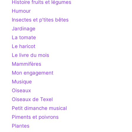
Histoire fruits et légumes
Humour
Insectes et p'tites bêtes
Jardinage
La tomate
Le haricot
Le livre du mois
Mammifères
Mon engagement
Musique
Oiseaux
Oiseaux de Texel
Petit dimanche musical
Piments et poivrons
Plantes