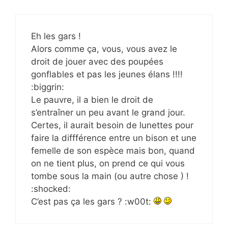
Eh les gars !
Alors comme ça, vous, vous avez le
droit de jouer avec des poupées
gonflables et pas les jeunes élans !!!!
:biggrin:
Le pauvre, il a bien le droit de
s’entraîner un peu avant le grand jour.
Certes, il aurait besoin de lunettes pour
faire la diffférence entre un bison et une
femelle de son espèce mais bon, quand
on ne tient plus, on prend ce qui vous
tombe sous la main (ou autre chose ) !
:shocked:
C’est pas ça les gars ? :w00t: