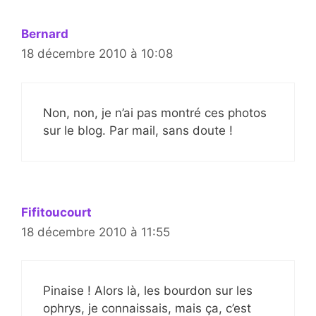
Bernard
18 décembre 2010 à 10:08
Non, non, je n’ai pas montré ces photos
sur le blog. Par mail, sans doute !
Fifitoucourt
18 décembre 2010 à 11:55
Pinaise ! Alors là, les bourdon sur les
ophrys, je connaissais, mais ça, c’est