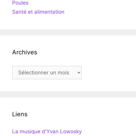
Poules
Santé et alimentation
Archives
Archives
Liens
La musique d'Yvan Lowosky