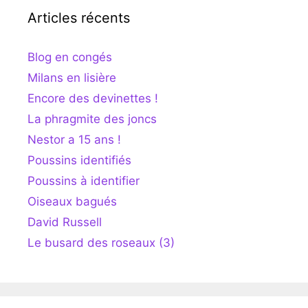
Articles récents
Blog en congés
Milans en lisière
Encore des devinettes !
La phragmite des joncs
Nestor a 15 ans !
Poussins identifiés
Poussins à identifier
Oiseaux bagués
David Russell
Le busard des roseaux (3)