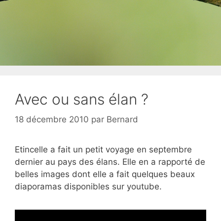
Avec ou sans élan ?
18 décembre 2010
par
Bernard
Etincelle a fait un petit voyage en septembre
dernier au pays des élans. Elle en a rapporté de
belles images dont elle a fait quelques beaux
diaporamas disponibles sur youtube.