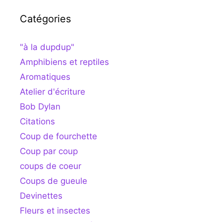
Catégories
"à la dupdup"
Amphibiens et reptiles
Aromatiques
Atelier d'écriture
Bob Dylan
Citations
Coup de fourchette
Coup par coup
coups de coeur
Coups de gueule
Devinettes
Fleurs et insectes